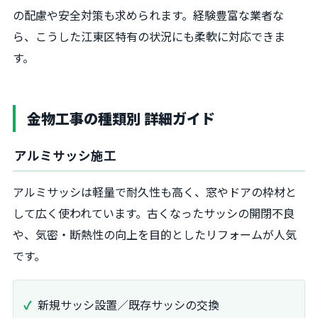
の配慮や安全対策も求められます。経験豊富な業者な
ら、こうした江東区特有の状況にも柔軟に対応できま
す。
金物工事の種類別 詳細ガイド
アルミサッシ施工
アルミサッシは軽量で耐久性も高く、窓やドアの枠材と
して広く使われています。古くなったサッシの開閉不良
や、気密・断熱性の向上を目的としたリフォームが人気
です。
新規サッシ設置／既存サッシの交換