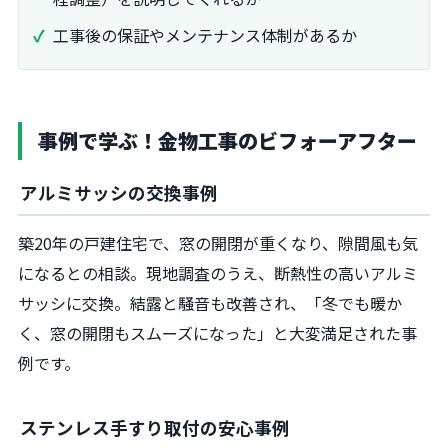
工事後の保証やメンテナンス体制があるか
事例で学ぶ！金物工事のビフォーアフター
アルミサッシの交換事例
築20年の戸建住宅で、窓の開閉が重くなり、隙間風も気
になるとの相談。現地調査のうえ、断熱性の高いアルミ
サッシに交換。結露と騒音も改善され、「冬でも暖か
く、窓の開閉もスムーズになった」と大変満足された事
例です。
ステンレス手すり取付の安心事例