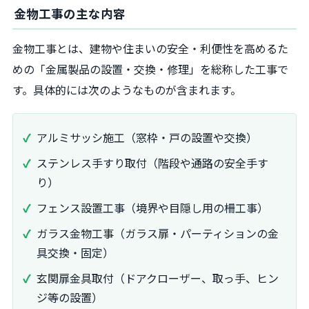
金物工事の主な内容
金物工事とは、建物や住まいの安全・利便性を高めるた
めの「金属製品の設置・交換・修理」を総称した工事で
す。具体的には次のようなものが含まれます。
アルミサッシ施工（窓枠・戸の設置や交換）
ステンレス手すり取付（階段や通路の安全手す
り）
フェンス設置工事（境界や目隠し用の柵工事）
ガラス金物工事（ガラス扉・パーティションの金
具交換・固定）
玄関扉金具取付（ドアクローザー、取っ手、ヒン
ジ等の設置）