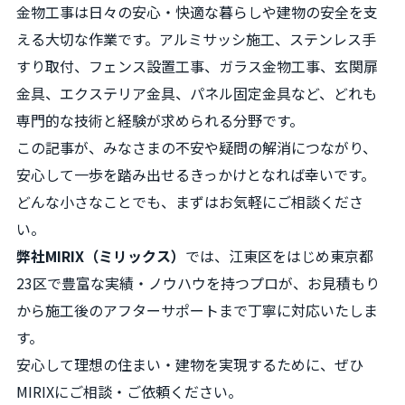
金物工事は日々の安心・快適な暮らしや建物の安全を支
える大切な作業です。アルミサッシ施工、ステンレス手
すり取付、フェンス設置工事、ガラス金物工事、玄関扉
金具、エクステリア金具、パネル固定金具など、どれも
専門的な技術と経験が求められる分野です。
この記事が、みなさまの不安や疑問の解消につながり、
安心して一歩を踏み出せるきっかけとなれば幸いです。
どんな小さなことでも、まずはお気軽にご相談くださ
い。
弊社MIRIX（ミリックス）
では、江東区をはじめ東京都
23区で豊富な実績・ノウハウを持つプロが、お見積もり
から施工後のアフターサポートまで丁寧に対応いたしま
す。
安心して理想の住まい・建物を実現するために、ぜひ
MIRIXにご相談・ご依頼ください。