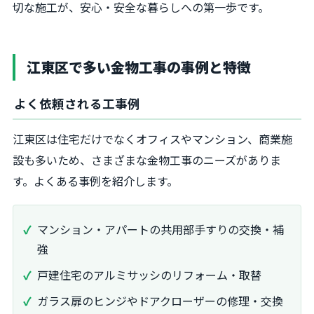
切な施工が、安心・安全な暮らしへの第一歩です。
江東区で多い金物工事の事例と特徴
よく依頼される工事例
江東区は住宅だけでなくオフィスやマンション、商業施
設も多いため、さまざまな金物工事のニーズがありま
す。よくある事例を紹介します。
マンション・アパートの共用部手すりの交換・補
強
戸建住宅のアルミサッシのリフォーム・取替
ガラス扉のヒンジやドアクローザーの修理・交換