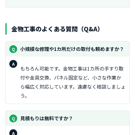
金物工事のよくある質問（Q&A）
小規模な修理や1カ所だけの取付も頼めますか？
回
もちろん可能です。金物工事は1カ所の手すり取
答：
付や金具交換、パネル固定など、小さな作業か
ら幅広く対応しています。遠慮なく相談しましょ
う。
見積もりは無料ですか？
回