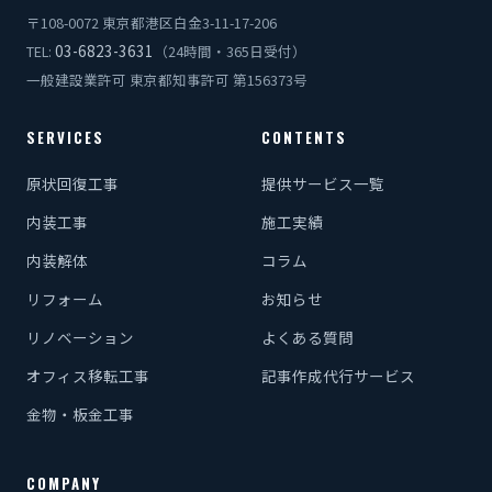
〒108-0072 東京都港区白金3-11-17-206
03-6823-3631
TEL:
（24時間・365日受付）
一般建設業許可 東京都知事許可 第156373号
SERVICES
CONTENTS
原状回復工事
提供サービス一覧
内装工事
施工実績
内装解体
コラム
リフォーム
お知らせ
リノベーション
よくある質問
オフィス移転工事
記事作成代行サービス
金物・板金工事
COMPANY