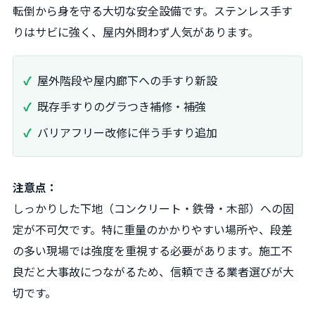
転倒から身を守る大切な安全設備です。ステンレス手す
りはサビに強く、屋内外問わず人気があります。
屋外階段や屋内廊下への手すり新設
既存手すりのグラつき補修・補強
バリアフリー改修に伴う手すり追加
注意点：
しっかりした下地（コンクリート・鉄骨・木部）への固
定が不可欠です。特に重量のかかりやすい場所や、段差
の多い現場では強度を重視する必要があります。施工不
良だと大事故につながるため、信頼できる業者選びが大
切です。