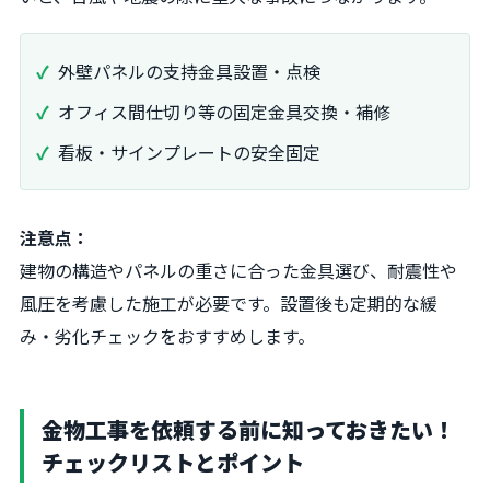
外壁パネルの支持金具設置・点検
オフィス間仕切り等の固定金具交換・補修
看板・サインプレートの安全固定
注意点：
建物の構造やパネルの重さに合った金具選び、耐震性や
風圧を考慮した施工が必要です。設置後も定期的な緩
み・劣化チェックをおすすめします。
金物工事を依頼する前に知っておきたい！
チェックリストとポイント