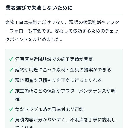
業者選びで失敗しないために
金物工事は技術力だけでなく、現場の状況判断やアフタ
ーフォローも重要です。安心して依頼するためのチェッ
クポイントをまとめました。
江東区や近隣地域での施工実績が豊富
建物や用途に合った素材・金具の提案ができる
現地調査や見積もりを丁寧に行ってくれる
施工箇所ごとの保証やアフターメンテナンスが明
確
急なトラブル時の迅速対応が可能
見積内容が分かりやすく、不明点を丁寧に説明し
てくれる