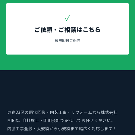
✓
ご依頼・ご相談はこちら
最短即日ご返信
東京23区の原状回復・内装工事・リフォームなら株式会社
MIRIX。自社施工・明朗会計で安心してお任せください。
内装工事全般・大規模から小規模まで幅広く対応します！