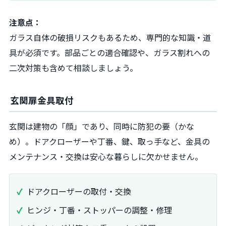
注意点：
ガラス自体の破損リスクもあるため、専門的な知識・道
具が必須です。部品ごとの適合確認や、ガラス割れへの
二次対策も含めて相談しましょう。
玄関扉金具取付
玄関は建物の「顔」であり、同時に防犯の要（かな
め）。ドアクローザーや丁番、鍵、取っ手など、金具の
メンテナンス・交換は安心な暮らしに欠かせません。
ドアクローザーの取付・交換
ヒンジ・丁番・ストッパーの調整・修理