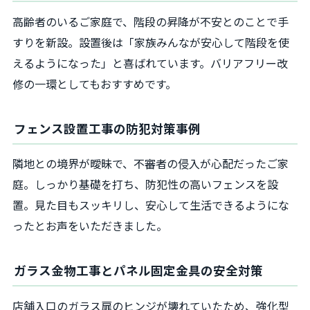
高齢者のいるご家庭で、階段の昇降が不安とのことで手
すりを新設。設置後は「家族みんなが安心して階段を使
えるようになった」と喜ばれています。バリアフリー改
修の一環としてもおすすめです。
フェンス設置工事の防犯対策事例
隣地との境界が曖昧で、不審者の侵入が心配だったご家
庭。しっかり基礎を打ち、防犯性の高いフェンスを設
置。見た目もスッキリし、安心して生活できるようにな
ったとお声をいただきました。
ガラス金物工事とパネル固定金具の安全対策
店舗入口のガラス扉のヒンジが壊れていたため、強化型