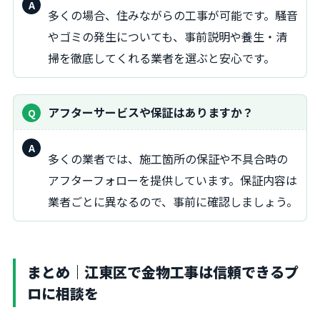
回
多くの場合、住みながらの工事が可能です。騒音
答：
やゴミの発生についても、事前説明や養生・清
掃を徹底してくれる業者を選ぶと安心です。
アフターサービスや保証はありますか？
回
多くの業者では、施工箇所の保証や不具合時の
答：
アフターフォローを提供しています。保証内容は
業者ごとに異なるので、事前に確認しましょう。
まとめ｜江東区で金物工事は信頼できるプ
ロに相談を