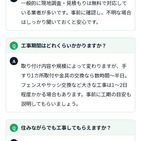
一般的に現地調査・見積もりは無料で対応して
答：
いる業者が多いです。事前に確認し、不明な場合
はしっかり聞いておくと安心です。
工事期間はどれくらいかかりますか？
回
取り付け内容や規模によって変わりますが、手
答：
すり1カ所取付や金具の交換なら数時間〜半日。
フェンスやサッシ交換など大きな工事は1〜2日
程度かかる場合もあります。事前に工期の目安も
説明してもらいましょう。
住みながらでも工事してもらえますか？