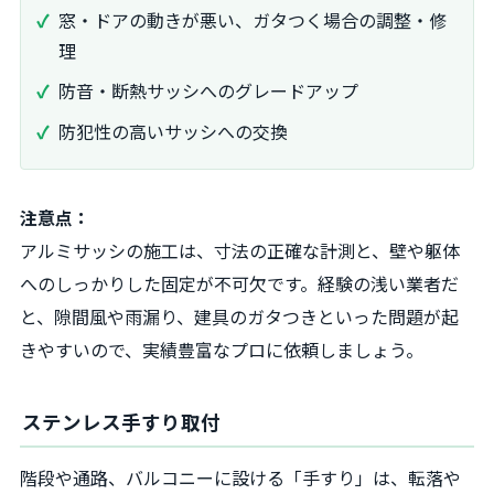
窓・ドアの動きが悪い、ガタつく場合の調整・修
理
防音・断熱サッシへのグレードアップ
防犯性の高いサッシへの交換
注意点：
アルミサッシの施工は、寸法の正確な計測と、壁や躯体
へのしっかりした固定が不可欠です。経験の浅い業者だ
と、隙間風や雨漏り、建具のガタつきといった問題が起
きやすいので、実績豊富なプロに依頼しましょう。
ステンレス手すり取付
階段や通路、バルコニーに設ける「手すり」は、転落や