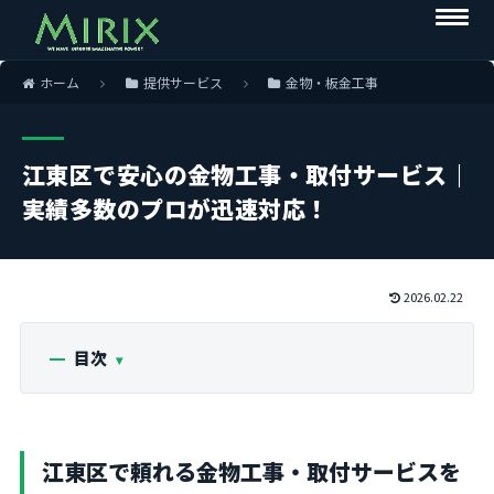
ホーム
提供サービス
金物・板金工事
江東区で安心の金物工事・取付サービス｜
実績多数のプロが迅速対応！
2026.02.22
目次
江東区で頼れる金物工事・取付サービスを