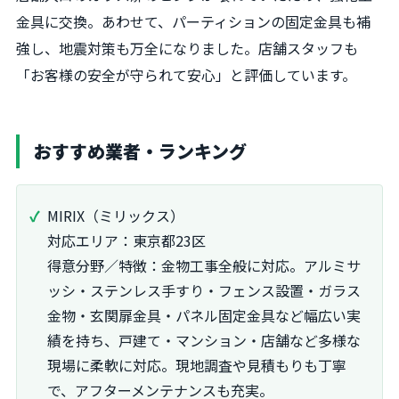
金具に交換。あわせて、パーティションの固定金具も補
強し、地震対策も万全になりました。店舗スタッフも
「お客様の安全が守られて安心」と評価しています。
おすすめ業者・ランキング
MIRIX（ミリックス）
対応エリア：東京都23区
得意分野／特徴：金物工事全般に対応。アルミサ
ッシ・ステンレス手すり・フェンス設置・ガラス
金物・玄関扉金具・パネル固定金具など幅広い実
績を持ち、戸建て・マンション・店舗など多様な
現場に柔軟に対応。現地調査や見積もりも丁寧
で、アフターメンテナンスも充実。