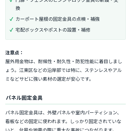
換
カーポート屋根の固定金具の点検・補強
宅配ボックスやポストの設置・補修
注意点：
屋外用金物は、耐候性・耐久性・防犯性能に着目しまし
ょう。江東区などの沿岸部では特に、ステンレスやアル
ミなどサビに強い素材の選定が安心です。
パネル固定金具
パネル固定金具は、外壁パネルや室内パーティション、
看板などの固定に使われます。しっかり固定されていな
いと、台風や地震の際に重大な事故につながります。