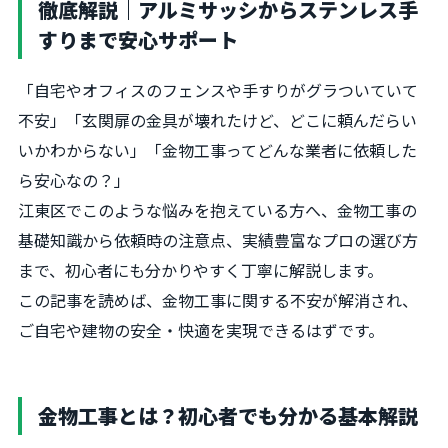
徹底解説｜アルミサッシからステンレス手
すりまで安心サポート
「自宅やオフィスのフェンスや手すりがグラついていて
不安」「玄関扉の金具が壊れたけど、どこに頼んだらい
いかわからない」「金物工事ってどんな業者に依頼した
ら安心なの？」
江東区でこのような悩みを抱えている方へ、金物工事の
基礎知識から依頼時の注意点、実績豊富なプロの選び方
まで、初心者にも分かりやすく丁寧に解説します。
この記事を読めば、金物工事に関する不安が解消され、
ご自宅や建物の安全・快適を実現できるはずです。
金物工事とは？初心者でも分かる基本解説