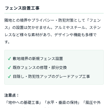
フェンス設置工事
隣地との境界やプライバシー・防犯対策として「フェン
ス」の設置は欠かせません。アルミやスチール、ステン
レスなど様々な素材があり、デザインや機能も多様で
す。
敷地境界の新規フェンス設置
既存フェンスの修理・部分交換
目隠し・防犯性アップのグレードアップ工事
注意点：
「地中への基礎工事」「水平・垂直の保持」「風圧や外