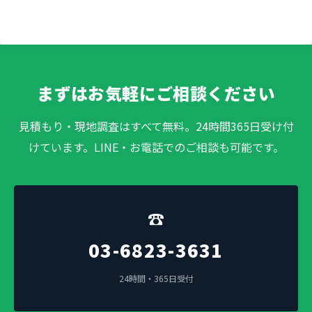
まずはお気軽にご相談ください
見積もり・現地調査はすべて無料。24時間365日受け付
けています。LINE・お電話でのご相談も可能です。
☎
03-6823-3631
24時間・365日受付