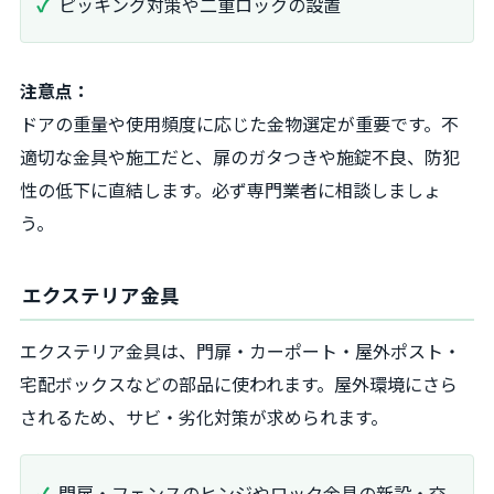
ピッキング対策や二重ロックの設置
注意点：
ドアの重量や使用頻度に応じた金物選定が重要です。不
適切な金具や施工だと、扉のガタつきや施錠不良、防犯
性の低下に直結します。必ず専門業者に相談しましょ
う。
エクステリア金具
エクステリア金具は、門扉・カーポート・屋外ポスト・
宅配ボックスなどの部品に使われます。屋外環境にさら
されるため、サビ・劣化対策が求められます。
門扉・フェンスのヒンジやロック金具の新設・交