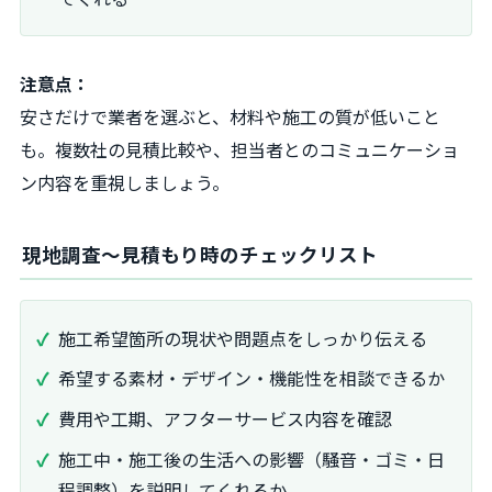
注意点：
安さだけで業者を選ぶと、材料や施工の質が低いこと
も。複数社の見積比較や、担当者とのコミュニケーショ
ン内容を重視しましょう。
現地調査〜見積もり時のチェックリスト
施工希望箇所の現状や問題点をしっかり伝える
希望する素材・デザイン・機能性を相談できるか
費用や工期、アフターサービス内容を確認
施工中・施工後の生活への影響（騒音・ゴミ・日
程調整）を説明してくれるか