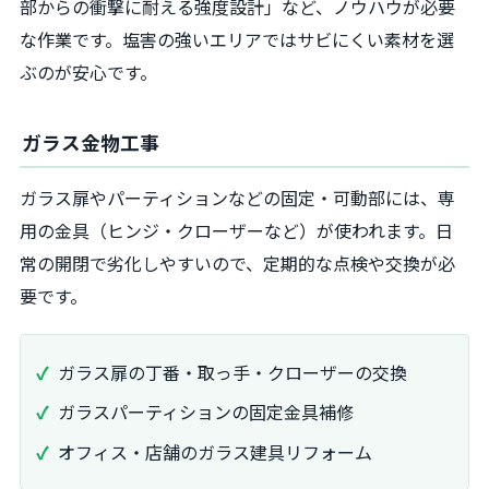
部からの衝撃に耐える強度設計」など、ノウハウが必要
な作業です。塩害の強いエリアではサビにくい素材を選
ぶのが安心です。
ガラス金物工事
ガラス扉やパーティションなどの固定・可動部には、専
用の金具（ヒンジ・クローザーなど）が使われます。日
常の開閉で劣化しやすいので、定期的な点検や交換が必
要です。
ガラス扉の丁番・取っ手・クローザーの交換
ガラスパーティションの固定金具補修
オフィス・店舗のガラス建具リフォーム