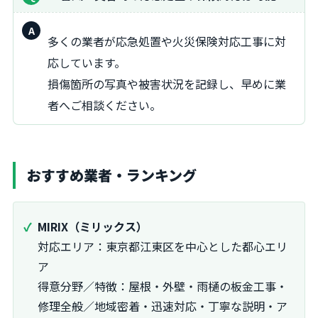
回
多くの業者が応急処置や火災保険対応工事に対
答：
応しています。
損傷箇所の写真や被害状況を記録し、早めに業
者へご相談ください。
おすすめ業者・ランキング
MIRIX（ミリックス）
対応エリア：東京都江東区を中心とした都心エリ
ア
得意分野／特徴：屋根・外壁・雨樋の板金工事・
修理全般／地域密着・迅速対応・丁寧な説明・ア