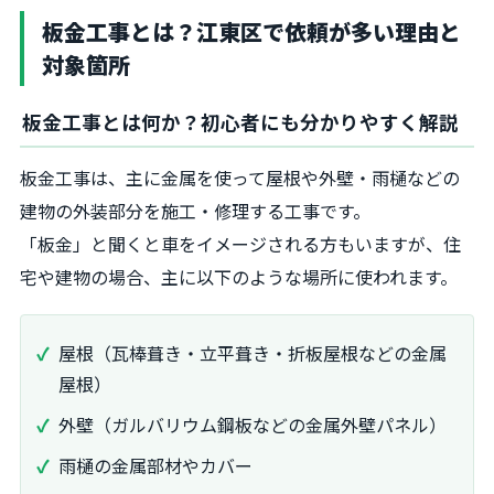
板金工事とは？江東区で依頼が多い理由と
対象箇所
板金工事とは何か？初心者にも分かりやすく解説
板金工事は、主に金属を使って屋根や外壁・雨樋などの
建物の外装部分を施工・修理する工事です。
「板金」と聞くと車をイメージされる方もいますが、住
宅や建物の場合、主に以下のような場所に使われます。
屋根（瓦棒葺き・立平葺き・折板屋根などの金属
屋根）
外壁（ガルバリウム鋼板などの金属外壁パネル）
雨樋の金属部材やカバー