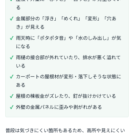
る
金属部分の「浮き」「めくれ」「変形」「穴あ
き」が見える
雨天時に「ポタポタ音」や「水のしみ出し」が気
になる
雨樋の接合部が外れていたり、排水が悪く溢れて
いる
カーポートの屋根材が変形・落下しそうな状態に
ある
屋根の棟板金がズレたり、釘が抜けかけている
外壁の金属パネルに歪みや剥がれがある
普段は気づきにくい箇所もあるため、高所や見えにくい