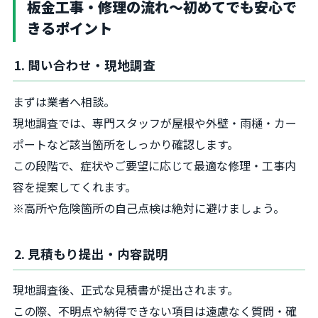
板金工事・修理の流れ～初めてでも安心で
きるポイント
1. 問い合わせ・現地調査
まずは業者へ相談。
現地調査では、専門スタッフが屋根や外壁・雨樋・カー
ポートなど該当箇所をしっかり確認します。
この段階で、症状やご要望に応じて最適な修理・工事内
容を提案してくれます。
※高所や危険箇所の自己点検は絶対に避けましょう。
2. 見積もり提出・内容説明
現地調査後、正式な見積書が提出されます。
この際、不明点や納得できない項目は遠慮なく質問・確