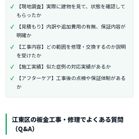
【現地調査】実際に建物を見て、状態を確認して
もらったか
【見積もり】内訳や追加費用の有無、保証内容が
明確か
【工事内容】どの範囲を修理・交換するのか説明
を受けたか
【施工実績】似た症例の対応実績があるか
【アフターケア】工事後の点検や保証体制がある
か
江東区の板金工事・修理でよくある質問
（Q&A）