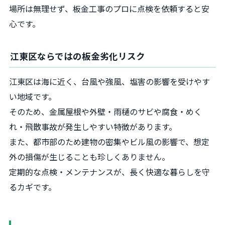
場所は無理せず、板金工事のプロに点検を依頼すると安
心です。
江東区ならではの板金劣化リスク
江東区は海に近く、台風や強風、塩害の影響を受けやす
い地域です。
そのため、金属屋根や外壁・雨樋のサビや腐食・めく
れ・飛散事故が発生しやすい特徴があります。
また、都市部のため建物の密集やビル風の影響で、想定
外の損傷が生じることも珍しくありません。
定期的な点検・メンテナンスが、長く快適な暮らしを守
るカギです。