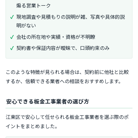
煽る営業トーク
現地調査や見積もりの説明が雑、写真や具体的説
明がない
会社の所在地や実績・資格が不明瞭
契約書や保証内容が曖昧で、口頭約束のみ
このような特徴が見られる場合は、契約前に他社と比較
するか、信頼できる業者への相談をおすすめします。
安心できる板金工事業者の選び方
江東区で安心して任せられる板金工事業者を選ぶ際のポ
イントをまとめました。