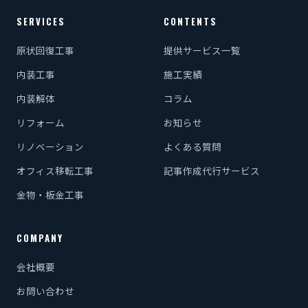
SERVICES
CONTENTS
原状回復工事
提供サービス一覧
内装工事
施工実績
内装解体
コラム
リフォーム
お知らせ
リノベーション
よくある質問
オフィス移転工事
記事作成代行サービス
金物・板金工事
COMPANY
会社概要
お問い合わせ