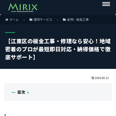
ホーム
提供サービス
金物・板金工事
【江東区の板金工事・修理なら安心！地域
密着のプロが最短即日対応・納得価格で徹
底サポート】
2026.03.11
目次