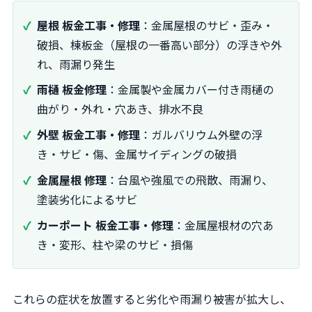
屋根 板金工事・修理
：金属屋根のサビ・歪み・
破損、棟板金（屋根の一番高い部分）の浮きや外
れ、雨漏り発生
雨樋 板金修理
：金属製や金属カバー付き雨樋の
曲がり・外れ・穴あき、排水不良
外壁 板金工事・修理
：ガルバリウム外壁の浮
き・サビ・傷、金属サイディングの破損
金属屋根 修理
：台風や強風での飛散、雨漏り、
塗装劣化によるサビ
カーポート 板金工事・修理
：金属屋根材の穴あ
き・変形、柱や梁のサビ・損傷
これらの症状を放置すると劣化や雨漏り被害が拡大し、