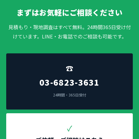
まずはお気軽にご相談ください
見積もり・現地調査はすべて無料。24時間365日受け付
けています。LINE・お電話でのご相談も可能です。
☎
03-6823-3631
24時間・365日受付
✓