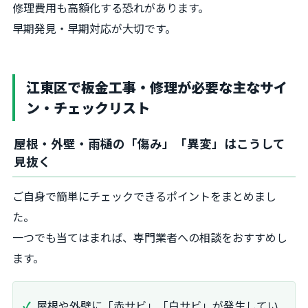
修理費用も高額化する恐れがあります。
早期発見・早期対応が大切です。
江東区で板金工事・修理が必要な主なサイ
ン・チェックリスト
屋根・外壁・雨樋の「傷み」「異変」はこうして
見抜く
ご自身で簡単にチェックできるポイントをまとめまし
た。
一つでも当てはまれば、専門業者への相談をおすすめし
ます。
屋根や外壁に「赤サビ」「白サビ」が発生してい