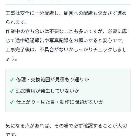
工事は安全に十分配慮し、周囲への配慮も欠かさず進め
られます。
作業中の立ち合いは不要なことも多いですが、必要に応
じて途中経過報告や写真記録をお願いすると安心です。
工事完了後は、不具合がないかしっかりチェックしまし
ょう。
修理・交換範囲が見積もり通りか
追加費用が発生していないか
仕上がり・見た目・動作に問題がないか
気になる点があれば、その場で必ず確認することが大切
です。