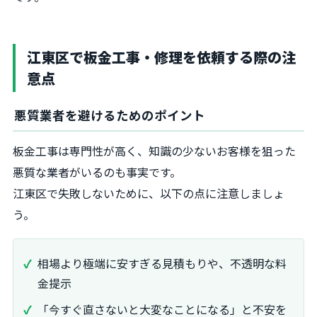
江東区で板金工事・修理を依頼する際の注
意点
悪質業者を避けるためのポイント
板金工事は専門性が高く、知識の少ないお客様を狙った
悪質な業者がいるのも事実です。
江東区で失敗しないために、以下の点に注意しましょ
う。
相場より極端に安すぎる見積もりや、不透明な料
金提示
「今すぐ直さないと大変なことになる」と不安を