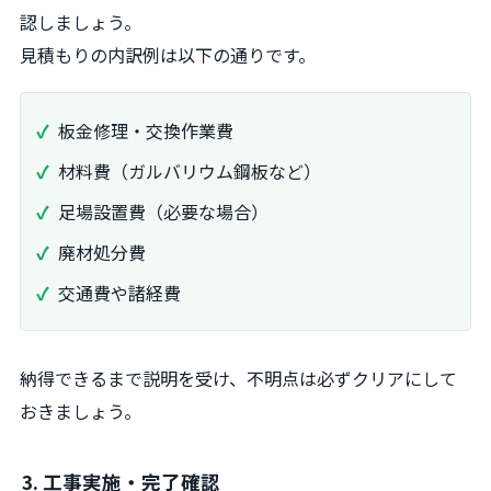
認しましょう。
見積もりの内訳例は以下の通りです。
板金修理・交換作業費
材料費（ガルバリウム鋼板など）
足場設置費（必要な場合）
廃材処分費
交通費や諸経費
納得できるまで説明を受け、不明点は必ずクリアにして
おきましょう。
3. 工事実施・完了確認