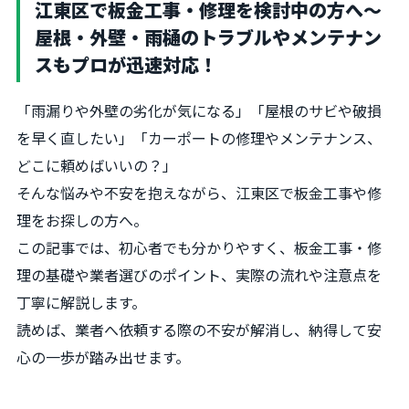
江東区で板金工事・修理を検討中の方へ～
屋根・外壁・雨樋のトラブルやメンテナン
スもプロが迅速対応！
「雨漏りや外壁の劣化が気になる」「屋根のサビや破損
を早く直したい」「カーポートの修理やメンテナンス、
どこに頼めばいいの？」
そんな悩みや不安を抱えながら、江東区で板金工事や修
理をお探しの方へ。
この記事では、初心者でも分かりやすく、板金工事・修
理の基礎や業者選びのポイント、実際の流れや注意点を
丁寧に解説します。
読めば、業者へ依頼する際の不安が解消し、納得して安
心の一歩が踏み出せます。