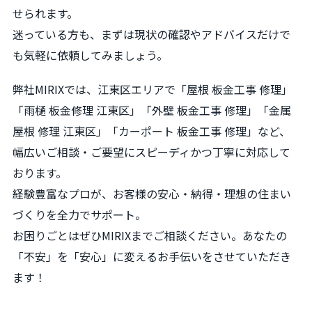
せられます。
迷っている方も、まずは現状の確認やアドバイスだけで
も気軽に依頼してみましょう。
弊社MIRIXでは、江東区エリアで「屋根 板金工事 修理」
「雨樋 板金修理 江東区」「外壁 板金工事 修理」「金属
屋根 修理 江東区」「カーポート 板金工事 修理」など、
幅広いご相談・ご要望にスピーディかつ丁寧に対応して
おります。
経験豊富なプロが、お客様の安心・納得・理想の住まい
づくりを全力でサポート。
お困りごとはぜひMIRIXまでご相談ください。あなたの
「不安」を「安心」に変えるお手伝いをさせていただき
ます！