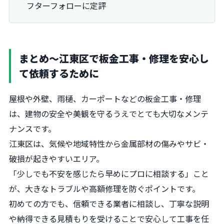
フターフォローに定評
まとめ～江東区で板金工事・修理を安心し
て依頼するために
屋根や外壁、雨樋、カーポートなどの板金工事・修理
は、建物の安全や美観を守るうえでとても大切なメンテ
ナンスです。
江東区は、気候や地域特性から金属部材の傷みやサビ・
破損が起きやすいエリア。
「少しでも不安を感じたら早めにプロに相談する」こと
が、大きなトラブルや高額修理を防ぐポイントです。
初めての方でも、信頼できる業者に相談し、丁寧な説明
や納得できる見積もりを受けることで安心して工事を任