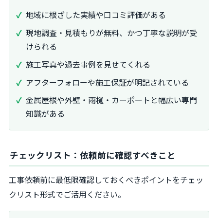
地域に根ざした実績や口コミ評価がある
現地調査・見積もりが無料、かつ丁寧な説明が受
けられる
施工写真や過去事例を見せてくれる
アフターフォローや施工保証が明記されている
金属屋根や外壁・雨樋・カーポートと幅広い専門
知識がある
チェックリスト：依頼前に確認すべきこと
工事依頼前に最低限確認しておくべきポイントをチェッ
クリスト形式でご活用ください。