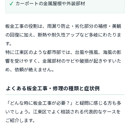
カーポートの金属屋根や外装部材
板金工事の役割は、雨漏り防止・劣化部分の補修・美観
の回復に加え、断熱や耐久性アップなど多岐にわたりま
す。
特に江東区のような都市部では、台風や強風、海風の影
響を受けやすく、金属部材のサビや破損が起きやすいた
め、依頼が絶えません。
よくある板金工事・修理の種類と症状例
「どんな時に板金工事が必要？」と疑問に感じる方も多
いでしょう。江東区でよく相談される代表的なケースを
ご紹介します。