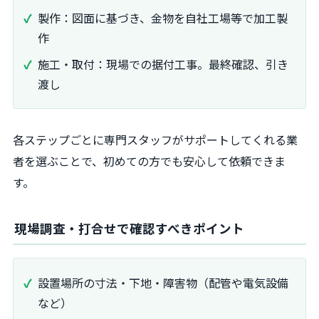
製作：図面に基づき、金物を自社工場等で加工製
作
施工・取付：現場での据付工事。最終確認、引き
渡し
各ステップごとに専門スタッフがサポートしてくれる業
者を選ぶことで、初めての方でも安心して依頼できま
す。
現場調査・打合せで確認すべきポイント
設置場所の寸法・下地・障害物（配管や電気設備
など）