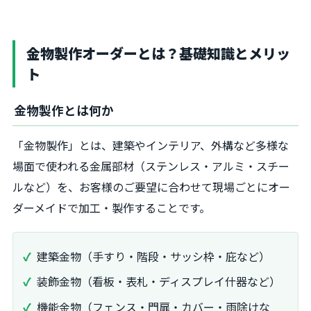
金物製作オーダーとは？基礎知識とメリッ
ト
金物製作とは何か
「金物製作」とは、建築やインテリア、外構など多様な
場面で使われる金属部材（ステンレス・アルミ・スチー
ルなど）を、お客様のご要望に合わせて現場ごとにオー
ダーメイドで加工・製作することです。
建築金物（手すり・階段・サッシ枠・庇など）
装飾金物（看板・表札・ディスプレイ什器など）
機能金物（フェンス・門扉・カバー・雨除けな