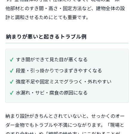
他部材とのすき間・高さ・固定方法など、建物全体の設
計と調和させるためにとても重要です。
納まりが悪いと起きるトラブル例
すき間ができて見た目が悪くなる
段差・引っ掛かりでつまずきやすくなる
強度不足や固定ミスでグラつく・外れやすい
水漏れ・サビ・腐食の原因になる
納まり設計がきちんとされていないと、せっかくのオー
ダー金物でもトラブルや不満につながります。「現場と
のすり合わせ」や「細部の納め方」にこだわることが、