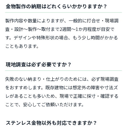
金物製作の納期はどれくらいかかりますか？
製作内容や数量によりますが、一般的に打合せ・現場調
査・設計～製作～取付まで2週間～1か月程度が目安で
す。デザインや特殊形状の場合、もう少し時間がかかる
こともあります。
現地調査は必ず必要ですか？
失敗のない納まり・仕上がりのためには、必ず現場調査
をおすすめします。既存建物には想定外の障害や寸法ズ
レがあることも多いため、現場で正確に採寸・確認する
ことで、安心してご依頼いただけます。
ステンレス金物以外も対応できますか？