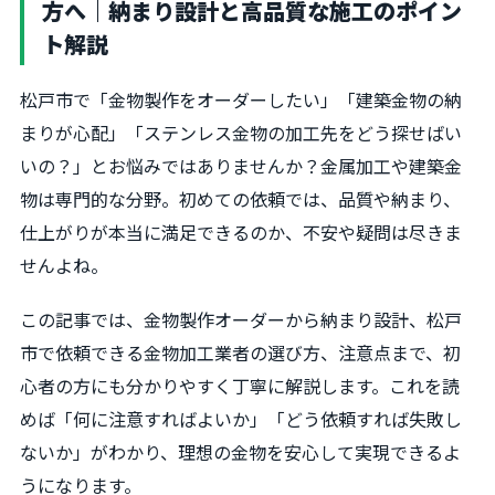
方へ｜納まり設計と高品質な施工のポイン
ト解説
松戸市で「金物製作をオーダーしたい」「建築金物の納
まりが心配」「ステンレス金物の加工先をどう探せばい
いの？」とお悩みではありませんか？金属加工や建築金
物は専門的な分野。初めての依頼では、品質や納まり、
仕上がりが本当に満足できるのか、不安や疑問は尽きま
せんよね。
この記事では、金物製作オーダーから納まり設計、松戸
市で依頼できる金物加工業者の選び方、注意点まで、初
心者の方にも分かりやすく丁寧に解説します。これを読
めば「何に注意すればよいか」「どう依頼すれば失敗し
ないか」がわかり、理想の金物を安心して実現できるよ
うになります。