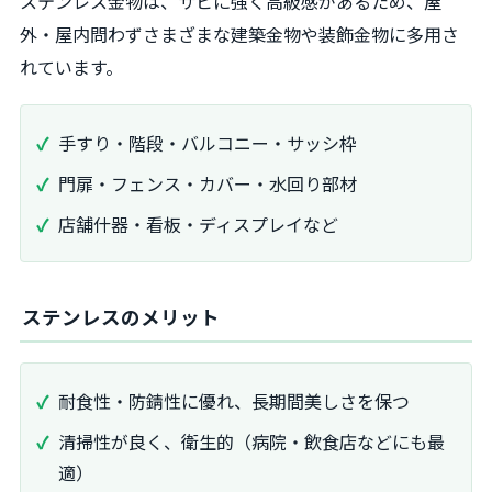
ステンレス金物は、サビに強く高級感があるため、屋
外・屋内問わずさまざまな建築金物や装飾金物に多用さ
れています。
手すり・階段・バルコニー・サッシ枠
門扉・フェンス・カバー・水回り部材
店舗什器・看板・ディスプレイなど
ステンレスのメリット
耐食性・防錆性に優れ、長期間美しさを保つ
清掃性が良く、衛生的（病院・飲食店などにも最
適）