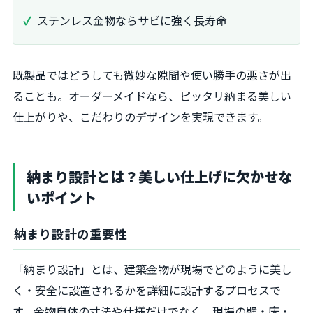
ステンレス金物ならサビに強く長寿命
既製品ではどうしても微妙な隙間や使い勝手の悪さが出
ることも。オーダーメイドなら、ピッタリ納まる美しい
仕上がりや、こだわりのデザインを実現できます。
納まり設計とは？美しい仕上げに欠かせな
いポイント
納まり設計の重要性
「納まり設計」とは、建築金物が現場でどのように美し
く・安全に設置されるかを詳細に設計するプロセスで
す。金物自体の寸法や仕様だけでなく、現場の壁・床・