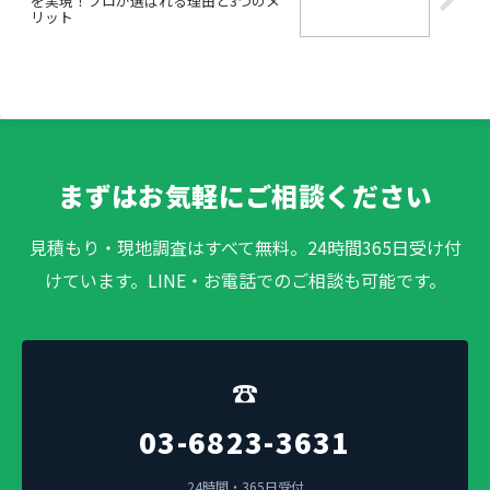
を実現！プロが選ばれる理由と3つのメ
リット
まずはお気軽にご相談ください
見積もり・現地調査はすべて無料。24時間365日受け付
けています。LINE・お電話でのご相談も可能です。
☎
03-6823-3631
24時間・365日受付