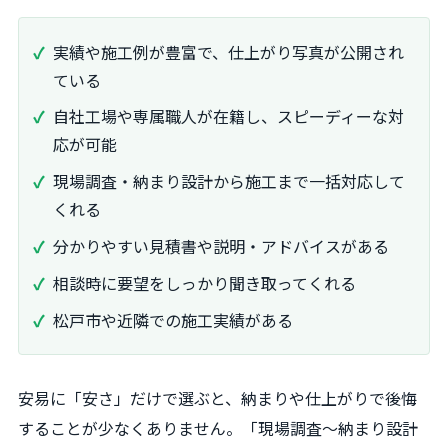
実績や施工例が豊富で、仕上がり写真が公開され
ている
自社工場や専属職人が在籍し、スピーディーな対
応が可能
現場調査・納まり設計から施工まで一括対応して
くれる
分かりやすい見積書や説明・アドバイスがある
相談時に要望をしっかり聞き取ってくれる
松戸市や近隣での施工実績がある
安易に「安さ」だけで選ぶと、納まりや仕上がりで後悔
することが少なくありません。「現場調査～納まり設計