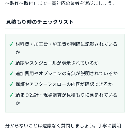
～製作～取付」まで一貫対応の業者を選びましょう。
見積もり時のチェックリスト
材料費・加工費・施工費が明確に記載されている
か
納期やスケジュールが明示されているか
追加費用やオプションの有無が説明されているか
保証やアフターフォローの内容が確認できるか
納まり設計・現場調査が見積もりに含まれている
か
分からないことは遠慮なく質問しましょう。丁寧に説明