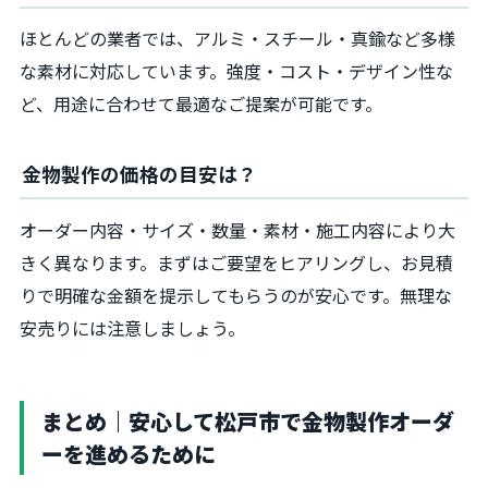
ほとんどの業者では、アルミ・スチール・真鍮など多様
な素材に対応しています。強度・コスト・デザイン性な
ど、用途に合わせて最適なご提案が可能です。
金物製作の価格の目安は？
オーダー内容・サイズ・数量・素材・施工内容により大
きく異なります。まずはご要望をヒアリングし、お見積
りで明確な金額を提示してもらうのが安心です。無理な
安売りには注意しましょう。
まとめ｜安心して松戸市で金物製作オーダ
ーを進めるために