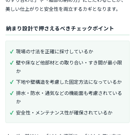
美しい仕上がりと安全性を両立するカギとなります。
納まり設計で押さえるべきチェックポイント
現場の寸法を正確に採寸しているか
壁や床など他部材との取り合い・すき間が最小限
か
下地や壁構造を考慮した固定方法になっているか
排水・防水・通気などの機能面も考慮されている
か
安全性・メンテナンス性が確保されているか