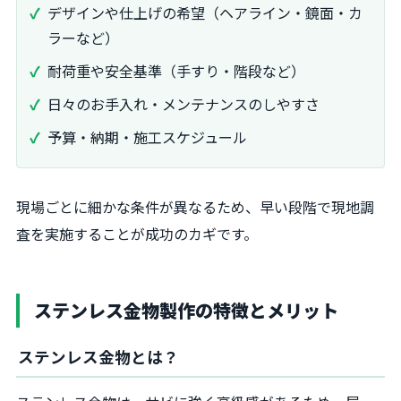
デザインや仕上げの希望（ヘアライン・鏡面・カ
ラーなど）
耐荷重や安全基準（手すり・階段など）
日々のお手入れ・メンテナンスのしやすさ
予算・納期・施工スケジュール
現場ごとに細かな条件が異なるため、早い段階で現地調
査を実施することが成功のカギです。
ステンレス金物製作の特徴とメリット
ステンレス金物とは？