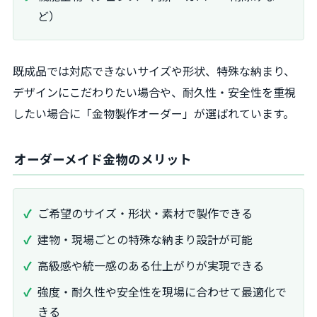
ど）
既成品では対応できないサイズや形状、特殊な納まり、
デザインにこだわりたい場合や、耐久性・安全性を重視
したい場合に「金物製作オーダー」が選ばれています。
オーダーメイド金物のメリット
ご希望のサイズ・形状・素材で製作できる
建物・現場ごとの特殊な納まり設計が可能
高級感や統一感のある仕上がりが実現できる
強度・耐久性や安全性を現場に合わせて最適化で
きる