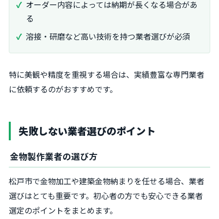
オーダー内容によっては納期が長くなる場合があ
る
溶接・研磨など高い技術を持つ業者選びが必須
特に美観や精度を重視する場合は、実績豊富な専門業者
に依頼するのがおすすめです。
失敗しない業者選びのポイント
金物製作業者の選び方
松戸市で金物加工や建築金物納まりを任せる場合、業者
選びはとても重要です。初心者の方でも安心できる業者
選定のポイントをまとめます。