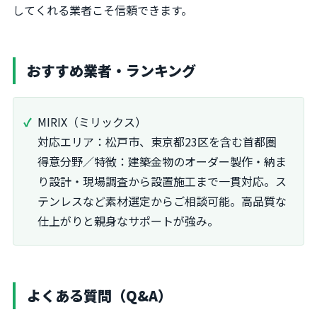
してくれる業者こそ信頼できます。
おすすめ業者・ランキング
MIRIX（ミリックス）
対応エリア：松戸市、東京都23区を含む首都圏
得意分野／特徴：建築金物のオーダー製作・納ま
り設計・現場調査から設置施工まで一貫対応。ス
テンレスなど素材選定からご相談可能。高品質な
仕上がりと親身なサポートが強み。
よくある質問（Q&A）