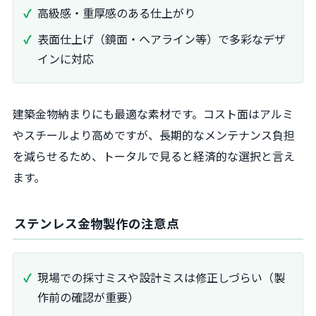
高級感・重厚感のある仕上がり
表面仕上げ（鏡面・ヘアライン等）で多彩なデザ
インに対応
建築金物納まりにも最適な素材です。コスト面はアルミ
やスチールより高めですが、長期的なメンテナンス負担
を減らせるため、トータルで見ると経済的な選択と言え
ます。
ステンレス金物製作の注意点
現場での採寸ミスや設計ミスは修正しづらい（製
作前の確認が重要）