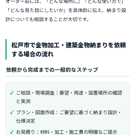
オーダー前には、「どんな場所に」「どんな使い方で」
「どんな見た目にしたいか」を具体的に伝え、納まり設
計についても相談することが大切です。
松戸市で金物加工・建築金物納まりを依頼
する場合の流れ
依頼から完成までの一般的なステップ
ご相談・現場調査：要望・用途・設置場所の確認
と実測
プラン・図面作成：ご要望に基づく納まり設計・
仕様決定
お見積り：材料・加工・施工費の明確なご提示