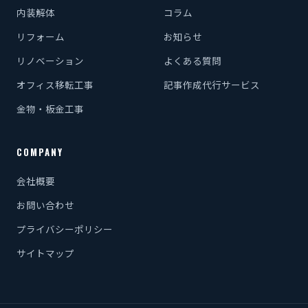
内装解体
コラム
リフォーム
お知らせ
リノベーション
よくある質問
オフィス移転工事
記事作成代行サービス
金物・板金工事
COMPANY
会社概要
お問い合わせ
プライバシーポリシー
サイトマップ