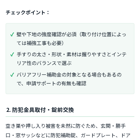
チェックポイント：
壁や下地の強度確認が必須（取り付け位置によっ
ては補強工事も必要）
手すりの太さ・形状・素材は握りやすさとインテ
リア性のバランスで選ぶ
バリアフリー補助金の対象となる場合もあるの
で、申請サポートの有無も確認
2. 防犯金具取付・錠前交換
空き巣や押し入り被害を未然に防ぐため、玄関・勝手
口・窓サッシなどに防犯補助錠、ガードプレート、ドア