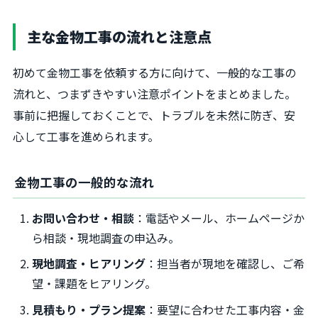
主な金物工事の流れと注意点
初めて金物工事を依頼する方に向けて、一般的な工事の
流れと、つまずきやすい注意ポイントをまとめました。
事前に把握しておくことで、トラブルを未然に防ぎ、安
心して工事を進められます。
金物工事の一般的な流れ
お問い合わせ・相談
：電話やメール、ホームページか
ら相談・現地調査の申込み。
現地調査・ヒアリング
：担当者が現地を確認し、ご希
望・課題をヒアリング。
見積もり・プラン提案
：要望に合わせた工事内容・金