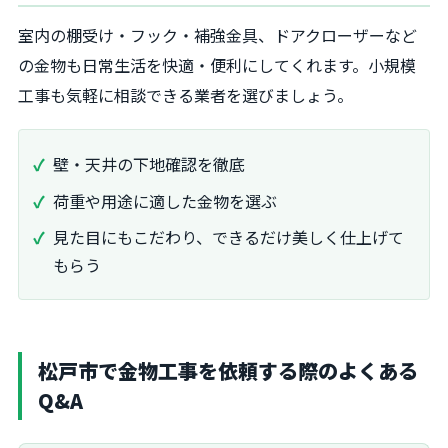
室内の棚受け・フック・補強金具、ドアクローザーなど
の金物も日常生活を快適・便利にしてくれます。小規模
工事も気軽に相談できる業者を選びましょう。
壁・天井の下地確認を徹底
荷重や用途に適した金物を選ぶ
見た目にもこだわり、できるだけ美しく仕上げて
もらう
松戸市で金物工事を依頼する際のよくある
Q&A