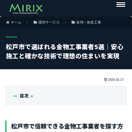
ホーム
提供サービス
金物・板金工事
松戸市で選ばれる金物工事業者5選｜安心
施工と確かな技術で理想の住まいを実現
2026.02.17
目次
松戸市で信頼できる金物工事業者を探す方