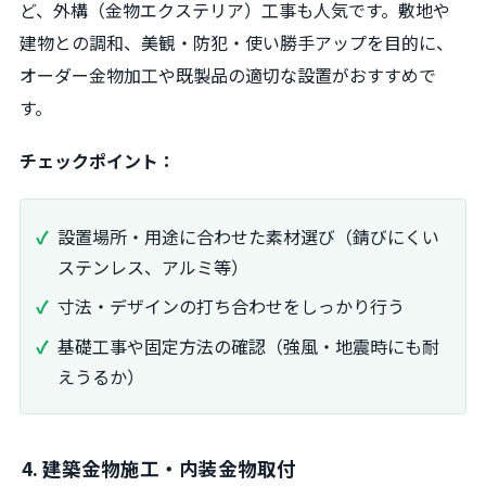
ど、外構（金物エクステリア）工事も人気です。敷地や
建物との調和、美観・防犯・使い勝手アップを目的に、
オーダー金物加工や既製品の適切な設置がおすすめで
す。
チェックポイント：
設置場所・用途に合わせた素材選び（錆びにくい
ステンレス、アルミ等）
寸法・デザインの打ち合わせをしっかり行う
基礎工事や固定方法の確認（強風・地震時にも耐
えうるか）
4. 建築金物施工・内装金物取付