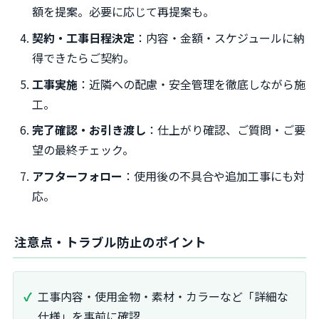
額を提案。必要に応じて再提案も。
契約・工事日程決定
：内容・金額・スケジュールに納
得できたらご契約。
工事実施
：近隣への配慮・安全管理を徹底しながら施
工。
完了確認・お引き渡し
：仕上がり確認、ご質問・ご要
望の最終チェック。
アフターフォロー
：使用後の不具合や追加工事にも対
応。
注意点・トラブル防止のポイント
工事内容・使用金物・素材・カラーなど「詳細な
仕様」を事前に確認