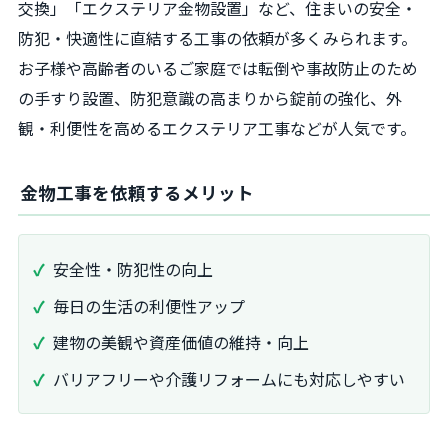
交換」「エクステリア金物設置」など、住まいの安全・
防犯・快適性に直結する工事の依頼が多くみられます。
お子様や高齢者のいるご家庭では転倒や事故防止のため
の手すり設置、防犯意識の高まりから錠前の強化、外
観・利便性を高めるエクステリア工事などが人気です。
金物工事を依頼するメリット
安全性・防犯性の向上
毎日の生活の利便性アップ
建物の美観や資産価値の維持・向上
バリアフリーや介護リフォームにも対応しやすい