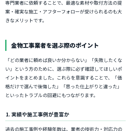
専門業者に依頼することで、最適な素材や取付方法の提
案・確実な施工・アフターフォローが受けられるのも大
きなメリットです。
金物工事業者を選ぶ際のポイント
「どの業者に頼めば良いか分からない」「失敗したくな
い」という方のために、選ぶ際に必ず確認してほしいポ
イントをまとめました。これらを意識することで、「価
格だけで選んで後悔した」「思った仕上がりと違った」
といったトラブルの回避にもつながります。
1. 実績や施工事例が豊富か
過去の施工事例や経験年数は、業者の技術力・対応力の