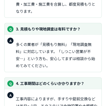
費・加工費・施工費を合算し、都度見積もりと
なります。
3. 見積もりや現地調査は有料ですか？
回
多くの業者が「見積もり無料」「現地調査無
答：
料」に対応しています。「しつこい営業が不
安…」という方も、安心してまずは相談から始
めてみてください。
4. 工事期間はどのくらいかかりますか？
回
工事内容によりますが、手すりや錠前交換など
答：
は半日～1日、エクステリア金物設置や大規模な