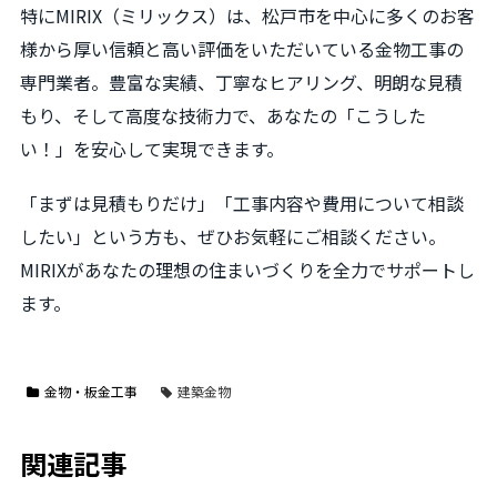
特にMIRIX（ミリックス）は、松戸市を中心に多くのお客
様から厚い信頼と高い評価をいただいている金物工事の
専門業者。豊富な実績、丁寧なヒアリング、明朗な見積
もり、そして高度な技術力で、あなたの「こうした
い！」を安心して実現できます。
「まずは見積もりだけ」「工事内容や費用について相談
したい」という方も、ぜひお気軽にご相談ください。
MIRIXがあなたの理想の住まいづくりを全力でサポートし
ます。
金物・板金工事
建築金物
関連記事