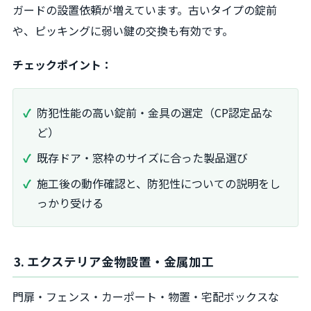
ガードの設置依頼が増えています。古いタイプの錠前
や、ピッキングに弱い鍵の交換も有効です。
チェックポイント：
防犯性能の高い錠前・金具の選定（CP認定品な
ど）
既存ドア・窓枠のサイズに合った製品選び
施工後の動作確認と、防犯性についての説明をし
っかり受ける
3. エクステリア金物設置・金属加工
門扉・フェンス・カーポート・物置・宅配ボックスな