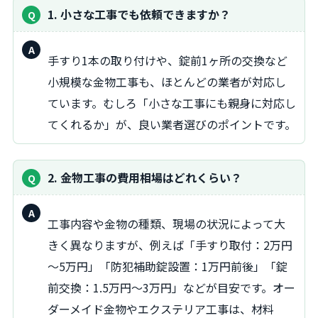
1. 小さな工事でも依頼できますか？
回
手すり1本の取り付けや、錠前1ヶ所の交換など
答：
小規模な金物工事も、ほとんどの業者が対応し
ています。むしろ「小さな工事にも親身に対応し
てくれるか」が、良い業者選びのポイントです。
2. 金物工事の費用相場はどれくらい？
回
工事内容や金物の種類、現場の状況によって大
答：
きく異なりますが、例えば「手すり取付：2万円
～5万円」「防犯補助錠設置：1万円前後」「錠
前交換：1.5万円～3万円」などが目安です。オー
ダーメイド金物やエクステリア工事は、材料