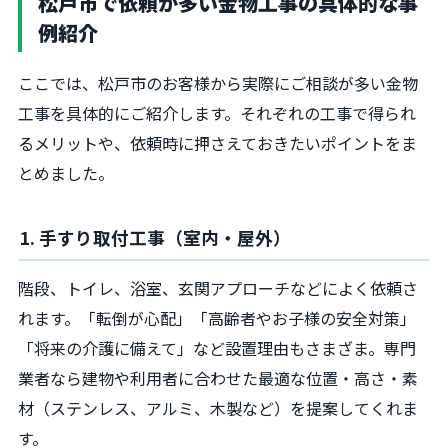
松戸市で依頼が多い金物工事の具体的な事
例紹介
ここでは、松戸市のお客様から実際にご相談が多い金物
工事を具体的にご紹介します。それぞれの工事で得られ
るメリットや、依頼時に押さえておきたいポイントをま
とめました。
1. 手すり取付工事（室内・屋外）
階段、トイレ、浴室、玄関アプローチなどによく依頼さ
れます。「転倒が心配」「高齢者やお子様の安全対策」
「将来の介護に備えて」など設置理由もさまざま。専門
業者なら建物や利用者に合わせた最適な位置・高さ・素
材（ステンレス、アルミ、木製など）を提案してくれま
す。