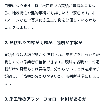
目安になります。特に松戸市での実績が豊富な業者な
ら、地域特性や建物事情にも詳しいので安心です。ホー
ムページなどで写真付き施工事例を公開しているかもチ
ェックしましょう。
2. 見積もり内容が明確か、説明が丁寧か
見積もりは内訳が細かく記載され、不明点をしっかり説
明してくれる業者が信頼できます。曖昧な説明や一式記
載だけの見積もりは要注意。分からないことは遠慮せず
質問し、「説明が分かりやすいか」も判断基準にしまし
ょう。
3. 施工後のアフターフォロー体制があるか