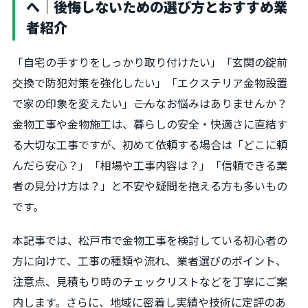
へ｜後悔しないための選び方とおすすめ業
者紹介
「自宅の手すりをしっかり取り付けたい」「玄関の錠前
交換で防犯対策を強化したい」「エクステリア金物設置
で家の印象を変えたい」――こんなお悩みはありませんか？
金物工事や金物施工は、暮らしの安全・快適さに直結す
る大切な工事ですが、初めて依頼する場合は「どこに頼
んだら安心？」「相場や工事内容は？」「信頼できる業
者の見分け方は？」と不安や疑問を抱える方も多いもの
です。
本記事では、松戸市で金物工事を検討している初心者の
方に向けて、工事の種類や流れ、業者選びのポイント、
注意点、見積もり時のチェックリストなどを丁寧にご案
内します。さらに、地域に密着し実績や技術に定評のあ