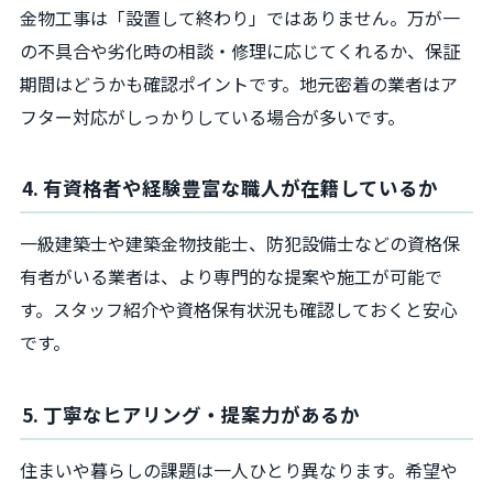
金物工事は「設置して終わり」ではありません。万が一
の不具合や劣化時の相談・修理に応じてくれるか、保証
期間はどうかも確認ポイントです。地元密着の業者はア
フター対応がしっかりしている場合が多いです。
4. 有資格者や経験豊富な職人が在籍しているか
一級建築士や建築金物技能士、防犯設備士などの資格保
有者がいる業者は、より専門的な提案や施工が可能で
す。スタッフ紹介や資格保有状況も確認しておくと安心
です。
5. 丁寧なヒアリング・提案力があるか
住まいや暮らしの課題は一人ひとり異なります。希望や