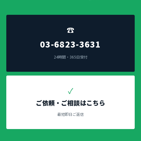
☎
03-6823-3631
24時間・365日受付
✓
ご依頼・ご相談はこちら
最短即日ご返信