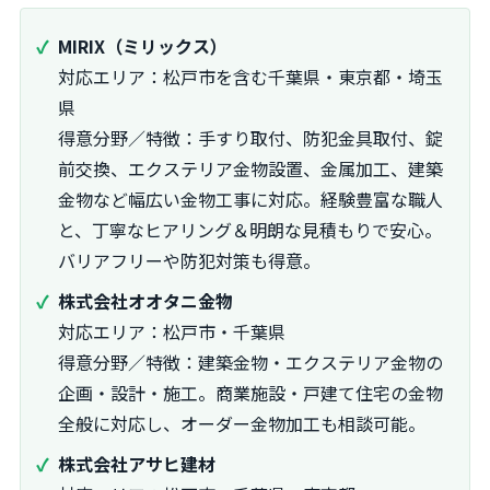
MIRIX（ミリックス）
対応エリア：松戸市を含む千葉県・東京都・埼玉
県
得意分野／特徴：手すり取付、防犯金具取付、錠
前交換、エクステリア金物設置、金属加工、建築
金物など幅広い金物工事に対応。経験豊富な職人
と、丁寧なヒアリング＆明朗な見積もりで安心。
バリアフリーや防犯対策も得意。
株式会社オオタニ金物
対応エリア：松戸市・千葉県
得意分野／特徴：建築金物・エクステリア金物の
企画・設計・施工。商業施設・戸建て住宅の金物
全般に対応し、オーダー金物加工も相談可能。
株式会社アサヒ建材