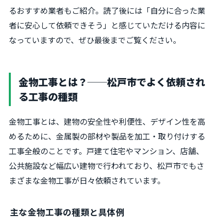
るおすすめ業者もご紹介。読了後には「自分に合った業
者に安心して依頼できそう」と感じていただける内容に
なっていますので、ぜひ最後までご覧ください。
金物工事とは？──松戸市でよく依頼され
る工事の種類
金物工事とは、建物の安全性や利便性、デザイン性を高
めるために、金属製の部材や製品を加工・取り付けする
工事全般のことです。戸建て住宅やマンション、店舗、
公共施設など幅広い建物で行われており、松戸市でもさ
まざまな金物工事が日々依頼されています。
主な金物工事の種類と具体例