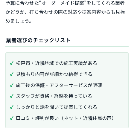
予算に合わせた“オーダーメイド提案”をしてくれる業者
かどうか、打ち合わせの際の対応や提案内容からも見極
めましょう。
業者選びのチェックリスト
松戸市・近隣地域での施工実績がある
見積もり内容が詳細かつ納得できる
施工後の保証・アフターサービスが明確
スタッフが資格・経験を持っている
しっかりと話を聞いて提案してくれる
口コミ・評判が良い（ネット・近隣住民の声）