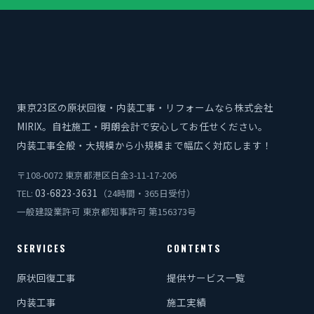
東京23区の原状回復・内装工事・リフォームなら株式会社
MIRIX。自社施工・明朗会計で安心してお任せください。
内装工事全般・大規模から小規模まで幅広く対応します！
〒108-0072 東京都港区白金3-11-17-206
03-6823-3631
TEL:
（24時間・365日受付）
一般建設業許可 東京都知事許可 第156373号
SERVICES
CONTENTS
原状回復工事
提供サービス一覧
内装工事
施工実績