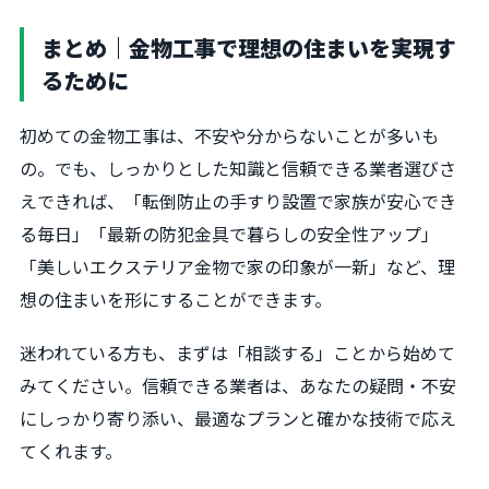
まとめ｜金物工事で理想の住まいを実現す
るために
初めての金物工事は、不安や分からないことが多いも
の。でも、しっかりとした知識と信頼できる業者選びさ
えできれば、「転倒防止の手すり設置で家族が安心でき
る毎日」「最新の防犯金具で暮らしの安全性アップ」
「美しいエクステリア金物で家の印象が一新」など、理
想の住まいを形にすることができます。
迷われている方も、まずは「相談する」ことから始めて
みてください。信頼できる業者は、あなたの疑問・不安
にしっかり寄り添い、最適なプランと確かな技術で応え
てくれます。