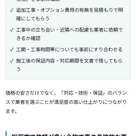
追加工事・オプション費用の有無を見積もりで明
確にしてもらう
工事中の立ち会い・近隣への配慮も業者に依頼で
きるか確認
工期・工事時間帯についても事前にすり合わせる
施工後の保証内容・対応期間を文書で残してもら
う
価格の安さだけでなく、「対応・技術・保証」のバラン
スで業者を選ぶことが満足度の高い仕上がりにつながり
ます。