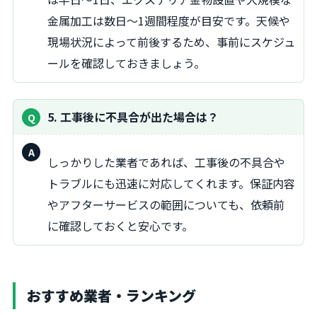
金属加工は数日～1週間程度が目安です。天候や
現場状況によって前後するため、事前にスケジュ
ールを確認しておきましょう。
5. 工事後に不具合が出た場合は？
回
しっかりした業者であれば、工事後の不具合や
答：
トラブルにも迅速に対応してくれます。保証内容
やアフターサービスの範囲についても、依頼前
に確認しておくと安心です。
おすすめ業者・ランキング