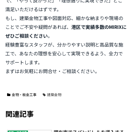
で、「やって良かった」「理想通りに実現できた」とご
満足いただけるはずです。
もし、建築金物工事や図面対応、細かな納まりや現場の
ことでご不安や疑問があれば、
港区で実績多数のMIRIXに
ぜひご相談ください
。
経験豊富なスタッフが、分かりやすい説明と高品質な施
工で、あなたの理想を安心して実現できるよう、全力で
サポートします。
まずはお気軽にお問合せ・ご相談ください。
金物・板金工事
建築金物
関連記事
調布市でスパンドレルを導入する