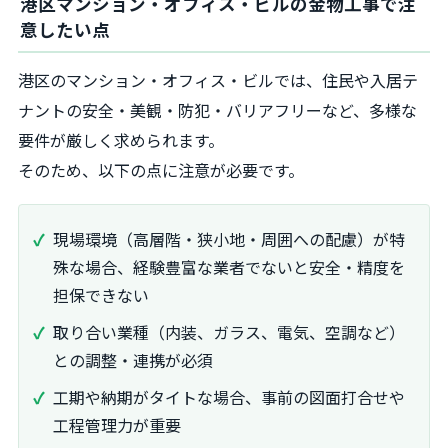
港区マンション・オフィス・ビルの金物工事で注
意したい点
港区のマンション・オフィス・ビルでは、住民や入居テ
ナントの安全・美観・防犯・バリアフリーなど、多様な
要件が厳しく求められます。
そのため、以下の点に注意が必要です。
現場環境（高層階・狭小地・周囲への配慮）が特
殊な場合、経験豊富な業者でないと安全・精度を
担保できない
取り合い業種（内装、ガラス、電気、空調など）
との調整・連携が必須
工期や納期がタイトな場合、事前の図面打合せや
工程管理力が重要