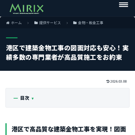
ホーム
提供サービス
金物・板金工事
港区で建築金物工事の図面対応も安心！実
績多数の専門業者が高品質施工をお約束
2026.03.08
目次
港区で高品質な建築金物工事を実現！図面