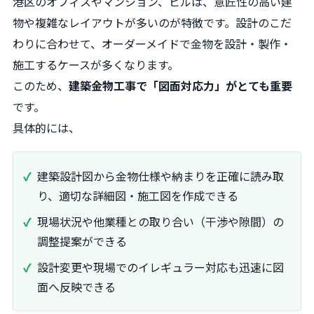
港区のオフィスやマンション、ビルは、意匠性の高い建
物や複雑なレイアウトが多いのが特徴です。設計のこだ
わりに合わせて、オーダーメイドで金物を設計・製作・
施工するケースが多くなります。
このため、
建築金物工事で「図面対応力」がとても重要
です。
具体的には、
建築設計図から金物仕様や納まりを正確に読み取
り、適切な詳細図・施工図を作成できる
現場状況や他業種との取り合い（干渉や隙間）の
調整提案ができる
設計変更や現場でのイレギュラー対応も迅速に図
面へ反映できる