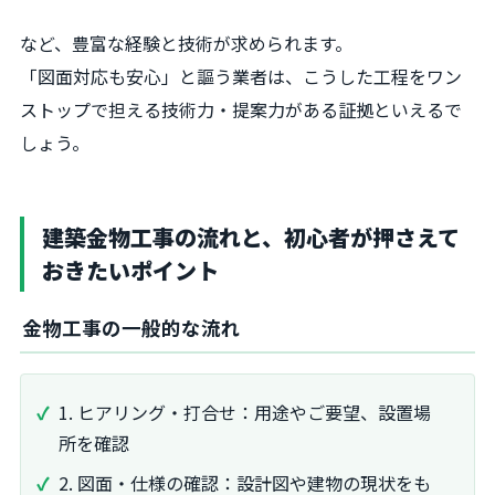
など、豊富な経験と技術が求められます。
「図面対応も安心」と謳う業者は、こうした工程をワン
ストップで担える技術力・提案力がある証拠といえるで
しょう。
建築金物工事の流れと、初心者が押さえて
おきたいポイント
金物工事の一般的な流れ
1. ヒアリング・打合せ：用途やご要望、設置場
所を確認
2. 図面・仕様の確認：設計図や建物の現状をも