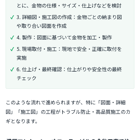
とに、金物の仕様・サイズ・仕上げなどを検討
3. 詳細図・施工図の作成：金物ごとの納まり図
や取り合い図面を作成
4. 製作：図面に基づいて金物を加工・製作
5. 現場取付・施工：現地で安全・正確に取付を
実施
6. 仕上げ・最終確認：仕上がりや安全性の最終
チェック
このような流れで進められますが、特に「図面・詳細
図」「施工図」の工程がトラブル防止・高品質施工のカ
ギとなります。