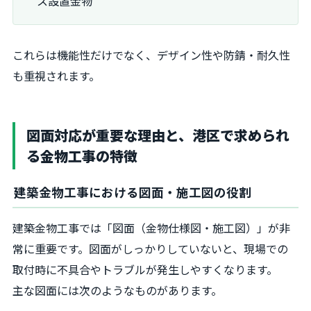
ス設置金物
これらは機能性だけでなく、デザイン性や防錆・耐久性
も重視されます。
図面対応が重要な理由と、港区で求められ
る金物工事の特徴
建築金物工事における図面・施工図の役割
建築金物工事では「図面（金物仕様図・施工図）」が非
常に重要です。図面がしっかりしていないと、現場での
取付時に不具合やトラブルが発生しやすくなります。
主な図面には次のようなものがあります。