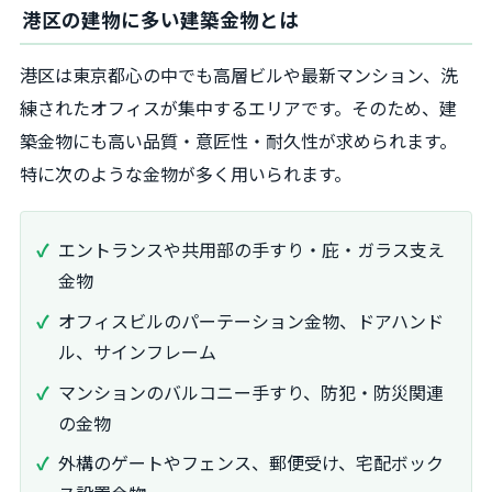
港区の建物に多い建築金物とは
港区は東京都心の中でも高層ビルや最新マンション、洗
練されたオフィスが集中するエリアです。そのため、建
築金物にも高い品質・意匠性・耐久性が求められます。
特に次のような金物が多く用いられます。
エントランスや共用部の手すり・庇・ガラス支え
金物
オフィスビルのパーテーション金物、ドアハンド
ル、サインフレーム
マンションのバルコニー手すり、防犯・防災関連
の金物
外構のゲートやフェンス、郵便受け、宅配ボック