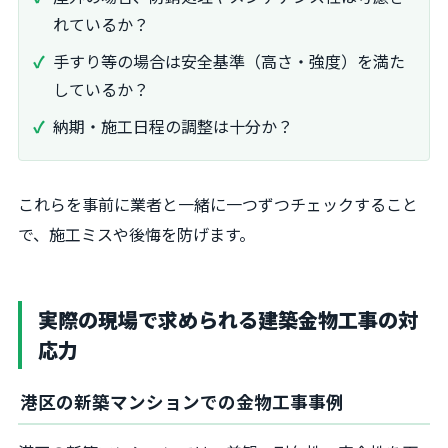
れているか？
手すり等の場合は安全基準（高さ・強度）を満た
しているか？
納期・施工日程の調整は十分か？
これらを事前に業者と一緒に一つずつチェックすること
で、施工ミスや後悔を防げます。
実際の現場で求められる建築金物工事の対
応力
港区の新築マンションでの金物工事事例