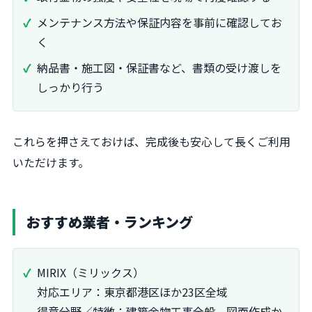
メンテナンス方法や保証内容を事前に確認してお
く
納品書・施工図・保証書など、書類の受け渡しを
しっかり行う
これらを押さえておけば、完成後も安心して長くご利用
いただけます。
おすすめ業者・ランキング
MIRIX（ミリックス）
対応エリア：東京都港区ほか23区全域
得意分野／特徴：建築金物工事全般。図面作成か