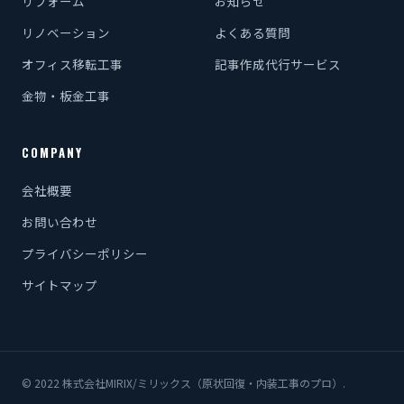
リフォーム
お知らせ
リノベーション
よくある質問
オフィス移転工事
記事作成代行サービス
金物・板金工事
COMPANY
会社概要
お問い合わせ
プライバシーポリシー
サイトマップ
© 2022 株式会社MIRIX/ミリックス（原状回復・内装工事のプロ）.