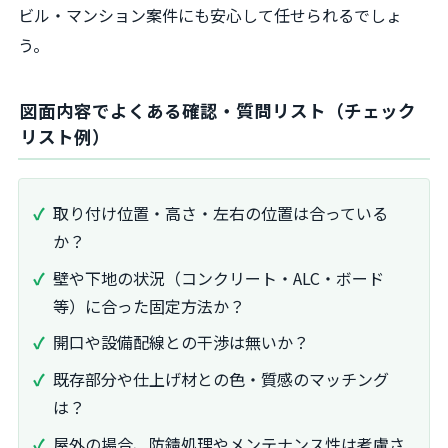
ビル・マンション案件にも安心して任せられるでしょ
う。
図面内容でよくある確認・質問リスト（チェック
リスト例）
取り付け位置・高さ・左右の位置は合っている
か？
壁や下地の状況（コンクリート・ALC・ボード
等）に合った固定方法か？
開口や設備配線との干渉は無いか？
既存部分や仕上げ材との色・質感のマッチング
は？
屋外の場合、防錆処理やメンテナンス性は考慮さ