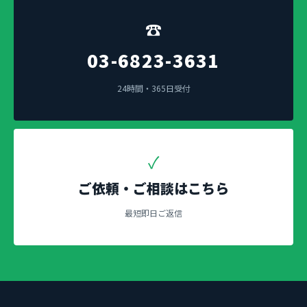
☎
03-6823-3631
24時間・365日受付
✓
ご依頼・ご相談はこちら
最短即日ご返信