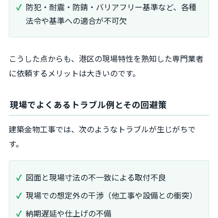
防犯・耐震・防錆・バリアフリー基準など、各種
法令や基準への適合が不可欠
こうした点からも、港区の現場特性を熟知した専門業者
に依頼するメリットは大きいのです。
現場でよくあるトラブル例とその回避策
建築金物工事では、次のようなトラブルが生じがちで
す。
図面と現場寸法の不一致による取付不良
現場での想定外の干渉（他工事や設備との衝突）
納期遅延や仕上げの不備