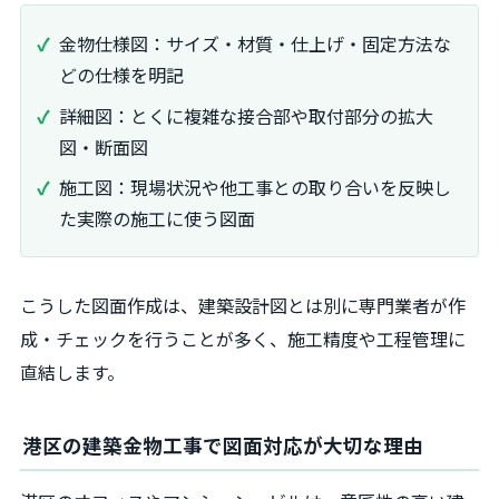
金物仕様図：サイズ・材質・仕上げ・固定方法な
どの仕様を明記
詳細図：とくに複雑な接合部や取付部分の拡大
図・断面図
施工図：現場状況や他工事との取り合いを反映し
た実際の施工に使う図面
こうした図面作成は、建築設計図とは別に専門業者が作
成・チェックを行うことが多く、施工精度や工程管理に
直結します。
港区の建築金物工事で図面対応が大切な理由