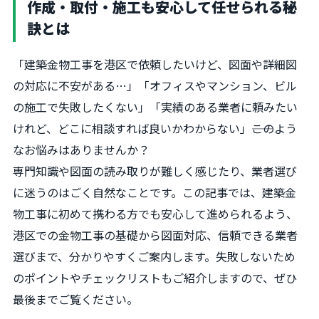
作成・取付・施工も安心して任せられる秘
訣とは
「建築金物工事を港区で依頼したいけど、図面や詳細図
の対応に不安がある…」「オフィスやマンション、ビル
の施工で失敗したくない」「実績のある業者に頼みたい
けれど、どこに相談すれば良いかわからない」――このよう
なお悩みはありませんか？
専門知識や図面の読み取りが難しく感じたり、業者選び
に迷うのはごく自然なことです。この記事では、建築金
物工事に初めて携わる方でも安心して進められるよう、
港区での金物工事の基礎から図面対応、信頼できる業者
選びまで、分かりやすくご案内します。失敗しないため
のポイントやチェックリストもご紹介しますので、ぜひ
最後までご覧ください。