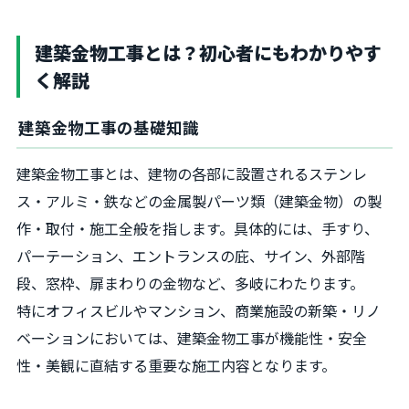
建築金物工事とは？初心者にもわかりやす
く解説
建築金物工事の基礎知識
建築金物工事とは、建物の各部に設置されるステンレ
ス・アルミ・鉄などの金属製パーツ類（建築金物）の製
作・取付・施工全般を指します。具体的には、手すり、
パーテーション、エントランスの庇、サイン、外部階
段、窓枠、扉まわりの金物など、多岐にわたります。
特にオフィスビルやマンション、商業施設の新築・リノ
ベーションにおいては、建築金物工事が機能性・安全
性・美観に直結する重要な施工内容となります。