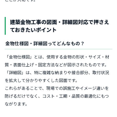
建築金物工事の図面・詳細図対応で押さえ
ておきたいポイント
金物仕様図・詳細図ってどんなもの？
「金物仕様図」とは、使用する金物の形状・サイズ・材
質・表面仕上げ・固定方法などが図示されたものです。
「詳細図」は、特に複雑な納まりや接合部分、取付状況
を拡大して分かりやすくした図面です。
これらがあることで、現場での誤施工やイメージ違いを
防げるだけでなく、コスト・工期・品質の最適化にもつ
ながります。