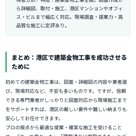
ら詳細図、取付・施工、港区マンションやオフィ
ス・ビルまで幅広く対応。現場調査・提案力・高
品質な施工に定評あり。
まとめ：港区で建築金物工事を成功させる
ために
初めての建築金物工事は、図面・詳細図の内容や業者選
び、現場対応など、不安も多いものです。ですが、信頼
できる専門業者がしっかりと図面対応から現場施工まで
をサポートすれば、港区の厳しい要件や難しい納まりも
安心してお任せできます。
プロの視点から最適な提案・確実な施工を受けること