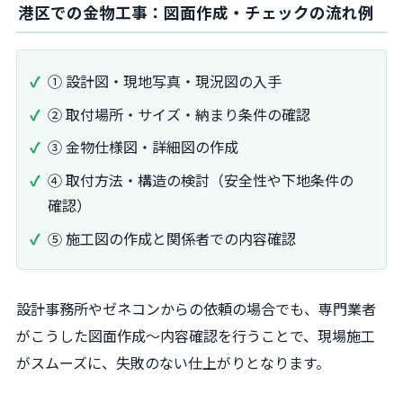
港区での金物工事：図面作成・チェックの流れ例
① 設計図・現地写真・現況図の入手
② 取付場所・サイズ・納まり条件の確認
③ 金物仕様図・詳細図の作成
④ 取付方法・構造の検討（安全性や下地条件の
確認）
⑤ 施工図の作成と関係者での内容確認
設計事務所やゼネコンからの依頼の場合でも、専門業者
がこうした図面作成～内容確認を行うことで、現場施工
がスムーズに、失敗のない仕上がりとなります。