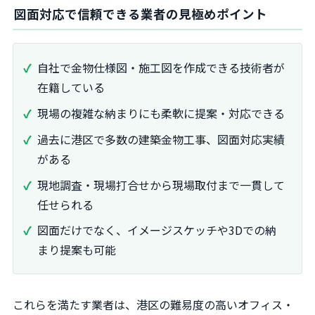
図面対応で信頼できる業者の見極めポイント
自社で金物仕様図・施工図を作成できる技術者が
在籍している
現場の複雑な納まりにも柔軟に提案・対応できる
過去に港区で多数の建築金物工事、図面対応実績
がある
現地調査・現場打合せから現場取付まで一貫して
任せられる
図面だけでなく、イメージスケッチや3Dでの納
まり提案も可能
これらを満たす業者は、港区の難易度の高いオフィス・