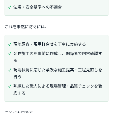
法規・安全基準への不適合
これを未然に防ぐには、
現地調査・現場打合せを丁寧に実施する
金物施工図を事前に作成し、関係者で内容確認す
る
現場状況に応じた柔軟な施工提案・工程見直しを
行う
熟練した職人による現場管理・品質チェックを徹
底する
ことが大切です。