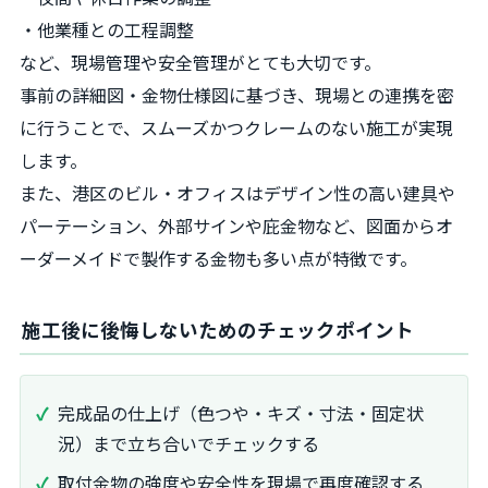
・他業種との工程調整
など、現場管理や安全管理がとても大切です。
事前の詳細図・金物仕様図に基づき、現場との連携を密
に行うことで、スムーズかつクレームのない施工が実現
します。
また、港区のビル・オフィスはデザイン性の高い建具や
パーテーション、外部サインや庇金物など、図面からオ
ーダーメイドで製作する金物も多い点が特徴です。
施工後に後悔しないためのチェックポイント
完成品の仕上げ（色つや・キズ・寸法・固定状
況）まで立ち合いでチェックする
取付金物の強度や安全性を現場で再度確認する