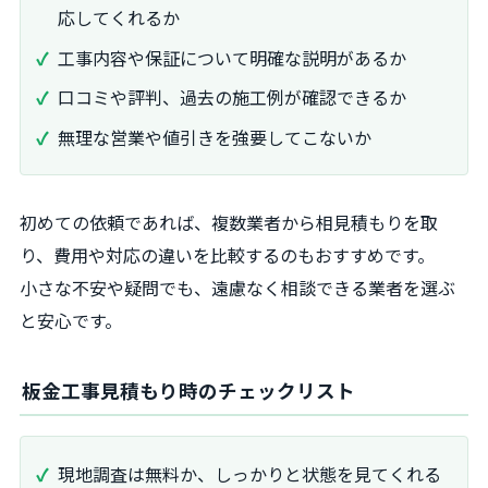
応してくれるか
工事内容や保証について明確な説明があるか
口コミや評判、過去の施工例が確認できるか
無理な営業や値引きを強要してこないか
初めての依頼であれば、複数業者から相見積もりを取
り、費用や対応の違いを比較するのもおすすめです。
小さな不安や疑問でも、遠慮なく相談できる業者を選ぶ
と安心です。
板金工事見積もり時のチェックリスト
現地調査は無料か、しっかりと状態を見てくれる