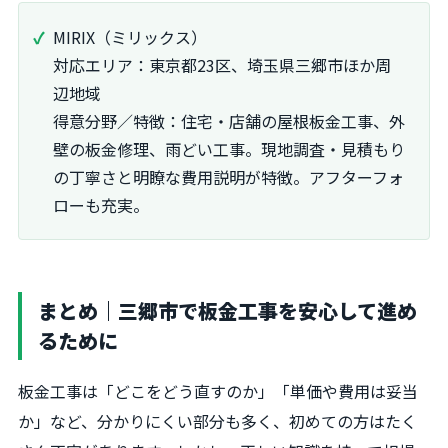
MIRIX（ミリックス）
対応エリア：東京都23区、埼玉県三郷市ほか周
辺地域
得意分野／特徴：住宅・店舗の屋根板金工事、外
壁の板金修理、雨どい工事。現地調査・見積もり
の丁寧さと明瞭な費用説明が特徴。アフターフォ
ローも充実。
まとめ｜三郷市で板金工事を安心して進め
るために
板金工事は「どこをどう直すのか」「単価や費用は妥当
か」など、分かりにくい部分も多く、初めての方はたく