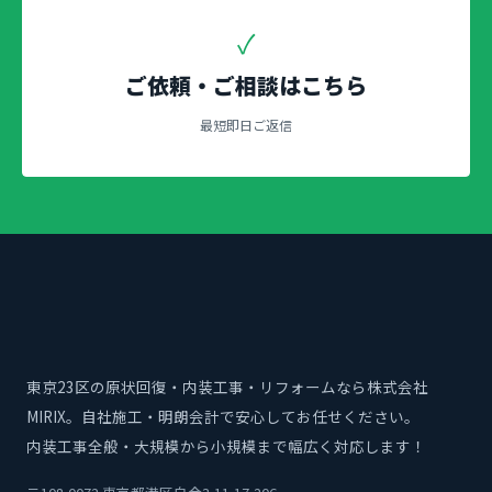
✓
ご依頼・ご相談はこちら
最短即日ご返信
東京23区の原状回復・内装工事・リフォームなら株式会社
MIRIX。自社施工・明朗会計で安心してお任せください。
内装工事全般・大規模から小規模まで幅広く対応します！