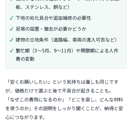
板、ステンレス、銅など）
下地の劣化具合や追加補修の必要性
足場の設置・撤去が必要かどうか
建物の立地条件（道路幅、車両の進入可否など）
繁忙期（3～5月、9～11月）や閑散期による人件
費の変動
「安くお願いしたい」という気持ちは誰しも同じです
が、価格だけで選ぶと後で不具合が起きることも。
「なぜこの費用になるのか」「どこを直し、どんな材料
を使うのか」その説明をしっかり聞くことが、納得と安
心につながります。