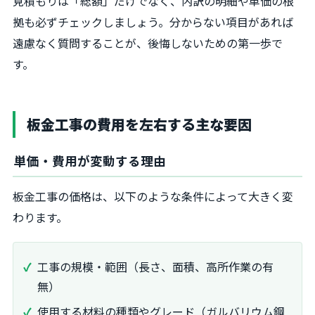
見積もりは「総額」だけでなく、内訳の明細や単価の根
拠も必ずチェックしましょう。分からない項目があれば
遠慮なく質問することが、後悔しないための第一歩で
す。
板金工事の費用を左右する主な要因
単価・費用が変動する理由
板金工事の価格は、以下のような条件によって大きく変
わります。
工事の規模・範囲（長さ、面積、高所作業の有
無）
使用する材料の種類やグレード（ガルバリウム鋼