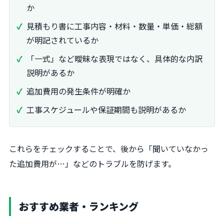
か
見積もり書に工事内容・材料・数量・単価・総額
が明記されているか
「一式」など曖昧な表現ではなく、具体的な内訳
説明があるか
追加費用の発生条件が明確か
工事スケジュールや保証期間も説明があるか
これらをチェックすることで、後から「聞いていなかっ
た追加費用が…」などのトラブルを防げます。
おすすめ業者・ランキング