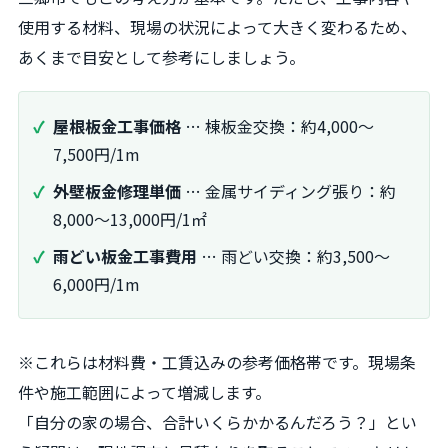
使用する材料、現場の状況によって大きく変わるため、
あくまで目安として参考にしましょう。
屋根板金工事価格
… 棟板金交換：約4,000～
7,500円/1m
外壁板金修理単価
… 金属サイディング張り：約
8,000～13,000円/1㎡
雨どい板金工事費用
… 雨どい交換：約3,500～
6,000円/1m
※これらは材料費・工賃込みの参考価格帯です。現場条
件や施工範囲によって増減します。
「自分の家の場合、合計いくらかかるんだろう？」とい