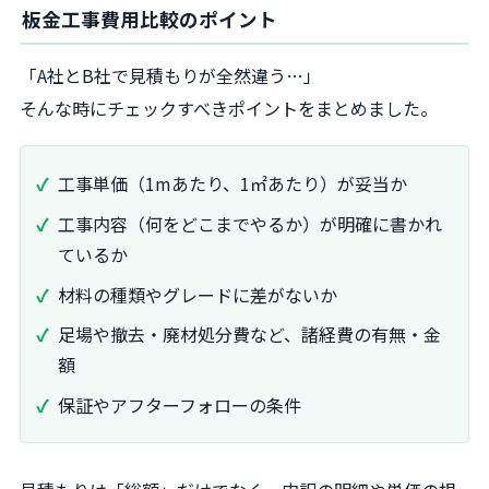
板金工事費用比較のポイント
「A社とB社で見積もりが全然違う…」
そんな時にチェックすべきポイントをまとめました。
工事単価（1mあたり、1㎡あたり）が妥当か
工事内容（何をどこまでやるか）が明確に書かれ
ているか
材料の種類やグレードに差がないか
足場や撤去・廃材処分費など、諸経費の有無・金
額
保証やアフターフォローの条件