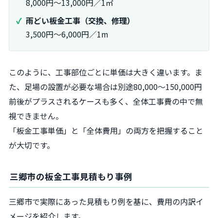
8,000円～13,000円／1㎡
雨どい板金工事（交換、修理）
3,500円～6,000円／1m
このように、工事部位ごとに単価は大きく違います。ま
た、足場の設置が必要な場合は別途80,000～150,000円
前後がプラスされるケースも多く、全体工事費の中で無
視できません。
「板金工事単価」と「全体費用」の両方を把握すること
が大切です。
三郷市の板金工事見積もり事例
三郷市で実際にあった見積もり例を基に、費用の内訳イ
メージを紹介します。