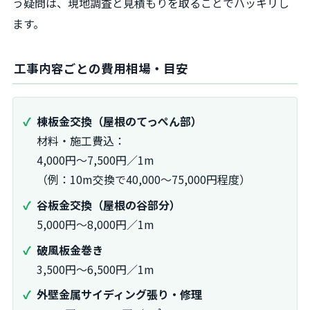
う疑問は、現地調査と見積もりを取ることでハッキリし
ます。
工事内容ごとの費用相場・目安
棟板金交換（屋根のてっぺん部）
材料・施工費込：
4,000円～7,500円／1m
（例：10m交換で40,000～75,000円程度）
谷板金交換（屋根の谷部分）
5,000円～8,000円／1m
破風板金巻き
3,500円～6,500円／1m
外壁金属サイディング張り・修理