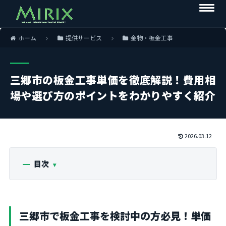
ホーム
提供サービス
金物・板金工事
三郷市の板金工事単価を徹底解説！費用相
場や選び方のポイントをわかりやすく紹介
2026.03.12
目次
三郷市で板金工事を検討中の方必見！単価