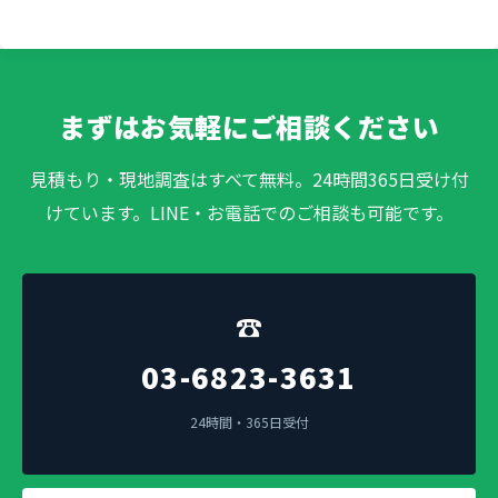
まずはお気軽にご相談ください
見積もり・現地調査はすべて無料。24時間365日受け付
けています。LINE・お電話でのご相談も可能です。
☎
03-6823-3631
24時間・365日受付