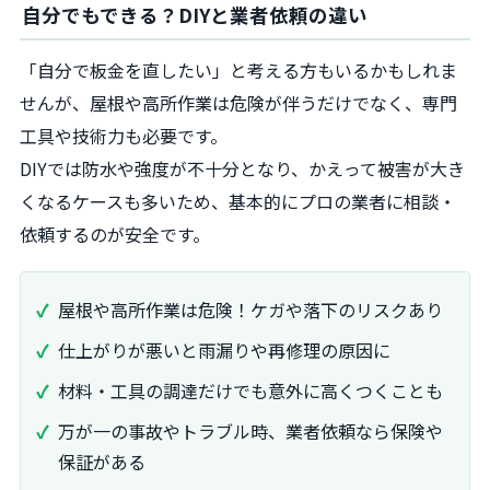
自分でもできる？DIYと業者依頼の違い
「自分で板金を直したい」と考える方もいるかもしれま
せんが、屋根や高所作業は危険が伴うだけでなく、専門
工具や技術力も必要です。
DIYでは防水や強度が不十分となり、かえって被害が大き
くなるケースも多いため、基本的にプロの業者に相談・
依頼するのが安全です。
屋根や高所作業は危険！ケガや落下のリスクあり
仕上がりが悪いと雨漏りや再修理の原因に
材料・工具の調達だけでも意外に高くつくことも
万が一の事故やトラブル時、業者依頼なら保険や
保証がある