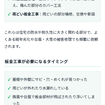
え、傷んだ部分のカバー工法
雨どい板金工事
：雨どいの部分補修、交換や新設
これらは住宅の防水や耐久性に大きく関わる部分で、よ
くある経年劣化や台風・大雪の被害修理でも頻繁に依頼
されます。
板金工事が必要になるタイミング
屋根や外壁にサビ・穴・めくれが見つかった
雨どいが外れたり水漏れしている
強風や台風で板金部材が飛ばされたり浮いてしま
った