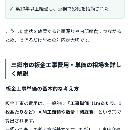
築10年以上経過し、点検で劣化を指摘された
こうした症状を放置すると雨漏りや内部腐食につながる
ため、できるだけ早めの対応が大切です。
三郷市の板金工事費用・単価の相場を詳し
く解説
板金工事単価の基本的な考え方
板金工事の費用は、一般的に「
工事単価（1mあたり、1
枚あたりなど）×施工面積や数量＋諸経費
」という形で
算出されます。
三郷市でもこの考え方が基本です。ただし、工事内容や