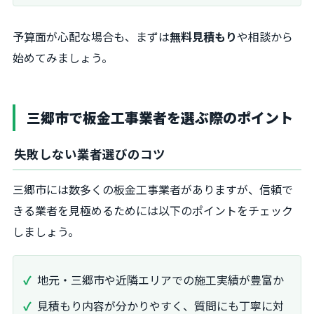
予算面が心配な場合も、まずは
無料見積もり
や相談から
始めてみましょう。
三郷市で板金工事業者を選ぶ際のポイント
失敗しない業者選びのコツ
三郷市には数多くの板金工事業者がありますが、信頼で
きる業者を見極めるためには以下のポイントをチェック
しましょう。
地元・三郷市や近隣エリアでの施工実績が豊富か
見積もり内容が分かりやすく、質問にも丁寧に対