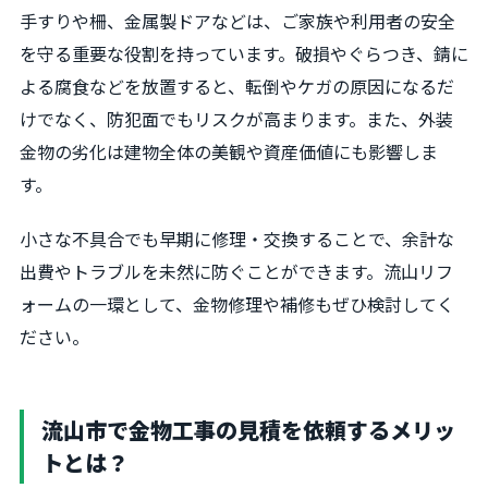
手すりや柵、金属製ドアなどは、ご家族や利用者の安全
を守る重要な役割を持っています。破損やぐらつき、錆に
よる腐食などを放置すると、転倒やケガの原因になるだ
けでなく、防犯面でもリスクが高まります。また、外装
金物の劣化は建物全体の美観や資産価値にも影響しま
す。
小さな不具合でも早期に修理・交換することで、余計な
出費やトラブルを未然に防ぐことができます。流山リフ
ォームの一環として、金物修理や補修もぜひ検討してく
ださい。
流山市で金物工事の見積を依頼するメリッ
トとは？