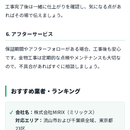
工事完了後は一緒に仕上がりを確認し、気になる点があ
ればその場で伝えましょう。
6. アフターサービス
保証期間やアフターフォローがある場合、工事後も安心
です。金物工事は定期的な点検やメンテナンスも大切な
ので、不具合があればすぐに相談しましょう。
おすすめ業者・ランキング
会社名：
株式会社MIRIX（ミリックス）
対応エリア：
流山市および千葉県全域、東京都
23区