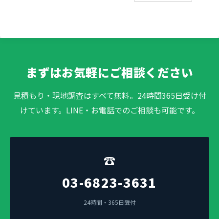
まずはお気軽にご相談ください
見積もり・現地調査はすべて無料。24時間365日受け付
けています。LINE・お電話でのご相談も可能です。
☎
03-6823-3631
24時間・365日受付