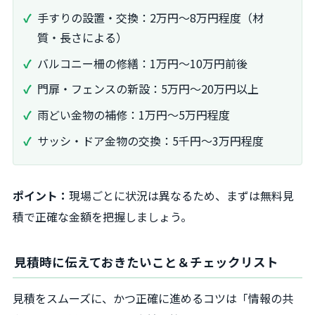
手すりの設置・交換：2万円～8万円程度（材
質・長さによる）
バルコニー柵の修繕：1万円～10万円前後
門扉・フェンスの新設：5万円～20万円以上
雨どい金物の補修：1万円～5万円程度
サッシ・ドア金物の交換：5千円～3万円程度
ポイント：
現場ごとに状況は異なるため、まずは無料見
積で正確な金額を把握しましょう。
見積時に伝えておきたいこと＆チェックリスト
見積をスムーズに、かつ正確に進めるコツは「情報の共