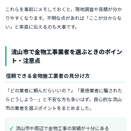
これらを事前にメモしておくと、現地調査や見積が分か
りやすくなります。不明な点があれば「ここが分からな
い」と率直に伝えるのも大事です。
流山市で金物工事業者を選ぶときのポイン
ト・注意点
信頼できる金物施工業者の見分け方
「どの業者に頼んだらいいの？」「悪徳業者に騙された
らどうしよう…」と不安な方も多いはず。良心的な流山
市の業者を選ぶポイントをまとめました。
流山市や周辺で金物工事の実績が十分にある