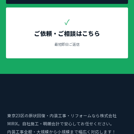
✓
ご依頼・ご相談はこちら
最短即日ご返信
東京23区の原状回復・内装工事・リフォームなら株式会社
MIRIX。自社施工・明朗会計で安心してお任せください。
内装工事全般・大規模から小規模まで幅広く対応します！