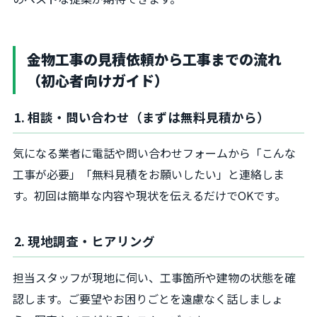
金物工事の見積依頼から工事までの流れ
（初心者向けガイド）
1. 相談・問い合わせ（まずは無料見積から）
気になる業者に電話や問い合わせフォームから「こんな
工事が必要」「無料見積をお願いしたい」と連絡しま
す。初回は簡単な内容や現状を伝えるだけでOKです。
2. 現地調査・ヒアリング
担当スタッフが現地に伺い、工事箇所や建物の状態を確
認します。ご要望やお困りごとを遠慮なく話しましょ