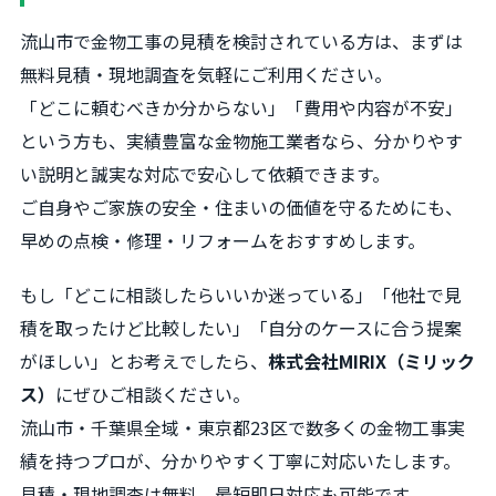
流山市で金物工事の見積を検討されている方は、まずは
無料見積・現地調査を気軽にご利用ください。
「どこに頼むべきか分からない」「費用や内容が不安」
という方も、実績豊富な金物施工業者なら、分かりやす
い説明と誠実な対応で安心して依頼できます。
ご自身やご家族の安全・住まいの価値を守るためにも、
早めの点検・修理・リフォームをおすすめします。
もし「どこに相談したらいいか迷っている」「他社で見
積を取ったけど比較したい」「自分のケースに合う提案
がほしい」とお考えでしたら、
株式会社MIRIX（ミリック
ス）
にぜひご相談ください。
流山市・千葉県全域・東京都23区で数多くの金物工事実
績を持つプロが、分かりやすく丁寧に対応いたします。
見積・現地調査は無料、最短即日対応も可能です。