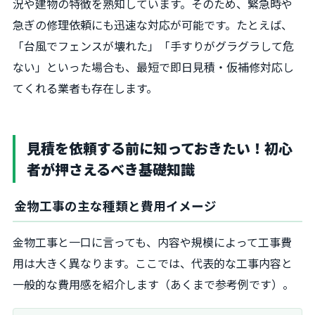
況や建物の特徴を熟知しています。そのため、緊急時や
急ぎの修理依頼にも迅速な対応が可能です。たとえば、
「台風でフェンスが壊れた」「手すりがグラグラして危
ない」といった場合も、最短で即日見積・仮補修対応し
てくれる業者も存在します。
見積を依頼する前に知っておきたい！初心
者が押さえるべき基礎知識
金物工事の主な種類と費用イメージ
金物工事と一口に言っても、内容や規模によって工事費
用は大きく異なります。ここでは、代表的な工事内容と
一般的な費用感を紹介します（あくまで参考例です）。