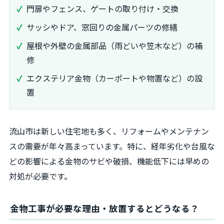
門扉やフェンス、ゲートの取り付け・交換
サッシやドア、窓回りの金属パーツの修繕
屋根や外壁の金属部品（雨どいや笠木など）の補
修
エクステリア金物（カーポートや物置など）の設
置
流山市は新しい住宅地も多く、リフォームやメンテナン
スの需要が年々高まっています。特に、経年劣化や台風な
どの影響による金物のサビや破損、機能低下には早めの
対処が必要です。
金物工事が必要な理由・放置するとどうなる？