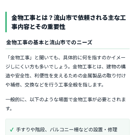
金物工事とは？流山市で依頼される主な工
事内容とその重要性
金物工事の基本と流山市でのニーズ
「金物工事」と聞いても、具体的に何を指すのかイメー
ジしにくい方も多いでしょう。金物工事とは、建物の構
造や安全性、利便性を支えるための金属製品の取り付け
や補修、交換などを行う工事全般を指します。
一般的に、以下のような場面で金物工事が必要とされま
す。
手すりや階段、バルコニー柵などの設置・修理