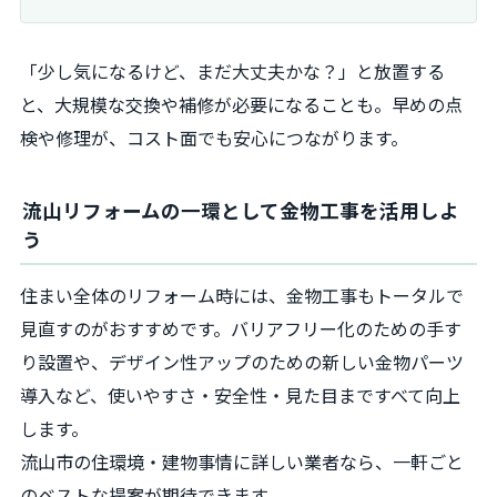
「少し気になるけど、まだ大丈夫かな？」と放置する
と、大規模な交換や補修が必要になることも。早めの点
検や修理が、コスト面でも安心につながります。
流山リフォームの一環として金物工事を活用しよ
う
住まい全体のリフォーム時には、金物工事もトータルで
見直すのがおすすめです。バリアフリー化のための手す
り設置や、デザイン性アップのための新しい金物パーツ
導入など、使いやすさ・安全性・見た目まですべて向上
します。
流山市の住環境・建物事情に詳しい業者なら、一軒ごと
のベストな提案が期待できます。