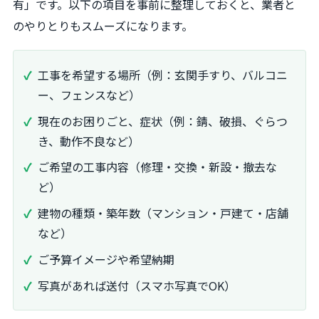
有」です。以下の項目を事前に整理しておくと、業者と
のやりとりもスムーズになります。
工事を希望する場所（例：玄関手すり、バルコニ
ー、フェンスなど）
現在のお困りごと、症状（例：錆、破損、ぐらつ
き、動作不良など）
ご希望の工事内容（修理・交換・新設・撤去な
ど）
建物の種類・築年数（マンション・戸建て・店舗
など）
ご予算イメージや希望納期
写真があれば送付（スマホ写真でOK）