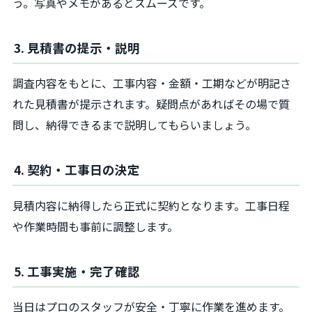
う。写真やメモがあるとスムーズです。
3. 見積書の提示・説明
調査内容をもとに、工事内容・金額・工期などが明記さ
れた見積書が提示されます。疑問点があればその場で質
問し、納得できるまで説明してもらいましょう。
4. 契約・工事日の決定
見積内容に納得したら正式に契約となります。工事日程
や作業時間も事前に調整します。
5. 工事実施・完了確認
当日はプロのスタッフが安全・丁寧に作業を進めます。