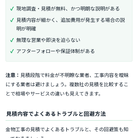
現地調査・見積が無料、かつ明朗な説明がある
見積内容が細かく、追加費用が発生する場合の説
明が明確
無理な営業や即決を迫らない
アフターフォローや保証体制がある
注意：
見積段階で料金が不明瞭な業者、工事内容を曖昧
にする業者は避けましょう。複数社の見積を比較するこ
とで相場やサービスの違いも見えてきます。
見積内容でよくあるトラブルと回避方法
金物工事の見積でよくあるトラブルと、その回避策も知