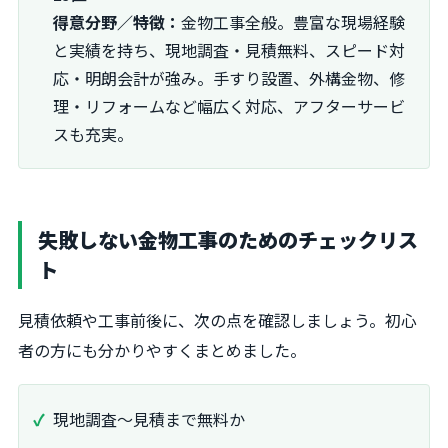
得意分野／特徴：
金物工事全般。豊富な現場経験
と実績を持ち、現地調査・見積無料、スピード対
応・明朗会計が強み。手すり設置、外構金物、修
理・リフォームなど幅広く対応、アフターサービ
スも充実。
失敗しない金物工事のためのチェックリス
ト
見積依頼や工事前後に、次の点を確認しましょう。初心
者の方にも分かりやすくまとめました。
現地調査～見積まで無料か