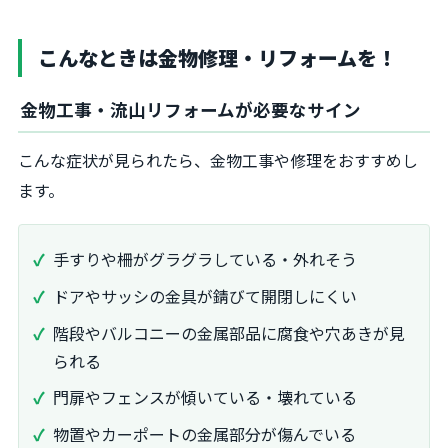
こんなときは金物修理・リフォームを！
金物工事・流山リフォームが必要なサイン
こんな症状が見られたら、金物工事や修理をおすすめし
ます。
手すりや柵がグラグラしている・外れそう
ドアやサッシの金具が錆びて開閉しにくい
階段やバルコニーの金属部品に腐食や穴あきが見
られる
門扉やフェンスが傾いている・壊れている
物置やカーポートの金属部分が傷んでいる