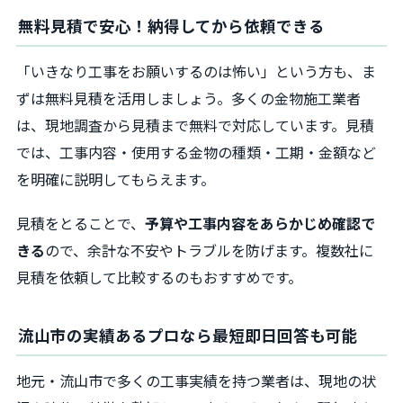
無料見積で安心！納得してから依頼できる
「いきなり工事をお願いするのは怖い」という方も、ま
ずは無料見積を活用しましょう。多くの金物施工業者
は、現地調査から見積まで無料で対応しています。見積
では、工事内容・使用する金物の種類・工期・金額など
を明確に説明してもらえます。
見積をとることで、
予算や工事内容をあらかじめ確認で
きる
ので、余計な不安やトラブルを防げます。複数社に
見積を依頼して比較するのもおすすめです。
流山市の実績あるプロなら最短即日回答も可能
地元・流山市で多くの工事実績を持つ業者は、現地の状