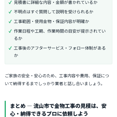
見積書に詳細な内容・金額が書かれているか
不明点はすぐ質問して説明を受けられるか
工事範囲・使用金物・保証内容が明確か
作業日程や工期、作業時間の目安が提示されてい
るか
工事後のアフターサービス・フォロー体制がある
か
ご家族の安全・安心のため、工事内容や費用、保証につ
いて納得するまでしっかり業者と話し合いましょう。
まとめ ― 流山市で金物工事の見積は、安
心・納得できるプロに依頼しよう