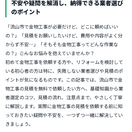
不安や疑問を解消し、納得できる業者選び
のポイント
「流山市で金物工事が必要だけど、どこに頼めばいい
の？」「見積をお願いしたいけど、費用や内容がよく分
からず不安…」「そもそも金物工事ってどんな作業な
の？」――こんなお悩みを抱えていませんか？
初めて金物工事を依頼する方や、リフォームを検討して
いる初心者の方は特に、失敗しない業者選びや見積のポ
イントが気になるものです。この記事では、流山市で金
物工事の見積を無料で依頼したい方へ、基礎知識から業
者選定のコツ、見積の流れ、注意点まで、やさしく丁寧
に解説します。実際に金物工事の見積を依頼する前に知
っておきたい疑問や不安を、一つずつ一緒に解決してい
きましょう。