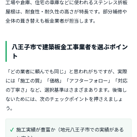
工場や倉庫、住宅の車庫などに使われるステンレス折板
屋根は、耐食性・耐久性の高さが特長です。部分補修や
全体の葺き替えも板金業者が担当します。
八王子市で建築板金工事業者を選ぶポイン
ト
「どの業者に頼んでも同じ」と思われがちですが、実際
には「施工の質」「価格」「アフターフォロー」「対応
の丁寧さ」など、選択基準はさまざまあります。後悔し
ないためには、次のチェックポイントを押さえましょ
う。
施工実績が豊富か（地元八王子市での実績がある