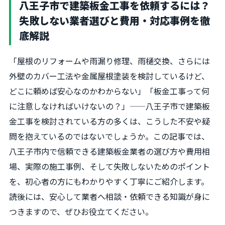
八王子市で建築板金工事を依頼するには？
失敗しない業者選びと費用・対応事例を徹
底解説
「屋根のリフォームや雨漏り修理、雨樋交換、さらには
外壁のカバー工法や金属屋根塗装を検討しているけど、
どこに頼めば安心なのかわからない」「板金工事って何
に注意しなければいけないの？」——八王子市で建築板
金工事を検討されている方の多くは、こうした不安や疑
問を抱えているのではないでしょうか。この記事では、
八王子市内で信頼できる建築板金業者の選び方や費用相
場、実際の施工事例、そして失敗しないためのポイント
を、初心者の方にもわかりやすく丁寧にご紹介します。
読後には、安心して業者へ相談・依頼できる知識が身に
つきますので、ぜひお役立てください。