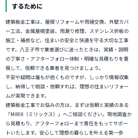
するために
建築板金工事は、屋根リフォームや雨樋交換、外壁カバ
ー工法、金属屋根塗装、雨漏り修理、ステンレス折板の
施工・補修など、住まいの安全と快適を守る大切な工事
です。八王子市で業者選びに迷ったときは、実績・説明
の丁寧さ・アフターフォロー体制・明確な見積もりを重
視して、信頼できる業者を見つけましょう。
不安や疑問は誰もが抱くものですが、しっかり情報収集
し、納得して相談・依頼すれば、理想の住まいリフォー
ムが実現できます。
建築板金工事でお悩みの方は、まずは信頼と実績のある
「MIRIX（ミリックス）」へご相談ください。現地調査か
ら見積もり、アフターフォローまで責任をもってサポー
トいたします。安心して理想の暮らしを叶える第一歩