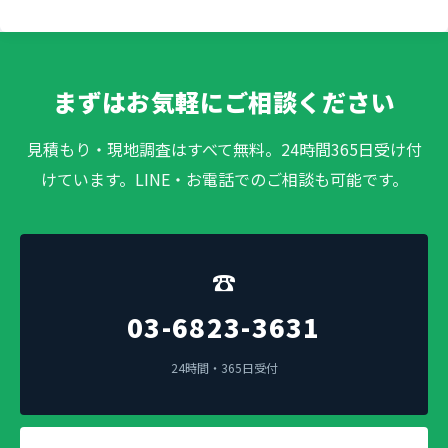
まずはお気軽にご相談ください
見積もり・現地調査はすべて無料。24時間365日受け付
けています。LINE・お電話でのご相談も可能です。
☎
03-6823-3631
24時間・365日受付