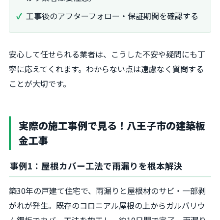
工事後のアフターフォロー・保証期間を確認する
安心して任せられる業者は、こうした不安や疑問にも丁
寧に応えてくれます。わからない点は遠慮なく質問する
ことが大切です。
実際の施工事例で見る！八王子市の建築板
金工事
事例1：屋根カバー工法で雨漏りを根本解決
築30年の戸建て住宅で、雨漏りと屋根材のサビ・一部剥
がれが発生。既存のコロニアル屋根の上からガルバリウ