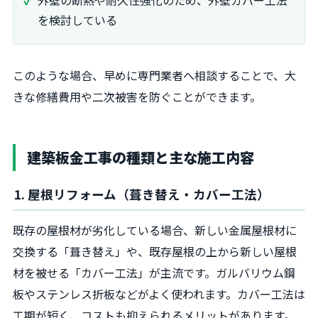
を検討している
このような場合、早めに専門業者へ相談することで、大
きな修繕費用や二次被害を防ぐことができます。
建築板金工事の種類と主な施工内容
1. 屋根リフォーム（葺き替え・カバー工法）
既存の屋根材が劣化している場合、新しい金属屋根材に
交換する「葺き替え」や、既存屋根の上から新しい屋根
材を被せる「カバー工法」が主流です。ガルバリウム鋼
板やステンレス折板などがよく使われます。カバー工法は
工期が短く、コストも抑えられるメリットがあります。