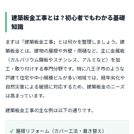
建築板金工事とは？初心者でもわかる基礎
知識
まずは「建築板金工事」とは何かを整理しましょう。建
築板金とは、建物の屋根や外壁・雨樋など、主に金属板
（ガルバリウム鋼板やステンレス、アルミなど）を加
工・取り付けする専門分野です。特に八王子市のような
戸建て住宅や中小規模ビルが多い地域では、経年劣化や
自然災害による破損に対応するため、建築板金のニーズ
は高まっています。
建築板金工事の主な例は以下の通りです。
屋根リフォーム（カバー工法・葺き替え）