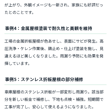
が上がり、外観イメージも一新され、家族にも好評だっ
たとのことです。
事例4：金属屋根塗装で耐久性と美観を維持
工場の金属折板屋根が色あせし、表面にサビが発生。高
圧洗浄・ケレン作業後、錆止め・仕上げ塗装を施し、見
違えるほど美しくなりました。雨漏り予防にも効果を発
揮しています。
事例5：ステンレス折板屋根の部分補修
車庫屋根のステンレス折板が一部変形し雨漏り。該当部
分を新しい板金で補修し、下地も点検・補強。短期間で
工事が完了し、安心して使えるようになりました。