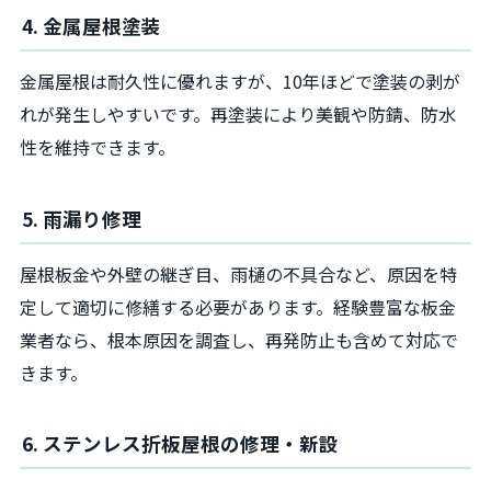
4. 金属屋根塗装
金属屋根は耐久性に優れますが、10年ほどで塗装の剥が
れが発生しやすいです。再塗装により美観や防錆、防水
性を維持できます。
5. 雨漏り修理
屋根板金や外壁の継ぎ目、雨樋の不具合など、原因を特
定して適切に修繕する必要があります。経験豊富な板金
業者なら、根本原因を調査し、再発防止も含めて対応で
きます。
6. ステンレス折板屋根の修理・新設