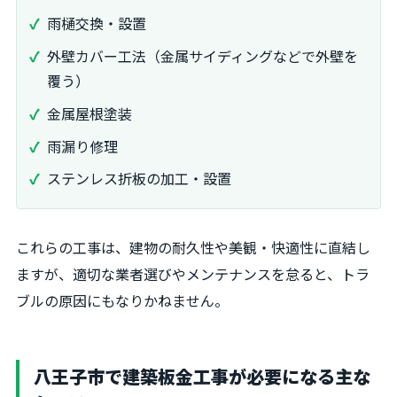
雨樋交換・設置
外壁カバー工法（金属サイディングなどで外壁を
覆う）
金属屋根塗装
雨漏り修理
ステンレス折板の加工・設置
これらの工事は、建物の耐久性や美観・快適性に直結し
ますが、適切な業者選びやメンテナンスを怠ると、トラ
ブルの原因にもなりかねません。
八王子市で建築板金工事が必要になる主な