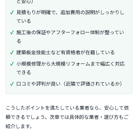
と安心）
見積もりが明確で、追加費用の説明がしっかりし
ている
施工後の保証やアフターフォロー体制が整ってい
る
建築板金技能士など有資格者が在籍している
小規模修理から大規模リフォームまで幅広く対応
できる
口コミや評判が良い（近隣で評価されているか）
こうしたポイントを満たしている業者なら、安心して依
頼できるでしょう。次章では具体的な業者・選び方もご
紹介します。