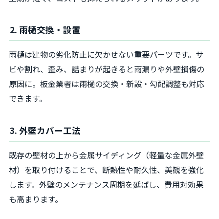
2. 雨樋交換・設置
雨樋は建物の劣化防止に欠かせない重要パーツです。サ
ビや割れ、歪み、詰まりが起きると雨漏りや外壁損傷の
原因に。板金業者は雨樋の交換・新設・勾配調整も対応
できます。
3. 外壁カバー工法
既存の壁材の上から金属サイディング（軽量な金属外壁
材）を取り付けることで、断熱性や耐久性、美観を強化
します。外壁のメンテナンス周期を延ばし、費用対効果
も高まります。