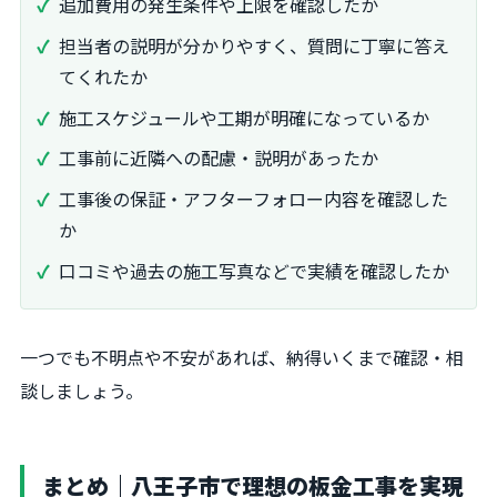
追加費用の発生条件や上限を確認したか
担当者の説明が分かりやすく、質問に丁寧に答え
てくれたか
施工スケジュールや工期が明確になっているか
工事前に近隣への配慮・説明があったか
工事後の保証・アフターフォロー内容を確認した
か
口コミや過去の施工写真などで実績を確認したか
一つでも不明点や不安があれば、納得いくまで確認・相
談しましょう。
まとめ｜八王子市で理想の板金工事を実現