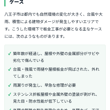
ケース
八王子市は都内でも自然環境の変化が大きく、台風や大
雨、積雪による建物ダメージが発生しやすいエリアで
す。こうした環境下で板金工事が必要となる主なケース
には、次のようなものがあります。
築年数が経過し、屋根や外壁の金属部分がサビや
劣化で傷んでいる
台風・強風で雨樋や屋根板金が飛ばされた、外れ
てしまった
雨漏りが発生し、早急な修理が必要
ステンレス折板屋根や金属外壁の塗装が剥がれ、
見た目・防水性能が低下している
外壁の断熱や耐久性強化のため、外壁カバー工法