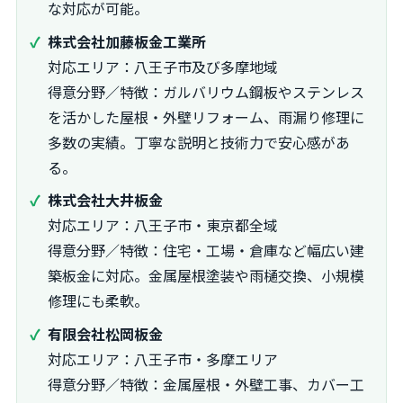
な対応が可能。
株式会社加藤板金工業所
対応エリア：八王子市及び多摩地域
得意分野／特徴：ガルバリウム鋼板やステンレス
を活かした屋根・外壁リフォーム、雨漏り修理に
多数の実績。丁寧な説明と技術力で安心感があ
る。
株式会社大井板金
対応エリア：八王子市・東京都全域
得意分野／特徴：住宅・工場・倉庫など幅広い建
築板金に対応。金属屋根塗装や雨樋交換、小規模
修理にも柔軟。
有限会社松岡板金
対応エリア：八王子市・多摩エリア
得意分野／特徴：金属屋根・外壁工事、カバー工