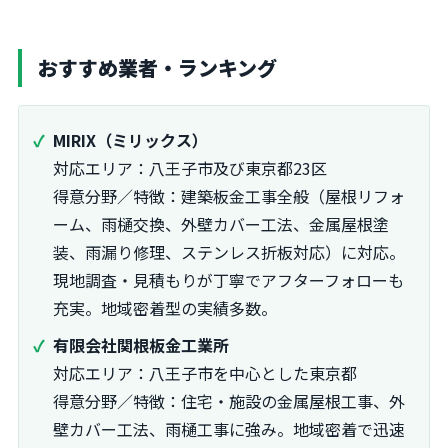
おすすめ業者・ランキング
MIRIX（ミリックス）
対応エリア：八王子市及び東京都23区
得意分野／特徴：建築板金工事全般（屋根リフォ
ーム、雨樋交換、外壁カバー工法、金属屋根塗
装、雨漏り修理、ステンレス折板対応）に対応。
現地調査・見積もりが丁寧でアフターフォローも
充実。地域密着型の実績多数。
有限会社関根板金工業所
対応エリア：八王子市を中心とした東京都
得意分野／特徴：住宅・施設の金属屋根工事、外
壁カバー工法、雨樋工事に強み。地域密着で迅速