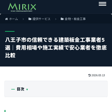
ホーム
提供サービス
金物・板金工事
八王子市の信頼できる建築板金工事業者5
選｜費用相場や施工実績で安心業者を徹底
比較
2026.03.13
目次