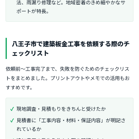
法、雨漏り修理など。地域密着のきめ細やかなサ
ポートが特長。
八王子市で建築板金工事を依頼する際のチ
ェックリスト
依頼前～工事完了まで、失敗を防ぐためのチェックリス
トをまとめました。プリントアウトやメモでの活用もお
すすめです。
現地調査・見積もりをきちんと受けたか
見積書に「工事内容・材料・保証内容」が明記さ
れているか