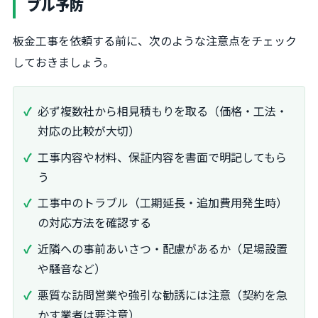
ブル予防
板金工事を依頼する前に、次のような注意点をチェック
しておきましょう。
必ず複数社から相見積もりを取る（価格・工法・
対応の比較が大切）
工事内容や材料、保証内容を書面で明記してもら
う
工事中のトラブル（工期延長・追加費用発生時）
の対応方法を確認する
近隣への事前あいさつ・配慮があるか（足場設置
や騒音など）
悪質な訪問営業や強引な勧誘には注意（契約を急
かす業者は要注意）