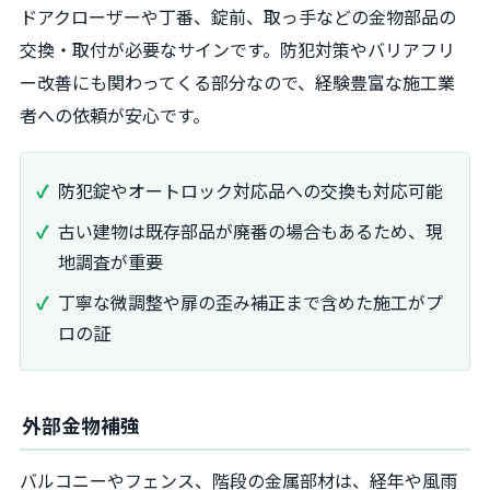
ドアクローザーや丁番、錠前、取っ手などの金物部品の
交換・取付が必要なサインです。防犯対策やバリアフリ
ー改善にも関わってくる部分なので、経験豊富な施工業
者への依頼が安心です。
防犯錠やオートロック対応品への交換も対応可能
古い建物は既存部品が廃番の場合もあるため、現
地調査が重要
丁寧な微調整や扉の歪み補正まで含めた施工がプ
ロの証
外部金物補強
バルコニーやフェンス、階段の金属部材は、経年や風雨