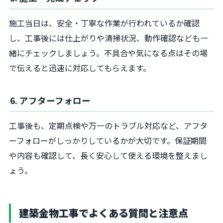
施工当日は、安全・丁寧な作業が行われているか確認
し、工事後には仕上がりや清掃状況、動作確認なども一
緒にチェックしましょう。不具合や気になる点はその場
で伝えると迅速に対応してもらえます。
6. アフターフォロー
工事後も、定期点検や万一のトラブル対応など、アフタ
ーフォローがしっかりしているかが大切です。保証期間
や内容も確認して、長く安心して使える環境を整えまし
ょう。
建築金物工事でよくある質問と注意点