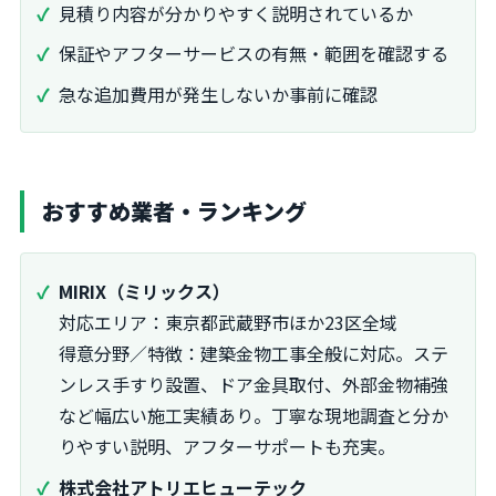
見積り内容が分かりやすく説明されているか
保証やアフターサービスの有無・範囲を確認する
急な追加費用が発生しないか事前に確認
おすすめ業者・ランキング
MIRIX（ミリックス）
対応エリア：東京都武蔵野市ほか23区全域
得意分野／特徴：建築金物工事全般に対応。ステ
ンレス手すり設置、ドア金具取付、外部金物補強
など幅広い施工実績あり。丁寧な現地調査と分か
りやすい説明、アフターサポートも充実。
株式会社アトリエヒューテック