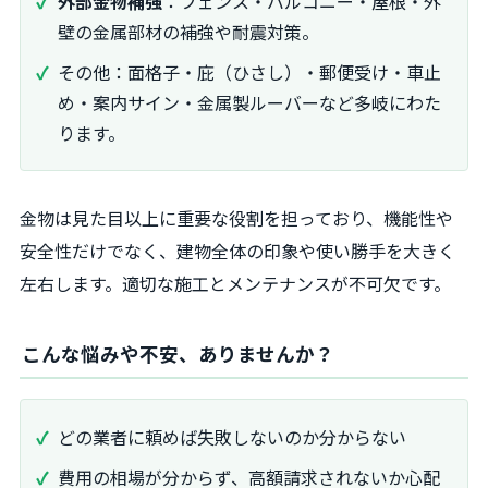
外部金物補強
：フェンス・バルコニー・屋根・外
壁の金属部材の補強や耐震対策。
その他：面格子・庇（ひさし）・郵便受け・車止
め・案内サイン・金属製ルーバーなど多岐にわた
ります。
金物は見た目以上に重要な役割を担っており、機能性や
安全性だけでなく、建物全体の印象や使い勝手を大きく
左右します。適切な施工とメンテナンスが不可欠です。
こんな悩みや不安、ありませんか？
どの業者に頼めば失敗しないのか分からない
費用の相場が分からず、高額請求されないか心配