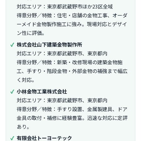
対応エリア：東京都武蔵野市ほか23区全域
得意分野／特徴：住宅・店舗の金物工事、オーダ
ーメイド金物製作施工に強み。現場対応とデザイ
ン性に評価。
株式会社山下建築金物製作所
対応エリア：東京都武蔵野市、東京都内
得意分野／特徴：新築・改修現場の建築金物施
工、手すり・階段金物・外部金物の補強まで幅広
く対応。
小林金物工業株式会社
対応エリア：東京都武蔵野市、東京都内
得意分野／特徴：手すり設置、金属製建具、ドア
金具の取付・補修に経験豊富。迅速な対応に定評
あり。
有限会社トーヨーテック