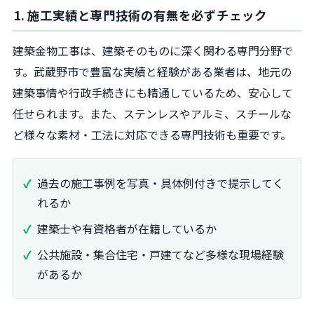
1. 施工実績と専門技術の有無を必ずチェック
建築金物工事は、建築そのものに深く関わる専門分野で
す。武蔵野市で豊富な実績と経験がある業者は、地元の
建築事情や行政手続きにも精通しているため、安心して
任せられます。また、ステンレスやアルミ、スチールな
ど様々な素材・工法に対応できる専門技術も重要です。
過去の施工事例を写真・具体例付きで提示してく
れるか
建築士や有資格者が在籍しているか
公共施設・集合住宅・戸建てなど多様な現場経験
があるか