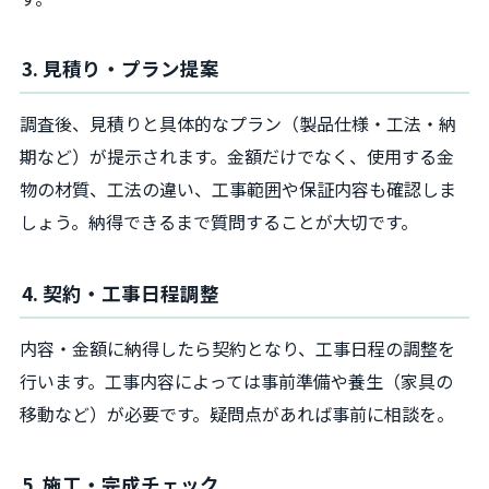
3. 見積り・プラン提案
調査後、見積りと具体的なプラン（製品仕様・工法・納
期など）が提示されます。金額だけでなく、使用する金
物の材質、工法の違い、工事範囲や保証内容も確認しま
しょう。納得できるまで質問することが大切です。
4. 契約・工事日程調整
内容・金額に納得したら契約となり、工事日程の調整を
行います。工事内容によっては事前準備や養生（家具の
移動など）が必要です。疑問点があれば事前に相談を。
5. 施工・完成チェック