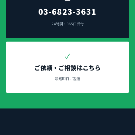
03-6823-3631
24時間・365日受付
✓
ご依頼・ご相談はこちら
最短即日ご返信