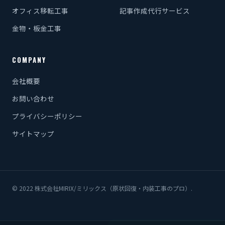
オフィス移転工事
記事作成代行サービス
金物・板金工事
COMPANY
会社概要
お問い合わせ
プライバシーポリシー
サイトマップ
© 2022 株式会社MIRIX/ミリックス（原状回復・内装工事のプロ）.