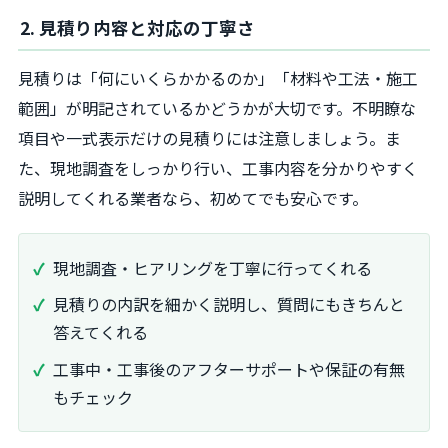
2. 見積り内容と対応の丁寧さ
見積りは「何にいくらかかるのか」「材料や工法・施工
範囲」が明記されているかどうかが大切です。不明瞭な
項目や一式表示だけの見積りには注意しましょう。ま
た、現地調査をしっかり行い、工事内容を分かりやすく
説明してくれる業者なら、初めてでも安心です。
現地調査・ヒアリングを丁寧に行ってくれる
見積りの内訳を細かく説明し、質問にもきちんと
答えてくれる
工事中・工事後のアフターサポートや保証の有無
もチェック