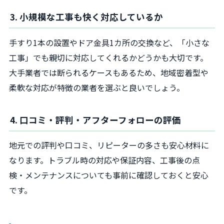
3. 小規模な工事も快く対応しているか
手すり1本の設置やドア金具1カ所の交換など、「小さな
工事」でも親切に対応してくれるかどうかも大切です。
大手業者では断られるケースもあるため、地域密着型や
柔軟な対応が特徴の業者を選ぶと良いでしょう。
4. 口コミ・評判・アフターフォローの評価
地元での評判や口コミ、リピーターの多さも安心材料に
なります。トラブル時の対応や保証内容、工事後の点
検・メンテナンスについても事前に確認しておくと安心
です。