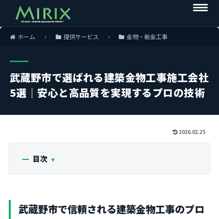
ホーム
提供サービス
金物・板金工事
武蔵野市で選ばれる建築金物工事施工会社
5選｜安心と高品質を実現するプロの技術
2026.02.25
目次
武蔵野市で信頼される建築金物工事のプロ