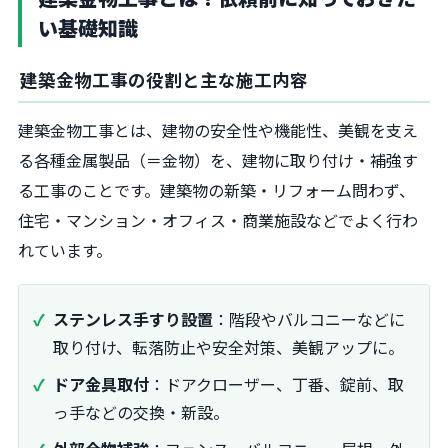
い基礎知識
建築金物工事の役割と主な施工内容
建築金物工事とは、建物の安全性や機能性、美観を支え
る各種金属製品（＝金物）を、建物に取り付け・補強す
る工事のことです。建築物の新築・リフォーム問わず、
住宅・マンション・オフィス・商業施設などでよく行わ
れています。
ステンレス手すり設置
：階段やバルコニーなどに
取り付け、転落防止や安全対策、美観アップに。
ドア金具取付
：ドアクローザー、丁番、錠前、取
っ手などの交換・新設。