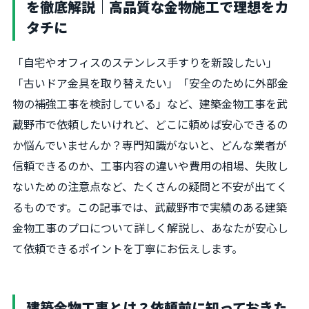
を徹底解説｜高品質な金物施工で理想をカ
タチに
「自宅やオフィスのステンレス手すりを新設したい」
「古いドア金具を取り替えたい」「安全のために外部金
物の補強工事を検討している」など、建築金物工事を武
蔵野市で依頼したいけれど、どこに頼めば安心できるの
か悩んでいませんか？専門知識がないと、どんな業者が
信頼できるのか、工事内容の違いや費用の相場、失敗し
ないための注意点など、たくさんの疑問と不安が出てく
るものです。この記事では、武蔵野市で実績のある建築
金物工事のプロについて詳しく解説し、あなたが安心し
て依頼できるポイントを丁寧にお伝えします。
建築金物工事とは？依頼前に知っておきた