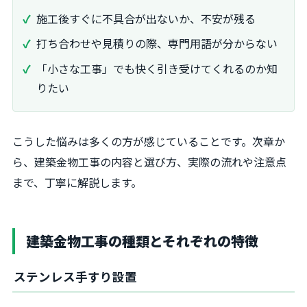
施工後すぐに不具合が出ないか、不安が残る
打ち合わせや見積りの際、専門用語が分からない
「小さな工事」でも快く引き受けてくれるのか知
りたい
こうした悩みは多くの方が感じていることです。次章か
ら、建築金物工事の内容と選び方、実際の流れや注意点
まで、丁寧に解説します。
建築金物工事の種類とそれぞれの特徴
ステンレス手すり設置