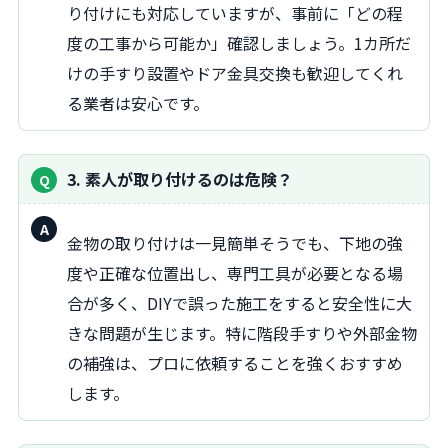
り付けにも対応していますが、事前に「どの程
度の工事から可能か」確認しましょう。1カ所だ
けの手すり設置やドア金具交換も歓迎してくれ
る業者は安心です。
3. 素人が取り付けるのは危険？
回
金物の取り付けは一見簡単そうでも、下地の強
答：
度や正確な位置出し、専門工具が必要となる場
合が多く、DIYで誤った施工をすると安全性に大
きな問題が生じます。特に階段手すりや外部金物
の補強は、プロに依頼することを強くおすすめ
します。