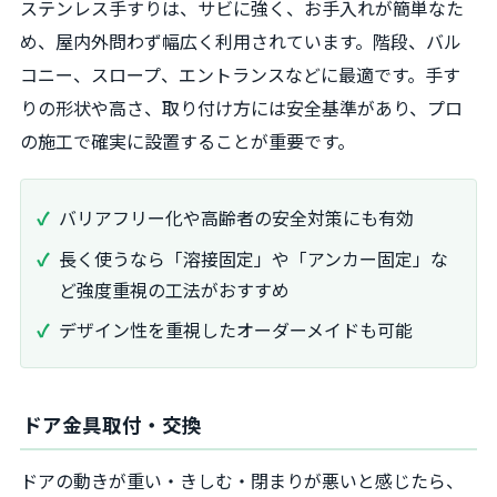
ステンレス手すりは、サビに強く、お手入れが簡単なた
め、屋内外問わず幅広く利用されています。階段、バル
コニー、スロープ、エントランスなどに最適です。手す
りの形状や高さ、取り付け方には安全基準があり、プロ
の施工で確実に設置することが重要です。
バリアフリー化や高齢者の安全対策にも有効
長く使うなら「溶接固定」や「アンカー固定」な
ど強度重視の工法がおすすめ
デザイン性を重視したオーダーメイドも可能
ドア金具取付・交換
ドアの動きが重い・きしむ・閉まりが悪いと感じたら、