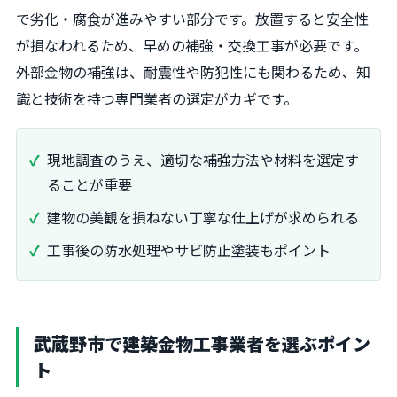
で劣化・腐食が進みやすい部分です。放置すると安全性
が損なわれるため、早めの補強・交換工事が必要です。
外部金物の補強は、耐震性や防犯性にも関わるため、知
識と技術を持つ専門業者の選定がカギです。
現地調査のうえ、適切な補強方法や材料を選定す
ることが重要
建物の美観を損ねない丁寧な仕上げが求められる
工事後の防水処理やサビ防止塗装もポイント
武蔵野市で建築金物工事業者を選ぶポイン
ト