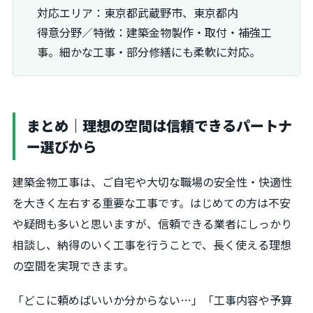
対応エリア：東京都武蔵野市、東京都内
得意分野／特徴：建築金物製作・取付・補強工
事。細かな工事・部分修繕にも柔軟に対応。
まとめ｜理想の空間は信頼できるパートナ
ー選びから
建築金物工事は、ご自宅や大切な職場の安全性・快適性
を大きく左右する重要な工事です。はじめての方は不安
や疑問も多いと思いますが、信頼できる業者にしっかり
相談し、納得のいく工事を行うことで、長く使える理想
の空間を実現できます。
「どこに頼めばいいか分からない…」「工事内容や予算