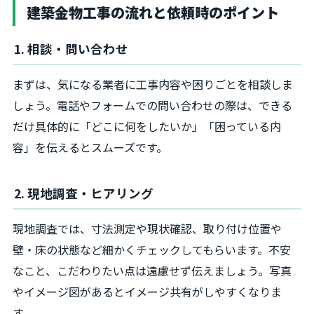
建築金物工事の流れと依頼時のポイント
1. 相談・問い合わせ
まずは、気になる業者に工事内容や困りごとを相談しま
しょう。電話やフォームでの問い合わせの際は、できる
だけ具体的に「どこに何をしたいか」「困っている内
容」を伝えるとスムーズです。
2. 現地調査・ヒアリング
現地調査では、寸法測定や現状確認、取り付け位置や
壁・床の状態など細かくチェックしてもらいます。不安
なこと、こだわりたい点は遠慮せず伝えましょう。写真
やイメージ図があるとイメージ共有がしやすくなりま
す。