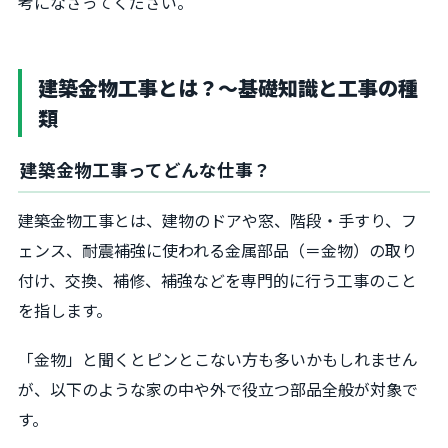
考になさってください。
建築金物工事とは？～基礎知識と工事の種
類
建築金物工事ってどんな仕事？
建築金物工事とは、建物のドアや窓、階段・手すり、フ
ェンス、耐震補強に使われる金属部品（＝金物）の取り
付け、交換、補修、補強などを専門的に行う工事のこと
を指します。
「金物」と聞くとピンとこない方も多いかもしれません
が、以下のような家の中や外で役立つ部品全般が対象で
す。