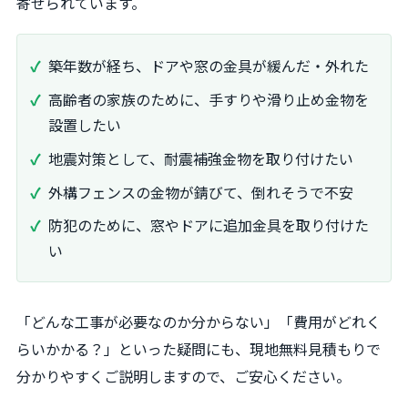
寄せられています。
築年数が経ち、ドアや窓の金具が緩んだ・外れた
高齢者の家族のために、手すりや滑り止め金物を
設置したい
地震対策として、耐震補強金物を取り付けたい
外構フェンスの金物が錆びて、倒れそうで不安
防犯のために、窓やドアに追加金具を取り付けた
い
「どんな工事が必要なのか分からない」「費用がどれく
らいかかる？」といった疑問にも、現地無料見積もりで
分かりやすくご説明しますので、ご安心ください。