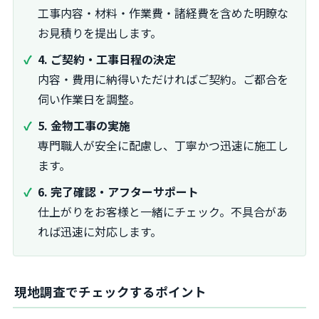
工事内容・材料・作業費・諸経費を含めた明瞭な
お見積りを提出します。
4. ご契約・工事日程の決定
内容・費用に納得いただければご契約。ご都合を
伺い作業日を調整。
5. 金物工事の実施
専門職人が安全に配慮し、丁寧かつ迅速に施工し
ます。
6. 完了確認・アフターサポート
仕上がりをお客様と一緒にチェック。不具合があ
れば迅速に対応します。
現地調査でチェックするポイント