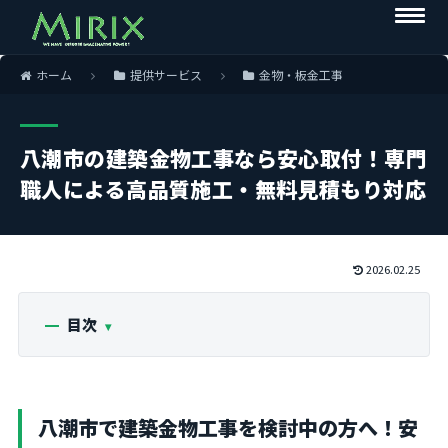
ホーム
提供サービス
金物・板金工事
八潮市の建築金物工事なら安心取付！専門
職人による高品質施工・無料見積もり対応
2026.02.25
目次
八潮市で建築金物工事を検討中の方へ！安