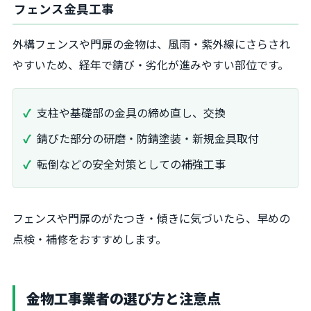
フェンス金具工事
外構フェンスや門扉の金物は、風雨・紫外線にさらされ
やすいため、経年で錆び・劣化が進みやすい部位です。
支柱や基礎部の金具の締め直し、交換
錆びた部分の研磨・防錆塗装・新規金具取付
転倒などの安全対策としての補強工事
フェンスや門扉のがたつき・傾きに気づいたら、早めの
点検・補修をおすすめします。
金物工事業者の選び方と注意点