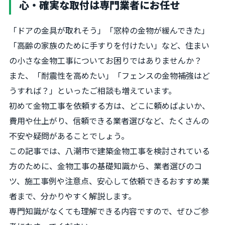
心・確実な取付は専門業者にお任せ
「ドアの金具が取れそう」「窓枠の金物が緩んできた」
「高齢の家族のために手すりを付けたい」など、住まい
の小さな金物工事についてお困りではありませんか？
また、「耐震性を高めたい」「フェンスの金物補強はど
うすれば？」といったご相談も増えています。
初めて金物工事を依頼する方は、どこに頼めばよいか、
費用や仕上がり、信頼できる業者選びなど、たくさんの
不安や疑問があることでしょう。
この記事では、八潮市で建築金物工事を検討されている
方のために、金物工事の基礎知識から、業者選びのコ
ツ、施工事例や注意点、安心して依頼できるおすすめ業
者まで、分かりやすく解説します。
専門知識がなくても理解できる内容ですので、ぜひご参