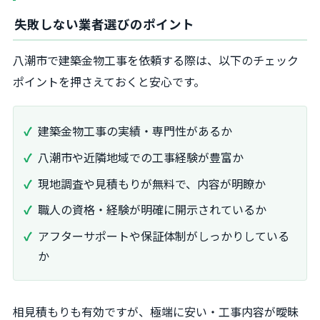
失敗しない業者選びのポイント
八潮市で建築金物工事を依頼する際は、以下のチェック
ポイントを押さえておくと安心です。
建築金物工事の実績・専門性があるか
八潮市や近隣地域での工事経験が豊富か
現地調査や見積もりが無料で、内容が明瞭か
職人の資格・経験が明確に開示されているか
アフターサポートや保証体制がしっかりしている
か
相見積もりも有効ですが、極端に安い・工事内容が曖昧