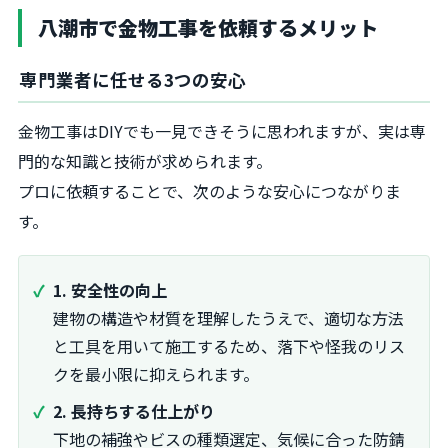
八潮市で金物工事を依頼するメリット
専門業者に任せる3つの安心
金物工事はDIYでも一見できそうに思われますが、実は専
門的な知識と技術が求められます。
プロに依頼することで、次のような安心につながりま
す。
1. 安全性の向上
建物の構造や材質を理解したうえで、適切な方法
と工具を用いて施工するため、落下や怪我のリス
クを最小限に抑えられます。
2. 長持ちする仕上がり
下地の補強やビスの種類選定、気候に合った防錆