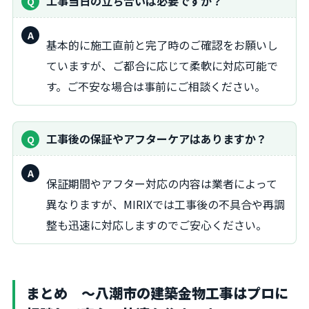
工事当日の立ち合いは必要ですか？
回
基本的に施工直前と完了時のご確認をお願いし
答：
ていますが、ご都合に応じて柔軟に対応可能で
す。ご不安な場合は事前にご相談ください。
工事後の保証やアフターケアはありますか？
回
保証期間やアフター対応の内容は業者によって
答：
異なりますが、MIRIXでは工事後の不具合や再調
整も迅速に対応しますのでご安心ください。
まとめ ～八潮市の建築金物工事はプロに