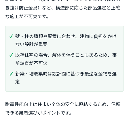
き抜け防止金具）など、構造部に応じた部品選定と正確
な施工が不可欠です。
壁・柱の種類や配置に合わせ、建物に負担をかけ
ない設計が重要
既存住宅の場合、解体を伴うこともあるため、事
前調査が不可欠
新築・増改築時は設計図に基づき最適な金物を選
定
耐震性能向上は住まい全体の安全に直結するため、信頼
できる業者選びがポイントです。