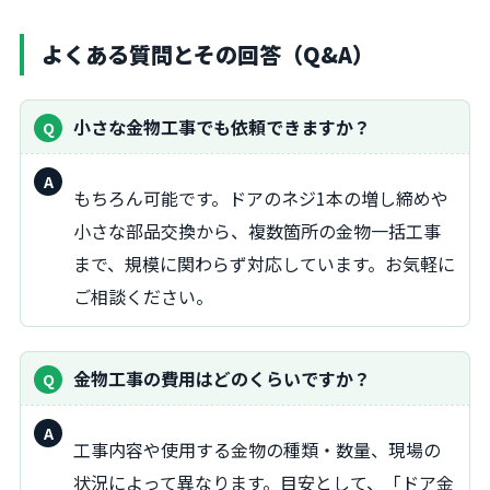
よくある質問とその回答（Q&A）
小さな金物工事でも依頼できますか？
回
もちろん可能です。ドアのネジ1本の増し締めや
答：
小さな部品交換から、複数箇所の金物一括工事
まで、規模に関わらず対応しています。お気軽に
ご相談ください。
金物工事の費用はどのくらいですか？
回
工事内容や使用する金物の種類・数量、現場の
答：
状況によって異なります。目安として、「ドア金