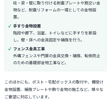
柱・梁・壁に取り付ける耐震プレートや筋交い金
物など、耐震リフォームの一環としての金物設
置。
手すり金物設置
階段や廊下、浴室、トイレなどに手すりを新設
し、壁・床への金具固定や補強を行う。
フェンス金具工事
外構フェンスや門扉の金具交換・補強、転倒防止
のための基礎部金物工事など。
このほかにも、ポスト・宅配ボックスの取付や、棚受け
金物設置、補強プレートや飾り金物の施工など、様々な
ご要望に対応しています。