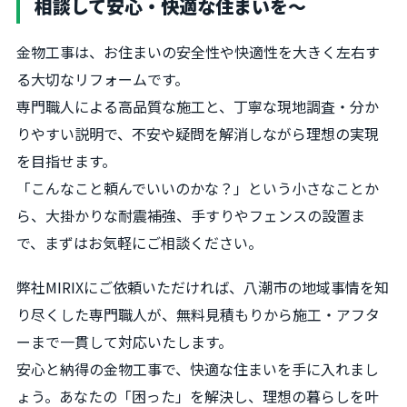
相談して安心・快適な住まいを～
金物工事は、お住まいの安全性や快適性を大きく左右す
る大切なリフォームです。
専門職人による高品質な施工と、丁寧な現地調査・分か
りやすい説明で、不安や疑問を解消しながら理想の実現
を目指せます。
「こんなこと頼んでいいのかな？」という小さなことか
ら、大掛かりな耐震補強、手すりやフェンスの設置ま
で、まずはお気軽にご相談ください。
弊社MIRIXにご依頼いただければ、八潮市の地域事情を知
り尽くした専門職人が、無料見積もりから施工・アフタ
ーまで一貫して対応いたします。
安心と納得の金物工事で、快適な住まいを手に入れまし
ょう。あなたの「困った」を解決し、理想の暮らしを叶