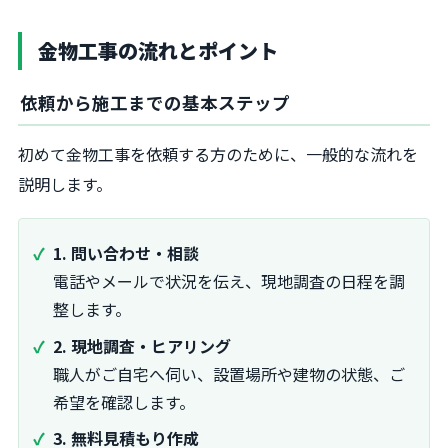
金物工事の流れとポイント
依頼から施工までの基本ステップ
初めて金物工事を依頼する方のために、一般的な流れを
説明します。
1. 問い合わせ・相談
電話やメールで状況を伝え、現地調査の日程を調
整します。
2. 現地調査・ヒアリング
職人がご自宅へ伺い、設置場所や建物の状態、ご
希望を確認します。
3. 無料見積もり作成