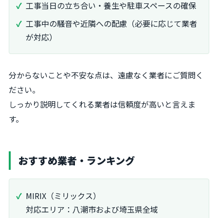
工事当日の立ち合い・養生や駐車スペースの確保
工事中の騒音や近隣への配慮（必要に応じて業者
が対応）
分からないことや不安な点は、遠慮なく業者にご質問く
ださい。
しっかり説明してくれる業者は信頼度が高いと言えま
す。
おすすめ業者・ランキング
MIRIX（ミリックス）
対応エリア：八潮市および埼玉県全域