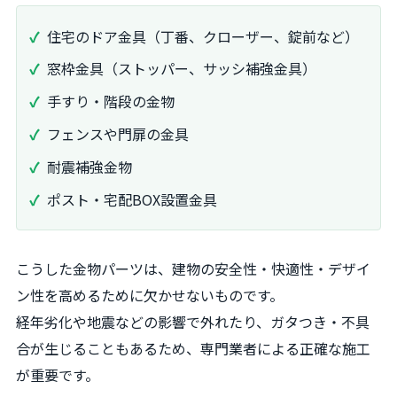
住宅のドア金具（丁番、クローザー、錠前など）
窓枠金具（ストッパー、サッシ補強金具）
手すり・階段の金物
フェンスや門扉の金具
耐震補強金物
ポスト・宅配BOX設置金具
こうした金物パーツは、建物の安全性・快適性・デザイ
ン性を高めるために欠かせないものです。
経年劣化や地震などの影響で外れたり、ガタつき・不具
合が生じることもあるため、専門業者による正確な施工
が重要です。