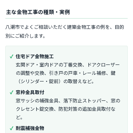
主な金物工事の種類・実例
八潮市でよくご相談いただく建築金物工事の例を、目的
別にご紹介します。
住宅ドア金物施工
玄関ドア・室内ドアの丁番交換、ドアクローザー
の調整や交換、引き戸の戸車・レール補修、鍵
（シリンダー・錠前）の取替えなど。
窓枠金具取付
窓サッシの補強金具、落下防止ストッパー、窓の
クレセント錠交換、防犯対策の追加金具取付な
ど。
耐震補強金物