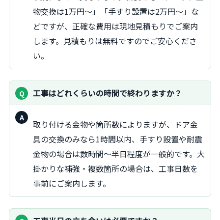
物交換は1万円～」「手すり設置は2万円～」な
どですが、正確な費用は現地見積もりでご案内
します。見積もりは無料ですのでご安心くださ
い。
工事はどれくらいの時間で終わりますか？
回
取り付ける金物や箇所数によりますが、ドア金
答：
具の交換のみなら1時間以内、手すり設置や耐震
金物の場合は数時間～半日程度が一般的です。大
掛かりな補強・複数箇所の場合は、工事日数を
事前にご案内します。