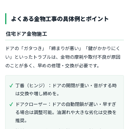
よくある金物工事の具体例とポイント
住宅ドア金物施工
ドアの「ガタつき」「締まりが悪い」「鍵がかかりにく
い」といったトラブルは、金物の摩耗や取付不良が原因
のことが多く、早めの修理・交換が必要です。
丁番（ヒンジ）：ドアの開閉が重い・音がする時
は交換や増し締めを。
ドアクローザー：ドアの自動閉鎖が遅い・早すぎ
る場合は調整可能。油漏れや大きな劣化は交換を
推奨。