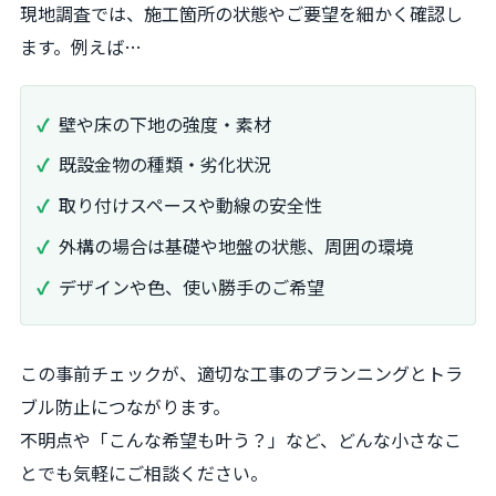
現地調査では、施工箇所の状態やご要望を細かく確認し
ます。例えば…
壁や床の下地の強度・素材
既設金物の種類・劣化状況
取り付けスペースや動線の安全性
外構の場合は基礎や地盤の状態、周囲の環境
デザインや色、使い勝手のご希望
この事前チェックが、適切な工事のプランニングとトラ
ブル防止につながります。
不明点や「こんな希望も叶う？」など、どんな小さなこ
とでも気軽にご相談ください。