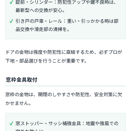
錠前・シリンダー：防犯性アップや鍵不良時は、
最新型への交換が安心。
引き戸の戸車・レール：重い・引っかかる時は部
品交換や滑走部の清掃を。
ドアの金物は強度や防犯性に直結するため、必ずプロが
下地・部品選びを行うことが重要です。
窓枠金具取付
窓枠の金物は、開閉のしやすさや防犯性、安全対策に欠
かせません。
窓ストッパー・サッシ補強金具：地震や強風での