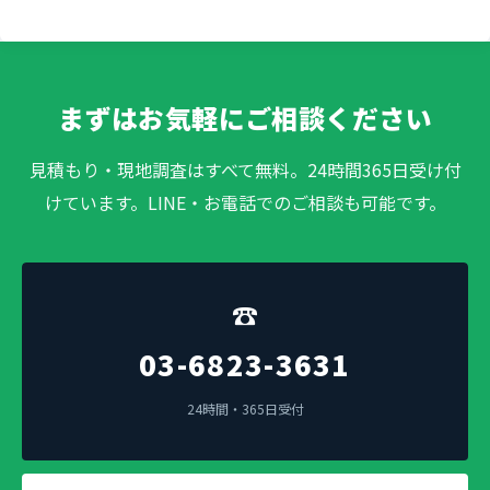
まずはお気軽にご相談ください
見積もり・現地調査はすべて無料。24時間365日受け付
けています。LINE・お電話でのご相談も可能です。
☎
03-6823-3631
24時間・365日受付