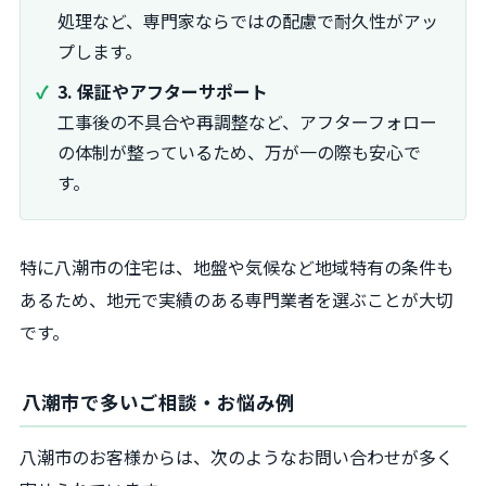
処理など、専門家ならではの配慮で耐久性がアッ
プします。
3. 保証やアフターサポート
工事後の不具合や再調整など、アフターフォロー
の体制が整っているため、万が一の際も安心で
す。
特に八潮市の住宅は、地盤や気候など地域特有の条件も
あるため、地元で実績のある専門業者を選ぶことが大切
です。
八潮市で多いご相談・お悩み例
八潮市のお客様からは、次のようなお問い合わせが多く