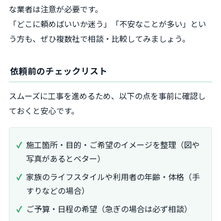
な業者は注意が必要です。
「どこに頼めばいいか迷う」「不安なことが多い」とい
う方も、ぜひ複数社で相談・比較してみましょう。
依頼前のチェックリスト
スムーズに工事を進めるため、以下の点を事前に確認し
ておくと安心です。
施工箇所・目的・ご希望のイメージを整理（図や
写真があるとベター）
家族のライフスタイルや利用者の年齢・体格（手
すりなどの場合）
ご予算・日程の希望（急ぎの場合は必ず相談）