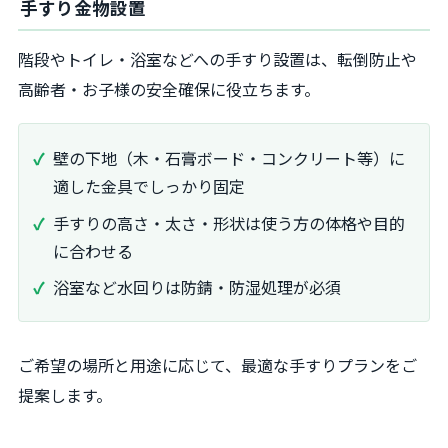
手すり金物設置
階段やトイレ・浴室などへの手すり設置は、転倒防止や
高齢者・お子様の安全確保に役立ちます。
壁の下地（木・石膏ボード・コンクリート等）に
適した金具でしっかり固定
手すりの高さ・太さ・形状は使う方の体格や目的
に合わせる
浴室など水回りは防錆・防湿処理が必須
ご希望の場所と用途に応じて、最適な手すりプランをご
提案します。