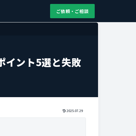
ご依頼・ご相談
ポイント5選と失敗
2025.07.29