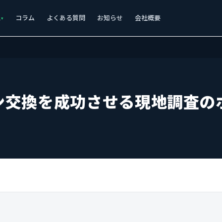
ス
コラム
よくある質問
お知らせ
会社概要
ン交換を成功させる現地調査の