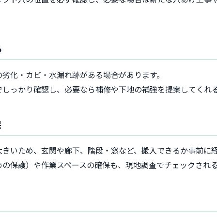
る
の劣化・カビ・水漏れ跡がある場合があります。
でしっかり確認し、必要なら補修や下地の補強を提案してくれ
保
大きいため、玄関や廊下、階段・窓など、搬入できるか事前に
めの保護）や作業スペースの確保も、現地調査でチェックされ