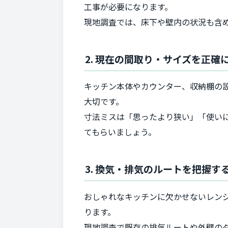
工事が必要になります。
現地調査では、床下や壁内の状況も含
2. 現在の間取り・サイズを正確
キッチン本体やカウンター、収納棚の
大切です。
寸法ミスは「思ったより狭い」「使い
てもらいましょう。
3. 換気・排気のルートを把握す
おしゃれなキッチンに欠かせないレン
ります。
現地調査で既存の排気ルートや外壁の