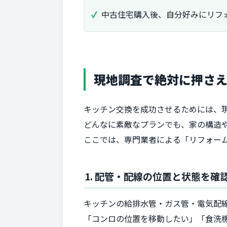
中古住宅購入後、自分好みにリフ
現地調査で絶対に押さえ
キッチン交換を成功させるためには、
どんなに素敵なプランでも、家の構造
ここでは、専門業者による「リフォー
1. 配管・配線の位置と状態を確
キッチンの給排水管・ガス管・電気配
「コンロの位置を移動したい」「食洗