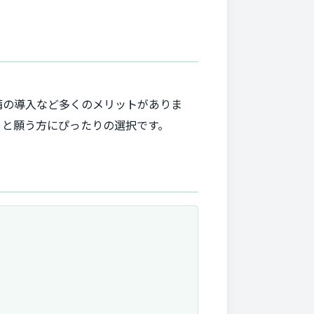
備の導入など多くのメリットがありま
」と願う方にぴったりの選択です。