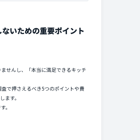
しないための重要ポイント
りませんし、「本当に満足できるキッチ
査で押さえるべき5つのポイントや費
します。
です。