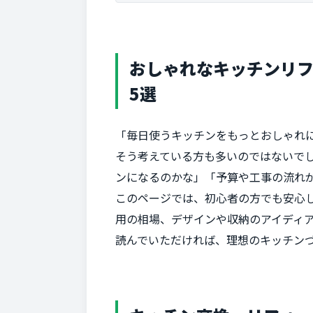
おしゃれなキッチンリ
5選
「毎日使うキッチンをもっとおしゃれ
そう考えている方も多いのではないで
ンになるのかな」「予算や工事の流れ
このページでは、初心者の方でも安心
用の相場、デザインや収納のアイディ
読んでいただければ、理想のキッチン