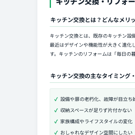
キッチン交換・リフォ
キッチン交換とは？どんなメリ
キッチン交換とは、既存のキッチン設
最近はデザインや機能性が大きく進化
す。キッチンのリフォームは「毎日の
キッチン交換の主なタイミング
設備や扉の老朽化、故障が目立ち
収納スペースが足りず片付かない
家族構成やライフスタイルの変化
おしゃれなデザイン空間にしたい