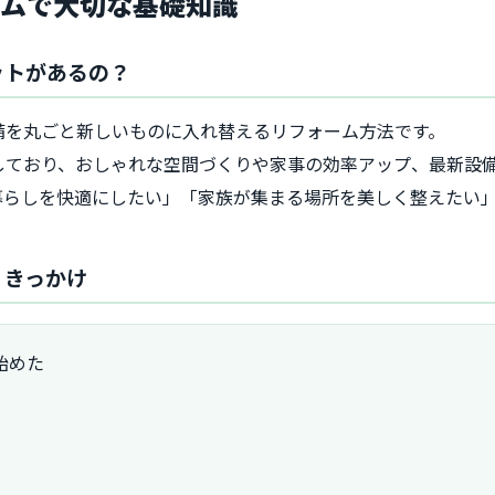
ームで大切な基礎知識
ットがあるの？
備を丸ごと新しいものに入れ替えるリフォーム方法です。
しており、おしゃれな空間づくりや家事の効率アップ、最新設
暮らしを快適にしたい」「家族が集まる場所を美しく整えたい
・きっかけ
始めた