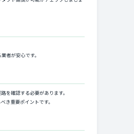
る業者が安心です。
経路を確認する必要があります。
るべき重要ポイントです。