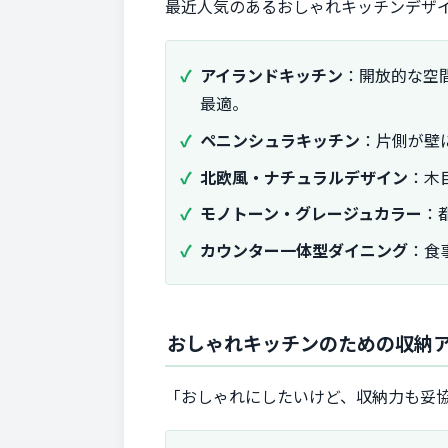
最近人気のあるおしゃれキッチンデザ
アイランドキッチン
：開放的な空
最適。
ペニンシュラキッチン
：片側が壁
北欧風・ナチュラルデザイン
：木
モノトーン・グレージュカラー
：
カウンター一体型ダイニング
：食
おしゃれキッチンのための収納
「おしゃれにしたいけど、収納力も妥