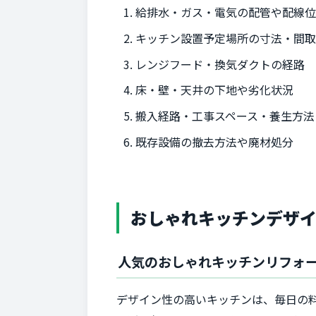
給排水・ガス・電気の配管や配線
キッチン設置予定場所の寸法・間
レンジフード・換気ダクトの経路
床・壁・天井の下地や劣化状況
搬入経路・工事スペース・養生方法
既存設備の撤去方法や廃材処分
おしゃれキッチンデザ
人気のおしゃれキッチンリフォ
デザイン性の高いキッチンは、毎日の