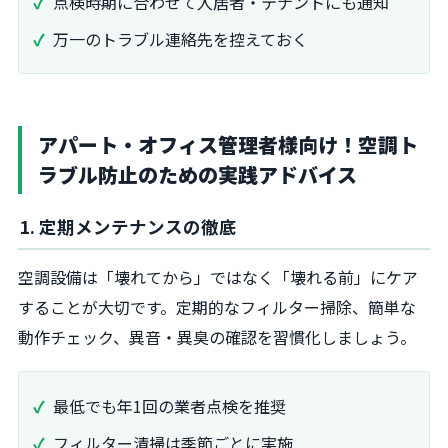
点検時期に合わせて入居者・テナントにも通知
万一のトラブル連絡先を控えておく
アパート・オフィス管理者様向け！空調ト
ラブル防止のための実践アドバイス
1. 定期メンテナンスの徹底
空調設備は「壊れてから」ではなく「壊れる前」にケア
することが大切です。定期的なフィルター掃除、簡単な
動作チェック、異音・異臭の確認を習慣化しましょう。
最低でも年1回の業者点検を推奨
フィルター清掃は季節ごとに実施