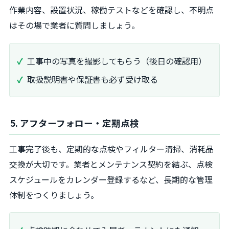
作業内容、設置状況、稼働テストなどを確認し、不明点
はその場で業者に質問しましょう。
工事中の写真を撮影してもらう（後日の確認用）
取扱説明書や保証書も必ず受け取る
5. アフターフォロー・定期点検
工事完了後も、定期的な点検やフィルター清掃、消耗品
交換が大切です。業者とメンテナンス契約を結ぶ、点検
スケジュールをカレンダー登録するなど、長期的な管理
体制をつくりましょう。