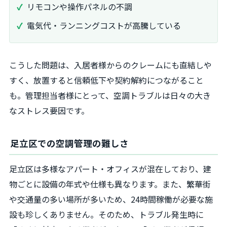
リモコンや操作パネルの不調
電気代・ランニングコストが高騰している
こうした問題は、入居者様からのクレームにも直結しや
すく、放置すると信頼低下や契約解約につながること
も。管理担当者様にとって、空調トラブルは日々の大き
なストレス要因です。
足立区での空調管理の難しさ
足立区は多様なアパート・オフィスが混在しており、建
物ごとに設備の年式や仕様も異なります。また、繁華街
や交通量の多い場所が多いため、24時間稼働が必要な施
設も珍しくありません。そのため、トラブル発生時に