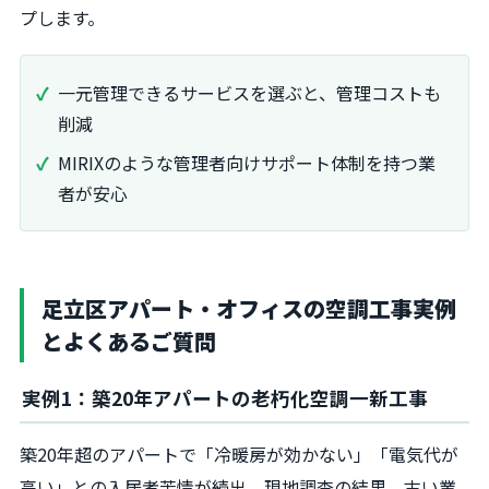
プします。
一元管理できるサービスを選ぶと、管理コストも
削減
MIRIXのような管理者向けサポート体制を持つ業
者が安心
足立区アパート・オフィスの空調工事実例
とよくあるご質問
実例1：築20年アパートの老朽化空調一新工事
築20年超のアパートで「冷暖房が効かない」「電気代が
高い」との入居者苦情が続出。現地調査の結果、古い業