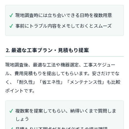
現地調査時には立ち会いできる日時を複数用意
事前にトラブル内容をメモしておくとスムーズ
2. 最適な工事プラン・見積もり提案
現地調査後、最適な工法や機器選定、工事スケジュー
ル、費用見積もりを提出してもらいます。安さだけでな
く、「耐久性」「省エネ性」「メンテナンス性」も比較
ポイントです。
複数案を提案してもらい、納得いくまで質問しま
しょう