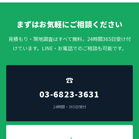
まずはお気軽にご相談ください
見積もり・現地調査はすべて無料。24時間365日受け付
けています。LINE・お電話でのご相談も可能です。
☎
03-6823-3631
24時間・365日受付