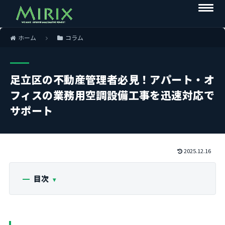
ホーム
コラム
足立区の不動産管理者必見！アパート・オ
フィスの業務用空調設備工事を迅速対応で
サポート
2025.12.16
目次