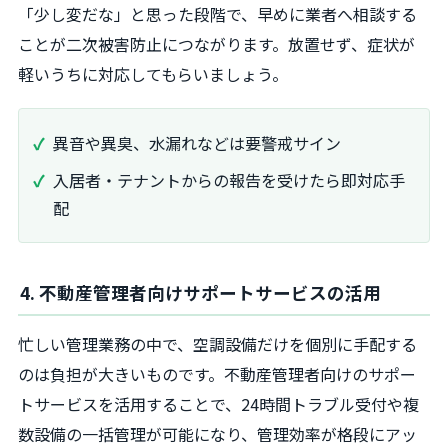
「少し変だな」と思った段階で、早めに業者へ相談する
ことが二次被害防止につながります。放置せず、症状が
軽いうちに対応してもらいましょう。
異音や異臭、水漏れなどは要警戒サイン
入居者・テナントからの報告を受けたら即対応手
配
4. 不動産管理者向けサポートサービスの活用
忙しい管理業務の中で、空調設備だけを個別に手配する
のは負担が大きいものです。不動産管理者向けのサポー
トサービスを活用することで、24時間トラブル受付や複
数設備の一括管理が可能になり、管理効率が格段にアッ