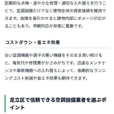
定期的な点検・速やかな修理・適切な入れ替えを行うこ
とで、空調設備だけでなく建物全体の資産価値を維持で
きます。故障を長引かせると建物内部にダメージが広が
ることもあり、早期対応が非常に重要です。
コストダウン・省エネ効果
古い空調機器や調子の悪い機器をそのまま使い続ける
と、電気代や修理費がかさみがちです。迅速なメンテナ
ンスや最新機器への入れ替えによって、長期的なランニ
ングコスト削減や省エネ効果も期待できます。
足立区で信頼できる空調設備業者を選ぶポ
イント