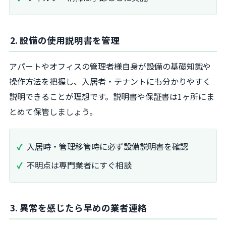
2. 設備の使用説明書を管理
アパートやオフィスの管理者様自身が設備の基礎知識や
操作方法を把握し、入居者・テナントにも分かりやすく
説明できることが理想です。説明書や保証書は1ヶ所にま
とめて保管しましょう。
入居時・管理移管時に必ず設備説明書を確認
不明点は専門業者にすぐ相談
3. 異常を感じたら早めの業者連絡