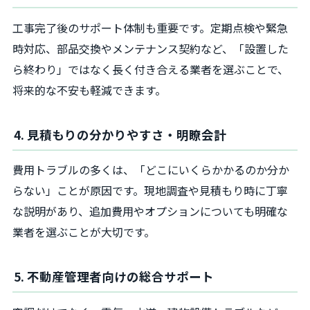
工事完了後のサポート体制も重要です。定期点検や緊急
時対応、部品交換やメンテナンス契約など、「設置した
ら終わり」ではなく長く付き合える業者を選ぶことで、
将来的な不安も軽減できます。
4. 見積もりの分かりやすさ・明瞭会計
費用トラブルの多くは、「どこにいくらかかるのか分か
らない」ことが原因です。現地調査や見積もり時に丁寧
な説明があり、追加費用やオプションについても明確な
業者を選ぶことが大切です。
5. 不動産管理者向けの総合サポート