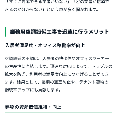
「すぐに対応できる業者がいない」「どの業者が信頼で
きるのか分からない」という声が多く聞かれます。
業務用空調設備工事を迅速に行うメリット
入居者満足度・オフィス稼働率が向上
空調設備の不調は、入居者の快適性やオフィスワーカー
の生産性に直結します。迅速な対応によって、トラブルの
拡大を防ぎ、利用者の満足度向上につなげることができ
ます。結果として、長期の空室防止や、テナント契約の
継続率アップにも貢献します。
建物の資産価値維持・向上