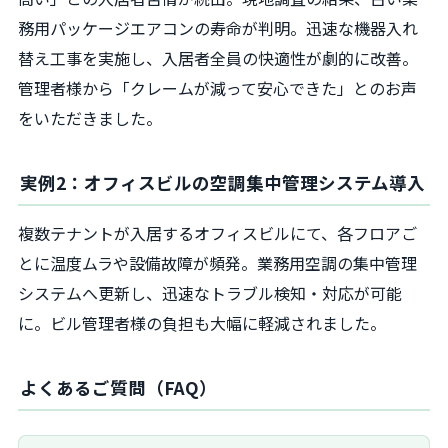
務用パッケージエアコンの寿命が判明。迅速な機器入れ
替え工事を実施し、入居者全員の快適性が劇的に改善。
管理者様から「クレームが減って安心できた」とのお声
をいただきました。
実例2：オフィスビルの空調集中管理システム導入
複数テナントが入居するオフィスビルにて、各フロアご
とに温度ムラや設備故障が頻発。業務用空調の集中管理
システムへ更新し、迅速なトラブル検知・対応が可能
に。ビル管理者様の負担も大幅に軽減されました。
よくあるご質問（FAQ）