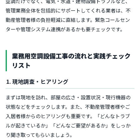
空調だけでなく、電気・水道・建物設備トラブルなど、
管理業務全体を包括的にサポートしてくれる業者は、不
動産管理者様の負担軽減に直結します。緊急コールセン
ターや管理システム連携があるかも要チェックです。
業務用空調設備工事の流れと実践チェック
リスト
1. 現地調査・ヒアリング
まずは現地を訪れ、部屋の広さ・設置状況・現行機器の
状態などをチェックします。また、不動産管理者様やご
入居者様からのヒアリングも重要です。「どんなトラブ
ルが起きているか」「どんなご要望があるか」をしっか
り聞き取ってもらいましょう。