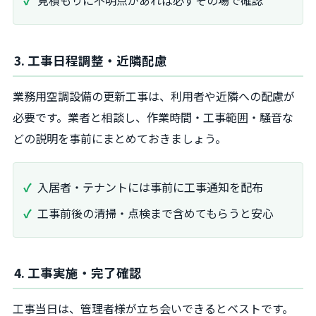
見積もりに不明点があれば必ずその場で確認
3. 工事日程調整・近隣配慮
業務用空調設備の更新工事は、利用者や近隣への配慮が
必要です。業者と相談し、作業時間・工事範囲・騒音な
どの説明を事前にまとめておきましょう。
入居者・テナントには事前に工事通知を配布
工事前後の清掃・点検まで含めてもらうと安心
4. 工事実施・完了確認
工事当日は、管理者様が立ち会いできるとベストです。