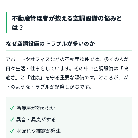
不動産管理者が抱える空調設備の悩みと
は？
なぜ空調設備のトラブルが多いのか
アパートやオフィスなどの不動産物件では、多くの人が
日々生活・仕事をしています。その中で空調設備は「快
適さ」と「健康」を守る重要な設備です。ところが、以
下のようなトラブルが頻発しがちです。
冷暖房が効かない
異音・異臭がする
水漏れや結露が発生