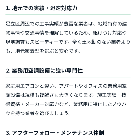
1. 地元での実績・迅速対応力
足立区周辺での工事実績が豊富な業者は、地域特有の建
物事情や交通事情を理解しているため、駆けつけ対応や
現地調査もスピーディーです。全く土地勘のない業者より
も、地元密着型を選ぶと安心です。
2. 業務用空調設備に強い専門性
家庭用エアコンと違い、アパートやオフィスの業務用空
調設備は規模も複雑さも大きくなります。施工実績・技
術資格・メーカー対応力など、業務用に特化したノウハ
ウを持つ業者を選びましょう。
3. アフターフォロー・メンテナンス体制