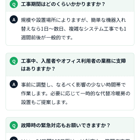
工事期間はどのくらいかかりますか？
規模や設置場所によりますが、簡単な機器入れ
替えなら1日～数日、複雑なシステム工事でも1
週間前後が一般的です。
工事中、入居者やオフィス利用者の業務に支障
はありますか？
事前に調整し、なるべく影響の少ない時間帯で
作業します。必要に応じて一時的な代替冷暖房の
設置もご提案します。
故障時の緊急対応もお願いできますか？