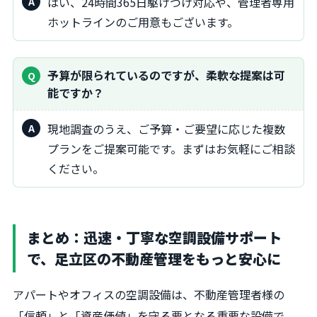
はい、24時間365日駆けつけ対応や、管理者専用
ホットラインのご用意もございます。
予算が限られているのですが、柔軟な提案は可
能ですか？
現地調査のうえ、ご予算・ご要望に応じた複数
プランをご提案可能です。まずはお気軽にご相談
ください。
まとめ：迅速・丁寧な空調設備サポート
で、足立区の不動産管理をもっと安心に
アパートやオフィスの空調設備は、不動産管理者様の
「信頼」と「資産価値」を守る要となる重要な設備で