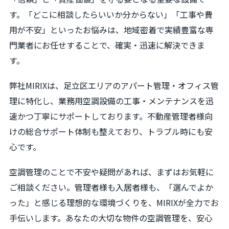
す。「どこに相談したらいいか分からない」「工事や費
用が不安」といったお悩みは、地域密着で実績豊富な専
門業者にお任せすることで、確実・迅速に解決できま
す。
弊社MIRIXは、足立区エリアのアパート管理・オフィス管
理に特化し、業務用空調設備の工事・メンテナンスを迅
速かつ丁寧にサポートしております。不動産管理者様向
けの総合サポート体制も整えており、トラブル時にも安
心です。
空調管理のことで不安や疑問があれば、まずはお気軽に
ご相談ください。管理者様も入居者様も、「選んでよか
った」と感じる理想的な環境づくりを、MIRIXが全力でお
手伝いします。あなたの大切な物件の空調管理を、安心