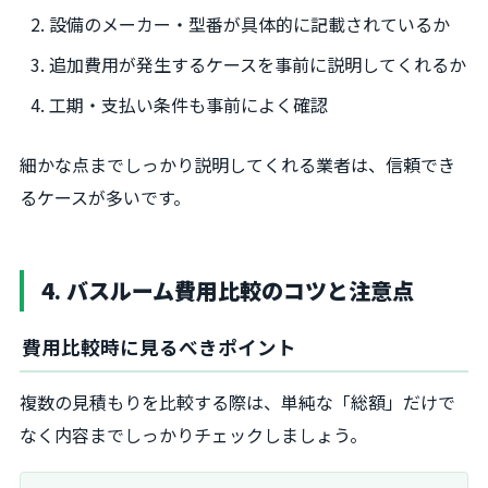
設備のメーカー・型番が具体的に記載されているか
追加費用が発生するケースを事前に説明してくれるか
工期・支払い条件も事前によく確認
細かな点までしっかり説明してくれる業者は、信頼でき
るケースが多いです。
4. バスルーム費用比較のコツと注意点
費用比較時に見るべきポイント
複数の見積もりを比較する際は、単純な「総額」だけで
なく内容までしっかりチェックしましょう。