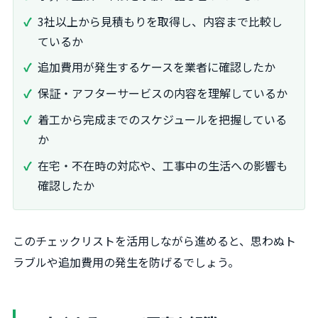
3社以上から見積もりを取得し、内容まで比較し
ているか
追加費用が発生するケースを業者に確認したか
保証・アフターサービスの内容を理解しているか
着工から完成までのスケジュールを把握している
か
在宅・不在時の対応や、工事中の生活への影響も
確認したか
このチェックリストを活用しながら進めると、思わぬト
ラブルや追加費用の発生を防げるでしょう。