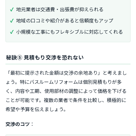
地元業者は交通費・出張費が抑えられる
地域の口コミや紹介があると信頼度もアップ
小規模な工事にもフレキシブルに対応してくれる
秘訣⑤ 見積もり交渉を恐れない
「最初に提示された金額は交渉の余地あり」と考えまし
ょう。特にバスルームリフォームは個別見積もりが多
く、内容や工期、使用部材の調整によって価格を下げる
ことが可能です。複数の業者で条件を比較し、積極的に
希望や予算を伝えましょう。
交渉のコツ
：