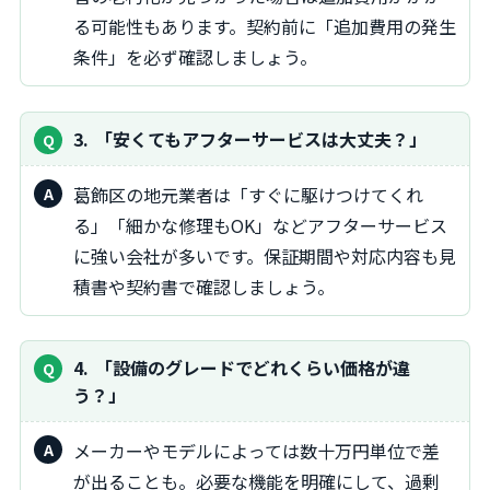
る可能性もあります。契約前に「追加費用の発生
条件」を必ず確認しましょう。
3
「安くてもアフターサービスは大丈夫？」
葛飾区の地元業者は「すぐに駆けつけてくれ
る」「細かな修理もOK」などアフターサービス
に強い会社が多いです。保証期間や対応内容も見
積書や契約書で確認しましょう。
4
「設備のグレードでどれくらい価格が違
う？」
メーカーやモデルによっては数十万円単位で差
が出ることも。必要な機能を明確にして、過剰