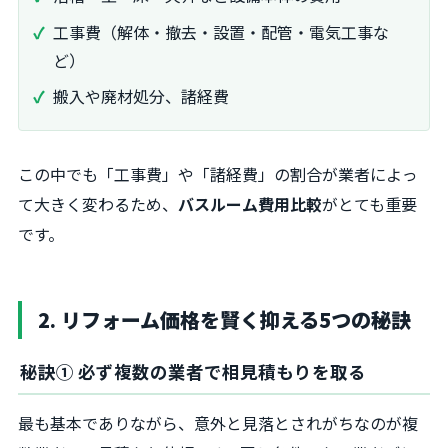
工事費（解体・撤去・設置・配管・電気工事な
ど）
搬入や廃材処分、諸経費
この中でも「工事費」や「諸経費」の割合が業者によっ
て大きく変わるため、
バスルーム費用比較
がとても重要
です。
2. リフォーム価格を賢く抑える5つの秘訣
秘訣① 必ず複数の業者で相見積もりを取る
最も基本でありながら、意外と見落とされがちなのが複