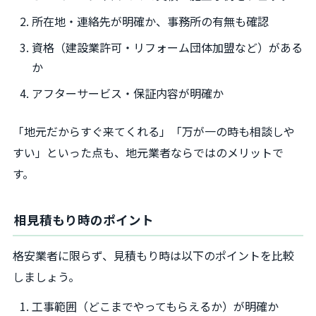
所在地・連絡先が明確か、事務所の有無も確認
資格（建設業許可・リフォーム団体加盟など）がある
か
アフターサービス・保証内容が明確か
「地元だからすぐ来てくれる」「万が一の時も相談しや
すい」といった点も、地元業者ならではのメリットで
す。
相見積もり時のポイント
格安業者に限らず、見積もり時は以下のポイントを比較
しましょう。
工事範囲（どこまでやってもらえるか）が明確か