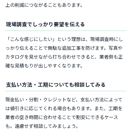
上の削減につながることもあります。
現場調査でしっかり要望を伝える
「こんな感じにしたい」という理想は、現場調査時にし
っかり伝えることで無駄な追加工事を防げます。写真や
カタログを見せながら打ち合わせできると、業者側も正
確な見積もりが出しやすくなります。
支払い方法・工期についても相談してみる
現金払い・分割・クレジットなど、支払い方法によって
は値引きに応じてくれる場合もあります。また、工期を
業者の空き時間に合わせることで割安にできるケース
も。遠慮せず相談してみましょう。