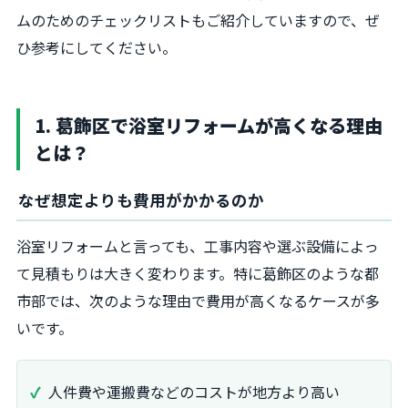
ムのためのチェックリストもご紹介していますので、ぜ
ひ参考にしてください。
1. 葛飾区で浴室リフォームが高くなる理由
とは？
なぜ想定よりも費用がかかるのか
浴室リフォームと言っても、工事内容や選ぶ設備によっ
て見積もりは大きく変わります。特に葛飾区のような都
市部では、次のような理由で費用が高くなるケースが多
いです。
人件費や運搬費などのコストが地方より高い