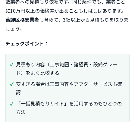
数業者への見積もり依頼です。同じ条件でも、業者ごと
に10万円以上の価格差が出ることもしばしばあります。
葛飾区格安業者
も含めて、3社以上から見積もりを取りま
しょう。
チェックポイント
：
見積もり内容（工事範囲・諸経費・設備グレー
ド）をよく比較する
安すぎる場合は工事内容やアフターサービスも確
認
「一括見積もりサイト」を活用するのもひとつの
方法