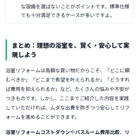
な設備を選ばないことがポイントです。標準仕様
でも十分満足できるケースが多いですよ。
まとめ：理想の浴室を、賢く・安心して実
現しよう
浴室リフォームは高額な買い物だからこそ、「どこに頼
むべきか」「どこまで希望を叶えられるか」「どうすれ
ば費用を抑えられるか」など、たくさんの悩みや不安が
つきものです。しかし、ここまでご紹介した内容を実践
していただければ、ムダな出費を防ぎつつ安心してリフ
ォームを進めることができます。
浴室リフォームコストダウン
や
バスルーム費用比較
、
リ