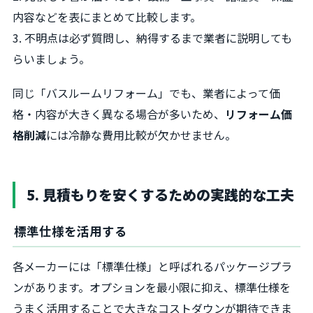
内容などを表にまとめて比較します。
3. 不明点は必ず質問し、納得するまで業者に説明しても
らいましょう。
同じ「バスルームリフォーム」でも、業者によって価
格・内容が大きく異なる場合が多いため、
リフォーム価
格削減
には冷静な費用比較が欠かせません。
5. 見積もりを安くするための実践的な工夫
標準仕様を活用する
各メーカーには「標準仕様」と呼ばれるパッケージプラ
ンがあります。オプションを最小限に抑え、標準仕様を
うまく活用することで大きなコストダウンが期待できま