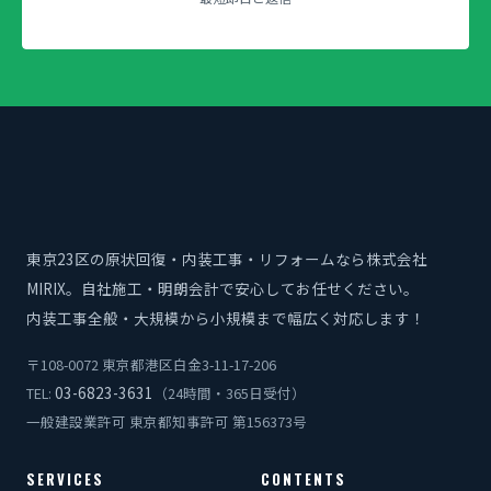
東京23区の原状回復・内装工事・リフォームなら株式会社
MIRIX。自社施工・明朗会計で安心してお任せください。
内装工事全般・大規模から小規模まで幅広く対応します！
〒108-0072 東京都港区白金3-11-17-206
03-6823-3631
TEL:
（24時間・365日受付）
一般建設業許可 東京都知事許可 第156373号
SERVICES
CONTENTS