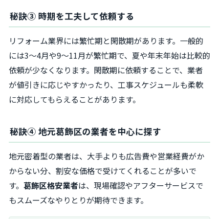
秘訣③ 時期を工夫して依頼する
リフォーム業界には繁忙期と閑散期があります。一般的
には3〜4月や9〜11月が繁忙期で、夏や年末年始は比較的
依頼が少なくなります。閑散期に依頼することで、業者
が値引きに応じやすかったり、工事スケジュールも柔軟
に対応してもらえることがあります。
秘訣④ 地元葛飾区の業者を中心に探す
地元密着型の業者は、大手よりも広告費や営業経費がか
からない分、割安な価格で受けてくれることが多いで
す。
葛飾区格安業者
は、現場確認やアフターサービスで
もスムーズなやりとりが期待できます。