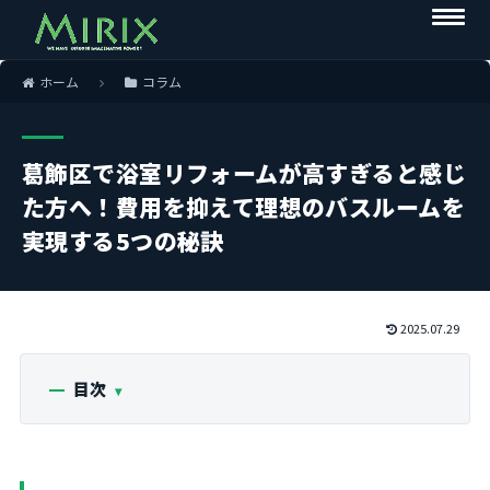
ホーム
コラム
葛飾区で浴室リフォームが高すぎると感じ
た方へ！費用を抑えて理想のバスルームを
実現する5つの秘訣
2025.07.29
目次