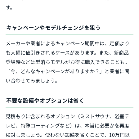
す。
キャンペーンやモデルチェンジを狙う
メーカーや業者によるキャンペーン期間中は、定価より
も大幅に値引きされるケースがあります。また、新商品
登場時などは型落ちモデルがお得に購入できることも。
「今、どんなキャンペーンがありますか？」と業者に問
い合わせてみましょう。
不要な設備やオプションは省く
見積もりに含まれるオプション（ミストサウナ、浴室テ
レビ、特殊コーティングなど）は、本当に必要かを再度
検討しましょう。使わない設備を省くことで、10万円以