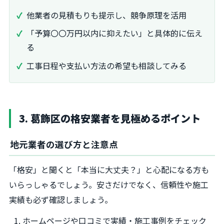
他業者の見積もりも提示し、競争原理を活用
「予算〇〇万円以内に抑えたい」と具体的に伝え
る
工事日程や支払い方法の希望も相談してみる
3. 葛飾区の格安業者を見極めるポイント
地元業者の選び方と注意点
「格安」と聞くと「本当に大丈夫？」と心配になる方も
いらっしゃるでしょう。安さだけでなく、信頼性や施工
実績も必ず確認しましょう。
ホームページや口コミで実績・施工事例をチェック