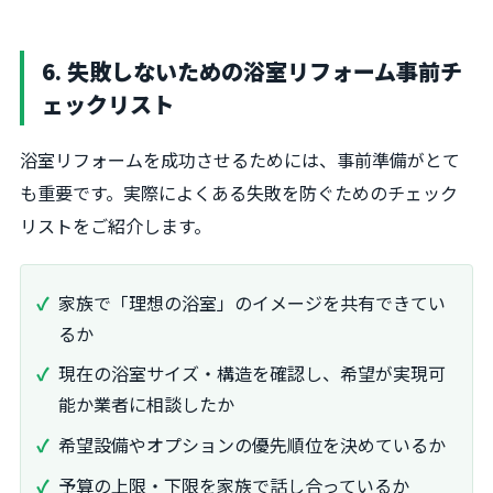
6. 失敗しないための浴室リフォーム事前チ
ェックリスト
浴室リフォームを成功させるためには、事前準備がとて
も重要です。実際によくある失敗を防ぐためのチェック
リストをご紹介します。
家族で「理想の浴室」のイメージを共有できてい
るか
現在の浴室サイズ・構造を確認し、希望が実現可
能か業者に相談したか
希望設備やオプションの優先順位を決めているか
予算の上限・下限を家族で話し合っているか