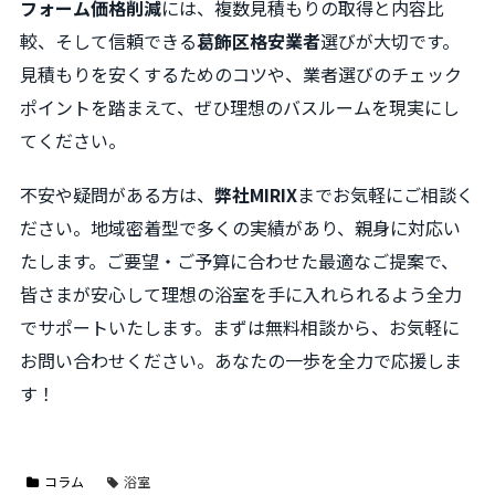
フォーム価格削減
には、複数見積もりの取得と内容比
較、そして信頼できる
葛飾区格安業者
選びが大切です。
見積もりを安くするためのコツや、業者選びのチェック
ポイントを踏まえて、ぜひ理想のバスルームを現実にし
てください。
不安や疑問がある方は、
弊社MIRIX
までお気軽にご相談く
ださい。地域密着型で多くの実績があり、親身に対応い
たします。ご要望・ご予算に合わせた最適なご提案で、
皆さまが安心して理想の浴室を手に入れられるよう全力
でサポートいたします。まずは無料相談から、お気軽に
お問い合わせください。あなたの一歩を全力で応援しま
す！
コラム
浴室