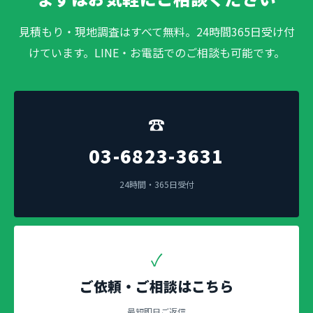
見積もり・現地調査はすべて無料。24時間365日受け付
けています。LINE・お電話でのご相談も可能です。
☎
03-6823-3631
24時間・365日受付
✓
ご依頼・ご相談はこちら
最短即日ご返信