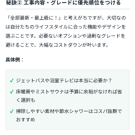
秘訣② 工事内容・グレードに優先順位をつける
「全部最新・最上級に！」と考えがちですが、大切なの
は自分たちのライフスタイルに合った機能やデザインを
選ぶことです。必要ないオプションや過剰なグレードを
避けることで、大幅なコストダウンが叶います。
具体例
：
ジェットバスや浴室テレビは本当に必要か？
床暖房やミストサウナは予算に余裕がなければ省
く選択も
掃除しやすい素材や節水シャワーはコスパ抜群で
おすすめ