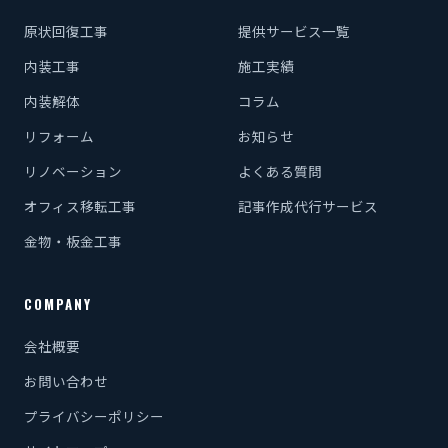
原状回復工事
提供サービス一覧
内装工事
施工実績
内装解体
コラム
リフォーム
お知らせ
リノベーション
よくある質問
オフィス移転工事
記事作成代行サービス
金物・板金工事
COMPANY
会社概要
お問い合わせ
プライバシーポリシー