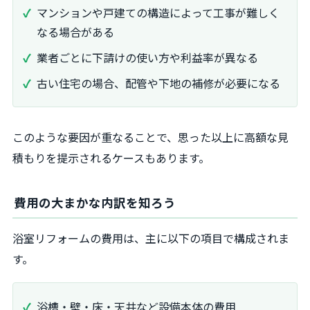
マンションや戸建ての構造によって工事が難しく
なる場合がある
業者ごとに下請けの使い方や利益率が異なる
古い住宅の場合、配管や下地の補修が必要になる
このような要因が重なることで、思った以上に高額な見
積もりを提示されるケースもあります。
費用の大まかな内訳を知ろう
浴室リフォームの費用は、主に以下の項目で構成されま
す。
浴槽・壁・床・天井など設備本体の費用