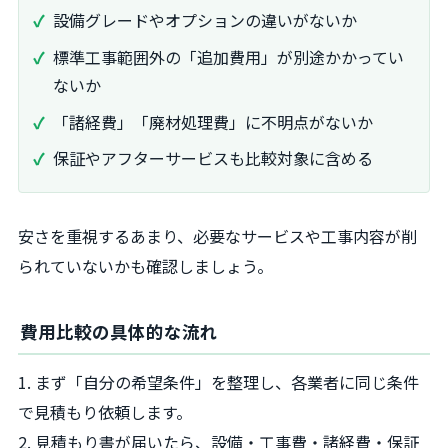
設備グレードやオプションの違いがないか
標準工事範囲外の「追加費用」が別途かかってい
ないか
「諸経費」「廃材処理費」に不明点がないか
保証やアフターサービスも比較対象に含める
安さを重視するあまり、必要なサービスや工事内容が削
られていないかも確認しましょう。
費用比較の具体的な流れ
1. まず「自分の希望条件」を整理し、各業者に同じ条件
で見積もり依頼します。
2. 見積もり書が届いたら、設備・工事費・諸経費・保証