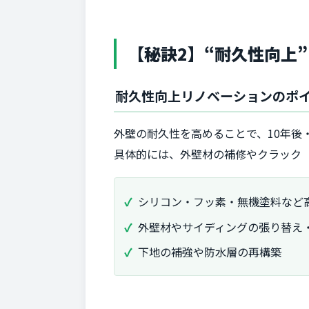
【秘訣2】“耐久性向上
耐久性向上リノベーションのポ
外壁の耐久性を高めることで、10年後
具体的には、外壁材の補修やクラック
シリコン・フッ素・無機塗料など
外壁材やサイディングの張り替え
下地の補強や防水層の再構築