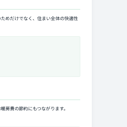
のためだけでなく、住まい全体の快適性
冷暖房費の節約にもつながります。