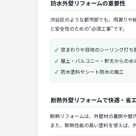
防水外壁リフォームの重要性
渋谷区のような都市部でも、雨漏りや
と安全性のための“必須工事”です。
窓まわりや目地のシーリング打ち
屋上・バルコニー・軒天からの水
防水塗料やシート防水の施工
断熱外壁リフォームで快適・省
断熱リフォームは、外壁材の裏側や壁
また、断熱性能の高い塗料を使えば、