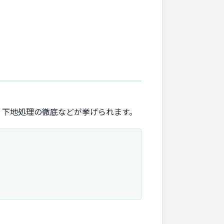
、下地処理の徹底などが挙げられます。