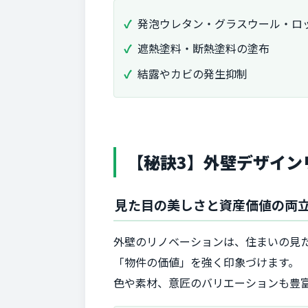
発泡ウレタン・グラスウール・ロ
遮熱塗料・断熱塗料の塗布
結露やカビの発生抑制
【秘訣3】外壁デザイン
見た目の美しさと資産価値の両
外壁のリノベーションは、住まいの見
「物件の価値」を強く印象づけます。
色や素材、意匠のバリエーションも豊