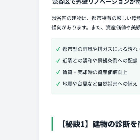
渋谷区で外壁リノベーションが
渋谷区の建物は、都市特有の厳しい環
傾向があります。また、資産価値や美
都市型の雨風や排ガスによる汚れ
近隣との調和や景観条例への配慮
賃貸・売却時の資産価値向上
地震や台風など自然災害への備え
【秘訣1】建物の診断を