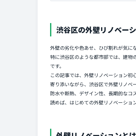
渋谷区の外壁リノベー
外壁の劣化や色あせ、ひび割れが気に
特に渋谷区のような都市部では、建物
です。
この記事では、外壁リノベーション初
寄り添いながら、渋谷区で外壁リノベ
防水や断熱、デザイン性、長期的なコ
読めば、はじめての外壁リノベーショ
外壁リノベーションと