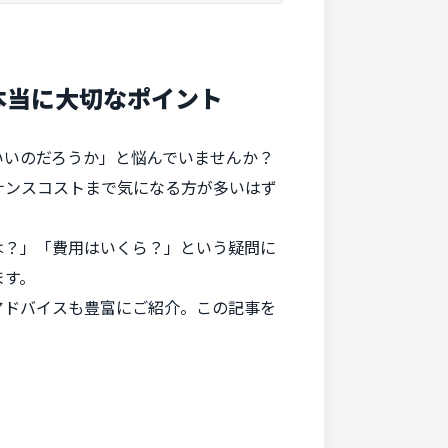
本当に大切なポイント
いいのだろうか」と悩んでいませんか？
ナンスコストまで気になる方が多いはず
は？」「費用はいくら？」という疑問に
ます。
アドバイスも豊富にご紹介。この記事を