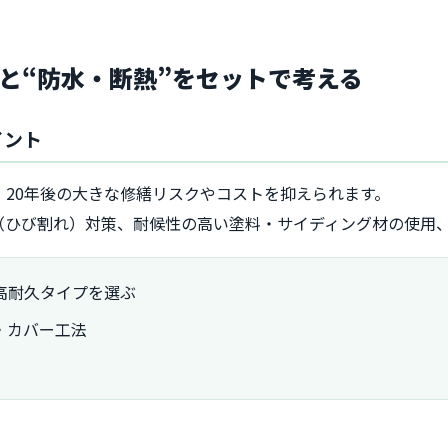
”と“防水・断熱”をセットで考える
イント
・20年後の大きな修繕リスクやコストを抑えられます。
（ひび割れ）対策、耐候性の高い塗料・サイディング材の使用
高耐久タイプを選ぶ
・カバー工法