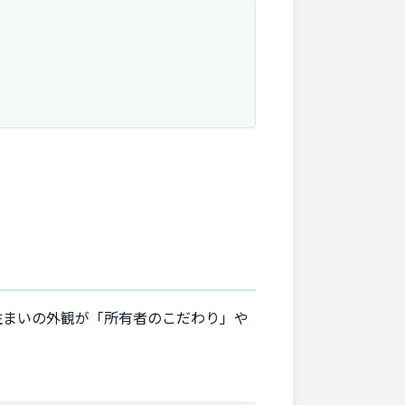
住まいの外観が「所有者のこだわり」や