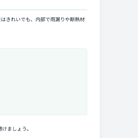
目はきれいでも、内部で雨漏りや断熱材
避けましょう。