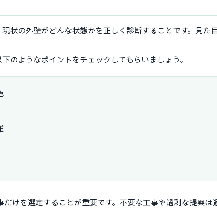
、現状の外壁がどんな状態かを正しく診断することです。見た
以下のようなポイントをチェックしてもらいましょう。
色
離
事だけを選定することが重要です。不要な工事や過剰な提案は