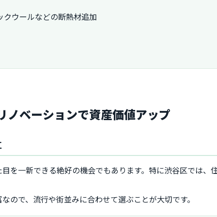
ックウールなどの断熱材追加
リノベーションで資産価値アップ
立
た目を一新できる絶好の機会でもあります。特に渋谷区では、
富なので、流行や街並みに合わせて選ぶことが大切です。