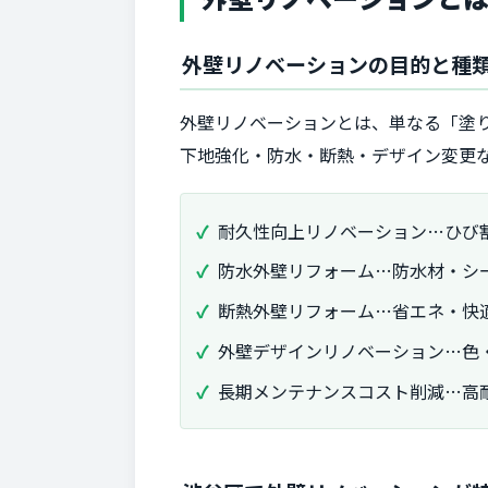
外壁リノベーションの目的と種
外壁リノベーションとは、単なる「塗
下地強化・防水・断熱・デザイン変更
耐久性向上リノベーション…ひび
防水外壁リフォーム…防水材・シ
断熱外壁リフォーム…省エネ・快
外壁デザインリノベーション…色
長期メンテナンスコスト削減…高