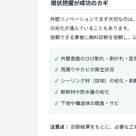
現状把握が成功のカギ
外壁リノベーションでまず大切なのは
の劣化が進んでいることもあります。
信頼できる業者に無料診断を依頼し、
外壁表面のひび割れ・剥がれ・変
雨漏りやカビの発生状況
シーリング材（目地）の劣化・剥
断熱材や防水層の劣化
下地や構造体の腐食・サビ
注意点：
診断結果をもとに、必要な工