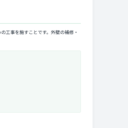
めの工事を施すことです。外壁の補修・