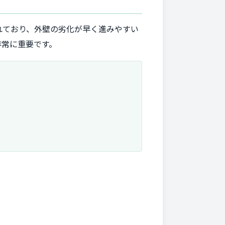
れており、外壁の劣化が早く進みやすい
非常に重要です。