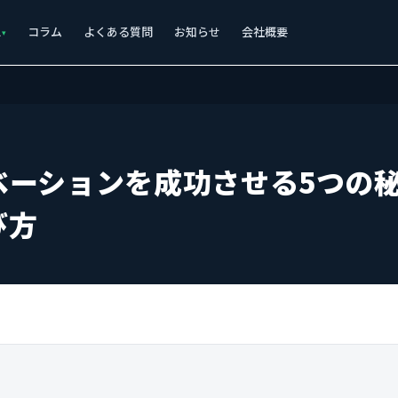
ス
コラム
よくある質問
お知らせ
会社概要
ベーションを成功させる5つの
び方