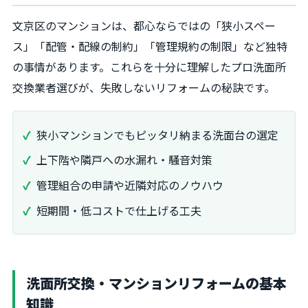
文京区のマンションは、都心ならではの「狭小スペー
ス」「配管・配線の制約」「管理規約の制限」など独特
の事情があります。これらを十分に理解したプロ洗面所
交換業者選びが、失敗しないリフォームの秘訣です。
狭小マンションでもピッタリ納まる洗面台の選定
上下階や隣戸への水漏れ・騒音対策
管理組合の申請や近隣対応のノウハウ
短期間・低コストで仕上げる工夫
洗面所交換・マンションリフォームの基本
知識