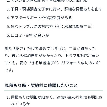
下見・現場調査を丁寧に行い、詳細な見積もりを出す
アフターサポートや保証制度がある
急なトラブル時の対応力（例：水漏れ緊急工事）
口コミ・評判が良いか
また「安さ」だけで決めてしまうと、工事が雑だった
り、後から追加費用がかかったり、トラブル対応が悪い
ことも。安心できる業者選びが、リフォーム成功のカギ
です。
見積もり時・契約前に確認したいこと
見積もりは明細が細かく、追加料金の可能性も明記さ
れているか