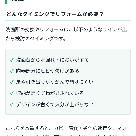
どんなタイミングでリフォームが必要？
洗面所の交換やリフォームは、以下のようなサインが出
たら検討のタイミングです。
洗面台から水漏れ・においがする
陶器部分にヒビや欠けがある
扉や引き出しがゆがんで開けにくい
収納が足りず物があふれている
デザインが古くて気分が上がらない
これらを放置すると、カビ・腐食・劣化の進行や、マン