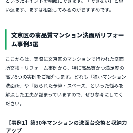
といったポイントを明確にできます。「できない」と思
い込まず、まずは相談してみるのがおすすめです。
文京区の高品質マンション洗面所リフォー
ム事例5選
ここからは、実際に文京区のマンションで行われた洗面
所交換・リフォーム事例から、特に高品質かつ満足度の
高い5つの実例をご紹介します。どれも「狭小マンション
洗面所」や「限られた予算・スペース」といった悩みを
解決した工夫が詰まっていますので、ぜひ参考にしてく
ださい。
【事例1】築30年マンションの洗面台交換と収納力
アップ