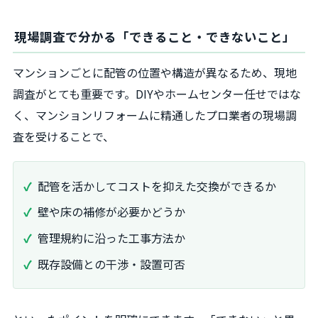
現場調査で分かる「できること・できないこと」
マンションごとに配管の位置や構造が異なるため、現地
調査がとても重要です。DIYやホームセンター任せではな
く、マンションリフォームに精通したプロ業者の現場調
査を受けることで、
配管を活かしてコストを抑えた交換ができるか
壁や床の補修が必要かどうか
管理規約に沿った工事方法か
既存設備との干渉・設置可否