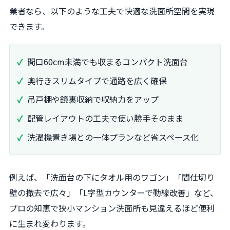
業者なら、以下のような工夫で快適な洗面所空間を実現
できます。
間口60cm未満でも収まるコンパクト洗面台
奥行きスリムタイプで通路を広く確保
吊戸棚や鏡裏収納で収納力をアップ
配管レイアウトの工夫で使い勝手そのまま
洗濯機置き場との一体プランなど省スペース化
例えば、「洗面台の下にタオル用のワゴン」「間仕切り
壁の撤去で広々」「L字型カウンターで動線改善」など、
プロの知恵で狭小マンション洗面所も見違えるほど便利
に生まれ変わります。