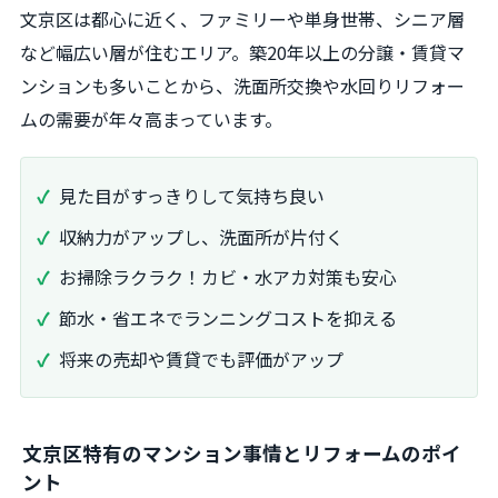
文京区は都心に近く、ファミリーや単身世帯、シニア層
など幅広い層が住むエリア。築20年以上の分譲・賃貸マ
ンションも多いことから、洗面所交換や水回りリフォー
ムの需要が年々高まっています。
見た目がすっきりして気持ち良い
収納力がアップし、洗面所が片付く
お掃除ラクラク！カビ・水アカ対策も安心
節水・省エネでランニングコストを抑える
将来の売却や賃貸でも評価がアップ
文京区特有のマンション事情とリフォームのポイ
ント