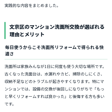
実践的な内容をまとめました。
文京区のマンション洗面所交換が選ばれる
理由とメリット
毎日使うからこそ洗面所リフォームで得られる快
適さ
洗面所は家族みんなが1日に何度も使う大切な場所です。
古くなった洗面台は、水漏れやカビ、掃除のしにくさ、
収納不足などのトラブルが起きやすくなります。特にマ
ンションでは、設備の交換が後回しになりがちで「もっ
と早くリフォームすれば良かった」と後悔する方も多い
です。