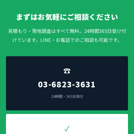
まずはお気軽にご相談ください
見積もり・現地調査はすべて無料。24時間365日受け付
けています。LINE・お電話でのご相談も可能です。
☎
03-6823-3631
24時間・365日受付
✓