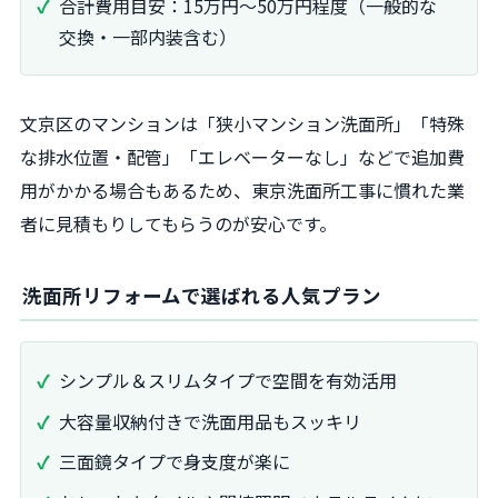
合計費用目安：15万円～50万円程度（一般的な
交換・一部内装含む）
文京区のマンションは「狭小マンション洗面所」「特殊
な排水位置・配管」「エレベーターなし」などで追加費
用がかかる場合もあるため、東京洗面所工事に慣れた業
者に見積もりしてもらうのが安心です。
洗面所リフォームで選ばれる人気プラン
シンプル＆スリムタイプで空間を有効活用
大容量収納付きで洗面用品もスッキリ
三面鏡タイプで身支度が楽に