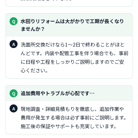
水回りリフォームは大がかりで工期が長くなり
ませんか？
洗面所交換だけなら1～2日で終わることがほと
んどです。内装や配管工事を伴う場合でも、事前
に日程や工程をしっかりご説明しますのでご安
心ください。
追加費用やトラブルが心配です…
現地調査・詳細見積もりを徹底し、追加作業や
費用が発生する場合は必ず事前にご説明します。
施工後の保証やサポートも充実しています。