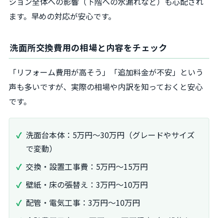
ション全体への影響（下階への水漏れなど）も心配され
ます。早めの対応が安心です。
洗面所交換費用の相場と内容をチェック
「リフォーム費用が高そう」「追加料金が不安」という
声も多いですが、実際の相場や内訳を知っておくと安心
です。
洗面台本体：5万円～30万円（グレードやサイズ
で変動）
交換・設置工事費：5万円～15万円
壁紙・床の張替え：3万円～10万円
配管・電気工事：3万円～10万円