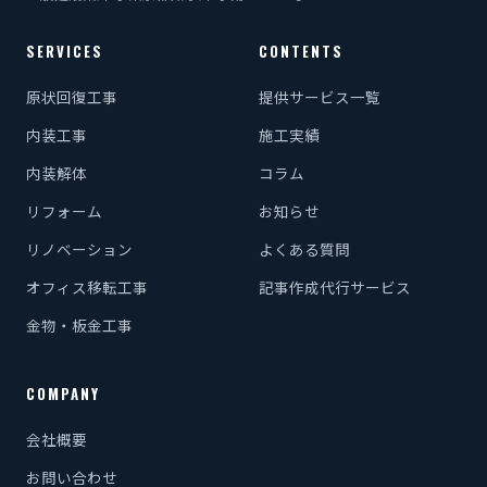
SERVICES
CONTENTS
原状回復工事
提供サービス一覧
内装工事
施工実績
内装解体
コラム
リフォーム
お知らせ
リノベーション
よくある質問
オフィス移転工事
記事作成代行サービス
金物・板金工事
COMPANY
会社概要
お問い合わせ