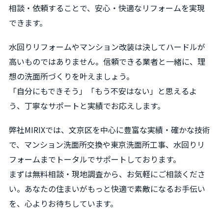
相談・依頼することで、安心・快適なリフォームを実現
できます。
水回りリフォームやマンション改装は決してハードルが
高いものではありません。信頼できる業者と一緒に、理
想の洗面所づくりを叶えましょう。
「自分にもできそう」「もう不安はない」と思えるよ
う、丁寧なサポートと実績でお応えします。
弊社MIRIXでは、文京区を中心に豊富な実績・確かな技術
で、マンション洗面所交換や東京洗面所工事、水回りリ
フォームまでトータルでサポートしております。
まずは無料相談・現地調査から、お気軽にご相談くださ
い。あなたの住まいがもっと快適で素敵になるお手伝い
を、心よりお待ちしています。