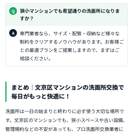
狭小マンションでも希望通りの洗面所になりま
すか？
専門業者なら、サイズ・配管・収納など様々な
制約をクリアするノウハウがあります。お客様ご
との最適プランをご提案しますので、まずはご
相談ください。
まとめ｜文京区マンションの洗面所交換で
毎日がもっと快適に！
洗面所は一日の始まりと終わりに必ず使う大切な場所で
す。文京区のマンションでも、狭小スペースや古い設備、
管理規約などの不安があっても、プロ洗面所交換業者に