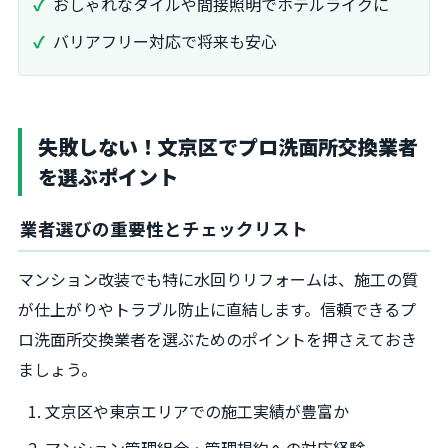
おしゃれなタイルや間接照明でホテルライクに
バリアフリー対応で将来も安心
失敗しない！文京区でプロ洗面所交換業者
を選ぶポイント
業者選びの重要性とチェックリスト
マンション改装でも特に水回りリフォームは、施工の質
が仕上がりやトラブル防止に直結します。信頼できるプ
ロ洗面所交換業者を選ぶためのポイントを押さえておき
ましょう。
文京区や東京エリアでの施工実績が豊富か
マンション管理組合・管理規約への対応経験