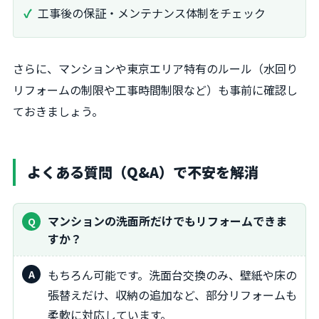
工事後の保証・メンテナンス体制をチェック
さらに、マンションや東京エリア特有のルール（水回り
リフォームの制限や工事時間制限など）も事前に確認し
ておきましょう。
よくある質問（Q&A）で不安を解消
マンションの洗面所だけでもリフォームできま
すか？
もちろん可能です。洗面台交換のみ、壁紙や床の
張替えだけ、収納の追加など、部分リフォームも
柔軟に対応しています。