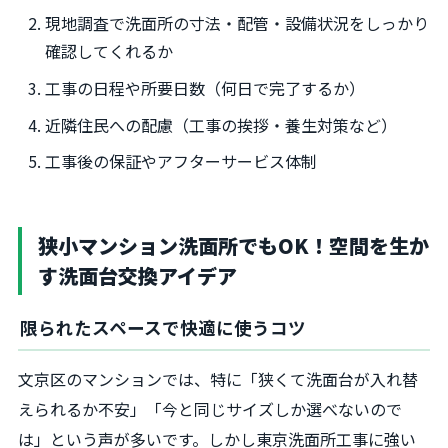
現地調査で洗面所の寸法・配管・設備状況をしっかり
確認してくれるか
工事の日程や所要日数（何日で完了するか）
近隣住民への配慮（工事の挨拶・養生対策など）
工事後の保証やアフターサービス体制
狭小マンション洗面所でもOK！空間を生か
す洗面台交換アイデア
限られたスペースで快適に使うコツ
文京区のマンションでは、特に「狭くて洗面台が入れ替
えられるか不安」「今と同じサイズしか選べないので
は」という声が多いです。しかし東京洗面所工事に強い