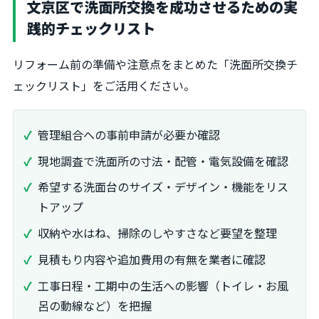
文京区で洗面所交換を成功させるための実
践的チェックリスト
リフォーム前の準備や注意点をまとめた「洗面所交換チ
ェックリスト」をご活用ください。
管理組合への事前申請が必要か確認
現地調査で洗面所の寸法・配管・電気設備を確認
希望する洗面台のサイズ・デザイン・機能をリス
トアップ
収納や水はね、掃除のしやすさなど要望を整理
見積もり内容や追加費用の有無を業者に確認
工事日程・工期中の生活への影響（トイレ・お風
呂の動線など）を把握