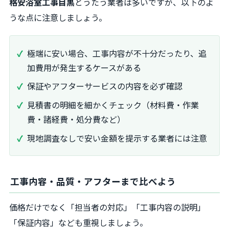
格安浴室工事目黒
とうたう業者は多いですが、以下のよ
うな点に注意しましょう。
極端に安い場合、工事内容が不十分だったり、追
加費用が発生するケースがある
保証やアフターサービスの内容を必ず確認
見積書の明細を細かくチェック（材料費・作業
費・諸経費・処分費など）
現地調査なしで安い金額を提示する業者には注意
工事内容・品質・アフターまで比べよう
価格だけでなく「担当者の対応」「工事内容の説明」
「保証内容」なども重視しましょう。