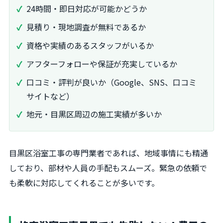
24時間・即日対応が可能かどうか
見積り・現地調査が無料であるか
資格や実績のあるスタッフがいるか
アフターフォローや保証が充実しているか
口コミ・評判が良いか（Google、SNS、口コミ
サイトなど）
地元・目黒区周辺の施工実績が多いか
目黒区浴室工事の専門業者であれば、地域事情にも精通
しており、部材や人員の手配もスムーズ。緊急の依頼で
も柔軟に対応してくれることが多いです。