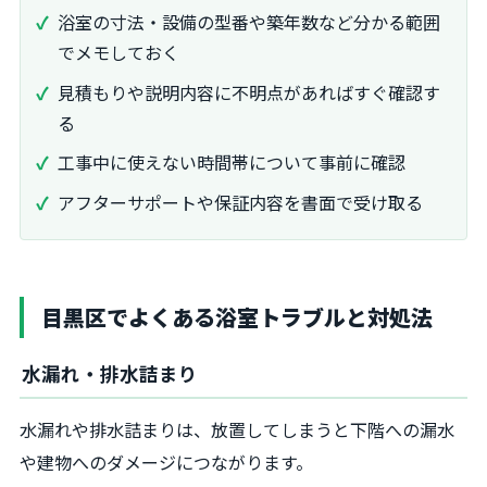
浴室の寸法・設備の型番や築年数など分かる範囲
でメモしておく
見積もりや説明内容に不明点があればすぐ確認す
る
工事中に使えない時間帯について事前に確認
アフターサポートや保証内容を書面で受け取る
目黒区でよくある浴室トラブルと対処法
水漏れ・排水詰まり
水漏れや排水詰まりは、放置してしまうと下階への漏水
や建物へのダメージにつながります。