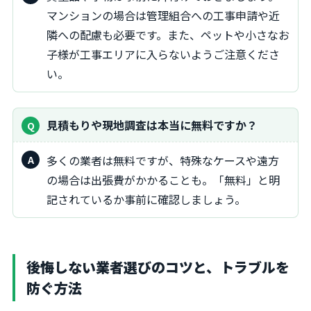
マンションの場合は管理組合への工事申請や近
隣への配慮も必要です。また、ペットや小さなお
子様が工事エリアに入らないようご注意くださ
い。
見積もりや現地調査は本当に無料ですか？
多くの業者は無料ですが、特殊なケースや遠方
の場合は出張費がかかることも。「無料」と明
記されているか事前に確認しましょう。
後悔しない業者選びのコツと、トラブルを
防ぐ方法