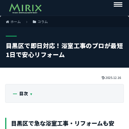
ホーム
コラム
目黒区で即日対応！浴室工事のプロが最短
1日で安心リフォーム
2025.12.16
目次
目黒区で急な浴室工事・リフォームも安