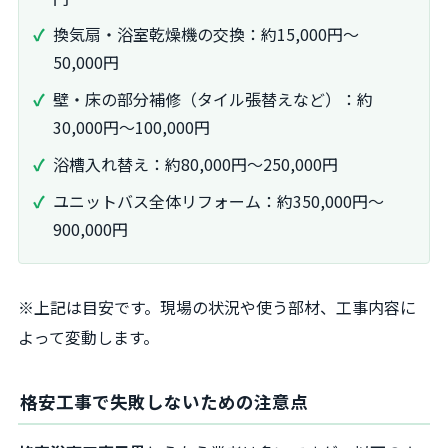
換気扇・浴室乾燥機の交換：約15,000円～
50,000円
壁・床の部分補修（タイル張替えなど）：約
30,000円～100,000円
浴槽入れ替え：約80,000円～250,000円
ユニットバス全体リフォーム：約350,000円～
900,000円
※上記は目安です。現場の状況や使う部材、工事内容に
よって変動します。
格安工事で失敗しないための注意点