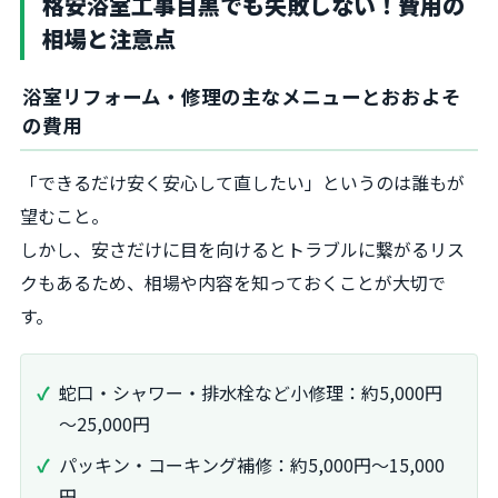
格安浴室工事目黒でも失敗しない！費用の
相場と注意点
浴室リフォーム・修理の主なメニューとおおよそ
の費用
「できるだけ安く安心して直したい」というのは誰もが
望むこと。
しかし、安さだけに目を向けるとトラブルに繋がるリス
クもあるため、相場や内容を知っておくことが大切で
す。
蛇口・シャワー・排水栓など小修理：約5,000円
～25,000円
パッキン・コーキング補修：約5,000円～15,000
円