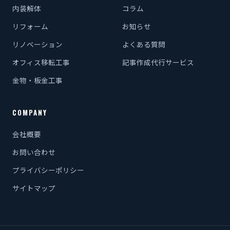
内装解体
コラム
リフォーム
お知らせ
リノベーション
よくある質問
オフィス移転工事
記事作成代行サービス
金物・板金工事
COMPANY
会社概要
お問い合わせ
プライバシーポリシー
サイトマップ