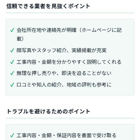
信頼できる業者を見抜くポイント
会社所在地や連絡先が明確（ホームページに記
載）
顔写真やスタッフ紹介、実績掲載が充実
工事内容・金額を分かりやすく説明してくれる
無理な押し売りや、即決を迫ることがない
口コミや知人の紹介、地域の評判も参考に
トラブルを避けるためのポイント
工事内容・金額・保証内容を書面で受け取る