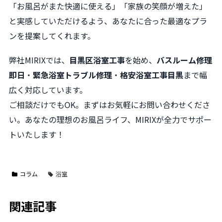
「お風呂がまた快適に使える」「家族の笑顔が増えた」
と実感していただけるよう、あなたに合った最適なプラ
ンを提案してくれます。
弊社MIRIXでは、
目黒区浴室工事
を始め、
バスルーム修理
即日
・
緊急浴室トラブル修理
・
格安浴室工事目黒
まで幅
広く対応しています。
ご相談だけでもOK。まずはお気軽にお問い合わせくださ
い。あなたの理想のお風呂ライフ、MIRIXが全力でサポー
トいたします！
コラム
浴室
関連記事