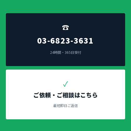
☎
03-6823-3631
24時間・365日受付
✓
ご依頼・ご相談はこちら
最短即日ご返信