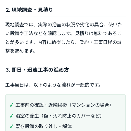
2. 現地調査・見積り
現地調査では、実際の浴室の状況や劣化の具合、使いた
い設備や工法などを確認します。見積りは無料であるこ
とが多いです。内容に納得したら、契約・工事日程の調
整を進めます。
3. 即日・迅速工事の進め方
工事当日は、以下のような流れが一般的です。
工事前の確認・近隣挨拶（マンションの場合）
浴室の養生（傷・汚れ防止のカバーなど）
既存設備の取り外し・解体