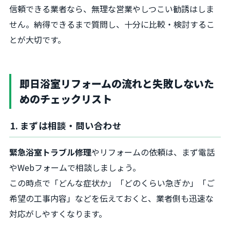
信頼できる業者なら、無理な営業やしつこい勧誘はしま
せん。納得できるまで質問し、十分に比較・検討するこ
とが大切です。
即日浴室リフォームの流れと失敗しないた
めのチェックリスト
1. まずは相談・問い合わせ
緊急浴室トラブル修理
やリフォームの依頼は、まず電話
やWebフォームで相談しましょう。
この時点で「どんな症状か」「どのくらい急ぎか」「ご
希望の工事内容」などを伝えておくと、業者側も迅速な
対応がしやすくなります。