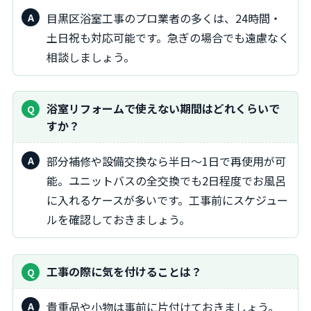
目黒区浴室工事のプロ業者の多くは、24時間・
土日祝も対応可能です。急ぎの場合でも遠慮なく
相談しましょう。
浴室リフォームで使えない期間はどれくらいで
すか？
部分補修や設備交換なら半日～1日で再使用が可
能。ユニットバスの全交換でも2日程度でお風呂
に入れるケースが多いです。工事前にスケジュー
ルを確認しておきましょう。
工事の際に気を付けることは？
貴重品や小物は事前に片付けておきましょう。