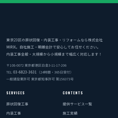
東京23区の原状回復・内装工事・リフォームなら株式会社
MIRIX。自社施工・明朗会計で安心してお任せください。
内装工事全般・大規模から小規模まで幅広く対応します！
〒108-0072 東京都港区白金3-11-17-206
03-6823-3631
TEL:
（24時間・365日受付）
一般建設業許可 東京都知事許可 第156373号
SERVICES
CONTENTS
原状回復工事
提供サービス一覧
内装工事
施工実績