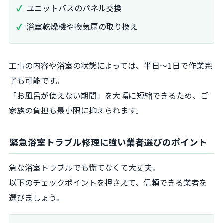
ユニットバスのパネル交換
浴室乾燥機や換気扇の取り換え
工事の内容や浴室の状態によっては、半日～1日で作業完
了も可能です。
「お風呂が使えない期間」を大幅に短縮できるため、ご
家族の負担も最小限に抑えられます。
緊急浴室トラブル修理に強い業者選びのポイント
急な浴室トラブルでも慌てなくて大丈夫。
以下のチェックポイントを押さえて、信頼できる業者を
選びましょう。