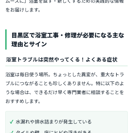
ムーズに」浴室を直す・新しくするための実践的な情報
をお届けします。
目黒区で浴室工事・修理が必要になる主な
理由とサイン
浴室トラブルは突然やってくる！よくある症状
浴室は毎日使う場所。ちょっとした異変が、重大なトラ
ブルにつながることも珍しくありません。特に以下のよ
うな場合は、できるだけ早く専門業者に相談することを
おすすめします。
水漏れや排水詰まりが発生している
タイルや壁、床にヒビや浮きがある