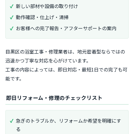
新しい部材や設備の取り付け
動作確認・仕上げ・清掃
お客様への完了報告・アフターサポートの案内
目黒区の浴室工事・修理業者は、地元密着型ならではの
迅速かつ丁寧な対応を心がけています。
工事の内容によっては、即日対応・最短1日での完了も可
能です。
即日リフォーム・修理のチェックリスト
急ぎのトラブルか、リフォームか希望を明確にす
る