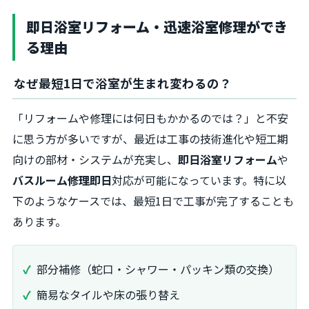
即日浴室リフォーム・迅速浴室修理ができ
る理由
なぜ最短1日で浴室が生まれ変わるの？
「リフォームや修理には何日もかかるのでは？」と不安
に思う方が多いですが、最近は工事の技術進化や短工期
向けの部材・システムが充実し、
即日浴室リフォーム
や
バスルーム修理即日
対応が可能になっています。特に以
下のようなケースでは、最短1日で工事が完了することも
あります。
部分補修（蛇口・シャワー・パッキン類の交換）
簡易なタイルや床の張り替え