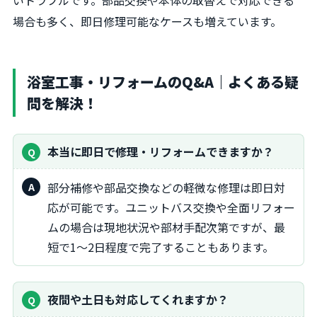
場合も多く、即日修理可能なケースも増えています。
浴室工事・リフォームのQ&A｜よくある疑
問を解決！
本当に即日で修理・リフォームできますか？
部分補修や部品交換などの軽微な修理は即日対
応が可能です。ユニットバス交換や全面リフォー
ムの場合は現地状況や部材手配次第ですが、最
短で1～2日程度で完了することもあります。
夜間や土日も対応してくれますか？