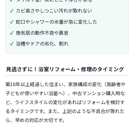
カビ臭さやしつこい汚れが取れない
蛇口やシャワーの水量が急に変化した
換気扇の動作不良や異音
浴槽やドアの劣化、割れ
見逃さずに！浴室リフォーム・修理のタイミング
築10年以上経過した住まい、家族構成の変化（高齢者や
子どもが使いやすい浴室へ）、中古マンション購入時な
ど、ライフスタイルの変化があればリフォームを検討す
るタイミングです。また、上記のような不具合が現れた
ら、早めの対応が大切です。