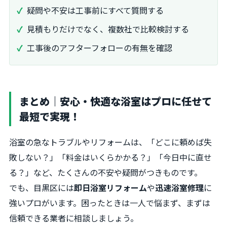
疑問や不安は工事前にすべて質問する
見積もりだけでなく、複数社で比較検討する
工事後のアフターフォローの有無を確認
まとめ｜安心・快適な浴室はプロに任せて
最短で実現！
浴室の急なトラブルやリフォームは、「どこに頼めば失
敗しない？」「料金はいくらかかる？」「今日中に直せ
る？」など、たくさんの不安や疑問がつきものです。
でも、目黒区には
即日浴室リフォーム
や
迅速浴室修理
に
強いプロがいます。困ったときは一人で悩まず、まずは
信頼できる業者に相談しましょう。