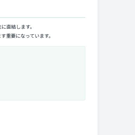
性に直結します。
ます重要になっています。