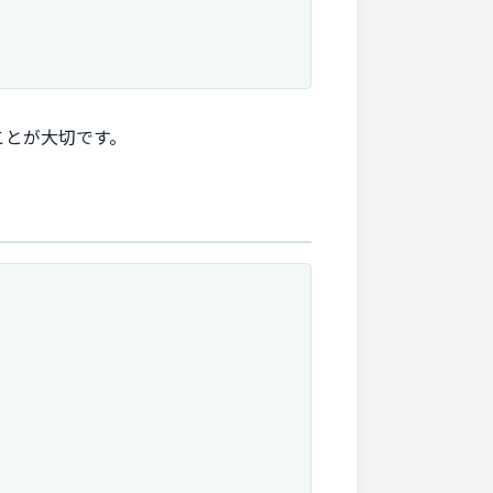
ことが大切です。