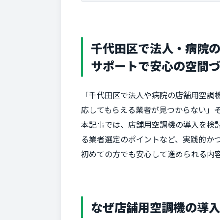
千代田区で法人・病院
サポートで安心の空間
「千代田区で法人や病院の店舗用空調
応してもらえる業者が見つからない」―
本記事では、店舗用空調機の導入を検
る業者選定のポイントなど、実践的か
初めての方でも安心して進められる内
なぜ店舗用空調機の導