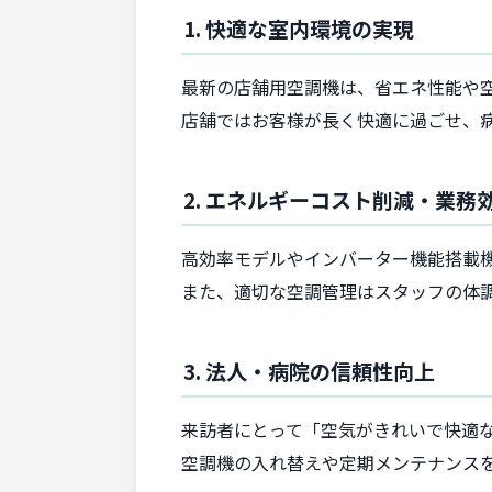
1. 快適な室内環境の実現
最新の店舗用空調機は、省エネ性能や
店舗ではお客様が長く快適に過ごせ、
2. エネルギーコスト削減・業務
高効率モデルやインバーター機能搭載
また、適切な空調管理はスタッフの体
3. 法人・病院の信頼性向上
来訪者にとって「空気がきれいで快適
空調機の入れ替えや定期メンテナンス