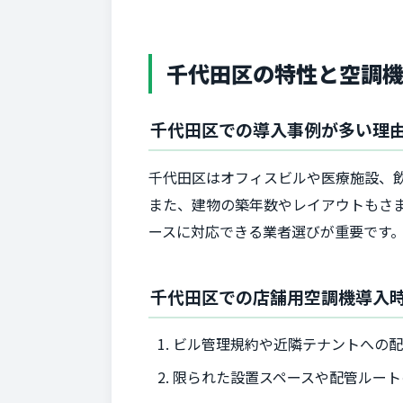
千代田区の特性と空調
千代田区での導入事例が多い理
千代田区はオフィスビルや医療施設、
また、建物の築年数やレイアウトもさ
ースに対応できる業者選びが重要です
千代田区での店舗用空調機導入
ビル管理規約や近隣テナントへの
限られた設置スペースや配管ルート