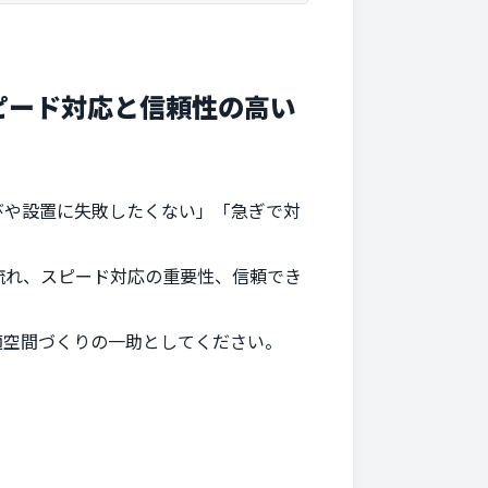
ピード対応と信頼性の高い
びや設置に失敗したくない」「急ぎで対
流れ、スピード対応の重要性、信頼でき
適空間づくりの一助としてください。