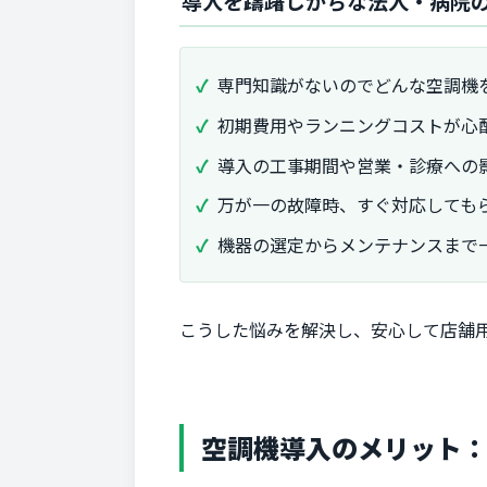
導入を躊躇しがちな法人・病院
専門知識がないのでどんな空調機
初期費用やランニングコストが心
導入の工事期間や営業・診療への
万が一の故障時、すぐ対応しても
機器の選定からメンテナンスまで
こうした悩みを解決し、安心して店舗
空調機導入のメリット