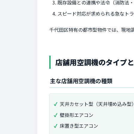
既存設備との連携や法令（消防法
スピード対応が求められる急なト
千代田区特有の都市型物件では、現地
店舗用空調機のタイプ
主な店舗用空調機の種類
天井カセット型（天井埋め込み型
壁掛形エアコン
床置き型エアコン