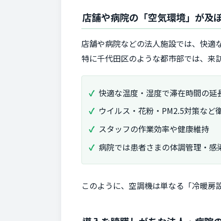
店舗や病院の「空気環境」が及
店舗や病院などの法人施設では、快適
特に千代田区のような都市部では、来
快適な温度・湿度で滞在時間の延
ウイルス・花粉・PM2.5対策な
スタッフの作業効率や健康維持
病院では患者さまの体調管理・感
このように、空調機は単なる「冷暖房