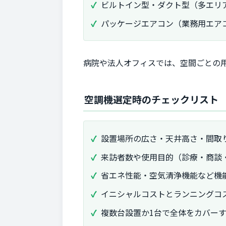
ビルトイン型・ダクト型（多エリ
パッケージエアコン（業務用エア
病院や法人オフィスでは、空間ごとの
空調機選定時のチェックリスト
設置場所の広さ・天井高さ・間取
来訪者数や使用目的（診療・商談
省エネ性能・空気清浄機能など機
イニシャルコストとランニングコ
複数台設置か1台で全体をカバー