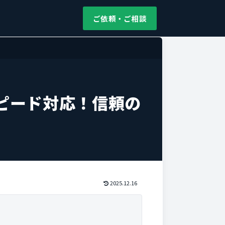
ご依頼・ご相談
ピード対応！信頼の
2025.12.16