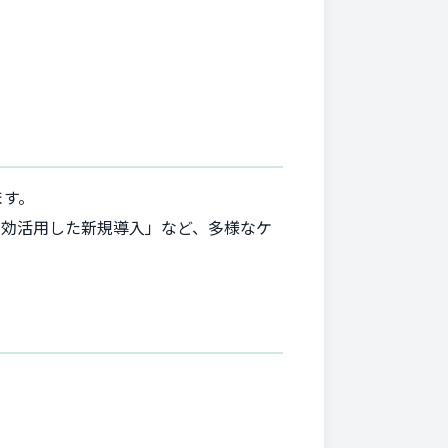
ます。
有効活用した新規導入」など、多様なケ