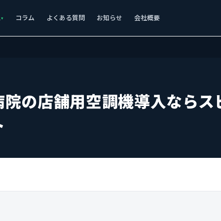
ス
コラム
よくある質問
お知らせ
会社概要
病院の店舗用空調機導入ならス
ト