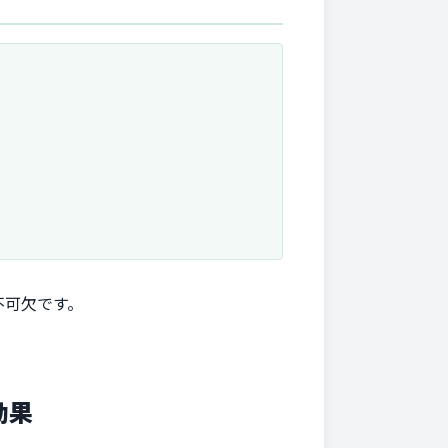
不可欠です。
効果