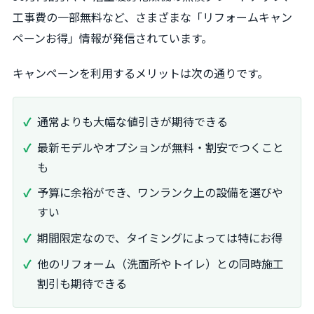
工事費の一部無料など、さまざまな「リフォームキャン
ペーンお得」情報が発信されています。
キャンペーンを利用するメリットは次の通りです。
通常よりも大幅な値引きが期待できる
最新モデルやオプションが無料・割安でつくこと
も
予算に余裕ができ、ワンランク上の設備を選びや
すい
期間限定なので、タイミングによっては特にお得
他のリフォーム（洗面所やトイレ）との同時施工
割引も期待できる