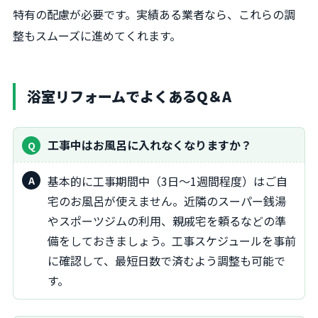
特有の配慮が必要です。実績ある業者なら、これらの調
整もスムーズに進めてくれます。
浴室リフォームでよくあるQ＆A
工事中はお風呂に入れなくなりますか？
基本的に工事期間中（3日～1週間程度）はご自
宅のお風呂が使えません。近隣のスーパー銭湯
やスポーツジムの利用、親戚宅を頼るなどの準
備をしておきましょう。工事スケジュールを事前
に確認して、最短日数で済むよう調整も可能で
す。