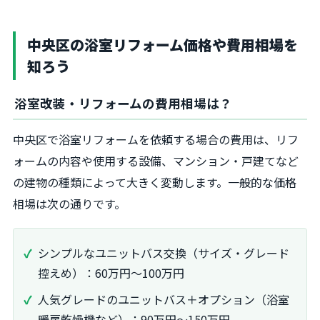
中央区の浴室リフォーム価格や費用相場を
知ろう
浴室改装・リフォームの費用相場は？
中央区で浴室リフォームを依頼する場合の費用は、リフ
ォームの内容や使用する設備、マンション・戸建てなど
の建物の種類によって大きく変動します。一般的な価格
相場は次の通りです。
シンプルなユニットバス交換（サイズ・グレード
控えめ）：60万円～100万円
人気グレードのユニットバス＋オプション（浴室
暖房乾燥機など）：90万円～150万円