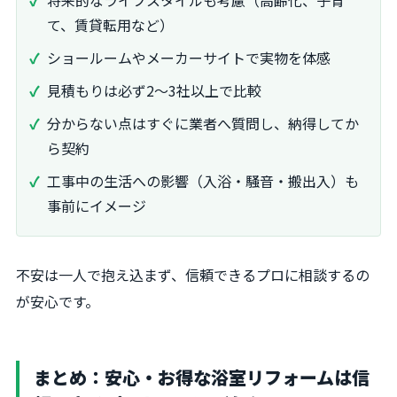
将来的なライフスタイルも考慮（高齢化、子育
て、賃貸転用など）
ショールームやメーカーサイトで実物を体感
見積もりは必ず2～3社以上で比較
分からない点はすぐに業者へ質問し、納得してか
ら契約
工事中の生活への影響（入浴・騒音・搬出入）も
事前にイメージ
不安は一人で抱え込まず、信頼できるプロに相談するの
が安心です。
まとめ：安心・お得な浴室リフォームは信