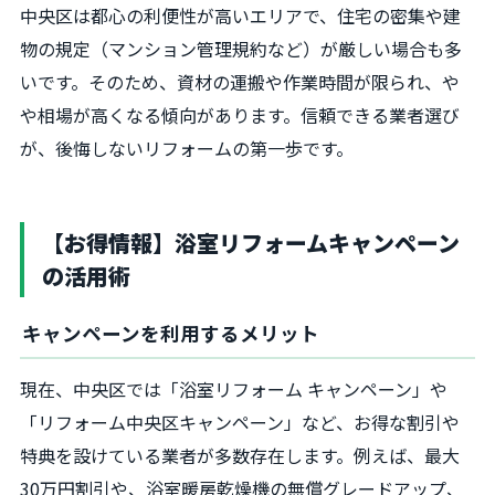
中央区は都心の利便性が高いエリアで、住宅の密集や建
物の規定（マンション管理規約など）が厳しい場合も多
いです。そのため、資材の運搬や作業時間が限られ、や
や相場が高くなる傾向があります。信頼できる業者選び
が、後悔しないリフォームの第一歩です。
【お得情報】浴室リフォームキャンペーン
の活用術
キャンペーンを利用するメリット
現在、中央区では「浴室リフォーム キャンペーン」や
「リフォーム中央区キャンペーン」など、お得な割引や
特典を設けている業者が多数存在します。例えば、最大
30万円割引や、浴室暖房乾燥機の無償グレードアップ、