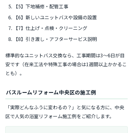
【5】下地補修・配管工事
【6】新しいユニットバスや設備の設置
【7】仕上げ・点検・クリーニング
【8】引き渡し・アフターサービス説明
標準的なユニットバス交換なら、工事期間は3～6日が目
安です（在来工法や特殊工事の場合は1週間以上かかるこ
とも）。
バスルームリフォーム中央区の施工例
「実際どんなふうに変わるの？」と気になる方に、中央
区で人気の浴室リフォーム施工例をご紹介します。