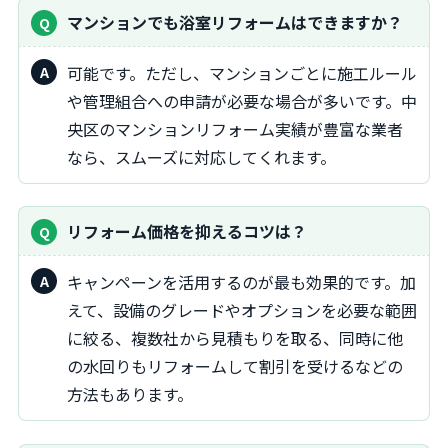
マンションでも浴室リフォームはできますか？
可能です。ただし、マンションごとに施工ルール
や管理組合への申請が必要な場合が多いです。中
央区のマンションリフォーム実績が豊富な業者
なら、スムーズに対応してくれます。
リフォーム価格を抑えるコツは？
キャンペーンを活用するのが最も効果的です。加
えて、設備のグレードやオプションを必要な範囲
に絞る、複数社から見積もりを取る、同時に他
の水回りもリフォームして割引を受けるなどの
方法もあります。