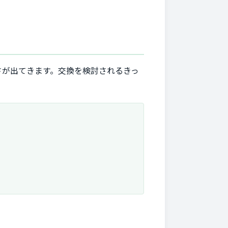
さが出てきます。交換を検討されるきっ