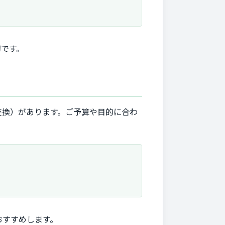
切です。
交換）があります。ご予算や目的に合わ
おすすめします。