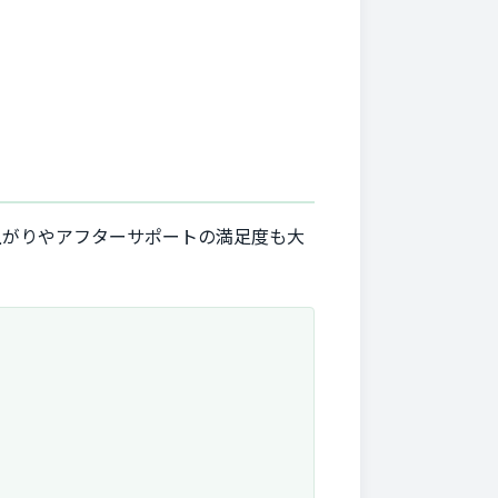
上がりやアフターサポートの満足度も大