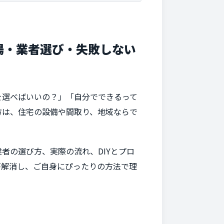
場・業者選び・失敗しない
を選べばいいの？」「自分でできるって
方は、住宅の設備や間取り、地域ならで
者の選び方、実際の流れ、DIYとプロ
が解消し、ご自身にぴったりの方法で理