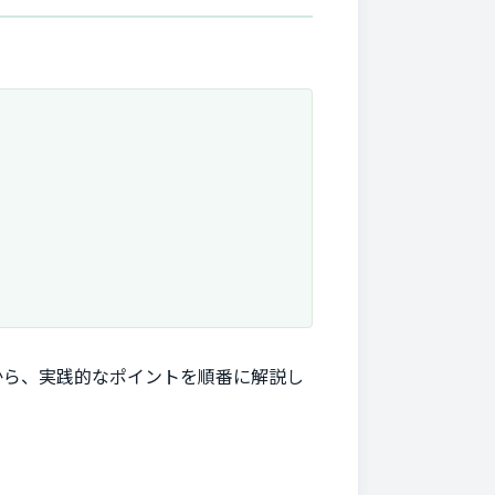
から、実践的なポイントを順番に解説し