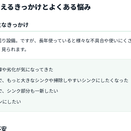
考えるきっかけとよくある悩み
主なきっかけ
回り設備。ですが、長年使っていると様々な不具合や使いにく
く見られます。
障や劣化が気になってきた
で、もっと大きなシンクや掃除しやすいシンクにしたくなった
で、シンク部分も一新したい
ンにしたい
不安