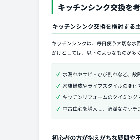
キッチンシンク交換を
キッチンシンク交換を検討する
キッチンシンクは、毎日使う大切な水
かけとしては、以下のようなものが多
水漏れやサビ・ひび割れなど、故
家族構成やライフスタイルの変化
キッチンリフォームのタイミング
中古住宅を購入し、清潔なキッチ
初心者の方が抱えがちな疑問や