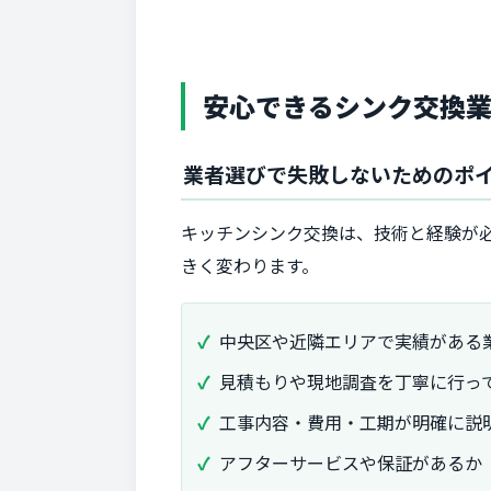
安心できるシンク交換
業者選びで失敗しないためのポ
キッチンシンク交換は、技術と経験が
きく変わります。
中央区や近隣エリアで実績がある
見積もりや現地調査を丁寧に行っ
工事内容・費用・工期が明確に説
アフターサービスや保証があるか