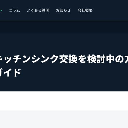
ス
コラム
よくある質問
お知らせ
会社概要
キッチンシンク交換を検討中の
ガイド