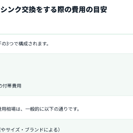
ンシンク交換をする際の費用の目安
の3つで構成されます。
の付帯費用
費用相場は、一般的に以下の通りです。
質やサイズ・ブランドによる）