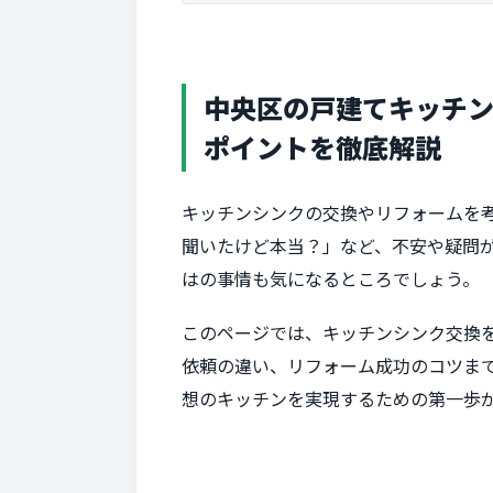
中央区の戸建てキッチ
ポイントを徹底解説
キッチンシンクの交換やリフォームを
聞いたけど本当？」など、不安や疑問
はの事情も気になるところでしょう。
このページでは、キッチンシンク交換を
依頼の違い、リフォーム成功のコツま
想のキッチンを実現するための第一歩