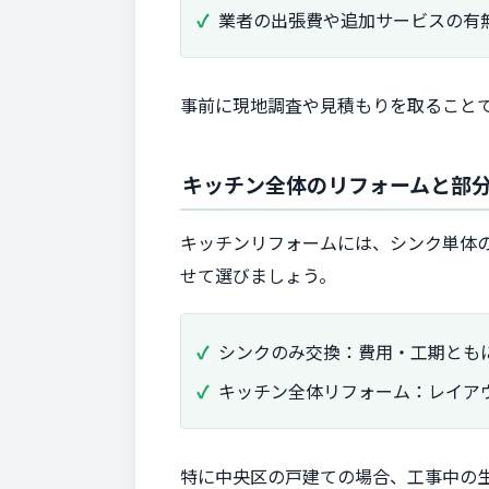
業者の出張費や追加サービスの有
事前に現地調査や見積もりを取ること
キッチン全体のリフォームと部
キッチンリフォームには、シンク単体
せて選びましょう。
シンクのみ交換：費用・工期とも
キッチン全体リフォーム：レイア
特に中央区の戸建ての場合、工事中の