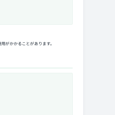
費用がかかることがあります。