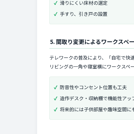
滑りにくい床材の選定
手すり、引き戸の設置
5. 間取り変更によるワークスペ
テレワークの普及により、「自宅で快
リビングの一角や寝室横にワークスペ
防音性やコンセント位置も工夫
造作デスク・収納棚で機能性アッ
将来的には子供部屋や趣味空間に