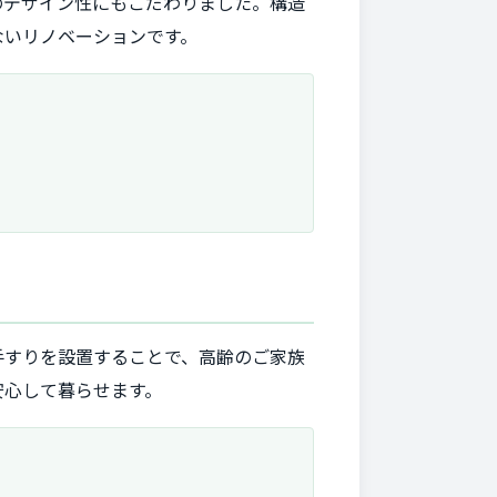
のデザイン性にもこだわりました。構造
ないリノベーションです。
手すりを設置することで、高齢のご家族
安心して暮らせます。