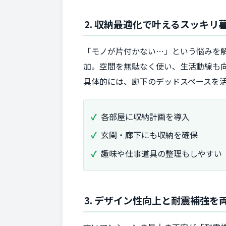
2. 収納最適化で叶えるスッキ
「モノが片付かない…」という悩みを
加。空間を無駄なく使い、生活動線も
具体的には、廊下のデッドスペースを
各部屋に収納計画を導入
玄関・廊下にも収納を確保
趣味や仕事道具の整理もしやすい
3. デザイン性向上と耐震補強