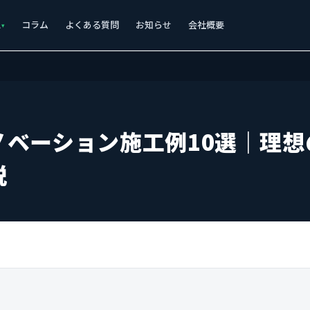
ス
コラム
よくある質問
お知らせ
会社概要
ノベーション施工例10選｜理想
説