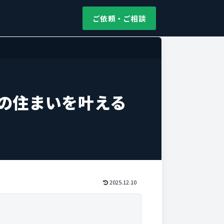
ご依頼・ご相談
の住まいを叶える
2025.12.10