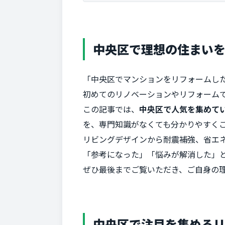
中央区で理想の住まいを
「中央区でマンションをリフォームし
初めてのリノベーションやリフォーム
この記事では、
中央区で人気を集めてい
を、専門知識がなくても分かりやすく
リビングデザインから耐震補強、省エ
「参考になった」「悩みが解消した」
ぜひ最後までご覧いただき、ご自身の
中央区で注目を集めるリ