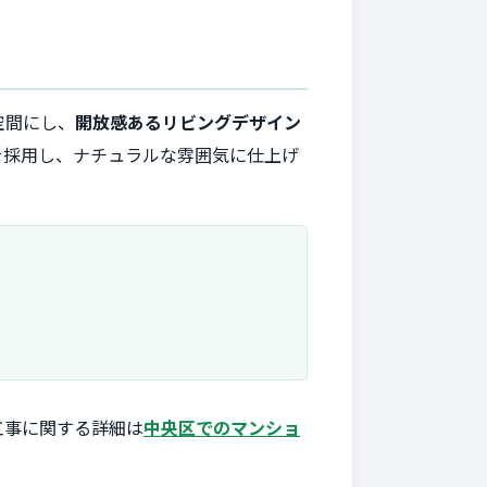
空間にし、
開放感あるリビングデザイン
を採用し、ナチュラルな雰囲気に仕上げ
工事に関する詳細は
中央区でのマンショ