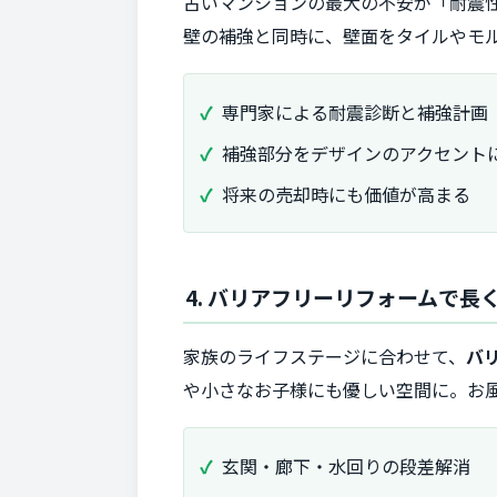
古いマンションの最大の不安が「耐震
壁の補強と同時に、壁面をタイルやモ
専門家による耐震診断と補強計画
補強部分をデザインのアクセント
将来の売却時にも価値が高まる
4. バリアフリーリフォームで
家族のライフステージに合わせて、
バ
や小さなお子様にも優しい空間に。お
玄関・廊下・水回りの段差解消