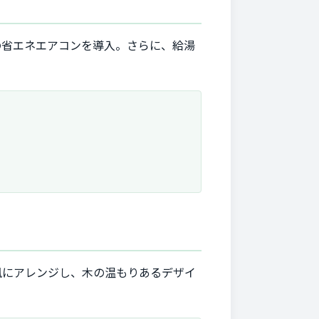
の省エネエアコンを導入。さらに、給湯
風にアレンジし、木の温もりあるデザイ