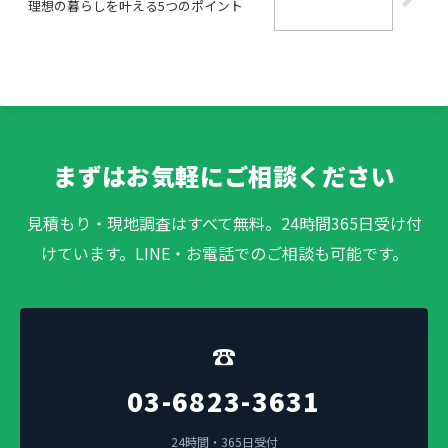
理想の暮らしを叶える5つのポイント
まずはお気軽にご相談ください
見積もり・現地調査はすべて無料。24時間365日受け付
けています。LINE・お電話でのご相談も可能です。
☎
03-6823-3631
24時間・365日受付