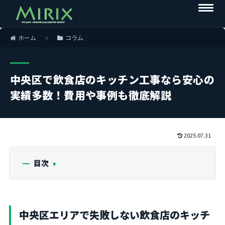
ホーム
コラム
中央区で飲食店のキッチン工事なら安心の
実績多数！費用や事例も徹底解説
2025.07.31
目次
中央区エリアで失敗しない飲食店のキッチ