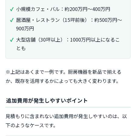
小規模カフェ・バル：約200万円～400万円
居酒屋・レストラン（15坪前後）：約500万円～
900万円
大型店舗（30坪以上）：1000万円以上になるこ
とも
※上記はあくまで一例です。厨房機器を新品で揃える
か、既存を活用するかによっても大きく変わります。
追加費用が発生しやすいポイント
見積もりに含まれない追加費用が発生しやすいのは、以
下のようなケースです。