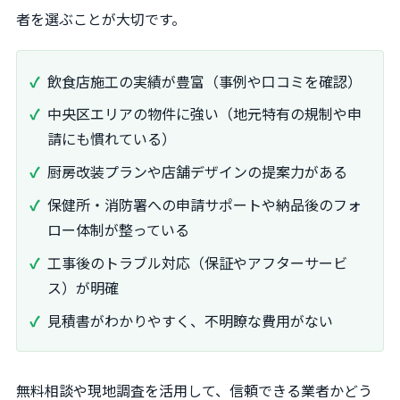
者を選ぶことが大切です。
飲食店施工の実績が豊富（事例や口コミを確認）
中央区エリアの物件に強い（地元特有の規制や申
請にも慣れている）
厨房改装プランや店舗デザインの提案力がある
保健所・消防署への申請サポートや納品後のフォ
ロー体制が整っている
工事後のトラブル対応（保証やアフターサービ
ス）が明確
見積書がわかりやすく、不明瞭な費用がない
無料相談や現地調査を活用して、信頼できる業者かどう