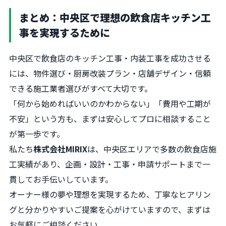
まとめ：中央区で理想の飲食店キッチン工
事を実現するために
中央区で飲食店のキッチン工事・内装工事を成功させる
には、物件選び・厨房改装プラン・店舗デザイン・信頼
できる施工業者選びがすべて大切です。
「何から始めればいいのかわからない」「費用や工期が
不安」という方も、まずは安心してプロに相談すること
が第一歩です。
私たち
株式会社MIRIX
は、中央区エリアで多数の飲食店施
工実績があり、企画・設計・工事・申請サポートまで一
貫してお手伝いしています。
オーナー様の夢や理想を実現するため、丁寧なヒアリン
グと分かりやすいご提案を心がけていますので、まずは
お気軽にご相談ください。