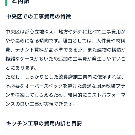
と内訳
中央区での工事費用の特徴
中央区は都心立地ゆえ、地方や郊外に比べて工事費用が
やや高めになる傾向です。理由としては、人件費や材料
費、テナント賃料が高水準である点、また建物の構造が
複雑なケースが多いため追加の工事費が発生しやすいこ
とにあります。
ただし、しっかりとした飲食店施工業者に依頼すれば、
不必要なオーバースペックを避けた最適な厨房改装プラ
ンを提案してもらえるため、結果的にコストパフォーマ
ンスの良い工事が実現できます。
キッチン工事の費用内訳と目安