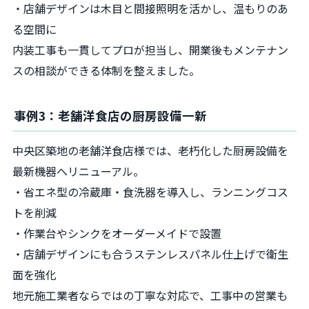
・店舗デザインは木目と間接照明を活かし、温もりのあ
る空間に
内装工事も一貫してプロが担当し、開業後もメンテナン
スの相談ができる体制を整えました。
事例3：老舗洋食店の厨房設備一新
中央区築地の老舗洋食店様では、老朽化した厨房設備を
最新機器へリニューアル。
・省エネ型の冷蔵庫・食洗器を導入し、ランニングコス
トを削減
・作業台やシンクをオーダーメイドで設置
・店舗デザインにも合うステンレスパネル仕上げで衛生
面を強化
地元施工業者ならではの丁寧な対応で、工事中の営業も