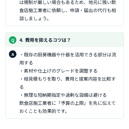
は規制が厳しい場合もあるため、地元に強い飲
食店施工業者に依頼し、申請・届出の代行も相
談しましょう。
4
費用を抑えるコツは？
・既存の厨房機器や什器を活用できる部分は流
用する
・素材や仕上げのグレードを調整する
・相見積もりを取り、費用と提案内容を比較す
る
・無理な短納期指定や過剰な設備は避ける
飲食店施工業者に「予算の上限」を先に伝えて
おくことも効果的です。