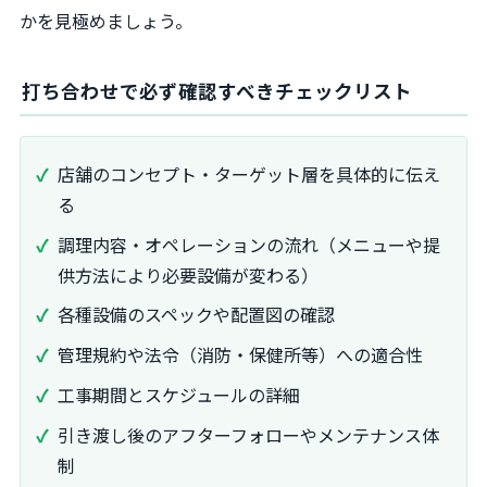
かを見極めましょう。
打ち合わせで必ず確認すべきチェックリスト
店舗のコンセプト・ターゲット層を具体的に伝え
る
調理内容・オペレーションの流れ（メニューや提
供方法により必要設備が変わる）
各種設備のスペックや配置図の確認
管理規約や法令（消防・保健所等）への適合性
工事期間とスケジュールの詳細
引き渡し後のアフターフォローやメンテナンス体
制