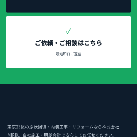
✓
ご依頼・ご相談はこちら
最短即日ご返信
東京23区の原状回復・内装工事・リフォームなら株式会社
MIRIX。自社施工・明朗会計で安心してお任せください。