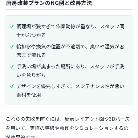
厨房改装プランのNG例と改善方法
調理場が狭すぎて作業動線が重なり、スタッフ同
士がぶつかる
給排水や換気の位置が不適切で、臭いや湿気が客
席まで流れる
手洗い場が奥まった場所にあり、スタッフが手洗
いを怠りがち
デザインを優先しすぎて、メンテナンス性が悪い
素材を使用
これらの失敗を防ぐには、厨房レイアウト図や3Dパース
を用いて、実際の導線や動作をシミュレーションするの
が効果的です。