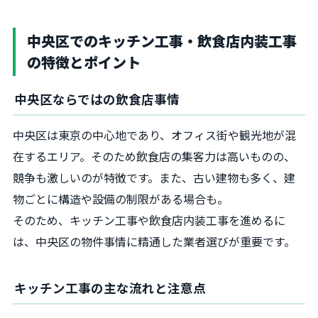
中央区でのキッチン工事・飲食店内装工事
の特徴とポイント
中央区ならではの飲食店事情
中央区は東京の中心地であり、オフィス街や観光地が混
在するエリア。そのため飲食店の集客力は高いものの、
競争も激しいのが特徴です。また、古い建物も多く、建
物ごとに構造や設備の制限がある場合も。
そのため、キッチン工事や飲食店内装工事を進めるに
は、中央区の物件事情に精通した業者選びが重要です。
キッチン工事の主な流れと注意点