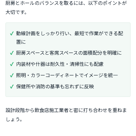
厨房とホールのバランスを取るには、以下のポイントが
大切です。
動線計画をしっかり行い、最短で作業ができる配
置に
厨房スペースと客席スペースの面積配分を明確に
内装材や什器は耐久性・清掃性にも配慮
照明・カラーコーディネートでイメージを統一
保健所や消防の基準も忘れずに反映
設計段階から飲食店施工業者と密に打ち合わせを重ねま
しょう。