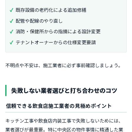
既存設備の老朽化による追加修繕
配管や配線のやり直し
消防・保健所からの指摘による設計変更
テナントオーナーからの仕様変更要請
不明点や不安は、施工業者に必ず事前確認しましょう。
失敗しない業者選びと打ち合わせのコツ
信頼できる飲食店施工業者の見極めポイント
キッチン工事や飲食店内装工事で失敗しないためには、
業者選びが最重要。特に中央区の物件事情に精通した業