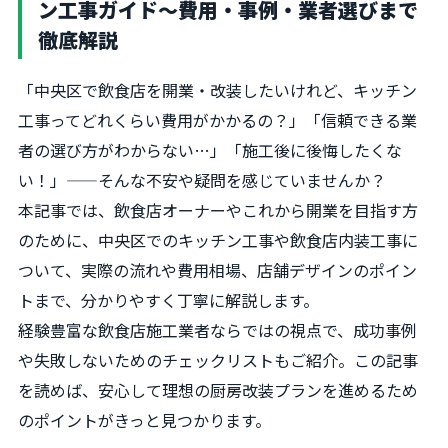
ン工事ガイド～費用・事例・業者選びまで
徹底解説
「中央区で飲食店を開業・改装したいけれど、キッチン
工事ってどれくらい費用がかかるの？」「信頼できる業
者の選び方がわからない…」「施工後に後悔したくな
い！」——そんな不安や疑問を感じていませんか？
本記事では、飲食店オーナーやこれから開業を目指す方
のために、中央区でのキッチン工事や飲食店内装工事に
ついて、実際の流れや費用相場、店舗デザインのポイン
トまで、分かりやすく丁寧に解説します。
経験豊富な飲食店施工業者ならではの視点で、成功事例
や失敗しないためのチェックリストもご紹介。この記事
を読めば、安心して理想の厨房改装プランを進めるため
のポイントがきっと見つかります。