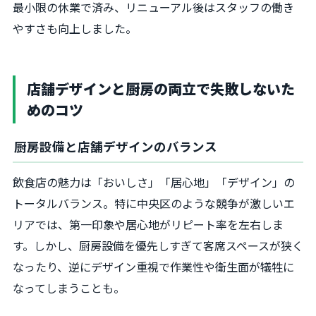
最小限の休業で済み、リニューアル後はスタッフの働き
やすさも向上しました。
店舗デザインと厨房の両立で失敗しないた
めのコツ
厨房設備と店舗デザインのバランス
飲食店の魅力は「おいしさ」「居心地」「デザイン」の
トータルバランス。特に中央区のような競争が激しいエ
リアでは、第一印象や居心地がリピート率を左右しま
す。しかし、厨房設備を優先しすぎて客席スペースが狭く
なったり、逆にデザイン重視で作業性や衛生面が犠牲に
なってしまうことも。