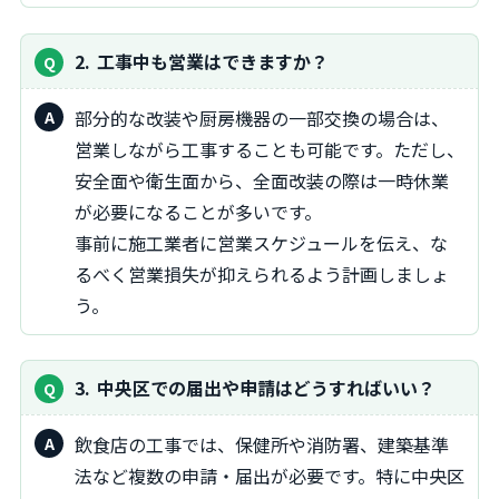
2
工事中も営業はできますか？
部分的な改装や厨房機器の一部交換の場合は、
営業しながら工事することも可能です。ただし、
安全面や衛生面から、全面改装の際は一時休業
が必要になることが多いです。
事前に施工業者に営業スケジュールを伝え、な
るべく営業損失が抑えられるよう計画しましょ
う。
3
中央区での届出や申請はどうすればいい？
飲食店の工事では、保健所や消防署、建築基準
法など複数の申請・届出が必要です。特に中央区