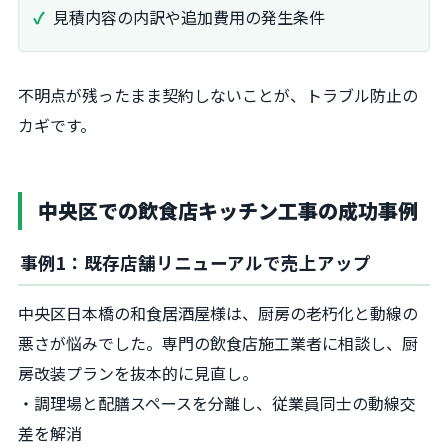
見積内容の内訳や追加費用の発生条件
不明点が残ったまま契約しないことが、トラブル防止の
カギです。
中央区での飲食店キッチン工事の成功事例
事例1：既存店舗リニューアルで売上アップ
中央区日本橋の和食居酒屋様は、厨房の老朽化と動線の
悪さが悩みでした。専門の飲食店施工業者に相談し、厨
房改装プランを抜本的に見直し。
・調理場と配膳スペースを分離し、従業員同士の動線交
差を解消