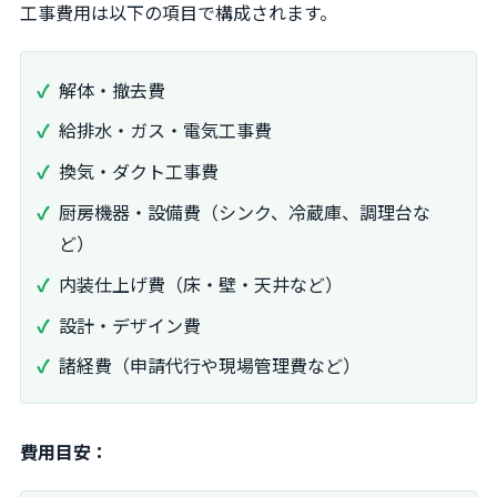
工事費用は以下の項目で構成されます。
解体・撤去費
給排水・ガス・電気工事費
換気・ダクト工事費
厨房機器・設備費（シンク、冷蔵庫、調理台な
ど）
内装仕上げ費（床・壁・天井など）
設計・デザイン費
諸経費（申請代行や現場管理費など）
費用目安：