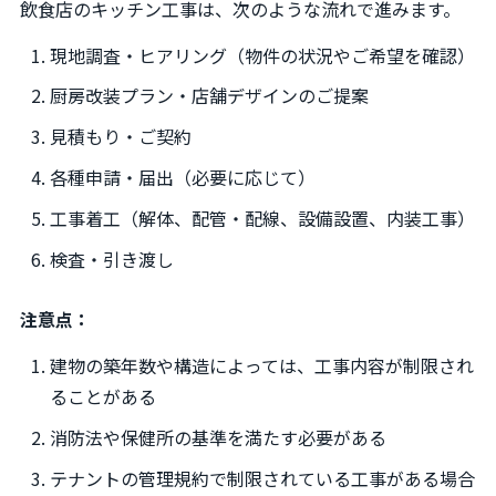
飲食店のキッチン工事は、次のような流れで進みます。
現地調査・ヒアリング（物件の状況やご希望を確認）
厨房改装プラン・店舗デザインのご提案
見積もり・ご契約
各種申請・届出（必要に応じて）
工事着工（解体、配管・配線、設備設置、内装工事）
検査・引き渡し
注意点：
建物の築年数や構造によっては、工事内容が制限され
ることがある
消防法や保健所の基準を満たす必要がある
テナントの管理規約で制限されている工事がある場合