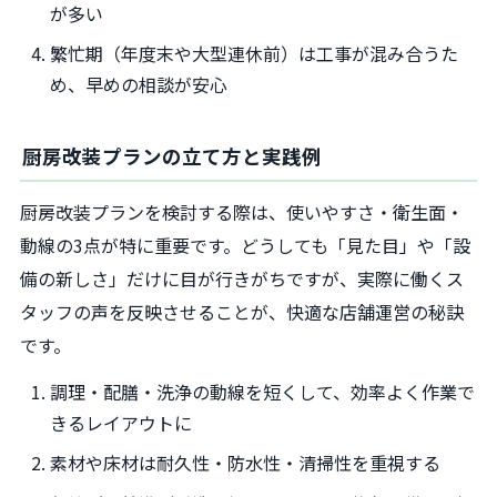
が多い
繁忙期（年度末や大型連休前）は工事が混み合うた
め、早めの相談が安心
厨房改装プランの立て方と実践例
厨房改装プランを検討する際は、使いやすさ・衛生面・
動線の3点が特に重要です。どうしても「見た目」や「設
備の新しさ」だけに目が行きがちですが、実際に働くス
タッフの声を反映させることが、快適な店舗運営の秘訣
です。
調理・配膳・洗浄の動線を短くして、効率よく作業で
きるレイアウトに
素材や床材は耐久性・防水性・清掃性を重視する