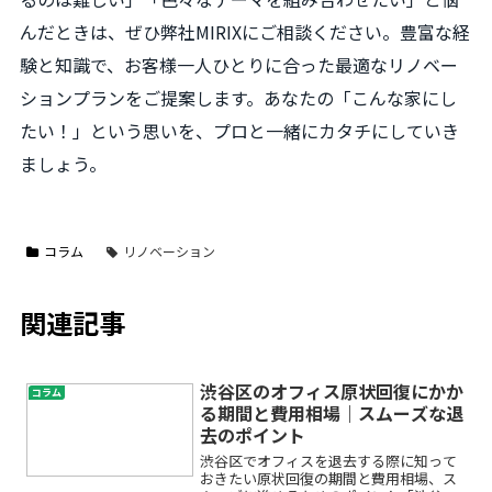
んだときは、ぜひ弊社MIRIXにご相談ください。豊富な経
験と知識で、お客様一人ひとりに合った最適なリノベー
ションプランをご提案します。あなたの「こんな家にし
たい！」という思いを、プロと一緒にカタチにしていき
ましょう。
コラム
リノベーション
関連記事
渋谷区のオフィス原状回復にかか
コラム
る期間と費用相場｜スムーズな退
去のポイント
渋谷区でオフィスを退去する際に知って
おきたい原状回復の期間と費用相場、ス