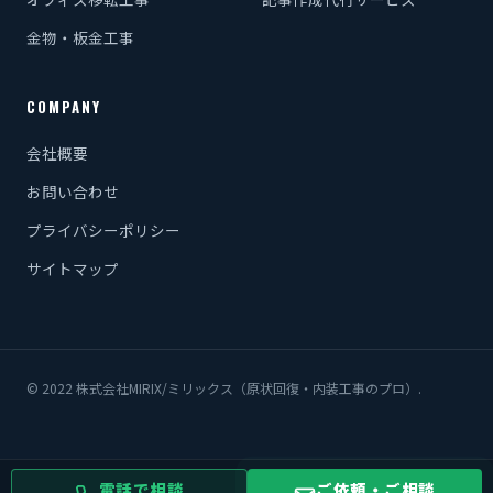
金物・板金工事
COMPANY
会社概要
お問い合わせ
プライバシーポリシー
サイトマップ
© 2022 株式会社MIRIX/ミリックス（原状回復・内装工事のプロ）.
電話で相談
ご依頼・ご相談