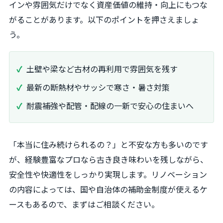
インや雰囲気だけでなく資産価値の維持・向上にもつな
がることがあります。以下のポイントを押さえましょ
う。
土壁や梁など古材の再利用で雰囲気を残す
最新の断熱材やサッシで寒さ・暑さ対策
耐震補強や配管・配線の一新で安心の住まいへ
「本当に住み続けられるの？」と不安な方も多いのです
が、経験豊富なプロなら古き良き味わいを残しながら、
安全性や快適性をしっかり実現します。リノベーション
の内容によっては、国や自治体の補助金制度が使えるケ
ースもあるので、まずはご相談ください。