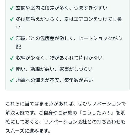
玄関や室内に段差が多く、つまずきやすい
冬は底冷えがつらく、夏はエアコンをつけても暑
い
部屋ごとの温度差が激しく、ヒートショックが心
配
収納が少なく、物があふれて片付かない
暗い、動線が悪い、家事がしづらい
地震への備えが不安、築年数が古い
これらに当てはまる点があれば、ぜひリノベーションで
解決可能です。ご自身やご家族の「こうしたい！」を明
確にしておくと、リノベーション会社との打ち合わせも
スムーズに進みます。