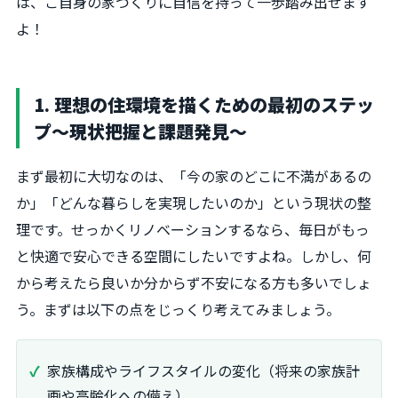
は、ご自身の家づくりに自信を持って一歩踏み出せます
よ！
1. 理想の住環境を描くための最初のステッ
プ～現状把握と課題発見～
まず最初に大切なのは、「今の家のどこに不満があるの
か」「どんな暮らしを実現したいのか」という現状の整
理です。せっかくリノベーションするなら、毎日がもっ
と快適で安心できる空間にしたいですよね。しかし、何
から考えたら良いか分からず不安になる方も多いでしょ
う。まずは以下の点をじっくり考えてみましょう。
家族構成やライフスタイルの変化（将来の家族計
画や高齢化への備え）