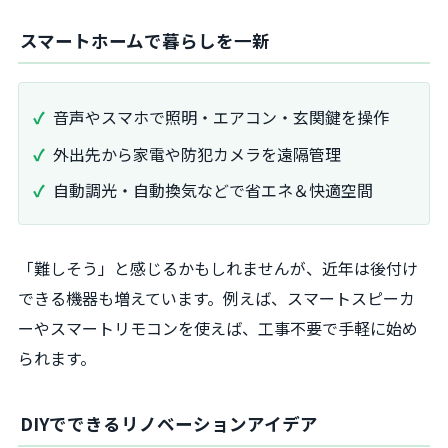
スマートホームで暮らしを一新
音声やスマホで照明・エアコン・玄関鍵を操作
外出先から家電や防犯カメラを遠隔管理
自動調光・自動換気などで省エネ＆快適空間
「難しそう」と感じるかもしれませんが、近年は後付け
できる機器も増えています。例えば、スマートスピーカ
ーやスマートリモコンを使えば、工事不要で手軽に始め
られます。
DIYでできるリノベーションアイデア