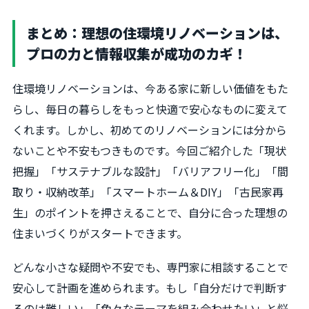
まとめ：理想の住環境リノベーションは、
プロの力と情報収集が成功のカギ！
住環境リノベーションは、今ある家に新しい価値をもた
らし、毎日の暮らしをもっと快適で安心なものに変えて
くれます。しかし、初めてのリノベーションには分から
ないことや不安もつきものです。今回ご紹介した「現状
把握」「サステナブルな設計」「バリアフリー化」「間
取り・収納改革」「スマートホーム＆DIY」「古民家再
生」のポイントを押さえることで、自分に合った理想の
住まいづくりがスタートできます。
どんな小さな疑問や不安でも、専門家に相談することで
安心して計画を進められます。もし「自分だけで判断す
るのは難しい」「色々なテーマを組み合わせたい」と悩