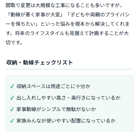
間取り変更は大規模な工事になることも多いですが、
「動線が悪く家事が大変」「子どもや両親のプライバシ
ーを保ちたい」といった悩みを根本から解決してくれま
す。将来のライフスタイルも見据えて計画することが大
切です。
収納・動線チェックリスト
収納スペースは用途ごとに十分か
出し入れしやすい高さ・奥行きになっているか
家事動線がシンプルで無駄がないか
家族みんなが使いやすい配置になっているか