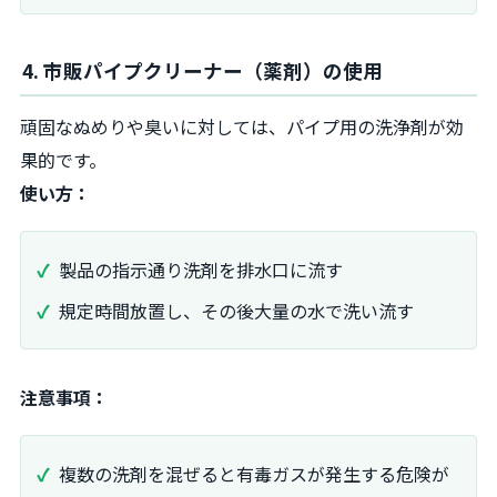
4. 市販パイプクリーナー（薬剤）の使用
頑固なぬめりや臭いに対しては、パイプ用の洗浄剤が効
果的です。
使い方：
製品の指示通り洗剤を排水口に流す
規定時間放置し、その後大量の水で洗い流す
注意事項：
複数の洗剤を混ぜると有毒ガスが発生する危険が