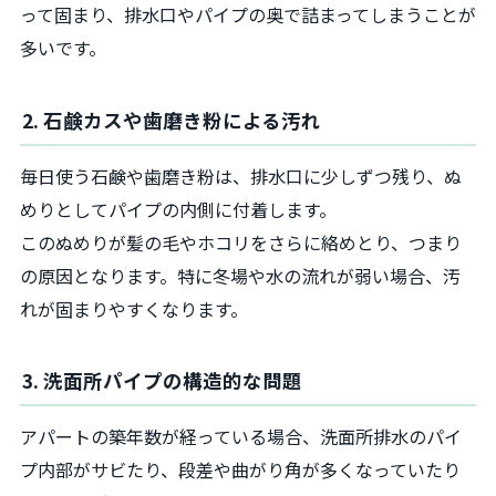
って固まり、排水口やパイプの奥で詰まってしまうことが
多いです。
2. 石鹸カスや歯磨き粉による汚れ
毎日使う石鹸や歯磨き粉は、排水口に少しずつ残り、ぬ
めりとしてパイプの内側に付着します。
このぬめりが髪の毛やホコリをさらに絡めとり、つまり
の原因となります。特に冬場や水の流れが弱い場合、汚
れが固まりやすくなります。
3. 洗面所パイプの構造的な問題
アパートの築年数が経っている場合、洗面所排水のパイ
プ内部がサビたり、段差や曲がり角が多くなっていたり