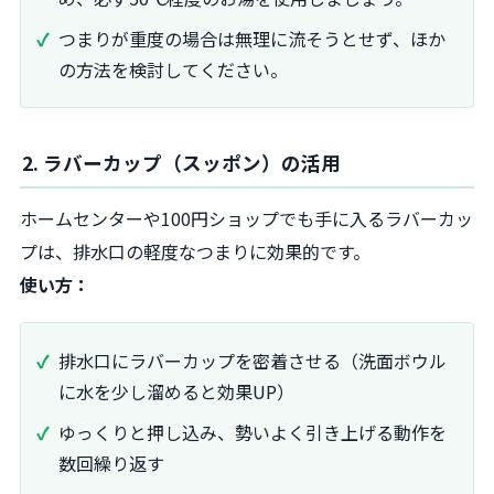
つまりが重度の場合は無理に流そうとせず、ほか
の方法を検討してください。
2. ラバーカップ（スッポン）の活用
ホームセンターや100円ショップでも手に入るラバーカッ
プは、排水口の軽度なつまりに効果的です。
使い方：
排水口にラバーカップを密着させる（洗面ボウル
に水を少し溜めると効果UP）
ゆっくりと押し込み、勢いよく引き上げる動作を
数回繰り返す