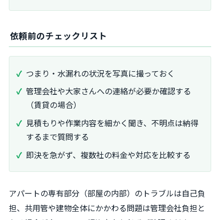
依頼前のチェックリスト
つまり・水漏れの状況を写真に撮っておく
管理会社や大家さんへの連絡が必要か確認する
（賃貸の場合）
見積もりや作業内容を細かく聞き、不明点は納得
するまで質問する
即決を急がず、複数社の料金や対応を比較する
アパートの専有部分（部屋の内部）のトラブルは自己負
担、共用管や建物全体にかかわる問題は管理会社負担と