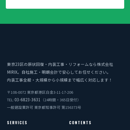
東京23区の原状回復・内装工事・リフォームなら株式会社
MIRIX。自社施工・明朗会計で安心してお任せください。
内装工事全般・大規模から小規模まで幅広く対応します！
〒108-0072 東京都港区白金3-11-17-206
03-6823-3631
TEL:
（24時間・365日受付）
一般建設業許可 東京都知事許可 第156373号
SERVICES
CONTENTS