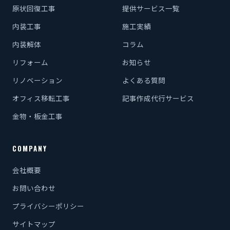
原状回復工事
提供サービス一覧
内装工事
施工実績
内装解体
コラム
リフォーム
お知らせ
リノベーション
よくある質問
オフィス移転工事
記事作成代行サービス
金物・板金工事
COMPANY
会社概要
お問い合わせ
プライバシーポリシー
サイトマップ