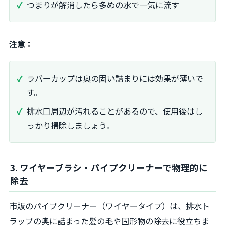
つまりが解消したら多めの水で一気に流す
注意：
ラバーカップは奥の固い詰まりには効果が薄いで
す。
排水口周辺が汚れることがあるので、使用後はし
っかり掃除しましょう。
3. ワイヤーブラシ・パイプクリーナーで物理的に
除去
市販のパイプクリーナー（ワイヤータイプ）は、排水ト
ラップの奥に詰まった髪の毛や固形物の除去に役立ちま