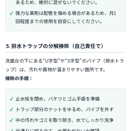
あるため、絶対に混ぜないでください。
強力な薬剤は配管を傷める場合があるため、月1
回程度までの使用を目安にしてください。
5. 排水トラップの分解掃除（自己責任で）
洗面台の下にある“U字型”や“S字型”のパイプ（排水トラ
ップ）は、汚れや異物が溜まりやすい箇所です。
掃除の手順：
止水栓を閉め、バケツとゴム手袋を準備
トラップ部分のナットをゆるめ、パイプを外す
中の汚れやゴミを取り除き、水でしっかり洗浄
元通りに組み立て、水漏れがないか確認