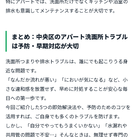
特にアパートでは、洗面所だけでなくキッチンや浴室の
排水も意識してメンテナンスすることが大切です。
まとめ：中央区のアパート洗面所トラブル
は予防・早期対応が大切
洗面所つまりや排水トラブルは、誰にでも起こりうる身
近な問題です。
「なんだか流れが悪い」「においが気になる」など、小
さな違和感を放置せず、早めに対処することが安心な毎
日への第一歩です。
今回ご紹介した5つの即効解決法や、予防のためのコツを
活用すれば、ご自身でも多くのトラブルを防げます。
しかし、「自分でやってもうまくいかない」「水漏れや
共用管の問題で不安…」そんなときは、無理せず専門の