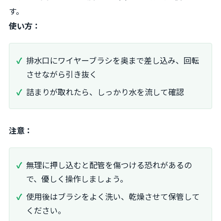
す。
使い方：
排水口にワイヤーブラシを奥まで差し込み、回転
させながら引き抜く
詰まりが取れたら、しっかり水を流して確認
注意：
無理に押し込むと配管を傷つける恐れがあるの
で、優しく操作しましょう。
使用後はブラシをよく洗い、乾燥させて保管して
ください。