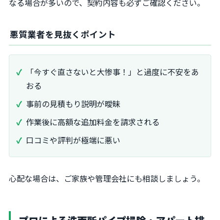
なる場合が多いので、契約内容も必ずご確認ください。
悪質業者を見抜くポイント
「今すぐ直さないと大惨事！」と過度に不安をあ
おる
事前の見積もり説明が曖昧
作業後に高額な追加料金を請求される
口コミや評判が極端に悪い
心配な場合は、ご家族や管理会社にも相談しましょう。