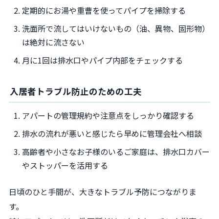
定期的にお湯や重曹を使ってパイプを掃除する
洗面所で流してはいけないもの（油、異物、固形物）
は絶対に流さない
月に1回は排水口やパイプ内部をチェックする
入居者トラブル防止のための工夫
アパートの管理規約や注意点をしっかり確認する
排水の流れが悪いと感じたら早めに管理会社へ相談
高齢者や小さなお子様のいるご家庭は、排水口カバー
やストッパーを活用する
日頃のひと手間が、大きなトラブル予防につながりま
す。