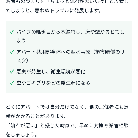
洗面所のつまりを「ちょっと流れが悪いだけ」と放置し
てしまうと、思わぬトラブルに発展します。
パイプの継ぎ目から水漏れし、床や壁がカビてし
まう
アパート共用部全体への漏水事故（損害賠償のリ
スク）
悪臭が発生し、衛生環境が悪化
虫やゴキブリなどの発生源になる
とくにアパートでは自分だけでなく、他の居住者にも迷
惑がかかることがあります。
「流れが悪い」と感じた時点で、早めに対策や業者相談
をしましょう。