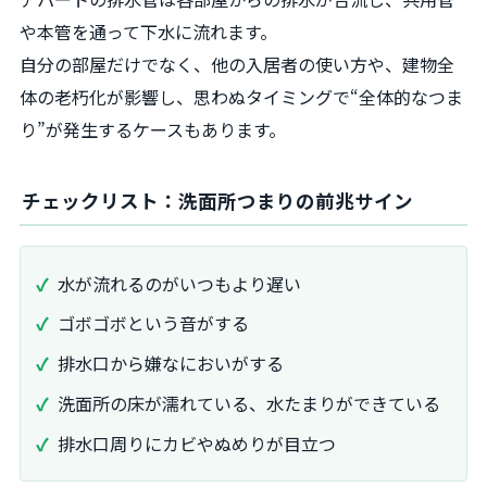
や本管を通って下水に流れます。
自分の部屋だけでなく、他の入居者の使い方や、建物全
体の老朽化が影響し、思わぬタイミングで“全体的なつま
り”が発生するケースもあります。
チェックリスト：洗面所つまりの前兆サイン
水が流れるのがいつもより遅い
ゴボゴボという音がする
排水口から嫌なにおいがする
洗面所の床が濡れている、水たまりができている
排水口周りにカビやぬめりが目立つ