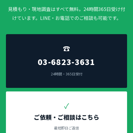
見積もり・現地調査はすべて無料。24時間365日受け付
けています。LINE・お電話でのご相談も可能です。
☎
03-6823-3631
24時間・365日受付
✓
ご依頼・ご相談はこちら
最短即日ご返信