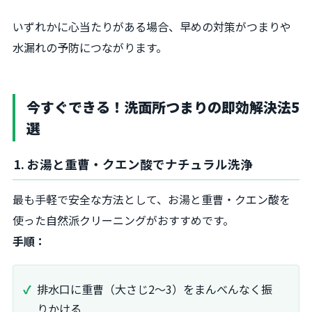
いずれかに心当たりがある場合、早めの対策がつまりや
水漏れの予防につながります。
今すぐできる！洗面所つまりの即効解決法5
選
1. お湯と重曹・クエン酸でナチュラル洗浄
最も手軽で安全な方法として、お湯と重曹・クエン酸を
使った自然派クリーニングがおすすめです。
手順：
排水口に重曹（大さじ2～3）をまんべんなく振
りかける