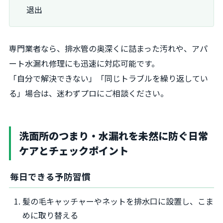
退出
専門業者なら、排水管の奥深くに詰まった汚れや、アパ
ート水漏れ修理にも迅速に対応可能です。
「自分で解決できない」「同じトラブルを繰り返してい
る」場合は、迷わずプロにご相談ください。
洗面所のつまり・水漏れを未然に防ぐ日常
ケアとチェックポイント
毎日できる予防習慣
髪の毛キャッチャーやネットを排水口に設置し、こま
めに取り替える