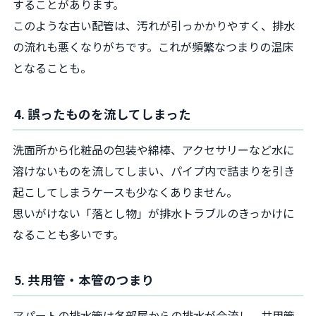
することがあります。
このような古い配管は、汚れが引っかかりやすく、排水
の流れも悪くなりがちです。これが頻繁なつまりの温床
となることも。
4. 誤ったものを流してしまった
洗面所から化粧品の包装や綿棒、アクセサリーなど水に
溶けないものを流してしまい、パイプ内で詰まりを引き
起こしてしまうケースも少なくありません。
思いがけない「落とし物」が排水トラブルのきっかけに
なることも多いです。
5. 共用管・本管のつまり
アパートの排水管は各部屋からの排水が合流し、共用管