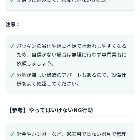
注意：
パッキンの劣化や組立不足で水漏れしやすくなる
ため、自信がない場合は無理に行わず専門業者に
依頼しましょう。
分解が難しい構造のアパートもあるので、設備仕
様をよく確認してください。
【参考】やってはいけないNG行動
針金やハンガーなど、家庭用ではない器具で無理