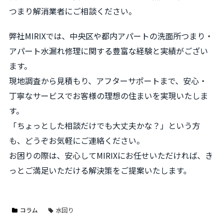
つまり解消業者にご相談ください。
弊社MIRIXでは、中央区や都内アパートの洗面所つまり・
アパート水漏れ修理に関する豊富な経験と実績がござい
ます。
現地調査から見積もり、アフターサポートまで、安心・
丁寧なサービスでお客様の理想の住まいを実現いたしま
す。
「ちょっとした相談だけでも大丈夫かな？」という方
も、どうぞお気軽にご連絡ください。
お困りの際は、安心してMIRIXにお任せいただければ、き
っとご満足いただける解決策をご提案いたします。
コラム
水回り