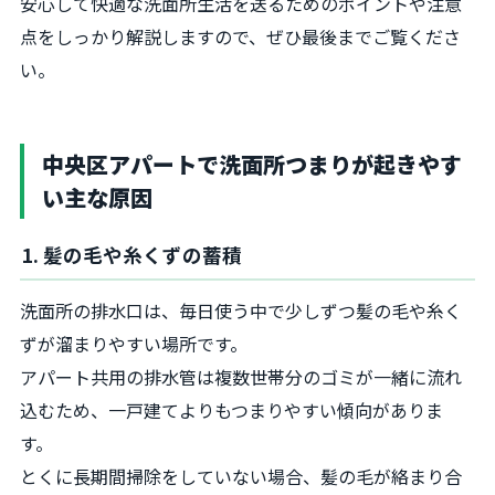
安心して快適な洗面所生活を送るためのポイントや注意
点をしっかり解説しますので、ぜひ最後までご覧くださ
い。
中央区アパートで洗面所つまりが起きやす
い主な原因
1. 髪の毛や糸くずの蓄積
洗面所の排水口は、毎日使う中で少しずつ髪の毛や糸く
ずが溜まりやすい場所です。
アパート共用の排水管は複数世帯分のゴミが一緒に流れ
込むため、一戸建てよりもつまりやすい傾向がありま
す。
とくに長期間掃除をしていない場合、髪の毛が絡まり合