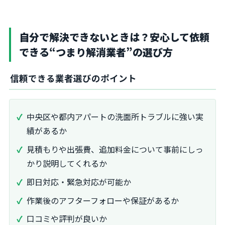
自分で解決できないときは？安心して依頼
できる“つまり解消業者”の選び方
信頼できる業者選びのポイント
中央区や都内アパートの洗面所トラブルに強い実
績があるか
見積もりや出張費、追加料金について事前にしっ
かり説明してくれるか
即日対応・緊急対応が可能か
作業後のアフターフォローや保証があるか
口コミや評判が良いか