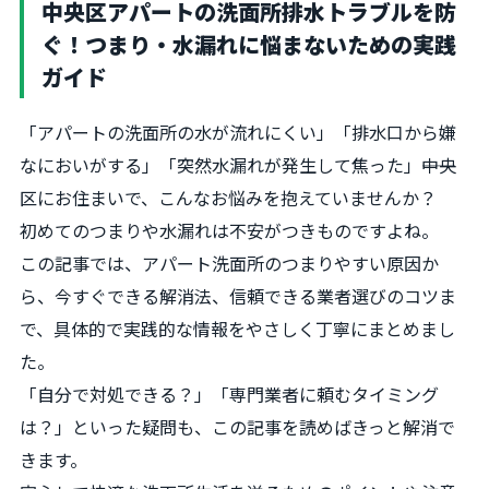
中央区アパートの洗面所排水トラブルを防
ぐ！つまり・水漏れに悩まないための実践
ガイド
「アパートの洗面所の水が流れにくい」「排水口から嫌
なにおいがする」「突然水漏れが発生して焦った」――中央
区にお住まいで、こんなお悩みを抱えていませんか？
初めてのつまりや水漏れは不安がつきものですよね。
この記事では、アパート洗面所のつまりやすい原因か
ら、今すぐできる解消法、信頼できる業者選びのコツま
で、具体的で実践的な情報をやさしく丁寧にまとめまし
た。
「自分で対処できる？」「専門業者に頼むタイミング
は？」といった疑問も、この記事を読めばきっと解消で
きます。