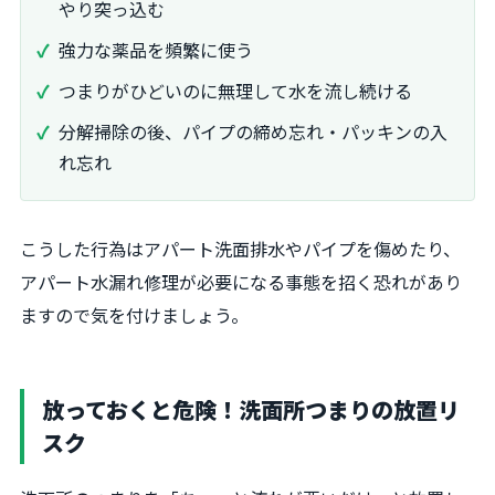
やり突っ込む
強力な薬品を頻繁に使う
つまりがひどいのに無理して水を流し続ける
分解掃除の後、パイプの締め忘れ・パッキンの入
れ忘れ
こうした行為はアパート洗面排水やパイプを傷めたり、
アパート水漏れ修理が必要になる事態を招く恐れがあり
ますので気を付けましょう。
放っておくと危険！洗面所つまりの放置リ
スク