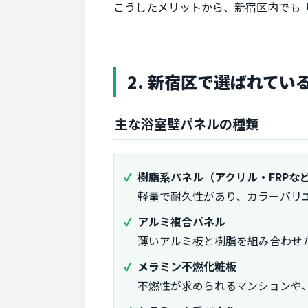
こうしたメリットから、新宿区内でも
2. 新宿区で選ばれて
主な浴室壁パネルの種類
樹脂系パネル（アクリル・FRPな
軽量で耐久性があり、カラーバリエ
アルミ複合パネル
薄いアルミ板と樹脂を組み合わせ
メラミン不燃化粧板
不燃性が求められるマンションや