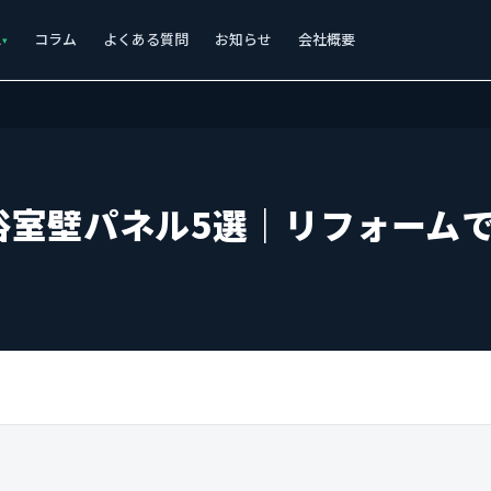
ス
コラム
よくある質問
お知らせ
会社概要
浴室壁パネル5選｜リフォーム