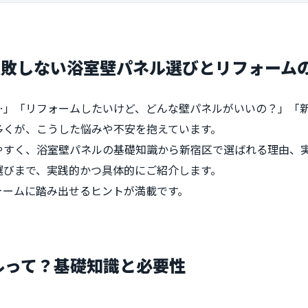
失敗しない浴室壁パネル選びとリフォーム
…」「リフォームしたいけど、どんな壁パネルがいいの？」「
多くが、こうした悩みや不安を抱えています。
やすく、浴室壁パネルの基礎知識から新宿区で選ばれる理由、
選びまで、実践的かつ具体的にご紹介します。
ォームに踏み出せるヒントが満載です。
ネルって？基礎知識と必要性