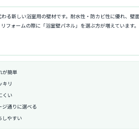
代わる新しい浴室用の壁材です。耐水性・防カビ性に優れ、壁
、リフォームの際に「浴室壁パネル」を選ぶ方が増えています。
れが簡単
ッキリ
にくい
ージ通りに選べる
ちしやすい