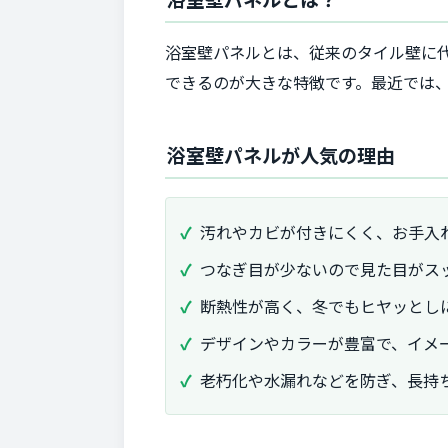
浴室壁パネルとは、従来のタイル壁に
できるのが大きな特徴です。最近では
浴室壁パネルが人気の理由
汚れやカビが付きにくく、お手入
つなぎ目が少ないので見た目がス
断熱性が高く、冬でもヒヤッとし
デザインやカラーが豊富で、イメ
老朽化や水漏れなどを防ぎ、長持