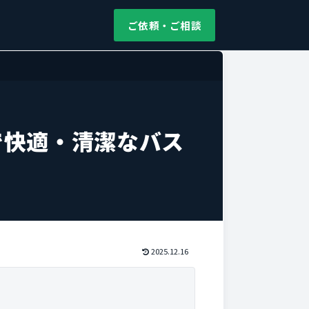
ご依頼・ご相談
で快適・清潔なバス
2025.12.16