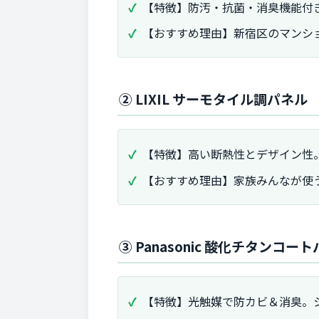
【特徴】防汚・抗菌・消臭機能付
【おすすめ理由】新宿区のマンシ
② LIXIL サーモタイル調パネル
【特徴】高い断熱性とデザイン性
【おすすめ理由】家族みんなが使
③ Panasonic 酸化チタンコー
【特徴】光触媒で防カビ＆消臭。