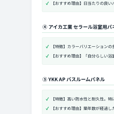
【おすすめ理由】日当たりの良い
④ アイカ工業 セラール浴室用パ
【特徴】カラーバリエーションの
【おすすめ理由】「自分らしい浴
⑤ YKK AP バスルームパネル
【特徴】高い防水性と耐久性。特
【おすすめ理由】築年数が経過し