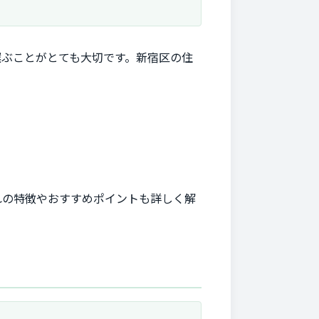
選ぶことがとても大切です。新宿区の住
れの特徴やおすすめポイントも詳しく解