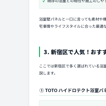
既存の浴室との相性や施工のしや
浴室壁パネルと一口に言っても素材や
宅事情やライフスタイルに合った最適
3. 新宿区で人気！おす
ここでは新宿区で多く選ばれている浴
説します。
① TOTO ハイドロテクト浴室パ