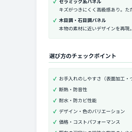
セラミック系パネル
キズがつきにくく高級感あり。た
木目調・石目調パネル
本物の素材に近いデザインを再現
選び方のチェックポイント
お手入れのしやすさ（表面加工・
断熱・防音性
耐水・防カビ性能
デザイン・色のバリエーション
価格・コストパフォーマンス