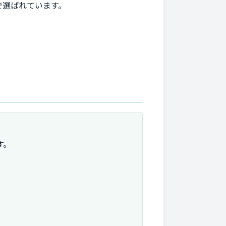
で選ばれています。
す。