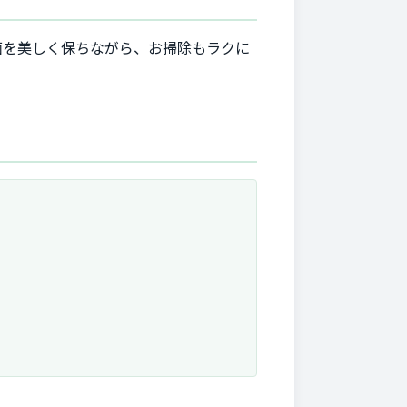
面を美しく保ちながら、お掃除もラクに