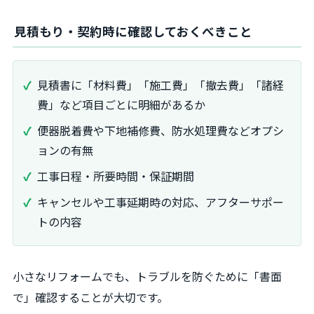
見積もり・契約時に確認しておくべきこと
見積書に「材料費」「施工費」「撤去費」「諸経
費」など項目ごとに明細があるか
便器脱着費や下地補修費、防水処理費などオプシ
ョンの有無
工事日程・所要時間・保証期間
キャンセルや工事延期時の対応、アフターサポー
トの内容
小さなリフォームでも、トラブルを防ぐために「書面
で」確認することが大切です。