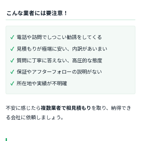
こんな業者には要注意！
電話や訪問でしつこい勧誘をしてくる
見積もりが極端に安い、内訳があいまい
質問に丁寧に答えない、高圧的な態度
保証やアフターフォローの説明がない
所在地や実績が不明確
不安に感じたら
複数業者で相見積もり
を取り、納得でき
る会社に依頼しましょう。