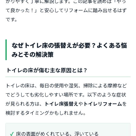
かりやすく丁寧に解説します。この記事を読めば「やっ
て良かった！」と安心してリフォームに踏み出せるはず
です。
なぜトイレ床の張替えが必要？よくある悩
みとその解決策
トイレの床が傷む主な原因とは？
トイレの床は、毎日の使用や湿気、掃除による摩擦など
でどうしても劣化しやすい場所です。以下のような症状
が見られる方は、
トイレ床張替え
や
トイレリフォーム
を
検討するタイミングかもしれません。
床の表面がめくれている、浮いている