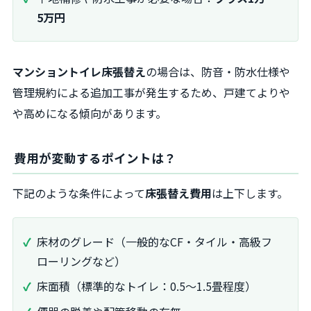
5万円
マンショントイレ床張替え
の場合は、防音・防水仕様や
管理規約による追加工事が発生するため、戸建てよりや
や高めになる傾向があります。
費用が変動するポイントは？
下記のような条件によって
床張替え費用
は上下します。
床材のグレード（一般的なCF・タイル・高級フ
ローリングなど）
床面積（標準的なトイレ：0.5〜1.5畳程度）