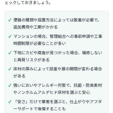
ェックしておきましょう。
便器の種類や設置方法によっては脱着が必要で、
追加費用や工期がかかる
マンションの場合、管理組合への事前申請や工事
時間制限が必要なことが多い
下地にカビや腐食が見つかった場合、補修しない
と再発リスクがある
床材の厚みによって段差や扉の開閉が変わる場合
がある
強いにおいやアレルギー対策で、抗菌・防臭素材
やノンホルムアルデヒド床材を選ぶと安心
「安さ」だけで業者を選ぶと、仕上がりやアフタ
ーサポートで後悔することも