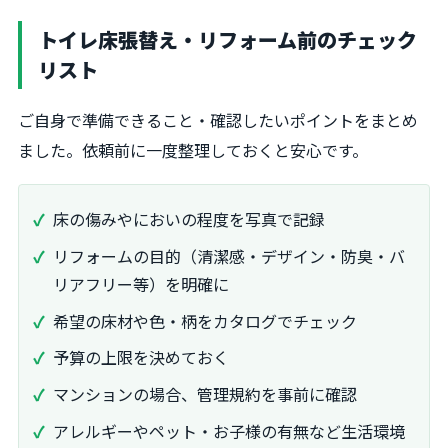
トイレ床張替え・リフォーム前のチェック
リスト
ご自身で準備できること・確認したいポイントをまとめ
ました。依頼前に一度整理しておくと安心です。
床の傷みやにおいの程度を写真で記録
リフォームの目的（清潔感・デザイン・防臭・バ
リアフリー等）を明確に
希望の床材や色・柄をカタログでチェック
予算の上限を決めておく
マンションの場合、管理規約を事前に確認
アレルギーやペット・お子様の有無など生活環境