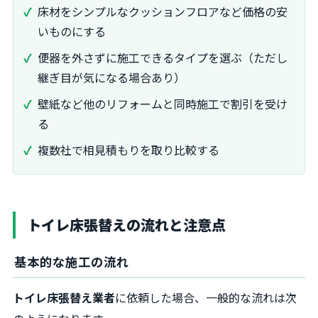
床材をシンプルなクッションフロアなど価格の安
いものにする
便器を外さずに施工できるタイプを選ぶ（ただし
継ぎ目が気になる場合あり）
壁紙など他のリフォームと同時施工で割引を受け
る
複数社で相見積もりを取り比較する
トイレ床張替えの流れと注意点
基本的な施工の流れ
トイレ床張替え業者
に依頼した場合、一般的な流れは次