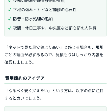
便器の脱着や配管移動の有無
下地の傷み・カビなど補修の必要性
防音・防水処理の追加
夜間・休日工事や、中央区など都心部の人件費
「ネットで見た最安値より高い」と感じる場合も、現場
ごとの理由が必ずあるので、見積もりはしっかり内容を
確認しましょう。
費用節約のアイデア
「なるべく安く抑えたい」という方は、以下の点に注目
すると良いでしょう。