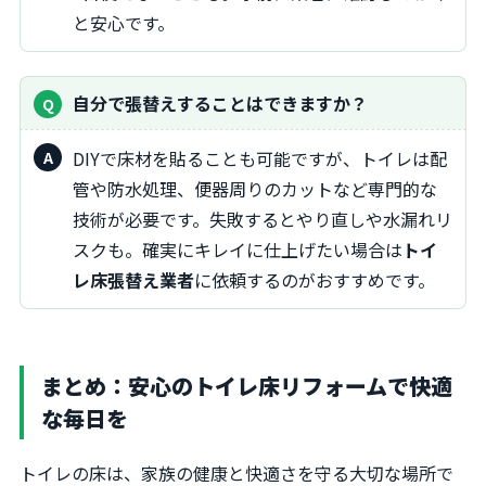
と安心です。
自分で張替えすることはできますか？
DIYで床材を貼ることも可能ですが、トイレは配
管や防水処理、便器周りのカットなど専門的な
技術が必要です。失敗するとやり直しや水漏れリ
スクも。確実にキレイに仕上げたい場合は
トイ
レ床張替え業者
に依頼するのがおすすめです。
まとめ：安心のトイレ床リフォームで快適
な毎日を
トイレの床は、家族の健康と快適さを守る大切な場所で