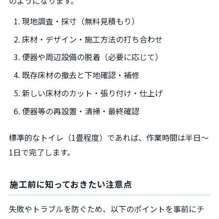
のようになります。
現地調査・採寸（無料見積もり）
床材・デザイン・施工方法の打ち合わせ
便器や周辺設備の脱着（必要に応じて）
既存床材の撤去と下地確認・補修
新しい床材のカット・張り付け・仕上げ
便器等の再設置・清掃・最終確認
標準的なトイレ（1畳程度）であれば、作業時間は半日〜
1日で完了します。
施工前に知っておきたい注意点
失敗やトラブルを防ぐため、以下のポイントを事前にチ