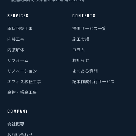
SERVICES
CONTENTS
原状回復工事
提供サービス一覧
内装工事
施工実績
内装解体
コラム
リフォーム
お知らせ
リノベーション
よくある質問
オフィス移転工事
記事作成代行サービス
金物・板金工事
COMPANY
会社概要
お問い合わせ