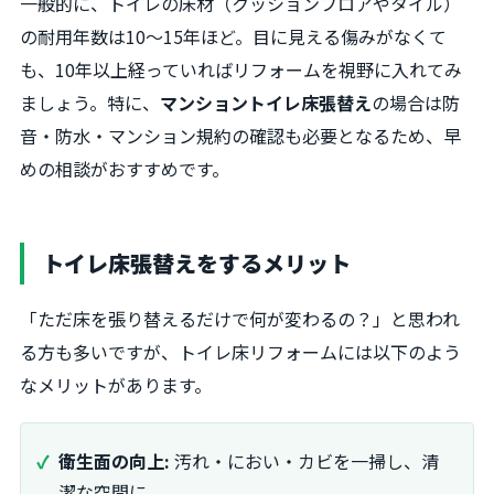
一般的に、トイレの床材（クッションフロアやタイル）
の耐用年数は10〜15年ほど。目に見える傷みがなくて
も、10年以上経っていればリフォームを視野に入れてみ
ましょう。特に、
マンショントイレ床張替え
の場合は防
音・防水・マンション規約の確認も必要となるため、早
めの相談がおすすめです。
トイレ床張替えをするメリット
「ただ床を張り替えるだけで何が変わるの？」と思われ
る方も多いですが、トイレ床リフォームには以下のよう
なメリットがあります。
衛生面の向上:
汚れ・におい・カビを一掃し、清
潔な空間に