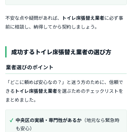
不安な点や疑問があれば、
トイレ床張替え業者
に必ず事
前に相談し、納得してから契約しましょう。
成功するトイレ床張替え業者の選び方
業者選びのポイント
「どこに頼めば安心なの？」と迷う方のために、信頼で
きる
トイレ床張替え業者
を選ぶためのチェックリストを
まとめました。
中央区の実績・専門性があるか
（地元なら緊急時
も安心）