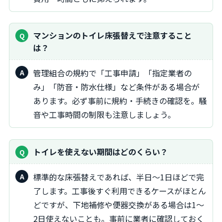
マンションのトイレ床張替えで注意すること
は？
管理組合の規約で「工事申請」「指定業者の
み」「防音・防水仕様」など条件がある場合が
あります。必ず事前に規約・手続きの確認を。騒
音や工事時間の制限も注意しましょう。
トイレを使えない期間はどのくらい？
標準的な床張替えであれば、半日〜1日ほどで完
了します。工事後すぐ利用できるケースがほとん
どですが、下地補修や便器交換がある場合は1〜
2日使えないことも。事前に業者に確認しておく