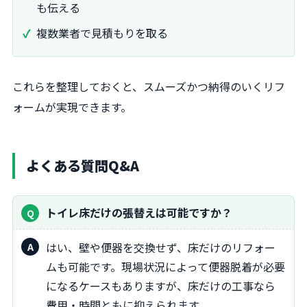
も伝える
複数業者で見積もりを取る
これらを整理しておくと、スムーズかつ納得のいくリフ
ォームが実現できます。
よくある質問Q&A
トイレ床だけの張替えは可能ですか？
はい、壁や便器を交換せず、床だけのリフォー
ムも可能です。現場状況によって便器脱着が必要
になるケースもありますが、床だけの工事なら
費用・時間ともに抑えられます。