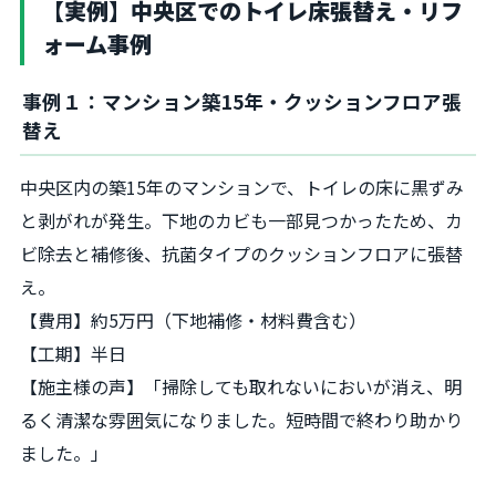
【実例】中央区でのトイレ床張替え・リフ
ォーム事例
事例１：マンション築15年・クッションフロア張
替え
中央区内の築15年のマンションで、トイレの床に黒ずみ
と剥がれが発生。下地のカビも一部見つかったため、カ
ビ除去と補修後、抗菌タイプのクッションフロアに張替
え。
【費用】約5万円（下地補修・材料費含む）
【工期】半日
【施主様の声】「掃除しても取れないにおいが消え、明
るく清潔な雰囲気になりました。短時間で終わり助かり
ました。」