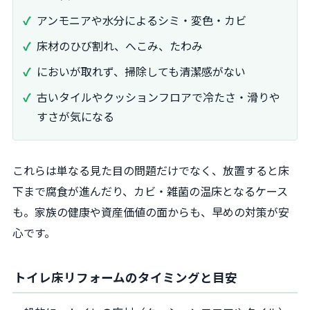
アンモニアや水分によるシミ・変色・カビ
床材のひび割れ、へこみ、たわみ
においが取れず、掃除しても清潔感がない
古いタイルやクッションフロアで冷たさ・滑りや
すさが気になる
これらは単なる見た目の問題だけでなく、放置すると床
下まで腐食が進んだり、カビ・雑菌の温床となるケース
も。家族の健康や資産価値の面からも、早めの対策が安
心です。
トイレ床リフォームのタイミングと目安