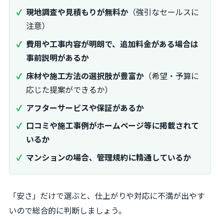
現地調査や見積もりが無料か
（強引なセールスに
注意）
費用や工事内容が明朗で、追加料金がある場合は
事前説明があるか
床材や施工方法の選択肢が豊富か
（希望・予算に
応じた提案ができるか）
アフターサービスや保証があるか
口コミや施工事例がホームページ等に掲載されて
いるか
マンションの場合、管理規約に精通しているか
「安さ」だけで選ぶと、仕上がりや対応に不満が出やす
いので総合的に判断しましょう。