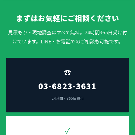
まずはお気軽にご相談ください
見積もり・現地調査はすべて無料。24時間365日受け付
けています。LINE・お電話でのご相談も可能です。
☎
03-6823-3631
24時間・365日受付
✓