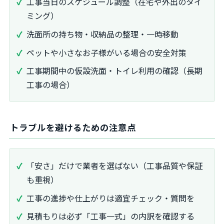
工事当日のスケジュール調整（在宅や外出のタイ
ミング）
洗面所の持ち物・収納品の整理・一時移動
ペットや小さなお子様がいる場合の安全対策
工事期間中の仮設洗面・トイレ利用の確認（長期
工事の場合）
トラブルを避けるための注意点
「安さ」だけで業者を選ばない（工事品質や保証
も重視）
工事の進捗や仕上がりは適宜チェック・質問を
見積もりは必ず「工事一式」の内訳を確認する