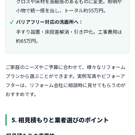
クロスや床材を高級感のあるものに変更。照明や
小物で統一感を出し、トータル約55万円。
バリアフリー対応の洗面所へ：
手すり設置・床段差解消・引き戸化。工事費用は
約65万円。
ご家庭のニーズやご予算に合わせて、様々なリフォーム
プランから選ぶことができます。実例写真やビフォーア
フターは、リフォーム会社に相談時に見せてもらうのが
おすすめです。
5. 相見積もりと業者選びのポイント