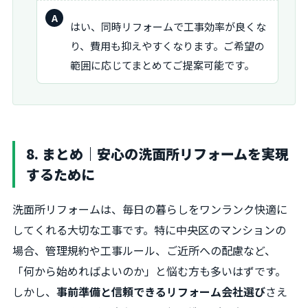
回
はい、同時リフォームで工事効率が良くな
答：
り、費用も抑えやすくなります。ご希望の
範囲に応じてまとめてご提案可能です。
8. まとめ｜安心の洗面所リフォームを実現
するために
洗面所リフォームは、毎日の暮らしをワンランク快適に
してくれる大切な工事です。特に中央区のマンションの
場合、管理規約や工事ルール、ご近所への配慮など、
「何から始めればよいのか」と悩む方も多いはずです。
しかし、
事前準備と信頼できるリフォーム会社選び
さえ