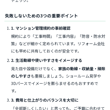
チェック。
失敗しないための3つの重要ポイント
1. マンション管理規約の事前確認
規約により「工事時間」「工事内容」「防音・防水対
策」などが細かく定められています。リフォーム会社
にも早めに共有しておくのが安全です。
2. 生活動線や使いやすさをイメージする
見た目や設備だけでなく、
家族の動線・収納量・掃除
のしやすさ
も重視しましょう。ショールーム見学や
3Dパースでイメージを膨らませるのもおすすめで
す。
3. 費用と仕上がりのバランスを大切に
「全部新しくしたい」と思っても、ご予算に合わせて