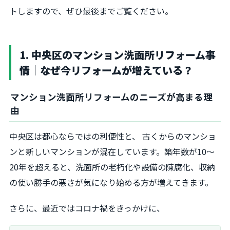
トしますので、ぜひ最後までご覧ください。
1. 中央区のマンション洗面所リフォーム事
情｜なぜ今リフォームが増えている？
マンション洗面所リフォームのニーズが高まる理
由
中央区は都心ならではの利便性と、 古くからのマンショ
ンと新しいマンションが混在しています。築年数が10～
20年を超えると、洗面所の老朽化や設備の陳腐化、収納
の使い勝手の悪さが気になり始める方が増えてきます。
さらに、最近ではコロナ禍をきっかけに、