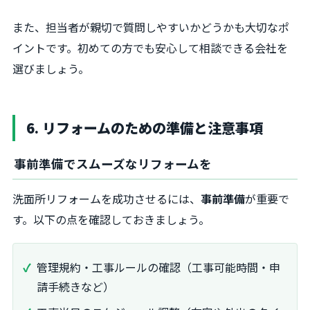
また、担当者が親切で質問しやすいかどうかも大切なポ
イントです。初めての方でも安心して相談できる会社を
選びましょう。
6. リフォームのための準備と注意事項
事前準備でスムーズなリフォームを
洗面所リフォームを成功させるには、
事前準備
が重要で
す。以下の点を確認しておきましょう。
管理規約・工事ルールの確認（工事可能時間・申
請手続きなど）