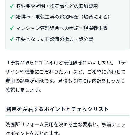
収納棚や照明・換気扇などの追加費用
給排水・電気工事の追加料金（場合による）
マンション管理組合への申請・現場養生費
不要となった旧設備の撤去・処分費
「予算が限られているけど最低限きれいにしたい」「デ
ザインや機能にこだわりたい」など、ご希望に合わせて
費用の調整が可能です。見積もり時には内訳をしっかり
確認しましょう。
費用を左右するポイントとチェックリスト
洗面所リフォーム費用を決める主な要素と、事前チェッ
クポイントをまとめます。