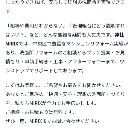
しっかりできれば、安心して理想の洗面所を実現できま
す。
「相場や費用がわからない」「管理組合にどう説明すれ
ばいい？」など、どんな些細な疑問も大丈夫です。
弊社
MIRIX
では、中央区で豊富なマンションリフォーム実績が
あり、洗面所リフォームのご相談からプラン提案・お見
積もり・申請手続き・工事・アフターフォローまで、ワ
ンストップでサポートしております。
まずはお気軽に、ご希望やお悩みをお聞かせください。
あなたとご家族の「快適・安心・理想の洗面所」づくり
を、私たちMIRIXが全力でお手伝いします。
ご相談・お見積もりは無料です。
ぜひ一度、MIRIXまでお問い合わせください。