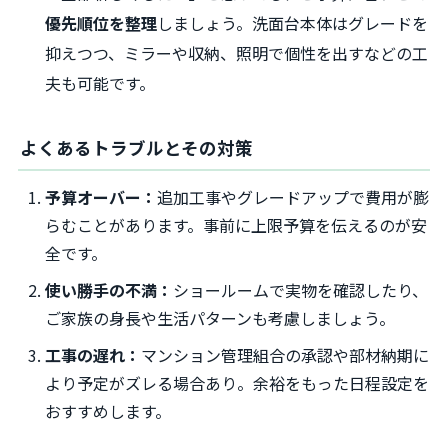
優先順位を整理
しましょう。洗面台本体はグレードを
抑えつつ、ミラーや収納、照明で個性を出すなどの工
夫も可能です。
よくあるトラブルとその対策
予算オーバー：
追加工事やグレードアップで費用が膨
らむことがあります。事前に上限予算を伝えるのが安
全です。
使い勝手の不満：
ショールームで実物を確認したり、
ご家族の身長や生活パターンも考慮しましょう。
工事の遅れ：
マンション管理組合の承認や部材納期に
より予定がズレる場合あり。余裕をもった日程設定を
おすすめします。