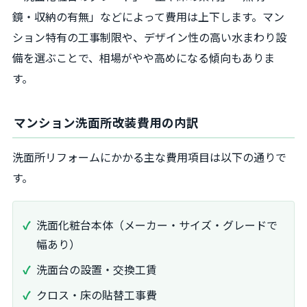
鏡・収納の有無」などによって費用は上下します。マン
ション特有の工事制限や、デザイン性の高い水まわり設
備を選ぶことで、相場がやや高めになる傾向もありま
す。
マンション洗面所改装費用の内訳
洗面所リフォームにかかる主な費用項目は以下の通りで
す。
洗面化粧台本体（メーカー・サイズ・グレードで
幅あり）
洗面台の設置・交換工賃
クロス・床の貼替工事費