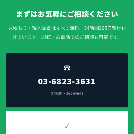
まずはお気軽にご相談ください
見積もり・現地調査はすべて無料。24時間365日受け付
けています。LINE・お電話でのご相談も可能です。
☎
03-6823-3631
24時間・365日受付
✓