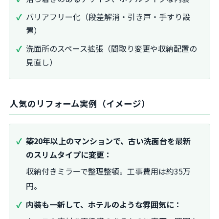
バリアフリー化（段差解消・引き戸・手すり設
置）
洗面所のスペース拡張（間取り変更や収納配置の
見直し）
人気のリフォーム実例（イメージ）
築20年以上のマンションで、古い洗面台を最新
のスリムタイプに変更：
収納付きミラーで整理整頓。工事費用は約35万
円。
内装も一新して、ホテルのような雰囲気に：