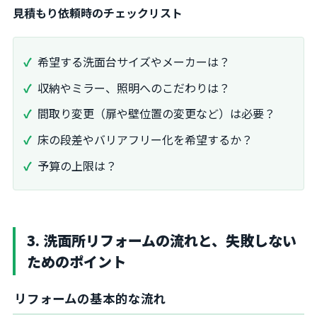
見積もり依頼時のチェックリスト
希望する洗面台サイズやメーカーは？
収納やミラー、照明へのこだわりは？
間取り変更（扉や壁位置の変更など）は必要？
床の段差やバリアフリー化を希望するか？
予算の上限は？
3. 洗面所リフォームの流れと、失敗しない
ためのポイント
リフォームの基本的な流れ