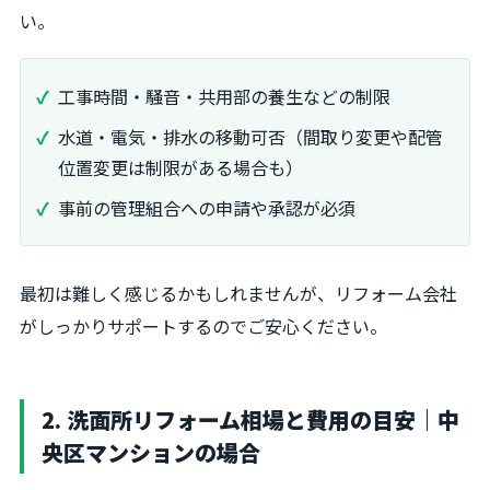
い。
工事時間・騒音・共用部の養生などの制限
水道・電気・排水の移動可否（間取り変更や配管
位置変更は制限がある場合も）
事前の管理組合への申請や承認が必須
最初は難しく感じるかもしれませんが、リフォーム会社
がしっかりサポートするのでご安心ください。
2. 洗面所リフォーム相場と費用の目安｜中
央区マンションの場合