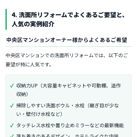
4. 洗面所リフォームでよくあるご要望と、
人気の実例紹介
中央区マンションオーナー様からよくあるご希望
中央区マンションでの洗面所リフォームでは、以下のご
要望が特に人気です。
収納力UP（大容量キャビネットや可動棚、造作
収納）
掃除しやすい洗面ボウル・水栓（継ぎ目が少な
い・壁付け水栓など）
タッチレス水栓や曇り止めミラーなどの最新機能
落ち着きのあるデザイン、ホテルライクな内装