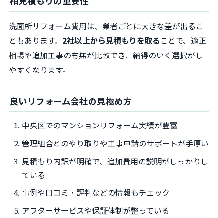
相見積もりの重要性
洗面所リフォーム費用は、業者ごとに大きな差が出るこ
ともあります。
2社以上から見積もりを取る
ことで、適正
相場や追加工事の有無が比較でき、納得のいく選択がし
やすくなります。
良いリフォーム会社の見極め方
中央区でのマンションリフォーム実績が豊富
管理組合とのやり取りや工事申請のサポートが手厚い
見積もり内訳が明確で、追加費用の説明がしっかりし
ている
事例や口コミ・評判などの情報もチェック
アフターサービスや保証体制が整っている