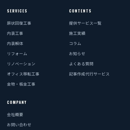
SERVICES
CONTENTS
原状回復工事
提供サービス一覧
内装工事
施工実績
内装解体
コラム
リフォーム
お知らせ
リノベーション
よくある質問
オフィス移転工事
記事作成代行サービス
金物・板金工事
COMPANY
会社概要
お問い合わせ