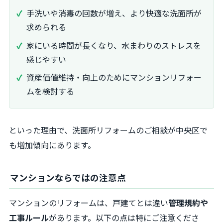
手洗いや消毒の回数が増え、より快適な洗面所が
求められる
家にいる時間が長くなり、水まわりのストレスを
感じやすい
資産価値維持・向上のためにマンションリフォー
ムを検討する
といった理由で、洗面所リフォームのご相談が中央区で
も増加傾向にあります。
マンションならではの注意点
マンションのリフォームは、戸建てとは違い
管理規約や
工事ルール
があります。以下の点は特にご注意くださ