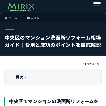
ホーム
コラム
中央区のマンション洗面所リフォーム相場
ガイド｜費用と成功のポイントを徹底解説
2025.07.26
目次
中央区でマンションの洗面所リフォームを