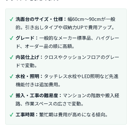
洗面台のサイズ・仕様：
幅60cm～90cmが一般
的。引き出しタイプや収納力UPで費用アップ。
グレード：
一般的なメーカー標準品、ハイグレー
ド、オーダー品の順に高額。
内装仕上げ：
クロスやクッションフロアのグレー
ドで変動。
水栓・照明：
タッチレス水栓やLED照明など先進
機能付きは追加費用。
搬入・工事の難易度：
マンションの階数や搬入経
路、作業スペースの広さで変動。
工事時期：
繁忙期は費用が高めになる傾向。