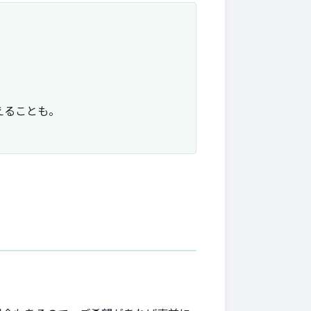
えることも。