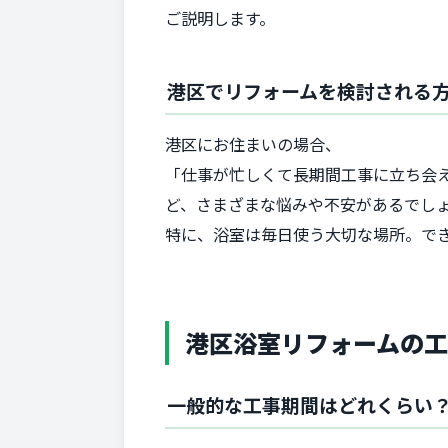
ご説明します。
港区でリフォームを検討される
港区にお住まいの場合、
「仕事が忙しくて長期間工事に立ち会
ど、さまざまな悩みや不安があるでし
特に、浴室は毎日使う大切な場所。で
港区浴室リフォームの
一般的な工事期間はどれくらい