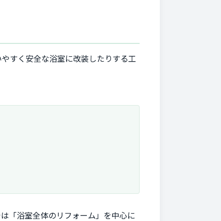
いやすく安全な浴室に改装したりする工
では「浴室全体のリフォーム」を中心に