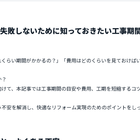
失敗しないために知っておきたい工事期
れくらい期間がかかるの？」「費用はどのくらいを見ておけば
か？
向けて、本記事では工事期間の目安や費用、工期を短縮するコ
う不安を解消し、快適なリフォーム実現のためのポイントをし