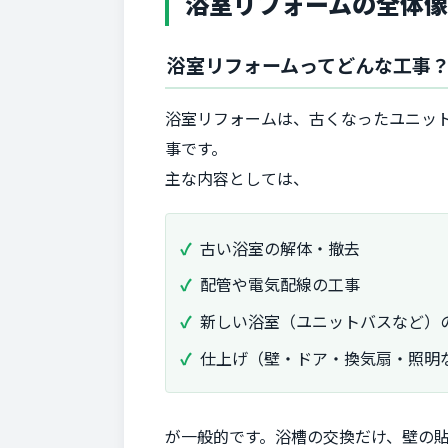
浴室リフォームの全体像
浴室リフォームってどんな工事
浴室リフォームは、古くなったユニッ
事です。
主な内容としては、
古い浴室の解体・撤去
配管や電気配線の工事
新しい浴室（ユニットバスなど）
仕上げ（壁・ドア・換気扇・照明
が一般的です。浴槽の交換だけ、壁の