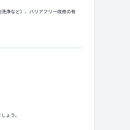
動洗浄など）、バリアフリー改修の有
ましょう。