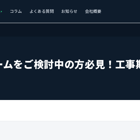
ス
コラム
よくある質問
お知らせ
会社概要
ームをご検討中の方必見！工事