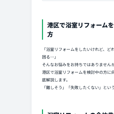
港区で浴室リフォームを
方
「浴室リフォームをしたいけれど、ど
困る…」
そんなお悩みをお持ちではありません
港区で浴室リフォームを検討中の方に
底解説します。
「難しそう」「失敗したくない」とい