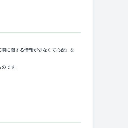
工期に関する情報が少なくて心配」な
ものです。