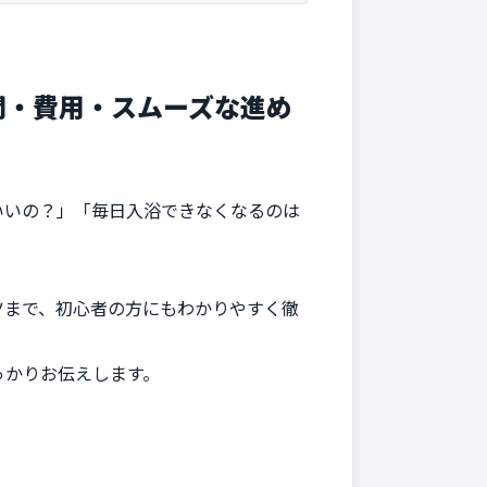
間・費用・スムーズな進め
いいの？」「毎日入浴できなくなるのは
ツまで、初心者の方にもわかりやすく徹
っかりお伝えします。