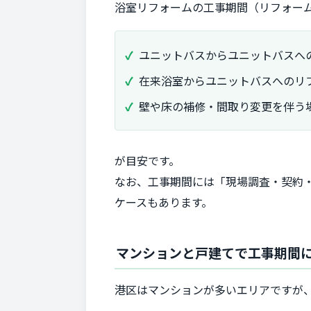
浴室リフォームの工事期間（リフォー
ユニットバスからユニットバスへ
在来浴室からユニットバスへのリ
壁や床の補修・間取り変更を伴う
が目安です。
なお、工事期間には「現場調査・契約
ケースもあります。
マンションと戸建てで工事期間
港区はマンションが多いエリアですが