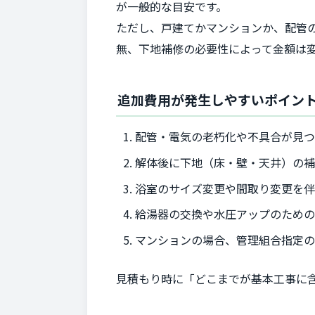
が一般的な目安です。
ただし、戸建てかマンションか、配管
無、下地補修の必要性によって金額は
追加費用が発生しやすいポイン
配管・電気の老朽化や不具合が見
解体後に下地（床・壁・天井）の
浴室のサイズ変更や間取り変更を伴
給湯器の交換や水圧アップのため
マンションの場合、管理組合指定
見積もり時に「どこまでが基本工事に