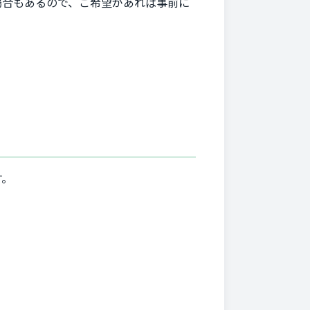
場合もあるので、ご希望があれば事前に
す。