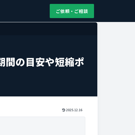
ご依頼・ご相談
期間の目安や短縮ポ
2025.12.16