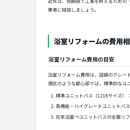
近年は、短期間で工事を終えるための
業者に相談しましょう。
浴室リフォームの費用
浴室リフォーム費用の目安
浴室リフォーム費用は、設備のグレー
港区のような都心部では、標準的なユ
標準ユニットバス（1216サイズ）
高機能・ハイグレードユニットバ
在来浴室→ユニットバスの全面リ