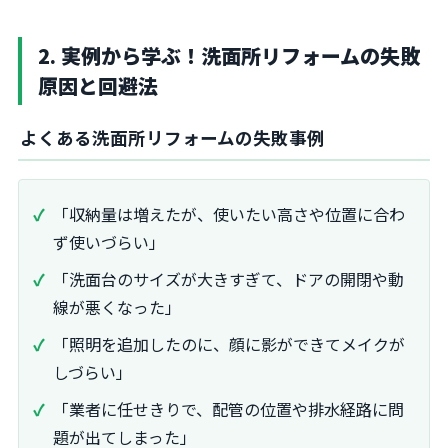
2. 実例から学ぶ！洗面所リフォームの失敗
原因と回避法
よくある洗面所リフォームの失敗事例
「収納量は増えたが、使いたい高さや位置に合わ
ず使いづらい」
「洗面台のサイズが大きすぎて、ドアの開閉や動
線が悪くなった」
「照明を追加したのに、顔に影ができてメイクが
しづらい」
「業者に任せきりで、配管の位置や排水経路に問
題が出てしまった」