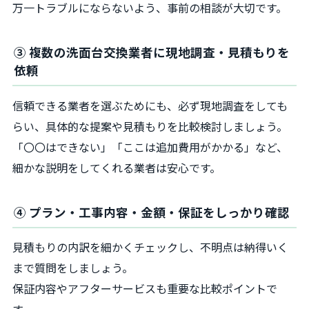
万一トラブルにならないよう、事前の相談が大切です。
③ 複数の洗面台交換業者に現地調査・見積もりを
依頼
信頼できる業者を選ぶためにも、必ず現地調査をしても
らい、具体的な提案や見積もりを比較検討しましょう。
「〇〇はできない」「ここは追加費用がかかる」など、
細かな説明をしてくれる業者は安心です。
④ プラン・工事内容・金額・保証をしっかり確認
見積もりの内訳を細かくチェックし、不明点は納得いく
まで質問をしましょう。
保証内容やアフターサービスも重要な比較ポイントで