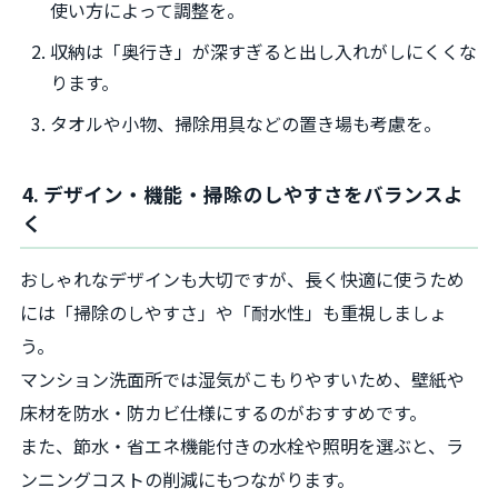
使い方によって調整を。
収納は「奥行き」が深すぎると出し入れがしにくくな
ります。
タオルや小物、掃除用具などの置き場も考慮を。
4. デザイン・機能・掃除のしやすさをバランスよ
く
おしゃれなデザインも大切ですが、長く快適に使うため
には「掃除のしやすさ」や「耐水性」も重視しましょ
う。
マンション洗面所では湿気がこもりやすいため、壁紙や
床材を防水・防カビ仕様にするのがおすすめです。
また、節水・省エネ機能付きの水栓や照明を選ぶと、ラ
ンニングコストの削減にもつながります。