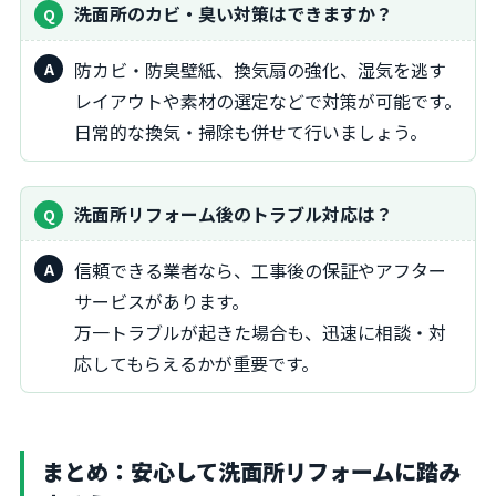
洗面所のカビ・臭い対策はできますか？
防カビ・防臭壁紙、換気扇の強化、湿気を逃す
レイアウトや素材の選定などで対策が可能です。
日常的な換気・掃除も併せて行いましょう。
洗面所リフォーム後のトラブル対応は？
信頼できる業者なら、工事後の保証やアフター
サービスがあります。
万一トラブルが起きた場合も、迅速に相談・対
応してもらえるかが重要です。
まとめ：安心して洗面所リフォームに踏み