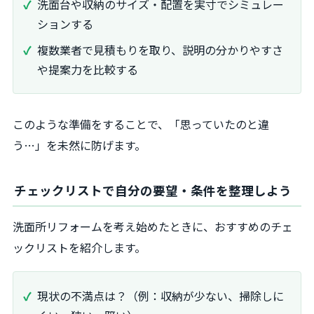
洗面台や収納のサイズ・配置を実寸でシミュレー
ションする
複数業者で見積もりを取り、説明の分かりやすさ
や提案力を比較する
このような準備をすることで、「思っていたのと違
う…」を未然に防げます。
チェックリストで自分の要望・条件を整理しよう
洗面所リフォームを考え始めたときに、おすすめのチェ
ックリストを紹介します。
現状の不満点は？（例：収納が少ない、掃除しに