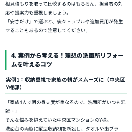
相見積もりを取って比較するのはもちろん、担当者の対
応や提案力も重視しましょう。
「安さだけ」で選ぶと、後々トラブルや追加費用が発生
することもあるので注意してください。
4. 実例から考える！理想の洗面所リフォー
ムを叶えるコツ
実例1：収納重視で家族の朝がスムーズに（中央区
Y様邸）
「家族4人で朝の身支度が重なるので、洗面所がいつも混
雑…」。
そんな悩みを抱えていた中央区マンションのY様。
洗面台の両脇に縦型収納棚を新設し、タオルや歯ブラ