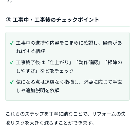
す。
⑤ 工事中・工事後のチェックポイント
工事中の進捗や内容をこまめに確認し、疑問があ
ればすぐ相談
工事終了後は「仕上がり」「動作確認」「掃除の
しやすさ」などをチェック
気になる点は遠慮なく指摘し、必要に応じて手直
しや追加説明を依頼
これらのステップを丁寧に踏むことで、リフォームの失
敗リスクを大きく減らすことができます。