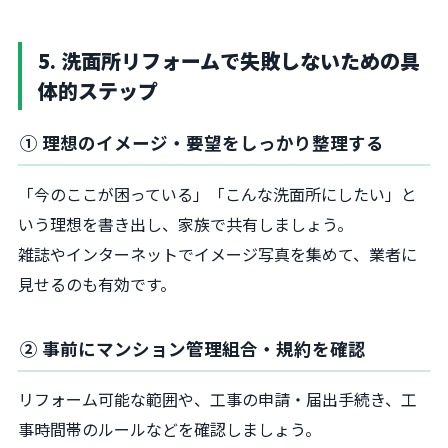
5. 洗面所リフォームで失敗しないための具
体的ステップ
① 理想のイメージ・要望をしっかり整理する
「今のここが困っている」「こんな洗面所にしたい」と
いう理想を書き出し、家族で共有しましょう。
雑誌やインターネットでイメージ写真を集めて、業者に
見せるのも有効です。
② 事前にマンション管理組合・規約を確認
リフォーム可能な範囲や、工事の申請・届出手続き、工
事時間帯のルールなどを確認しましょう。