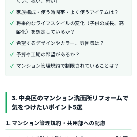
くい、狭い、暗い）
家族構成・使う時間帯・よく使うアイテムは？
将来的なライフスタイルの変化（子供の成長、高
齢化）を想定しているか？
希望するデザインやカラー、雰囲気は？
予算や工期の希望があるか？
マンション管理規約で制限されていることは？
3. 中央区のマンション洗面所リフォームで
気をつけたいポイント5選
1. マンション管理規約・共用部への配慮