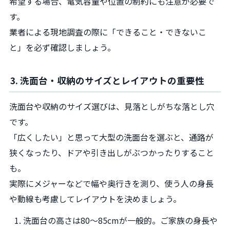
希望する場合、電気容量や位置の制約にも注意が必要で
す。
業者による現地調査の際に「できること・できないこ
と」を必ず確認しましょう。
3. 洗面台・収納のサイズとレイアウトの重要性
洗面台や収納のサイズ選びは、見落としがちな落とし穴
です。
「広くしたい」と思って大型の洗面台を選ぶと、通路が
狭くなったり、ドアや引き出しがぶつかったりすること
も。
実際にメジャーなどで幅や奥行きを測り、使う人の身長
や動線も考慮してレイアウトを決めましょう。
洗面台の高さは80～85cmが一般的。ご家族の身長や