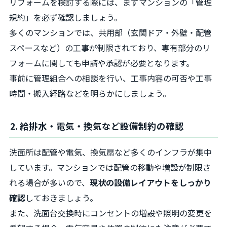
リフォームを検討する際には、まずマンションの「管理
規約」を必ず確認しましょう。
多くのマンションでは、共用部（玄関ドア・外壁・配管
スペースなど）の工事が制限されており、専有部分のリ
フォームに関しても申請や承認が必要となります。
事前に管理組合への相談を行い、工事内容の可否や工事
時間・搬入経路などを明らかにしましょう。
2. 給排水・電気・換気など設備制約の確認
洗面所は配管や電気、換気扇など多くのインフラが集中
しています。マンションでは配管の移動や増設が制限さ
れる場合が多いので、
現状の設備レイアウトをしっかり
確認
しておきましょう。
また、洗面台交換時にコンセントの増設や照明の変更を