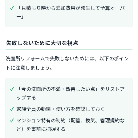
「見積もり時から追加費用が発生して予算オーバ
ー」
失敗しないために大切な視点
洗面所リフォームで失敗しないためには、以下のポイン
トに注意しましょう。
「今の洗面所の不満・改善したい点」をリストア
ップする
家族全員の動線・使い方を確認しておく
マンション特有の制約（配管、換気、管理規約な
ど）を事前に把握する