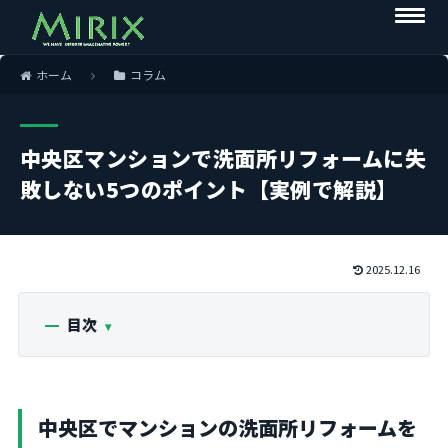
ホーム
コラム
中央区マンションで洗面所リフォームに失
敗しない5つのポイント【実例で解説】
2025.12.16
目次
中央区でマンションの洗面所リフォームを