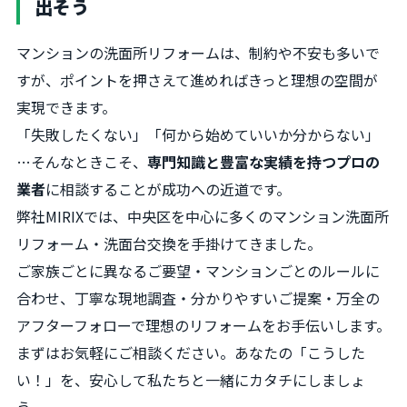
出そう
マンションの洗面所リフォームは、制約や不安も多いで
すが、ポイントを押さえて進めればきっと理想の空間が
実現できます。
「失敗したくない」「何から始めていいか分からない」
…そんなときこそ、
専門知識と豊富な実績を持つプロの
業者
に相談することが成功への近道です。
弊社MIRIXでは、中央区を中心に多くのマンション洗面所
リフォーム・洗面台交換を手掛けてきました。
ご家族ごとに異なるご要望・マンションごとのルールに
合わせ、丁寧な現地調査・分かりやすいご提案・万全の
アフターフォローで理想のリフォームをお手伝いします。
まずはお気軽にご相談ください。あなたの「こうした
い！」を、安心して私たちと一緒にカタチにしましょ