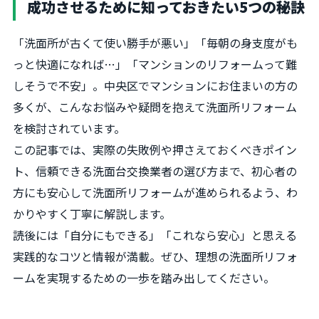
成功させるために知っておきたい5つの秘訣
「洗面所が古くて使い勝手が悪い」「毎朝の身支度がも
っと快適になれば…」「マンションのリフォームって難
しそうで不安」。中央区でマンションにお住まいの方の
多くが、こんなお悩みや疑問を抱えて洗面所リフォーム
を検討されています。
この記事では、実際の失敗例や押さえておくべきポイン
ト、信頼できる洗面台交換業者の選び方まで、初心者の
方にも安心して洗面所リフォームが進められるよう、わ
かりやすく丁寧に解説します。
読後には「自分にもできる」「これなら安心」と思える
実践的なコツと情報が満載。ぜひ、理想の洗面所リフォ
ームを実現するための一歩を踏み出してください。