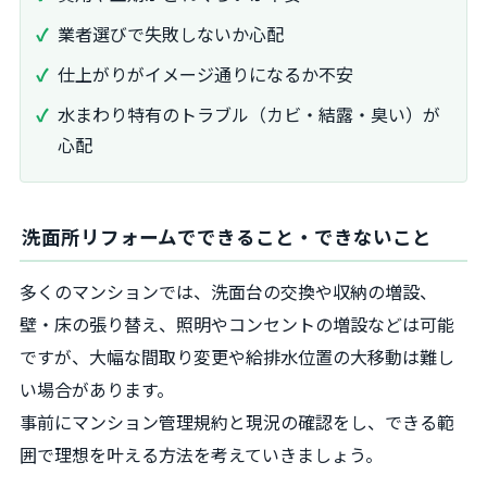
業者選びで失敗しないか心配
仕上がりがイメージ通りになるか不安
水まわり特有のトラブル（カビ・結露・臭い）が
心配
洗面所リフォームでできること・できないこと
多くのマンションでは、洗面台の交換や収納の増設、
壁・床の張り替え、照明やコンセントの増設などは可能
ですが、大幅な間取り変更や給排水位置の大移動は難し
い場合があります。
事前にマンション管理規約と現況の確認をし、できる範
囲で理想を叶える方法を考えていきましょう。