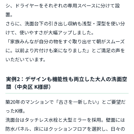
シ、ドライヤーをそれぞれの専用スペースに分けて設
置。
さらに、洗面台下の引き出し収納も浅型・深型を使い分
けて、使いやすさが大幅アップしました。
「家族みんなが自分の物をすぐ取り出せて朝がスムーズ
に。以前より片付けも楽になりました」とご満足の声を
いただいています。
実例2：デザインも機能性も両立した大人の洗面空
間（中央区 K様邸）
築20年のマンションで「古さを一新したい」とご要望だ
ったK様。
洗面台はタッチレス水栓と大型ミラーを採用。壁面には
防水パネル、床にはクッションフロアを選択し、日々の