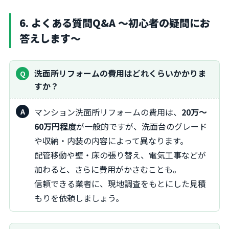
6. よくある質問Q&A ～初心者の疑問にお
答えします～
洗面所リフォームの費用はどれくらいかかりま
すか？
マンション洗面所リフォームの費用は、
20万～
60万円程度
が一般的ですが、洗面台のグレード
や収納・内装の内容によって異なります。
配管移動や壁・床の張り替え、電気工事などが
加わると、さらに費用がかさむことも。
信頼できる業者に、現地調査をもとにした見積
もりを依頼しましょう。