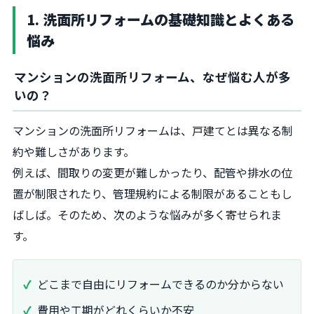
1. 洗面所リフォームの基礎知識とよくある
悩み
マンションの洗面所リフォーム、なぜ悩む人が多
いの？
マンションの洗面所リフォームは、戸建てとは異なる制
約や難しさがあります。
例えば、間取りの変更が難しかったり、配管や排水の位
置が制限されたり、管理規約による制限があることもし
ばしば。そのため、次のような悩みが多く寄せられま
す。
どこまで自由にリフォームできるのか分からない
費用や工期がどれくらいか不安