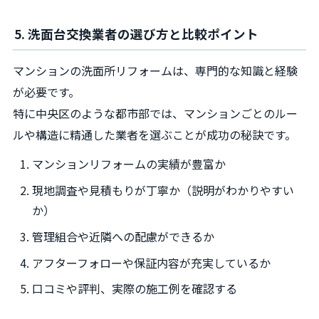
5. 洗面台交換業者の選び方と比較ポイント
マンションの洗面所リフォームは、専門的な知識と経験
が必要です。
特に中央区のような都市部では、マンションごとのルー
ルや構造に精通した業者を選ぶことが成功の秘訣です。
マンションリフォームの実績が豊富か
現地調査や見積もりが丁寧か（説明がわかりやすい
か）
管理組合や近隣への配慮ができるか
アフターフォローや保証内容が充実しているか
口コミや評判、実際の施工例を確認する