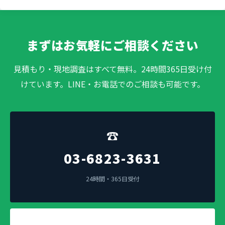
まずはお気軽にご相談ください
見積もり・現地調査はすべて無料。24時間365日受け付
けています。LINE・お電話でのご相談も可能です。
☎
03-6823-3631
24時間・365日受付