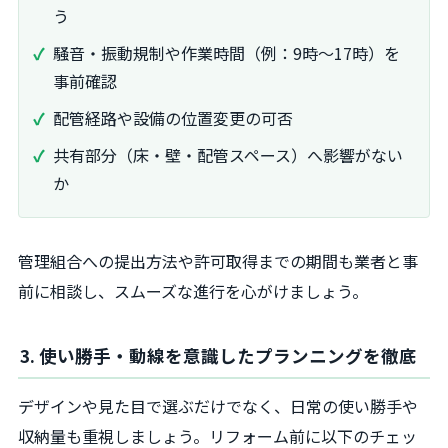
う
騒音・振動規制や作業時間（例：9時～17時）を
事前確認
配管経路や設備の位置変更の可否
共有部分（床・壁・配管スペース）へ影響がない
か
管理組合への提出方法や許可取得までの期間も業者と事
前に相談し、スムーズな進行を心がけましょう。
3. 使い勝手・動線を意識したプランニングを徹底
デザインや見た目で選ぶだけでなく、日常の使い勝手や
収納量も重視しましょう。リフォーム前に以下のチェッ