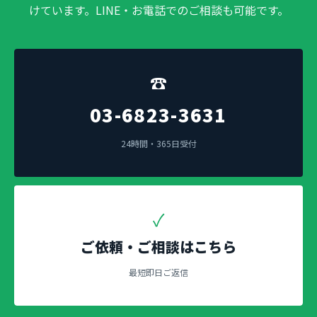
けています。LINE・お電話でのご相談も可能です。
☎
03-6823-3631
24時間・365日受付
✓
ご依頼・ご相談はこちら
最短即日ご返信