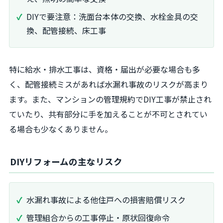
DIYで要注意：洗面台本体の交換、水栓金具の交
換、配管接続、床工事
特に給水・排水工事は、資格・届出が必要な場合も多
く、配管接続ミスがあれば水漏れ事故のリスクが高まり
ます。また、マンションの管理規約でDIY工事が禁止され
ていたり、共有部分に手を加えることが不可とされてい
る場合も少なくありません。
DIYリフォームの主なリスク
水漏れ事故による他住戸への損害賠償リスク
管理組合からの工事停止・原状回復命令