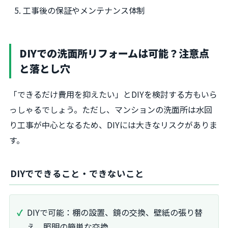
工事後の保証やメンテナンス体制
DIYでの洗面所リフォームは可能？注意点
と落とし穴
「できるだけ費用を抑えたい」とDIYを検討する方もいら
っしゃるでしょう。ただし、マンションの洗面所は水回
り工事が中心となるため、DIYには大きなリスクがありま
す。
DIYでできること・できないこと
DIYで可能：棚の設置、鏡の交換、壁紙の張り替
え、照明の簡単な交換