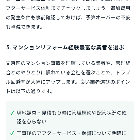
フターサービス体制までチェックしましょう。追加費用
の発生条件も事前確認しておけば、予算オーバーの不安
も軽減できます。
5. マンションリフォーム経験豊富な業者を選ぶ
文京区のマンション事情を理解している業者や、管理組
合とのやりとりに慣れている会社を選ぶことで、トラブ
ル回避率が大幅にアップします。良い業者選びのポイン
トは以下の通りです。
現地調査・見積もり時に管理規約や配管状況の確
認を怠らない
工事後のアフターサービス・保証について明確に