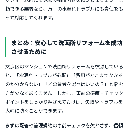
頼できる業者なら、万一の水漏れトラブルにも責任をも
って対応してくれます。
まとめ：安心して洗面所リフォームを成功
させるために
文京区のマンションで洗面所リフォームを検討している
と、「水漏れトラブルが心配」「費用がどこまでかかる
のか分からない」「どの業者を選べばいいの？」と悩む
方が少なくありません。しかし、事前の準備・チェック
ポイントをしっかり押さえておけば、失敗やトラブルを
大幅に防ぐことができます。
まずは配管や管理規約の事前チェックを欠かさず、信頼