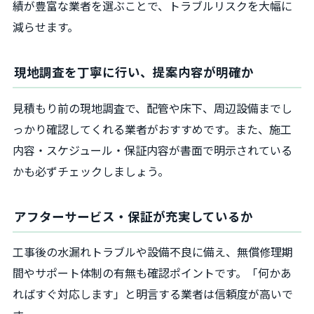
績が豊富な業者を選ぶことで、トラブルリスクを大幅に
減らせます。
現地調査を丁寧に行い、提案内容が明確か
見積もり前の現地調査で、配管や床下、周辺設備までし
っかり確認してくれる業者がおすすめです。また、施工
内容・スケジュール・保証内容が書面で明示されている
かも必ずチェックしましょう。
アフターサービス・保証が充実しているか
工事後の水漏れトラブルや設備不良に備え、無償修理期
間やサポート体制の有無も確認ポイントです。「何かあ
ればすぐ対応します」と明言する業者は信頼度が高いで