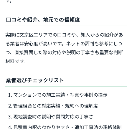
す。
口コミや紹介、地元での信頼度
実際に文京区エリアでの口コミや、知人からの紹介があ
る業者は安心度が高いです。ネットの評判も参考にしつ
つ、直接質問した際の対応や説明の丁寧さも重要な判断
材料です。
業者選びチェックリスト
マンションでの施工実績・写真や事例の提示
管理組合との対応実績・規約への理解度
現地調査時の説明や質問対応の丁寧さ
見積書内訳のわかりやすさ・追加工事時の連絡体制