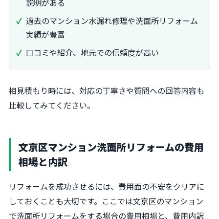
説明がある
過去のマンション水漏れ修理や洗面所リフォーム
実績が豊富
口コミや紹介、地元での信頼度が高い
相見積もり時には、対応の丁寧さや質問への回答内容も
比較してみてください。
文京区マンション洗面所リフォームの費用
相場と内訳
リフォームを成功させるには、費用面の不安をクリアに
しておくことも大切です。ここでは文京区のマンション
で洗面所リフォームをする場合の費用相場と、費用内訳