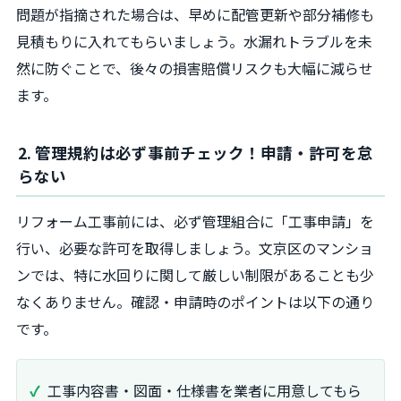
問題が指摘された場合は、早めに配管更新や部分補修も
見積もりに入れてもらいましょう。水漏れトラブルを未
然に防ぐことで、後々の損害賠償リスクも大幅に減らせ
ます。
2. 管理規約は必ず事前チェック！申請・許可を怠
らない
リフォーム工事前には、必ず管理組合に「工事申請」を
行い、必要な許可を取得しましょう。文京区のマンショ
ンでは、特に水回りに関して厳しい制限があることも少
なくありません。確認・申請時のポイントは以下の通り
です。
工事内容書・図面・仕様書を業者に用意してもら