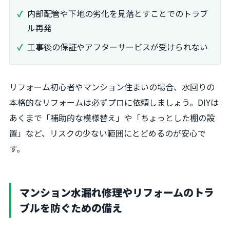
内部配管や下地の劣化を見落とすことでのトラブ
ル再発
工事後の保証やアフターサービスが受けられない
リフォーム初心者やマンション住まいの場合、水回りの
本格的なリフォームは必ずプロに依頼しましょう。DIYは
あくまで「補助的な模様替え」や「ちょっとした棚の設
置」など、リスクの少ない範囲にとどめるのが安心で
す。
マンション水漏れ修理やリフォームのトラ
ブルを防ぐための備え