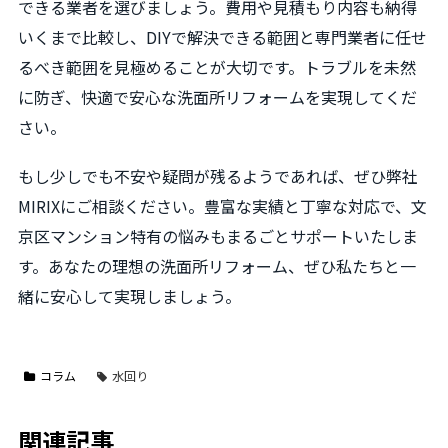
できる業者を選びましょう。費用や見積もり内容も納得
いくまで比較し、DIYで解決できる範囲と専門業者に任せ
るべき範囲を見極めることが大切です。トラブルを未然
に防ぎ、快適で安心な洗面所リフォームを実現してくだ
さい。
もし少しでも不安や疑問が残るようであれば、ぜひ弊社
MIRIXにご相談ください。豊富な実績と丁寧な対応で、文
京区マンション特有の悩みもまるごとサポートいたしま
す。あなたの理想の洗面所リフォーム、ぜひ私たちと一
緒に安心して実現しましょう。
コラム
水回り
関連記事