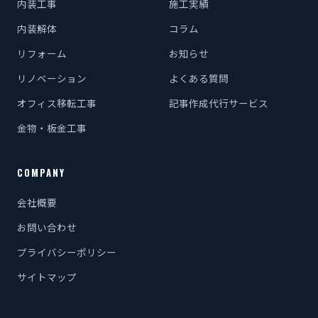
内装工事
施工実績
内装解体
コラム
リフォーム
お知らせ
リノベーション
よくある質問
オフィス移転工事
記事作成代行サービス
金物・板金工事
COMPANY
会社概要
お問い合わせ
プライバシーポリシー
サイトマップ