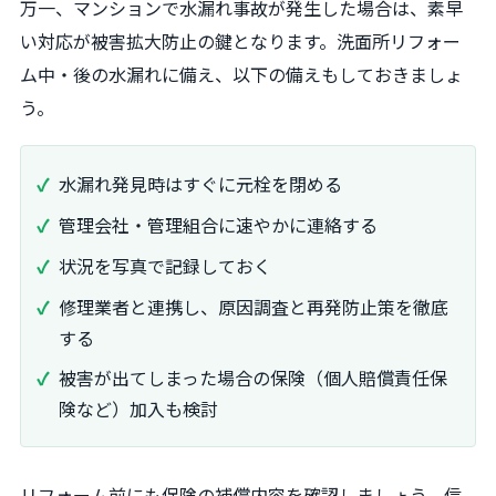
万一、マンションで水漏れ事故が発生した場合は、素早
い対応が被害拡大防止の鍵となります。洗面所リフォー
ム中・後の水漏れに備え、以下の備えもしておきましょ
う。
水漏れ発見時はすぐに元栓を閉める
管理会社・管理組合に速やかに連絡する
状況を写真で記録しておく
修理業者と連携し、原因調査と再発防止策を徹底
する
被害が出てしまった場合の保険（個人賠償責任保
険など）加入も検討
リフォーム前にも保険の補償内容を確認しましょう。信