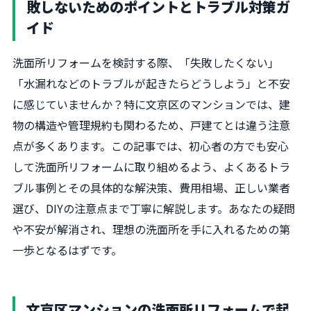
敗しないためのポイントとトラブル対策ガ
イド
洗面所リフォームを検討する際、「失敗したくない」
「水漏れなどのトラブルが起きたらどうしよう」と不安
に感じていませんか？特に文京区のマンションでは、建
物の構造や管理規約も関わるため、戸建てとは違う注意
点が多くあります。この記事では、初心者の方でも安心
して洗面所リフォームに取り組めるよう、よくあるトラ
ブル事例とその具体的な解決策、費用相場、正しい業者
選び、DIYの注意点まで丁寧に解説します。あなたの疑問
や不安が解消され、理想の洗面所を手に入れるための第
一歩となるはずです。
文京区マンションの洗面所リフォームで起