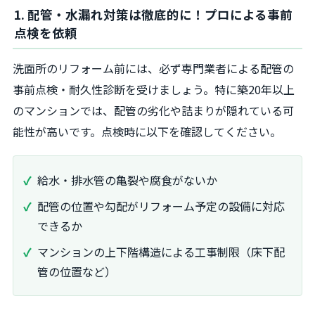
1. 配管・水漏れ対策は徹底的に！プロによる事前
点検を依頼
洗面所のリフォーム前には、必ず専門業者による配管の
事前点検・耐久性診断を受けましょう。特に築20年以上
のマンションでは、配管の劣化や詰まりが隠れている可
能性が高いです。点検時に以下を確認してください。
給水・排水管の亀裂や腐食がないか
配管の位置や勾配がリフォーム予定の設備に対応
できるか
マンションの上下階構造による工事制限（床下配
管の位置など）