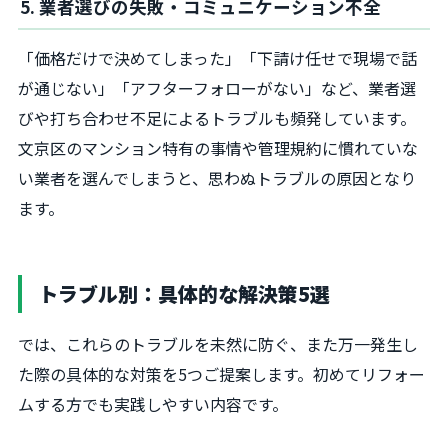
5. 業者選びの失敗・コミュニケーション不全
「価格だけで決めてしまった」「下請け任せで現場で話
が通じない」「アフターフォローがない」など、業者選
びや打ち合わせ不足によるトラブルも頻発しています。
文京区のマンション特有の事情や管理規約に慣れていな
い業者を選んでしまうと、思わぬトラブルの原因となり
ます。
トラブル別：具体的な解決策5選
では、これらのトラブルを未然に防ぐ、また万一発生し
た際の具体的な対策を5つご提案します。初めてリフォー
ムする方でも実践しやすい内容です。