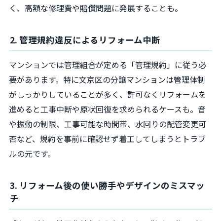
く、高額な修理費や賠償問題に発展することも。
2. 管理規約違反によるリフォーム中断
マンションでは管理組合が定める「管理規約」に従う必
要があります。特に文京区の分譲マンションは管理体制
がしっかりしていることが多く、許可なくリフォームを
進めると工事中断や原状回復を求められるケースも。音
や振動の制限、工事可能な時間帯、水回りの配管変更可
否など、規約を事前に確認せず着工してしまうとトラブ
ルの元です。
3. リフォーム後の使い勝手やデザインのミスマッ
チ