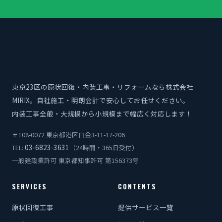
東京23区の原状回復・内装工事・リフォームなら株式会社
MIRIX。自社施工・明朗会計で安心してお任せください。
内装工事全般・大規模から小規模まで幅広く対応します！
〒108-0072 東京都港区白金3-11-17-206
03-6823-3631
TEL:
（24時間・365日受付）
一般建設業許可 東京都知事許可 第156373号
SERVICES
CONTENTS
原状回復工事
提供サービス一覧