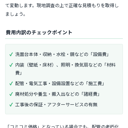
て変動します。現地調査の上で正確な見積もりを取得し
ましょう。
費用内訳のチェックポイント
洗面台本体・収納・水栓・鏡などの「設備費」
内装（壁紙・床材）、照明・換気扇などの「材料
費」
配管・電気工事・設備設置などの「施工費」
廃材処分や養生・搬入出などの「諸経費」
工事後の保証・アフターサービスの有無
「コミコミ価格」となっている場合でも、配管の老朽化