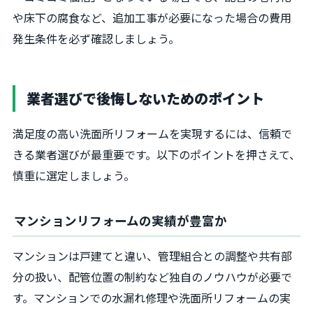
や床下の腐食など、追加工事が必要になった場合の費用
発生条件を必ず確認しましょう。
業者選びで後悔しないためのポイント
満足度の高い洗面所リフォームを実現するには、信頼で
きる業者選びが最重要です。以下のポイントを押さえて、
慎重に選定しましょう。
マンションリフォームの実績が豊富か
マンションは戸建てと違い、管理組合との調整や共有部
分の扱い、配管位置の制約など独自のノウハウが必要で
す。マンションでの水漏れ修理や洗面所リフォームの実