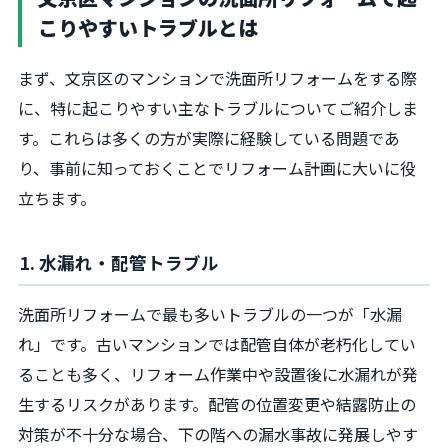
こりやすいトラブルとは
まず、文京区のマンションで洗面所リフォームをする際
に、特に起こりやすい主なトラブルについてご紹介しま
す。これらは多くの方が実際に経験している問題であ
り、事前に知っておくことでリフォーム計画に大いに役
立ちます。
1. 水漏れ・配管トラブル
洗面所リフォームで最も多いトラブルの一つが「水漏
れ」です。古いマンションでは配管自体が老朽化してい
ることも多く、リフォーム作業中や設置後に水漏れが発
生するリスクがあります。配管の位置変更や結露防止の
対策が不十分な場合、下の階への漏水事故に発展しやす