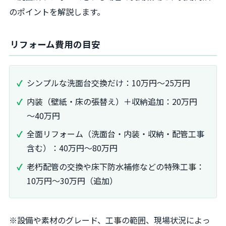
のポイントを解説します。
リフォーム費用の目安
シンプルな洗面台交換だけ：10万円～25万円
内装（壁紙・床の張替え）＋収納追加：20万円
～40万円
全面リフォーム（洗面台・内装・収納・配管工事
含む）：40万円～80万円
老朽配管の交換や床下防水補修などの特殊工事：
10万円～30万円（追加）
※設備や素材のグレード、工事の範囲、現場状況によっ