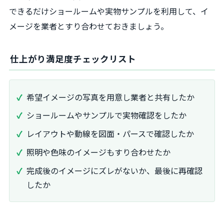
できるだけショールームや実物サンプルを利用して、イ
メージを業者とすり合わせておきましょう。
仕上がり満足度チェックリスト
希望イメージの写真を用意し業者と共有したか
ショールームやサンプルで実物確認をしたか
レイアウトや動線を図面・パースで確認したか
照明や色味のイメージもすり合わせたか
完成後のイメージにズレがないか、最後に再確認
したか