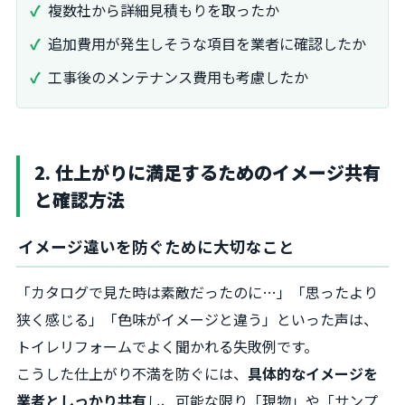
複数社から詳細見積もりを取ったか
追加費用が発生しそうな項目を業者に確認したか
工事後のメンテナンス費用も考慮したか
2. 仕上がりに満足するためのイメージ共有
と確認方法
イメージ違いを防ぐために大切なこと
「カタログで見た時は素敵だったのに…」「思ったより
狭く感じる」「色味がイメージと違う」といった声は、
トイレリフォームでよく聞かれる失敗例です。
こうした仕上がり不満を防ぐには、
具体的なイメージを
業者としっかり共有
し、可能な限り「現物」や「サンプ