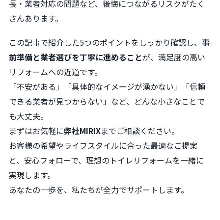
長・業者対応の問題など、後悔につながるリスクがたく
さんあります。
この記事で紹介した5つのポイントをしっかり確認し、
事
前準備と業者選びを丁寧に進めること
が、満足度の高い
リフォームへの近道です。
「不安がある」「具体的なイメージが湧かない」「信頼
できる業者が見つからない」など、どんな小さなことで
も大丈夫。
まずはお気軽に
弊社MIRIX
までご相談ください。
お客様の希望やライフスタイルに合った最適なご提案
と、安心フォローで、理想のトイレリフォームを一緒に
実現します。
あなたの一歩を、私たちが全力でサポートします。