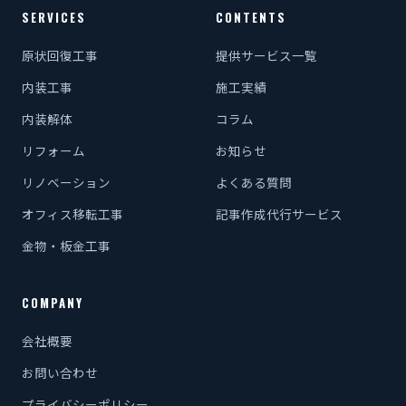
SERVICES
CONTENTS
原状回復工事
提供サービス一覧
内装工事
施工実績
内装解体
コラム
リフォーム
お知らせ
リノベーション
よくある質問
オフィス移転工事
記事作成代行サービス
金物・板金工事
COMPANY
会社概要
お問い合わせ
プライバシーポリシー