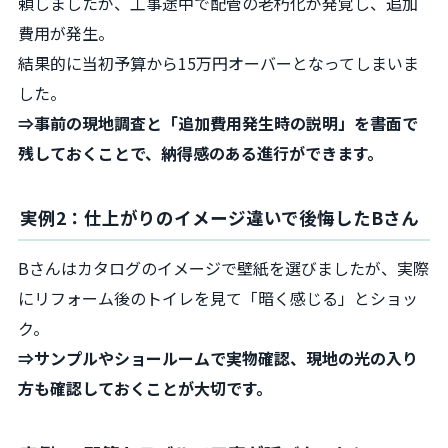
頼しましたが、工事途中で配管の老朽化が発覚し、追加
費用が発生。
結果的に当初予算から15万円オーバーとなってしまいま
した。
⇒事前の現地調査と「追加費用発生時の説明」を書面で
残しておくことで、納得感のある進行ができます。
実例2：仕上がりのイメージ違いで後悔したBさん
Bさんはカタログのイメージで壁紙を選びましたが、実際
にリフォーム後のトイレを見て「暗く感じる」とショッ
ク。
⇒サンプルやショールームで実物確認、現地の光の入り
方も確認しておくことが大切です。