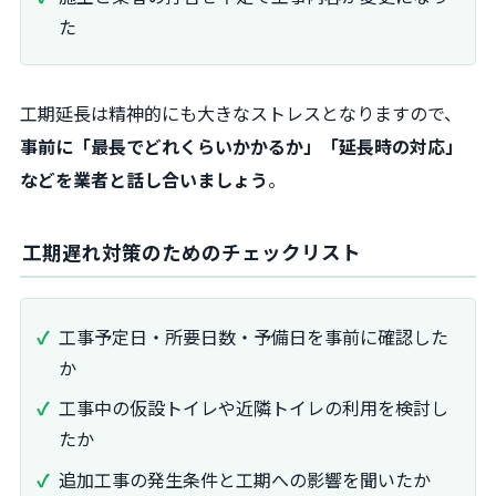
た
工期延長は精神的にも大きなストレスとなりますので、
事前に「最長でどれくらいかかるか」「延長時の対応」
などを業者と話し合いましょう
。
工期遅れ対策のためのチェックリスト
工事予定日・所要日数・予備日を事前に確認した
か
工事中の仮設トイレや近隣トイレの利用を検討し
たか
追加工事の発生条件と工期への影響を聞いたか