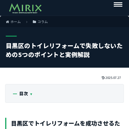
ホーム
コラム
目黒区のトイレリフォームで失敗しないた
めの5つのポイントと実例解説
2025.07.27
目次
目黒区でトイレリフォームを成功させるた