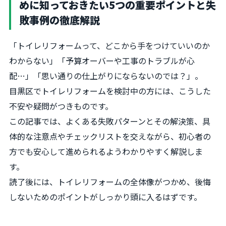
めに知っておきたい5つの重要ポイントと失
敗事例の徹底解説
「トイレリフォームって、どこから手をつけていいのか
わからない」「予算オーバーや工事のトラブルが心
配…」「思い通りの仕上がりにならないのでは？」。
目黒区でトイレリフォームを検討中の方には、こうした
不安や疑問がつきものです。
この記事では、よくある失敗パターンとその解決策、具
体的な注意点やチェックリストを交えながら、初心者の
方でも安心して進められるようわかりやすく解説しま
す。
読了後には、トイレリフォームの全体像がつかめ、後悔
しないためのポイントがしっかり頭に入るはずです。