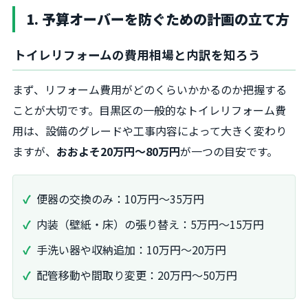
1. 予算オーバーを防ぐための計画の立て方
トイレリフォームの費用相場と内訳を知ろう
まず、リフォーム費用がどのくらいかかるのか把握する
ことが大切です。目黒区の一般的なトイレリフォーム費
用は、設備のグレードや工事内容によって大きく変わり
ますが、
おおよそ20万円〜80万円
が一つの目安です。
便器の交換のみ：10万円〜35万円
内装（壁紙・床）の張り替え：5万円〜15万円
手洗い器や収納追加：10万円〜20万円
配管移動や間取り変更：20万円〜50万円