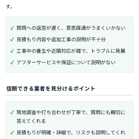
す。
質問への返答が遅く、意思疎通がうまくいかない
見積もり内容や追加工事の説明が不十分
工事中の養生や近隣対応が雑で、トラブルに発展
アフターサービスや保証について説明がない
信頼できる業者を見分けるポイント
現地調査や打ち合わせが丁寧で、質問にも親切に
答えてくれる
見積もりが明確・詳細で、リスクも説明してくれ