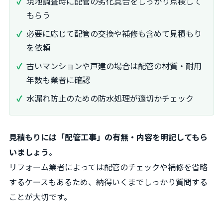
現地調査時に配管の劣化具合をしっかり点検して
もらう
必要に応じて配管の交換や補修も含めて見積もり
を依頼
古いマンションや戸建の場合は配管の材質・耐用
年数も業者に確認
水漏れ防止のための防水処理が適切かチェック
見積もりには「配管工事」の有無・内容を明記してもら
いましょう
。
リフォーム業者によっては配管のチェックや補修を省略
するケースもあるため、納得いくまでしっかり質問する
ことが大切です。