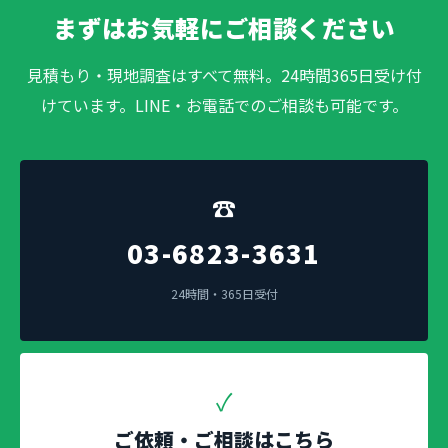
まずはお気軽にご相談ください
見積もり・現地調査はすべて無料。24時間365日受け付
けています。LINE・お電話でのご相談も可能です。
☎
03-6823-3631
24時間・365日受付
✓
ご依頼・ご相談はこちら