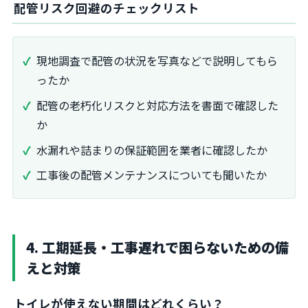
配管リスク回避のチェックリスト
現地調査で配管の状況を写真などで説明してもら
ったか
配管の老朽化リスクと対応方法を書面で確認した
か
水漏れや詰まりの保証範囲を業者に確認したか
工事後の配管メンテナンスについても聞いたか
4. 工期延長・工事遅れで困らないための備
えと対策
トイレが使えない期間はどれくらい？