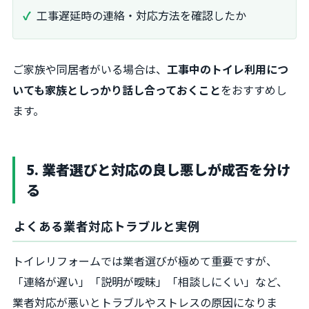
工事遅延時の連絡・対応方法を確認したか
ご家族や同居者がいる場合は、
工事中のトイレ利用につ
いても家族としっかり話し合っておくこと
をおすすめし
ます。
5. 業者選びと対応の良し悪しが成否を分け
る
よくある業者対応トラブルと実例
トイレリフォームでは業者選びが極めて重要ですが、
「連絡が遅い」「説明が曖昧」「相談しにくい」など、
業者対応が悪いとトラブルやストレスの原因になりま