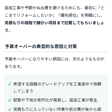
追加工事や予期せぬ出費を避けるためにも、最初に「ど
こまでリフォームしたいか」「優先順位」を明確にし、
見積もりの段階で細かい項目まで記載してもらいましょ
う
。
予算オーバーの典型的な原因と対策
予算オーバーになりやすい原因には、次のようなものが
あります。
希望する設備のグレードアップを工事途中で依頼
してしまう
配管や下地の老朽化が発覚し、追加工事が発生
見積もりに入っていない作業や処分費が後から請