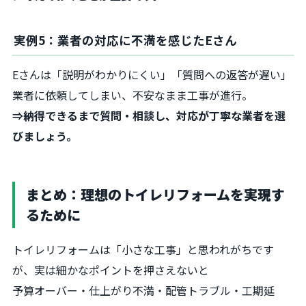
実例5：業者の対応に不満を感じたEさん
Eさんは「説明がわかりにくい」「質問への返答が遅い」
業者に依頼してしまい、不安なまま工事が進行。
⇒納得できるまで質問・相談し、対応が丁寧な業者を選
びましょう。
まとめ：理想のトイレリフォームを実現す
るために
トイレリフォームは「小さな工事」と思われがちです
が、実は細かなポイントを押さえないと
予算オーバー・仕上がり不満・配管トラブル・工期延