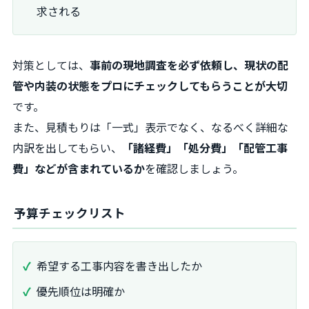
求される
対策としては、
事前の現地調査を必ず依頼し、現状の配
管や内装の状態をプロにチェックしてもらうことが大切
です。
また、見積もりは「一式」表示でなく、なるべく詳細な
内訳を出してもらい、
「諸経費」「処分費」「配管工事
費」などが含まれているか
を確認しましょう。
予算チェックリスト
希望する工事内容を書き出したか
優先順位は明確か