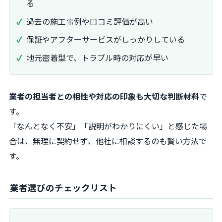
る
過去の施工事例や口コミ評価が高い
保証やアフターサービスがしっかりしている
地元密着型で、トラブル時の対応が早い
業者の担当者との相性や対応の印象も大切な判断材料
で
す。
「なんとなく不安」「説明がわかりにくい」と感じた場
合は、無理に契約せず、他社に相談するのも賢い方法で
す。
業者選びのチェックリスト