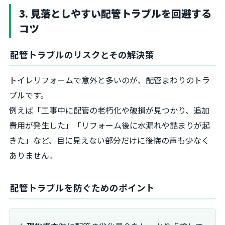
3. 見落としやすい配管トラブルを回避する
コツ
配管トラブルのリスクとその解決策
トイレリフォームで意外と多いのが、配管まわりのトラ
ブルです。
例えば「工事中に配管の老朽化や破損が見つかり、追加
費用が発生した」「リフォーム後に水漏れや詰まりが起
きた」など、目に見えない部分だけに後悔の声も少なく
ありません。
配管トラブルを防ぐためのポイント