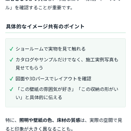
ル」を確認することが重要です。
具体的なイメージ共有のポイント
ショールームで実物を見て触れる
カタログやサンプルだけでなく、施工実例写真も
見せてもらう
図面や3Dパースでレイアウトを確認
「この壁紙の雰囲気が好き」「この収納の形がい
い」と具体的に伝える
特に、
照明や壁紙の色、床材の質感
は、実際の空間で見
ると印象が大きく異なることも。