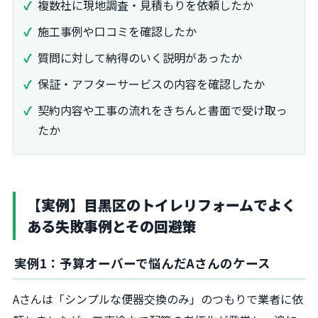
複数社に現地調査・見積もりを依頼したか
施工事例や口コミを確認したか
質問に対して納得のいく説明があったか
保証・アフターサービスの内容を確認したか
契約内容や工事の流れをきちんと書面で受け取っ
たか
【実例】目黒区のトイレリフォームでよく
ある失敗事例とその回避策
実例1：予算オーバーで悩んだAさんのケース
Aさんは「シンプルな便器交換のみ」のつもりで業者に依