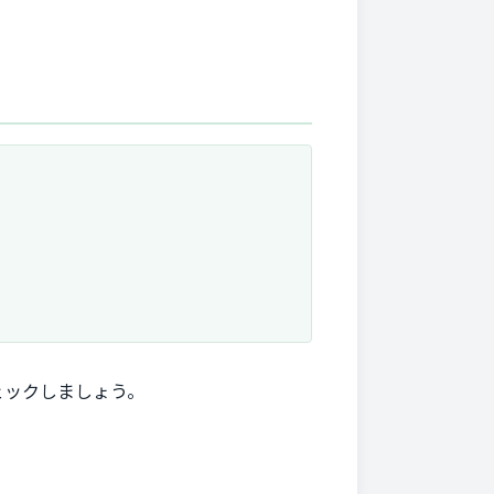
ェックしましょう。