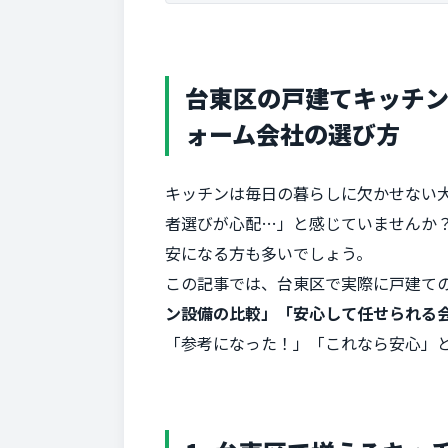
台東区の戸建てキッチ
ォーム会社の選び方
キッチンは毎日の暮らしに欠かせない
者選びが心配…」と感じていませんか
安になる方も多いでしょう。
この記事では、台東区で実際に戸建て
ン設備の比較」「安心して任せられる
「参考になった！」「これなら安心」