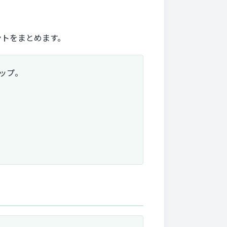
ントをまとめます。
ップ。