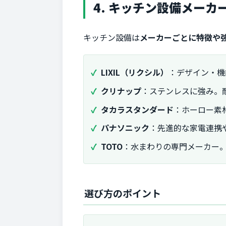
4. キッチン設備メーカ
キッチン設備は
メーカーごとに特徴や
LIXIL（リクシル）
：デザイン・機
クリナップ
：ステンレスに強み。
タカラスタンダード
：ホーロー素
パナソニック
：先進的な家電連携
TOTO
：水まわりの専門メーカー
選び方のポイント