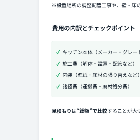
※設置場所の調整配管工事や、壁・床
費用の内訳とチェックポイント
キッチン本体（メーカー・グレー
施工費（解体・設置・配管など）
内装（壁紙・床材の張り替えなど
諸経費（運搬費・廃材処分費）
見積もりは“総額”で比較
することが大