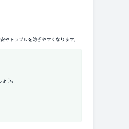
不安やトラブルを防ぎやすくなります。
しょう。