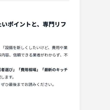
たいポイントと、専門リフ
」「設備を新しくしたいけど、費用や業
事内容、信頼できる業者がわからず、不
業者選び」「費用相場」「最新のキッチ
説します。
、ぜひ最後までお読みください。