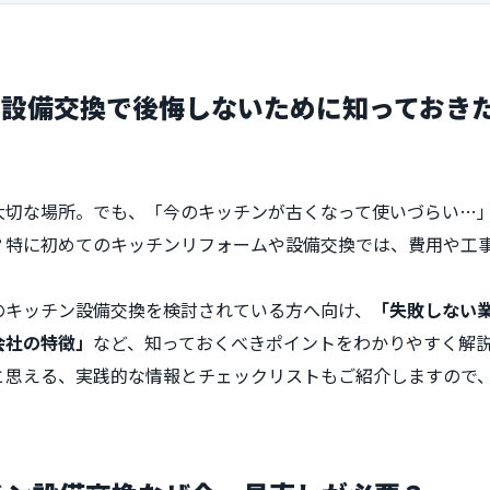
ン設備交換で後悔しないために知っておき
大切な場所。でも、「今のキッチンが古くなって使いづらい…
？特に初めてのキッチンリフォームや設備交換では、費用や工
のキッチン設備交換を検討されている方へ向け、
「失敗しない
会社の特徴」
など、知っておくべきポイントをわかりやすく解
と思える、実践的な情報とチェックリストもご紹介しますので