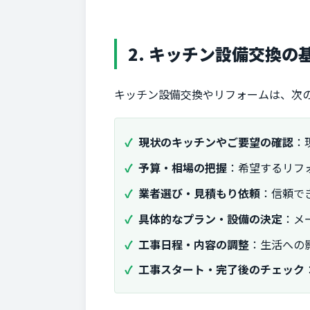
2. キッチン設備交換の
キッチン設備交換やリフォームは、次
現状のキッチンやご要望の確認
：
予算・相場の把握
：希望するリフ
業者選び・見積もり依頼
：信頼で
具体的なプラン・設備の決定
：メ
工事日程・内容の調整
：生活への
工事スタート・完了後のチェック