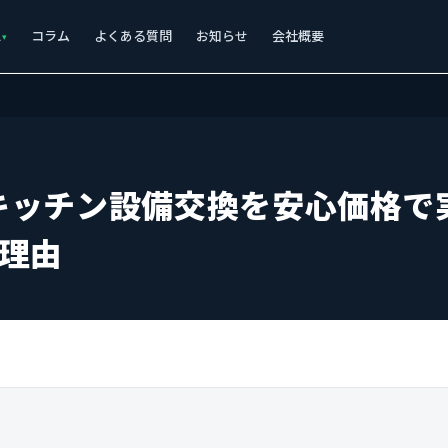
ス
コラム
よくある質問
お知らせ
会社概要
キッチン設備交換を安心価格で
の理由