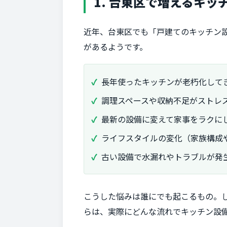
1. 台東区で増えるキッ
近年、台東区でも「戸建てのキッチン
があるようです。
長年使ったキッチンが老朽化して
調理スペースや収納不足がストレ
最新の設備に変えて家事をラクに
ライフスタイルの変化（家族構成
古い設備で水漏れやトラブルが発
こうした悩みは誰にでも起こるもの。
らは、実際にどんな流れでキッチン設