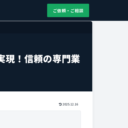
ご依頼・ご相談
実現！信頼の専門業
2025.12.16