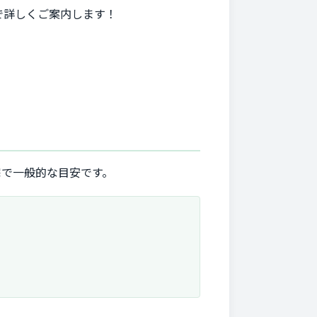
で詳しくご案内します！
宅で一般的な目安です。