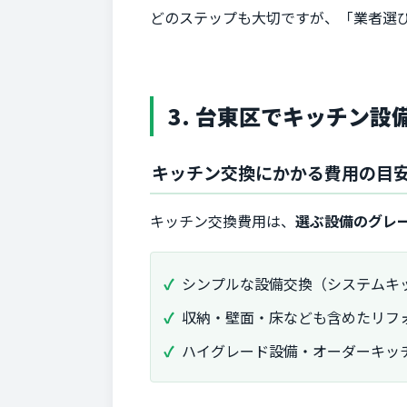
どのステップも大切ですが、「業者選
3. 台東区でキッチン
キッチン交換にかかる費用の目
キッチン交換費用は、
選ぶ設備のグレ
シンプルな設備交換（システムキ
収納・壁面・床なども含めたリフ
ハイグレード設備・オーダーキッ