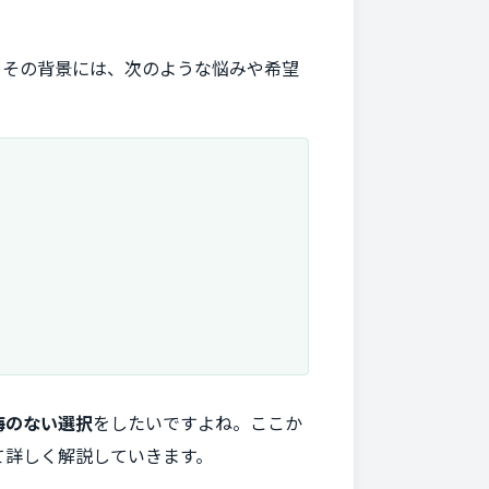
。その背景には、次のような悩みや希望
悔のない選択
をしたいですよね。ここか
て詳しく解説していきます。