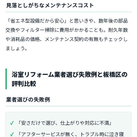
見落としがちなメンテナンスコスト
「省エネ型設備だから安心」と思いきや、数年後の部品
交換やフィルター掃除に費用がかかることも。耐久年数
や消耗品の価格、メンテナンス契約の有無もチェックし
ましょう。
浴室リフォーム業者選び失敗例と板橋区の
評判比較
業者選びの失敗例
「安さだけで選び、仕上がりや対応に不満」
「アフターサービスが無く、トラブル時に泣き寝