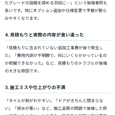
たグレードの設備を諦める羽目に…」という後悔事例も
多いです。特にオプション追加や仕様変更で予算が膨ら
みやすくなります。
4. 見積もりと実際の内容が食い違った
「見積もりに含まれていない追加工事費が後で発生し
た」「費用内訳が不明瞭で、何にいくらかかっているの
か把握できなかった」など、見積もりのトラブルが後悔
の大きな原因です。
5. 施工ミスや仕上がりの不満
「タイルが剥がれやすい」「ドアがきちんと閉まらな
い」「排水が悪い」など、施工品質の問題で後悔した例