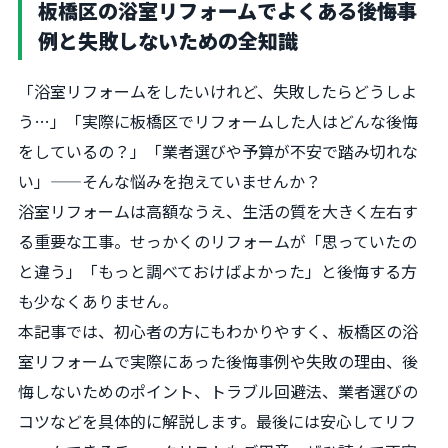
板橋区の浴室リフォームでよくある後悔事
例と失敗しないための全知識
「浴室リフォームをしたいけれど、失敗したらどうしよ
う…」「実際に板橋区でリフォームした人はどんな後悔
をしているの？」「業者選びや予算が不安で踏み切れな
い」——そんな悩みを抱えていませんか？
浴室リフォームは高額なうえ、生活の質を大きく左右す
る重要な工事。せっかくのリフォームが「思っていたの
と違う」「もっと調べておけばよかった」と後悔する方
も少なくありません。
本記事では、初心者の方にもわかりやすく、板橋区の浴
室リフォームで実際にあった後悔事例や失敗の理由、後
悔しないためのポイント、トラブル回避法、業者選びの
コツなどを具体的に解説します。最後には安心してリフ