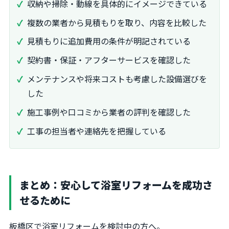
収納や掃除・動線を具体的にイメージできている
複数の業者から見積もりを取り、内容を比較した
見積もりに追加費用の条件が明記されている
契約書・保証・アフターサービスを確認した
メンテナンスや将来コストも考慮した設備選びを
した
施工事例や口コミから業者の評判を確認した
工事の担当者や連絡先を把握している
まとめ：安心して浴室リフォームを成功さ
せるために
板橋区で浴室リフォームを検討中の方へ。