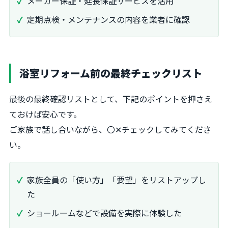
メーカー保証・延長保証サービスを活用
定期点検・メンテナンスの内容を業者に確認
浴室リフォーム前の最終チェックリスト
最後の最終確認リストとして、下記のポイントを押さえ
ておけば安心です。
ご家族で話し合いながら、〇✕チェックしてみてくださ
い。
家族全員の「使い方」「要望」をリストアップし
た
ショールームなどで設備を実際に体験した