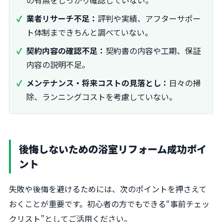
の有無をしっかり確認していない。
業者リサーチ不足：
評判や実績、アフターサポー
ト体制まできちんと調べていない。
契約内容の確認不足：
契約書の内容や工期、保証
内容の説明不足。
メンテナンス・将来コストの見落とし：
日々の掃
除、ランニングコストを考慮していない。
後悔しないための浴室リフォーム成功ポイ
ント
失敗や後悔を避けるためには、次のポイントを押さえて
おくことが重要です。初心者の方でもできる“事前チェッ
クリスト”としてご活用ください。