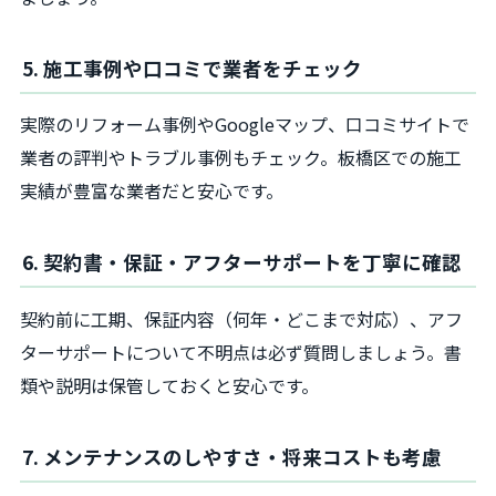
5. 施工事例や口コミで業者をチェック
実際のリフォーム事例やGoogleマップ、口コミサイトで
業者の評判やトラブル事例もチェック。板橋区での施工
実績が豊富な業者だと安心です。
6. 契約書・保証・アフターサポートを丁寧に確認
契約前に工期、保証内容（何年・どこまで対応）、アフ
ターサポートについて不明点は必ず質問しましょう。書
類や説明は保管しておくと安心です。
7. メンテナンスのしやすさ・将来コストも考慮