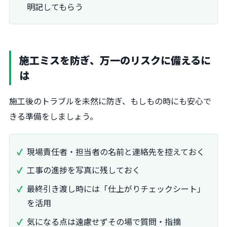
明記してもらう
施工ミスを防ぎ、万一のリスクに備えるに
は
施工後のトラブルを未然に防ぎ、もしもの時にも安心で
きる準備をしましょう。
現場責任者・担当者の名前と連絡先を控えておく
工事の進捗を写真に残しておく
最終引き渡し時には「仕上がりチェックシート」
を活用
気になる点は遠慮せずその場で質問・指摘