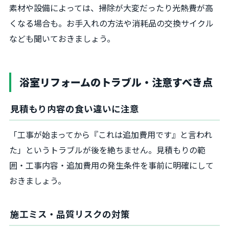
素材や設備によっては、掃除が大変だったり光熱費が高
くなる場合も。お手入れの方法や消耗品の交換サイクル
なども聞いておきましょう。
浴室リフォームのトラブル・注意すべき点
見積もり内容の食い違いに注意
「工事が始まってから『これは追加費用です』と言われ
た」というトラブルが後を絶ちません。見積もりの範
囲・工事内容・追加費用の発生条件を事前に明確にして
おきましょう。
施工ミス・品質リスクの対策