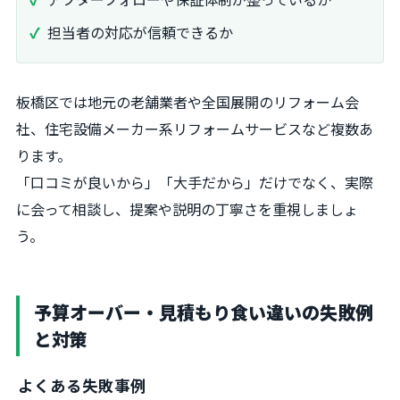
担当者の対応が信頼できるか
板橋区では地元の老舗業者や全国展開のリフォーム会
社、住宅設備メーカー系リフォームサービスなど複数あ
ります。
「口コミが良いから」「大手だから」だけでなく、実際
に会って相談し、提案や説明の丁寧さを重視しましょ
う。
予算オーバー・見積もり食い違いの失敗例
と対策
よくある失敗事例