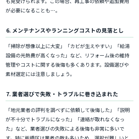
も見受けられます。この場合、再工事の依頼や追加費用
が必要になることも…。
6. メンテナンスやランニングコストの見落とし
「掃除が想像以上に大変」「カビが生えやすい」「給湯
設備の光熱費が高くなった」など、リフォーム後の維持
管理やコストに関する後悔も多くあります。設備選びや
素材選定には注意しましょう。
7. 業者選びで失敗・トラブルに巻き込まれた
「地元業者の評判を調べずに依頼して後悔した」「説明
が不十分でトラブルになった」「連絡が取れなくなっ
た」など、業者選びの失敗による後悔も非常に多いで
す。特に板橋区は業者の数も多いため、選択が難しいと