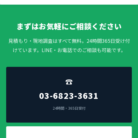
まずはお気軽にご相談ください
見積もり・現地調査はすべて無料。24時間365日受け付
けています。LINE・お電話でのご相談も可能です。
☎
03-6823-3631
24時間・365日受付