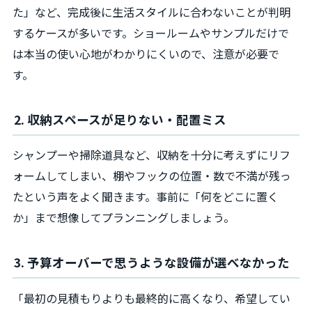
た」など、完成後に生活スタイルに合わないことが判明
するケースが多いです。ショールームやサンプルだけで
は本当の使い心地がわかりにくいので、注意が必要で
す。
2. 収納スペースが足りない・配置ミス
シャンプーや掃除道具など、収納を十分に考えずにリフ
ォームしてしまい、棚やフックの位置・数で不満が残っ
たという声をよく聞きます。事前に「何をどこに置く
か」まで想像してプランニングしましょう。
3. 予算オーバーで思うような設備が選べなかった
「最初の見積もりよりも最終的に高くなり、希望してい