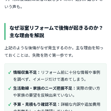
いう声も。
なぜ浴室リフォームで後悔が起きるのか？
主な理由を解説
上記のような後悔がなぜ発生するのか。主な理由を知っ
ておくことは、失敗を防ぐ第一歩です。
情報収集不足：
リフォーム前に十分な情報や事例
を調べず、イメージだけで進めてしまう。
生活動線・家族のニーズ把握不足：
実際の使い方
や家族の要望を反映出来ていない。
予算・見積もり確認不足：
詳細な内訳や追加費用