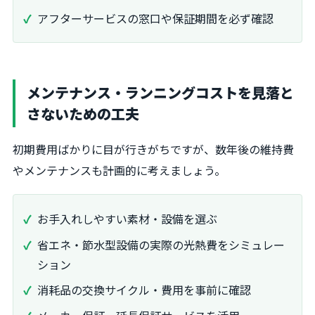
アフターサービスの窓口や保証期間を必ず確認
メンテナンス・ランニングコストを見落と
さないための工夫
初期費用ばかりに目が行きがちですが、数年後の維持費
やメンテナンスも計画的に考えましょう。
お手入れしやすい素材・設備を選ぶ
省エネ・節水型設備の実際の光熱費をシミュレー
ション
消耗品の交換サイクル・費用を事前に確認