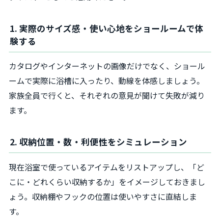
1. 実際のサイズ感・使い心地をショールームで体
験する
カタログやインターネットの画像だけでなく、ショール
ームで実際に浴槽に入ったり、動線を体感しましょう。
家族全員で行くと、それぞれの意見が聞けて失敗が減り
ます。
2. 収納位置・数・利便性をシミュレーション
現在浴室で使っているアイテムをリストアップし、「ど
こに・どれくらい収納するか」をイメージしておきまし
ょう。収納棚やフックの位置は使いやすさに直結しま
す。