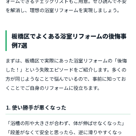
ォームできるチェックリストもご用意。ぜひ読んで不安
を解消し、理想の浴室リフォームを実現しましょう。
板橋区でよくある浴室リフォームの後悔事
例7選
まずは、板橋区で実際にあった浴室リフォームの「後悔
した！」という失敗エピソードをご紹介します。多くの
方が同じようなことで悩んでいるので、事前に知ってお
くことでご自身のリフォームに役立ちます。
1. 使い勝手が悪くなった
「浴槽の形や大きさが合わず、体が伸ばせなくなった」
「段差がなくて安全と思ったら、逆に滑りやすくなっ