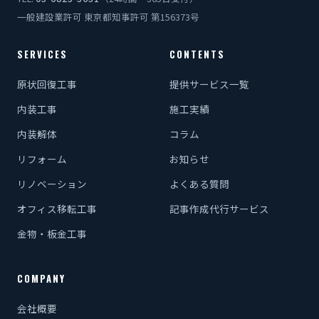
一般建設業許可 東京都知事許可 第156373号
SERVICES
CONTENTS
原状回復工事
提供サービス一覧
内装工事
施工実績
内装解体
コラム
リフォーム
お知らせ
リノベーション
よくある質問
オフィス移転工事
記事作成代行サービス
金物・板金工事
COMPANY
会社概要