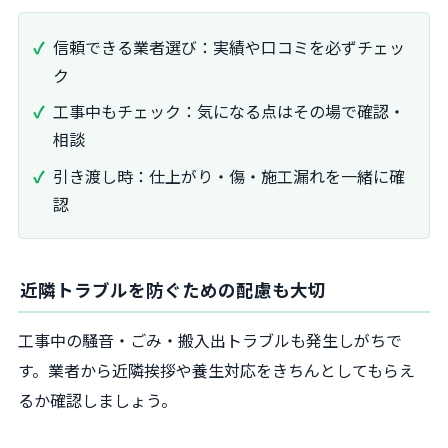
信頼できる業者選び：実績や口コミを必ずチェッ
ク
工事中もチェック：気になる点はその場で確認・
相談
引き渡し時：仕上がり・傷・施工漏れを一緒に確
認
近隣トラブルを防ぐための配慮も大切
工事中の騒音・ごみ・搬入出トラブルも発生しがちで
す。業者から近隣挨拶や養生対応をきちんとしてもらえ
るか確認しましょう。