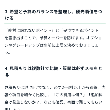
3. 希望と予算のバランスを整理し、優先順位をつ
ける
「絶対に譲れないポイント」と「妥協できるポイント」
を書き出すことで、予算オーバーを防げます。オプショ
ンやグレードアップは事前に上限を決めておきましょ
う。
4. 見積もりは複数社で比較・質問は必ずメモをと
る
見積もりは1社だけでなく、必ず2～3社以上から取得。内
容や項目を細かく比較し、「この費用は何？」「追加料
金は発生しないか？」なども確認。書面で残してもらい
ましょう。