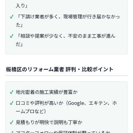
入り」
「下請け業者が多く、現場管理が行き届かなかっ
た」
「相談や提案が少なく、不安のまま工事が進ん
だ」
板橋区のリフォーム業者 評判・比較ポイント
地元密着の施工実績が豊富か
口コミや評判が高いか（Google、エキテン、ホ
ームプロなど）
見積もりが明快で説明も丁寧か
アフターフォローや保証体制が整っているか