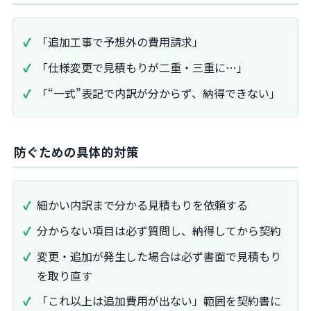
「追加工事で予想外の費用請求」
「仕様変更で見積もりが二重・三重に…」
「“一式”表記で内訳が分からず、納得できない」
防ぐための具体的対策
細かい内訳まで分かる見積もりを依頼する
分からない項目は必ず質問し、納得してから契約
変更・追加が発生した場合は必ず書面で見積もり
を取り直す
「これ以上は追加費用が出ない」範囲を契約書に