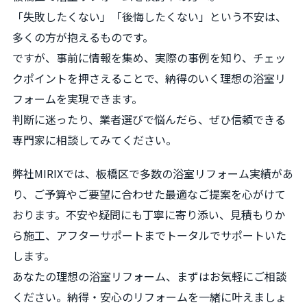
「失敗したくない」「後悔したくない」という不安は、
多くの方が抱えるものです。
ですが、事前に情報を集め、実際の事例を知り、チェッ
クポイントを押さえることで、納得のいく理想の浴室リ
フォームを実現できます。
判断に迷ったり、業者選びで悩んだら、ぜひ信頼できる
専門家に相談してみてください。
弊社MIRIXでは、板橋区で多数の浴室リフォーム実績があ
り、ご予算やご要望に合わせた最適なご提案を心がけて
おります。不安や疑問にも丁寧に寄り添い、見積もりか
ら施工、アフターサポートまでトータルでサポートいた
します。
あなたの理想の浴室リフォーム、まずはお気軽にご相談
ください。納得・安心のリフォームを一緒に叶えましょ