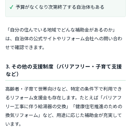
予算がなくなり次第終了する自治体もある
「自分の住んでいる地域でどんな補助金があるのか」
は、自治体の公式サイトやリフォーム会社への問い合わ
せで確認できます。
3. その他の支援制度（バリアフリー・子育て支援
など）
高齢者・子育て世帯向けなど、特定の条件下で利用でき
るリフォーム支援金も存在します。たとえば「バリアフ
リー工事に伴う給湯器の交換」「健康住宅推進のための
換気リフォーム」など、用途に応じた補助金が充実して
います。