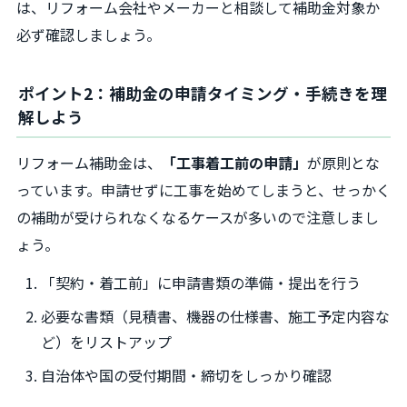
は、リフォーム会社やメーカーと相談して補助金対象か
必ず確認しましょう。
ポイント2：補助金の申請タイミング・手続きを理
解しよう
リフォーム補助金は、
「工事着工前の申請」
が原則とな
っています。申請せずに工事を始めてしまうと、せっかく
の補助が受けられなくなるケースが多いので注意しまし
ょう。
「契約・着工前」に申請書類の準備・提出を行う
必要な書類（見積書、機器の仕様書、施工予定内容な
ど）をリストアップ
自治体や国の受付期間・締切をしっかり確認