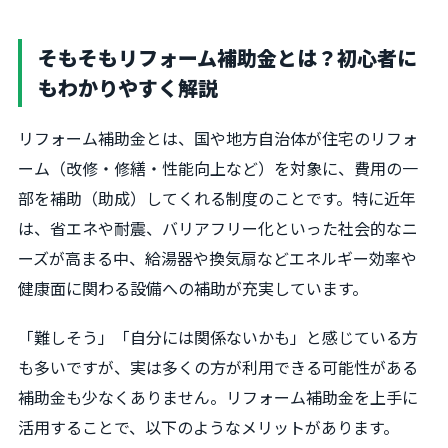
そもそもリフォーム補助金とは？初心者に
もわかりやすく解説
リフォーム補助金とは、国や地方自治体が住宅のリフォ
ーム（改修・修繕・性能向上など）を対象に、費用の一
部を補助（助成）してくれる制度のことです。特に近年
は、省エネや耐震、バリアフリー化といった社会的なニ
ーズが高まる中、給湯器や換気扇などエネルギー効率や
健康面に関わる設備への補助が充実しています。
「難しそう」「自分には関係ないかも」と感じている方
も多いですが、実は多くの方が利用できる可能性がある
補助金も少なくありません。リフォーム補助金を上手に
活用することで、以下のようなメリットがあります。