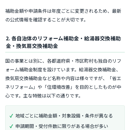
補助金額や申請条件は年度ごとに変更されるため、最新
の公式情報を確認することが大切です。
2. 各自治体のリフォーム補助金・給湯器交換補助
金・換気扇交換補助金
国の事業とは別に、各都道府県・市区町村も独自のリフ
ォーム補助金制度を設けています。給湯器交換補助金、
換気扇交換補助金など名称や内容は様々ですが、「省エ
ネリフォーム」や「住環境改善」を目的としたものが中
心です。主な特徴は以下の通りです。
地域ごとに補助金額・対象設備・条件が異なる
申請期間・受付件数に限りがある場合が多い