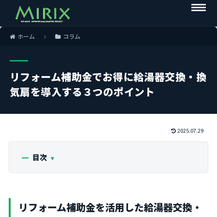
ホーム
コラム
リフォーム補助金でお得に給湯器交換・換
気扇を導入する３つのポイント
2025.07.29
目次
リフォーム補助金を活用した給湯器交換・