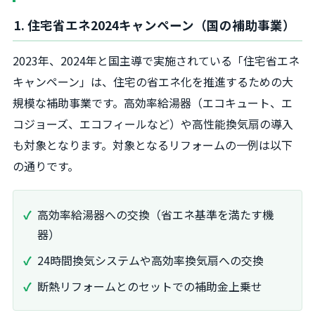
1. 住宅省エネ2024キャンペーン（国の補助事業）
2023年、2024年と国主導で実施されている「住宅省エネ
キャンペーン」は、住宅の省エネ化を推進するための大
規模な補助事業です。高効率給湯器（エコキュート、エ
コジョーズ、エコフィールなど）や高性能換気扇の導入
も対象となります。対象となるリフォームの一例は以下
の通りです。
高効率給湯器への交換（省エネ基準を満たす機
器）
24時間換気システムや高効率換気扇への交換
断熱リフォームとのセットでの補助金上乗せ