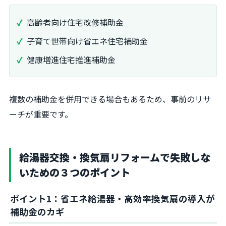
高齢者向け住宅改修補助金
子育て世帯向け省エネ住宅補助金
健康増進住宅推進補助金
複数の補助金を併用できる場合もあるため、事前のリサ
ーチが重要です。
給湯器交換・換気扇リフォームで失敗しな
いための３つのポイント
ポイント1：省エネ給湯器・高効率換気扇の導入が
補助金のカギ