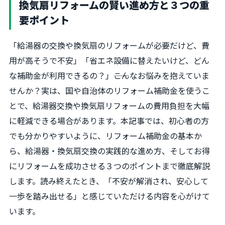
換気扇リフォームの賢い進め方と３つの重
要ポイント
「給湯器の交換や換気扇のリフォームが必要だけど、費
用が高そうで不安」「省エネ設備に替えたいけど、どん
な補助金が利用できるの？」――こんなお悩みを抱えていま
せんか？実は、国や自治体のリフォーム補助金を使うこ
とで、給湯器交換や換気扇リフォームの費用負担を大幅
に軽減できる場合があります。本記事では、初心者の方
でも分かりやすいように、リフォーム補助金の基本か
ら、給湯器・換気扇交換の実践的な進め方、そしてお得
にリフォームを成功させる３つのポイントまで徹底解説
します。読み終えたとき、「不安が解消され、安心して
一歩を踏み出せる」と感じていただける内容を心がけて
います。