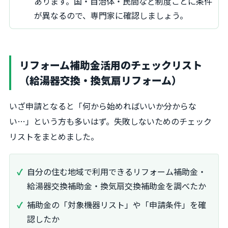
あります。国・自治体・民間など制度ごとに条件
が異なるので、専門家に確認しましょう。
リフォーム補助金活用のチェックリスト
（給湯器交換・換気扇リフォーム）
いざ申請となると「何から始めればいいか分からな
い…」という方も多いはず。失敗しないためのチェック
リストをまとめました。
自分の住む地域で利用できるリフォーム補助金・
給湯器交換補助金・換気扇交換補助金を調べたか
補助金の「対象機器リスト」や「申請条件」を確
認したか