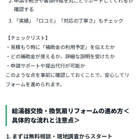
申請手続きや書類作成を丸ごとサポートしてくれるか
確認する
「実績」「口コミ」「対応の丁寧さ」もチェック
【チェックリスト】
・見積もり時に「補助金の利用予定」を伝えたか
・どの補助金が使えるか、詳細な説明を受けたか
・申請サポートや提出代行が可能か
このような点を事前に確認しておくことで、安心してリ
フォームを進められます。
給湯器交換・換気扇リフォームの進め方＜
具体的な流れと注意点＞
1. まずは無料相談・現地調査からスタート