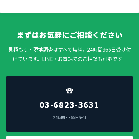
まずはお気軽にご相談ください
見積もり・現地調査はすべて無料。24時間365日受け付
けています。LINE・お電話でのご相談も可能です。
☎
03-6823-3631
24時間・365日受付