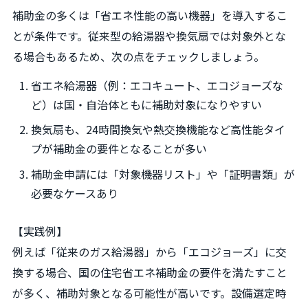
補助金の多くは「省エネ性能の高い機器」を導入するこ
とが条件です。従来型の給湯器や換気扇では対象外とな
る場合もあるため、次の点をチェックしましょう。
省エネ給湯器（例：エコキュート、エコジョーズな
ど）は国・自治体ともに補助対象になりやすい
換気扇も、24時間換気や熱交換機能など高性能タイ
プが補助金の要件となることが多い
補助金申請には「対象機器リスト」や「証明書類」が
必要なケースあり
【実践例】
例えば「従来のガス給湯器」から「エコジョーズ」に交
換する場合、国の住宅省エネ補助金の要件を満たすこと
が多く、補助対象となる可能性が高いです。設備選定時