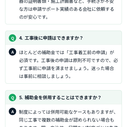
器の証明書類・施工計画書など、手続きが不安
な方は申請サポート実績のある会社に依頼する
のが安心です。
4
工事後に申請はできますか？
ほとんどの補助金では「工事着工前の申請」が
必須です。工事後の申請は原則不可ですので、必
ず工事前に申請を済ませましょう。迷った場合
は事前に相談しましょう。
5
補助金を併用することはできますか？
制度によっては併用可能なケースもありますが、
同じ工事で複数の補助金が認められない場合も