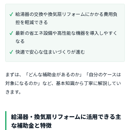
給湯器の交換や換気扇リフォームにかかる費用負
担を軽減できる
最新の省エネ設備や高性能な機器を導入しやすく
なる
快適で安心な住まいづくりが進む
まずは、「どんな補助金があるのか」「自分のケースは
対象になるのか」など、基本知識から丁寧に解説してい
きます。
給湯器・換気扇リフォームに活用できる主
な補助金と特徴