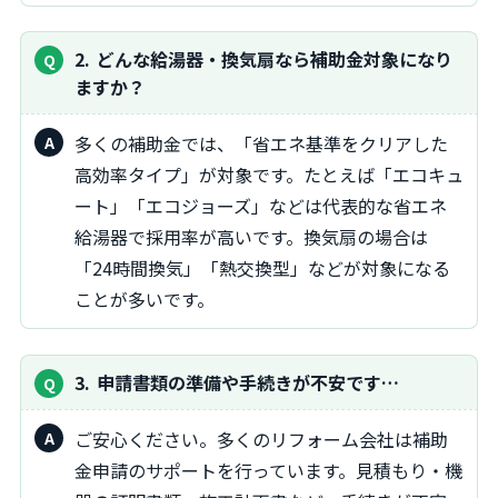
2
どんな給湯器・換気扇なら補助金対象になり
ますか？
多くの補助金では、「省エネ基準をクリアした
高効率タイプ」が対象です。たとえば「エコキュ
ート」「エコジョーズ」などは代表的な省エネ
給湯器で採用率が高いです。換気扇の場合は
「24時間換気」「熱交換型」などが対象になる
ことが多いです。
3
申請書類の準備や手続きが不安です…
ご安心ください。多くのリフォーム会社は補助
金申請のサポートを行っています。見積もり・機