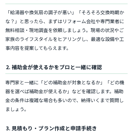
「給湯器や換気扇の調子が悪い」「そろそろ交換時期か
な？」と思ったら、まずはリフォーム会社や専門業者に
無料相談・現地調査を依頼しましょう。現場の状況やご
家族のライフスタイルをヒアリングし、最適な設備や工
事内容を提案してもらえます。
2. 補助金が使えるかをプロと一緒に確認
専門家と一緒に「どの補助金が対象となるか」「どの機
器を選べば補助金が使えるか」などを確認します。補助
金の条件は複雑な場合も多いので、納得いくまで質問し
ましょう。
3. 見積もり・プラン作成と申請手続き