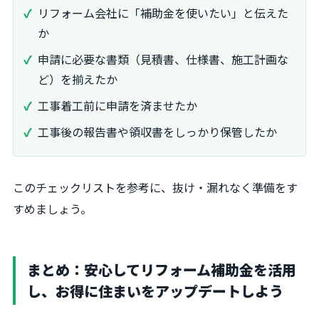
リフォーム会社に「補助金を使いたい」と伝えた
か
申請に必要な書類（見積書、仕様書、施工計画な
ど）を揃えたか
工事着工前に申請を済ませたか
工事後の報告書や領収書をしっかり保管したか
このチェックリストを参考に、抜け・漏れなく準備をす
すめましょう。
まとめ：安心してリフォーム補助金を活用
し、お得に住まいをアップデートしよう