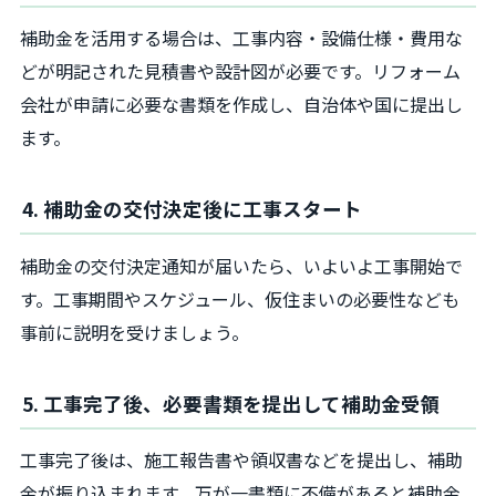
補助金を活用する場合は、工事内容・設備仕様・費用な
どが明記された見積書や設計図が必要です。リフォーム
会社が申請に必要な書類を作成し、自治体や国に提出し
ます。
4. 補助金の交付決定後に工事スタート
補助金の交付決定通知が届いたら、いよいよ工事開始で
す。工事期間やスケジュール、仮住まいの必要性なども
事前に説明を受けましょう。
5. 工事完了後、必要書類を提出して補助金受領
工事完了後は、施工報告書や領収書などを提出し、補助
金が振り込まれます。万が一書類に不備があると補助金