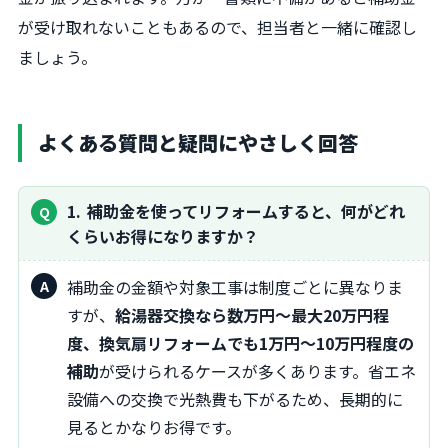
が受け取れないこともあるので、担当者と一緒に確認し
ましょう。
よくある質問と疑問にやさしく回答
1
補助金を使ってリフォームすると、何がどれ
くらいお得になりますか？
補助金の金額や対象工事は制度ごとに異なりま
すが、
給湯器交換なら数万円～最大20万円程
度、換気扇リフォームでも1万円～10万円程度の
補助
が受けられるケースが多くあります。省エネ
設備への交換で光熱費も下がるため、長期的に
見るとかなりお得です。