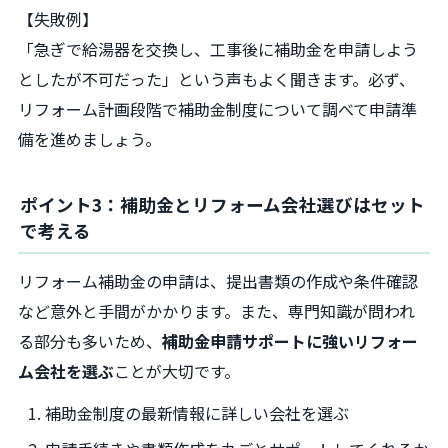
【失敗例】
「急ぎで給湯器を交換し、工事後に補助金を申請しよう
としたが不可だった」という声もよく聞きます。必ず、
リフォーム計画段階で補助金制度について調べて申請準
備を進めましょう。
ポイント3：補助金とリフォーム会社選びはセット
で考える
リフォーム補助金の申請は、提出書類の作成や条件確認
など意外と手間がかかります。また、専門知識が問われ
る部分も多いため、
補助金申請サポートに強いリフォー
ム会社を選ぶ
ことが大切です。
補助金制度の最新情報に詳しい会社を選ぶ