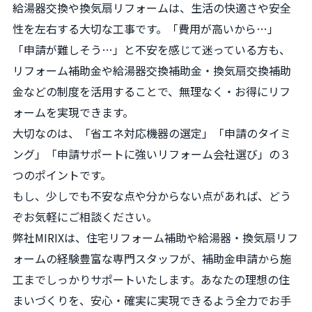
給湯器交換や換気扇リフォームは、生活の快適さや安全
性を左右する大切な工事です。「費用が高いから…」
「申請が難しそう…」と不安を感じて迷っている方も、
リフォーム補助金や給湯器交換補助金・換気扇交換補助
金などの制度を活用することで、無理なく・お得にリフ
ォームを実現できます。
大切なのは、「省エネ対応機器の選定」「申請のタイミ
ング」「申請サポートに強いリフォーム会社選び」の３
つのポイントです。
もし、少しでも不安な点や分からない点があれば、どう
ぞお気軽にご相談ください。
弊社MIRIXは、住宅リフォーム補助や給湯器・換気扇リフ
ォームの経験豊富な専門スタッフが、補助金申請から施
工までしっかりサポートいたします。あなたの理想の住
まいづくりを、安心・確実に実現できるよう全力でお手