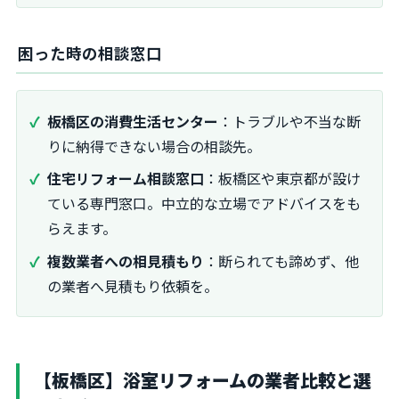
困った時の相談窓口
板橋区の消費生活センター
：トラブルや不当な断
りに納得できない場合の相談先。
住宅リフォーム相談窓口
：板橋区や東京都が設け
ている専門窓口。中立的な立場でアドバイスをも
らえます。
複数業者への相見積もり
：断られても諦めず、他
の業者へ見積もり依頼を。
【板橋区】浴室リフォームの業者比較と選