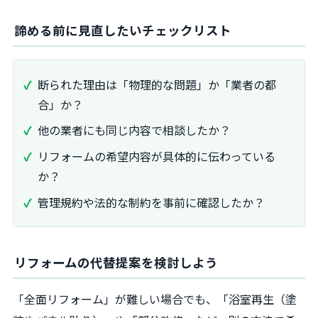
諦める前に見直したいチェックリスト
断られた理由は「物理的な問題」か「業者の都
合」か？
他の業者にも同じ内容で相談したか？
リフォームの希望内容が具体的に伝わっている
か？
管理規約や法的な制約を事前に確認したか？
リフォームの代替提案を検討しよう
「全面リフォーム」が難しい場合でも、「浴室再生（塗