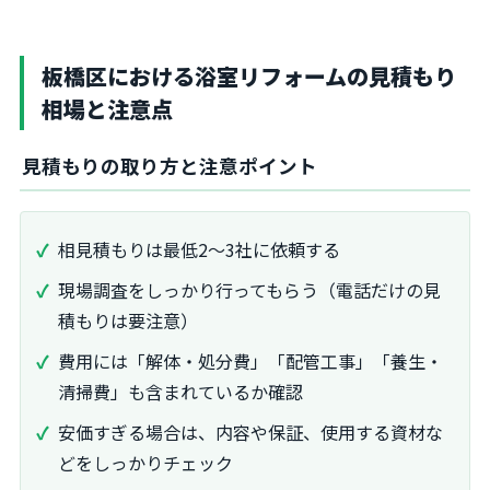
板橋区における浴室リフォームの見積もり
相場と注意点
見積もりの取り方と注意ポイント
相見積もりは最低2～3社に依頼する
現場調査をしっかり行ってもらう（電話だけの見
積もりは要注意）
費用には「解体・処分費」「配管工事」「養生・
清掃費」も含まれているか確認
安価すぎる場合は、内容や保証、使用する資材な
どをしっかりチェック