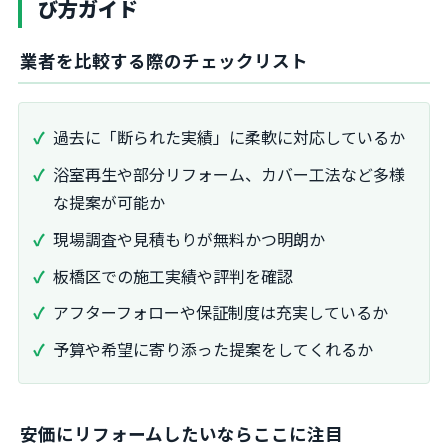
び方ガイド
業者を比較する際のチェックリスト
過去に「断られた実績」に柔軟に対応しているか
浴室再生や部分リフォーム、カバー工法など多様
な提案が可能か
現場調査や見積もりが無料かつ明朗か
板橋区での施工実績や評判を確認
アフターフォローや保証制度は充実しているか
予算や希望に寄り添った提案をしてくれるか
安価にリフォームしたいならここに注目