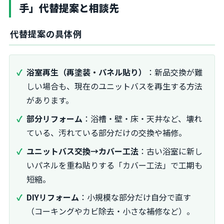
手」代替提案と相談先
代替提案の具体例
浴室再生（再塗装・パネル貼り）
：新品交換が難
しい場合も、現在のユニットバスを再生する方法
があります。
部分リフォーム
：浴槽・壁・床・天井など、壊れ
ている、汚れている部分だけの交換や補修。
ユニットバス交換→カバー工法
：古い浴室に新し
いパネルを重ね貼りする「カバー工法」で工期も
短縮。
DIYリフォーム
：小規模な部分だけ自分で直す
（コーキングやカビ除去・小さな補修など）。