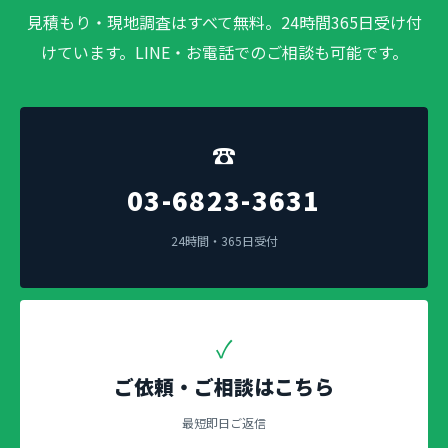
見積もり・現地調査はすべて無料。24時間365日受け付
けています。LINE・お電話でのご相談も可能です。
☎
03-6823-3631
24時間・365日受付
✓
ご依頼・ご相談はこちら
最短即日ご返信