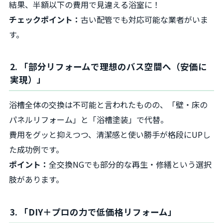
結果、半額以下の費用で見違える浴室に！
チェックポイント：
古い配管でも対応可能な業者がいま
す。
2. 「部分リフォームで理想のバス空間へ（安価に
実現）」
浴槽全体の交換は不可能と言われたものの、「壁・床の
パネルリフォーム」と「浴槽塗装」で代替。
費用をグッと抑えつつ、清潔感と使い勝手が格段にUPし
た成功例です。
ポイント：
全交換NGでも部分的な再生・修繕という選択
肢があります。
3. 「DIY＋プロの力で低価格リフォーム」