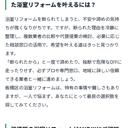
た浴室リフォームを叶えるには？
浴室リフォームを断られてしまうと、不安や諦めの気持
ちが強くなりがちです。ですが、断られた理由を冷静に
整理し、複数業者の比較や代替提案の検討、必要に応じ
た相談窓口の活用で、希望を叶える道はきっと見つかり
ます。
「断られたから」と一度で諦めたり、独断で危険なDIYに
走ったりせず、必ずプロや専門窓口、地域に詳しい信頼
できる業者と一緒に進めましょう。
板橋区の浴室リフォームは、特有の事情や難しさもあり
ますが、一人で悩まず、あなたにとって最良の選択肢を
探してみてください。