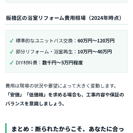
板橋区の浴室リフォーム費用相場（2024年時点）
標準的なユニットバス交換：
60万円～120万円
部分リフォーム・浴室再生：
10万円～40万円
DIY材料費：
数千円～5万円程度
費用は現場の状況や要望によって大きく変動します。
「安価」「低価格」を求める場合も、工事内容や保証の
バランスを意識しましょう。
まとめ：断られたからこそ、あなたに合っ