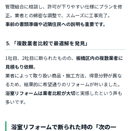
管理組合に相談し、許可が下りやすい仕様にプランを修
正。業者との綿密な調整で、スムーズに工事完了。
事前の書類準備や近隣住民への説明も重要です。
5. 「複数業者比較で最適解を発見」
1社目、2社目に断られたものの、
板橋区内の複数業者に
見積もり依頼
。
業者によって取り扱い商品・施工方法、得意分野が異な
るため、結果的に希望通りのリフォームが叶いました。
浴室リフォームは業者比較が大切
と実感したという声も
多いです。
浴室リフォームで断られた時の「次の一