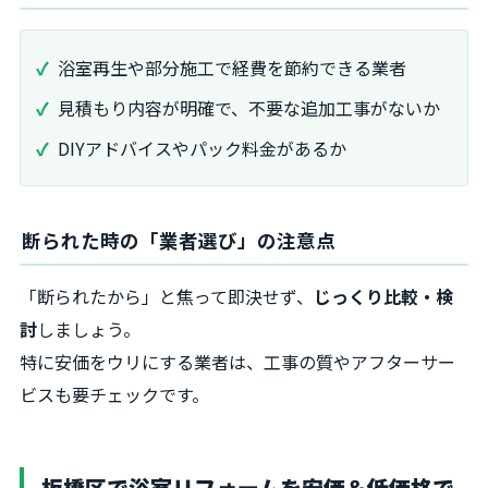
浴室再生や部分施工で経費を節約できる業者
見積もり内容が明確で、不要な追加工事がないか
DIYアドバイスやパック料金があるか
断られた時の「業者選び」の注意点
「断られたから」と焦って即決せず、
じっくり比較・検
討
しましょう。
特に安価をウリにする業者は、工事の質やアフターサー
ビスも要チェックです。
板橋区で浴室リフォームを安価＆低価格で