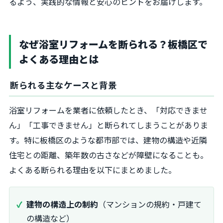
るよう、実践的な情報と安心のヒントをお届けします。
なぜ浴室リフォームを断られる？板橋区で
よくある理由とは
断られる主なケースと背景
浴室リフォームを業者に依頼したとき、「対応できませ
ん」「工事できません」と断られてしまうことがありま
す。特に板橋区のような都市部では、建物の構造や近隣
住宅との距離、築年数の古さなどが障壁になることも。
よくある断られる理由を以下にまとめました。
建物の構造上の制約
（マンションの規約・戸建て
の構造など）