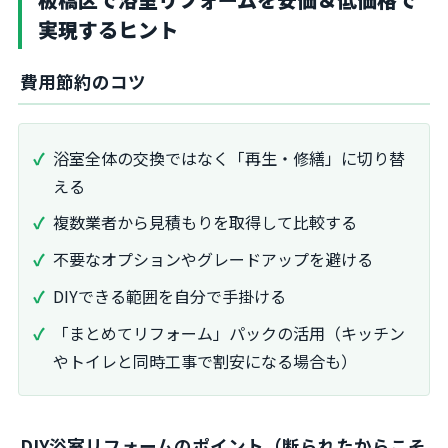
実現するヒント
費用節約のコツ
浴室全体の交換ではなく「再生・修繕」に切り替
える
複数業者から見積もりを取得して比較する
不要なオプションやグレードアップを避ける
DIYできる範囲を自分で手掛ける
「まとめてリフォーム」パックの活用（キッチン
やトイレと同時工事で割安になる場合も）
DIY浴室リフォームのポイント（断られたからこそ