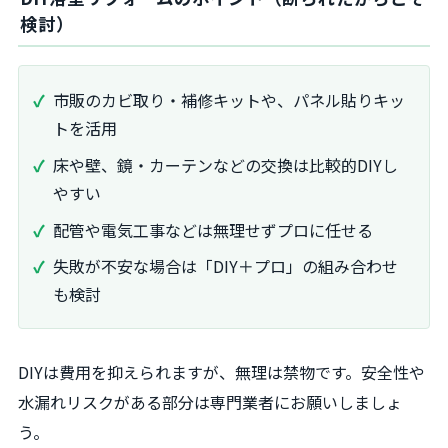
検討）
市販のカビ取り・補修キットや、パネル貼りキッ
トを活用
床や壁、鏡・カーテンなどの交換は比較的DIYし
やすい
配管や電気工事などは無理せずプロに任せる
失敗が不安な場合は「DIY＋プロ」の組み合わせ
も検討
DIYは費用を抑えられますが、無理は禁物です。安全性や
水漏れリスクがある部分は専門業者にお願いしましょ
う。