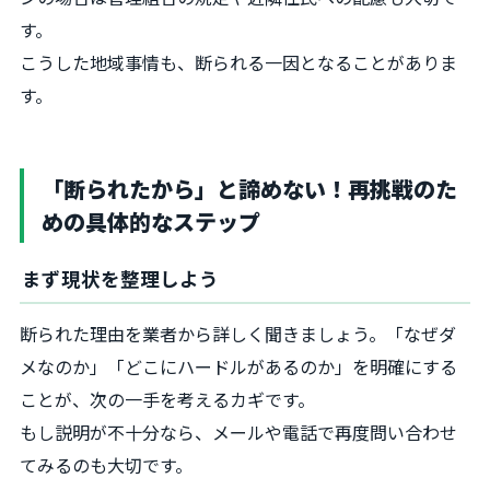
す。
こうした地域事情も、断られる一因となることがありま
す。
「断られたから」と諦めない！再挑戦のた
めの具体的なステップ
まず現状を整理しよう
断られた理由を業者から詳しく聞きましょう。「なぜダ
メなのか」「どこにハードルがあるのか」を明確にする
ことが、次の一手を考えるカギです。
もし説明が不十分なら、メールや電話で再度問い合わせ
てみるのも大切です。