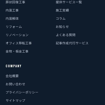
原状回復工事
提供サービス一覧
内装工事
施工実績
内装解体
コラム
リフォーム
お知らせ
リノベーション
よくある質問
オフィス移転工事
記事作成代行サービス
金物・板金工事
COMPANY
会社概要
お問い合わせ
プライバシーポリシー
サイトマップ