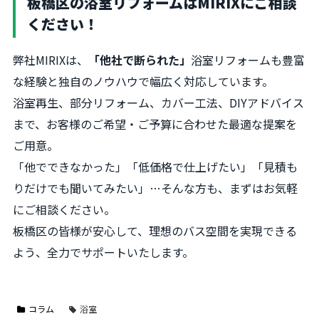
板橋区の浴室リフォームはMIRIXにご相談
ください！
弊社MIRIXは、
「他社で断られた」
浴室リフォームも豊富
な経験と独自のノウハウで幅広く対応しています。
浴室再生、部分リフォーム、カバー工法、DIYアドバイス
まで、お客様のご希望・ご予算に合わせた最適な提案を
ご用意。
「他でできなかった」「低価格で仕上げたい」「見積も
りだけでも聞いてみたい」…そんな方も、まずはお気軽
にご相談ください。
板橋区の皆様が安心して、理想のバス空間を実現できる
よう、全力でサポートいたします。
コラム
浴室