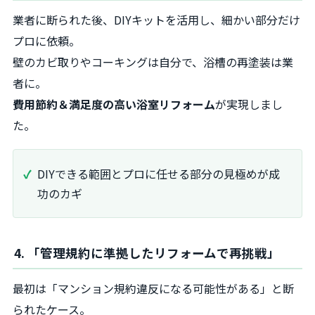
業者に断られた後、DIYキットを活用し、細かい部分だけ
プロに依頼。
壁のカビ取りやコーキングは自分で、浴槽の再塗装は業
者に。
費用節約＆満足度の高い浴室リフォーム
が実現しまし
た。
DIYできる範囲とプロに任せる部分の見極めが成
功のカギ
4. 「管理規約に準拠したリフォームで再挑戦」
最初は「マンション規約違反になる可能性がある」と断
られたケース。