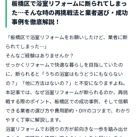
板橋区で浴室リフォームに断られてしまっ
た…そんな時の再挑戦法と業者選び・成功
事例を徹底解説！
「板橋区で浴室リフォームをお願いしたけど、業者に断
られてしまった…」
そんなご経験はありませんか？
せっかくリフォームで快適な暮らしを目指していたの
に、断られると「うちの浴室はもうどうにもならない
の？」「他に方法はないの？」と不安になりますよね。
本記事では、なぜ浴室リフォームが断られるのか、再挑
戦する際のポイント、板橋区での成功事例、そして信頼
できる業者の選び方や費用節約・DIYのコツまで、わかり
やすく丁寧に解説します。
浴室リフォームでお困りの方が前向きな一歩を踏み出せ