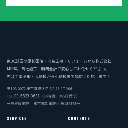
東京23区の原状回復・内装工事・リフォームなら株式会社
MIRIX。自社施工・明朗会計で安心してお任せください。
内装工事全般・大規模から小規模まで幅広く対応します！
〒108-0072 東京都港区白金3-11-17-206
03-6823-3631
TEL:
（24時間・365日受付）
一般建設業許可 東京都知事許可 第156373号
SERVICES
CONTENTS