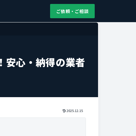
ご依頼・ご相談
！安心・納得の業者
2025.12.15