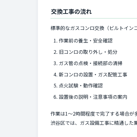
交換工事の流れ
標準的なガスコンロ交換（ビルトイン
作業前の養生・安全確認
旧コンロの取り外し・処分
ガス管の点検・接続部の清掃
新コンロの設置・ガス配管工事
点火試験・動作確認
設置後の説明・注意事項の案内
作業は1～2時間程度で完了する場合が
渋谷区では、ガス設備工事に精通した