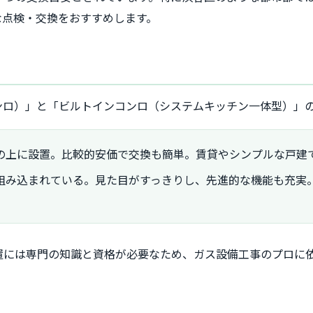
な点検・交換をおすすめします。
ンロ）」と「ビルトインコンロ（システムキッチン一体型）」の
の上に設置。比較的安価で交換も簡単。賃貸やシンプルな戸建
組み込まれている。見た目がすっきりし、先進的な機能も充実
置には専門の知識と資格が必要なため、ガス設備工事のプロに