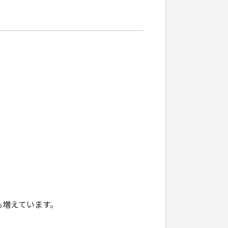
も増えています。