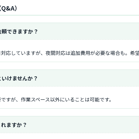
Q&A）
依頼できますか？
日対応していますが、夜間対応は追加費用が必要な場合も。希
といけませんか？
要ですが、作業スペース以外にいることは可能です。
くれますか？