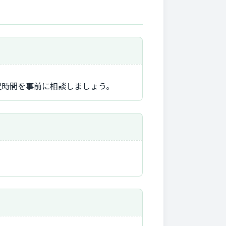
望時間を事前に相談しましょう。