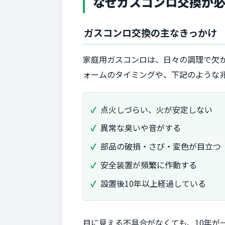
なぜガスコンロ交換が
ガスコンロ交換の主なきっかけ
家庭用ガスコンロは、日々の調理で欠
ォームのタイミングや、下記のような
点火しづらい、火が安定しない
異常な臭いや音がする
部品の破損・さび・変色が目立つ
安全装置が頻繁に作動する
設置後10年以上経過している
目に見える不具合がなくても、10年