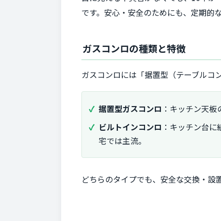
です。安心・安全のためにも、定期的
ガスコンロの種類と特徴
ガスコンロには「据置型（テーブルコ
据置型ガスコンロ
：キッチン天板
ビルトインコンロ
：キッチン台に
宅では主流。
どちらのタイプでも、安全な交換・設