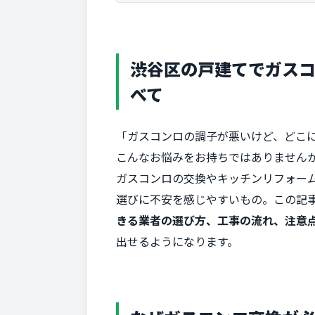
渋谷区の戸建てでガス
べて
「ガスコンロの調子が悪いけど、どこ
こんなお悩みをお持ちではありません
ガスコンロの交換やキッチンリフォー
選びに不安を感じやすいもの。この記
きる業者の選び方、工事の流れ、注意
出せるようになります。