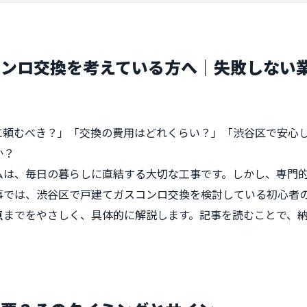
コンロ交換を考えている方へ｜失敗しない
に頼むべき？」「交換の費用はどれくらい？」「渋谷区で安心
か？
ムは、毎日の暮らしに直結する大切な工事です。しかし、専門
事では、渋谷区で戸建てガスコンロ交換を検討している初心者
点
までをやさしく、具体的に解説します。記事を読むことで、