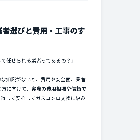
業者選びと費用・工事のす
して任せられる業者ってあるの？」
的な知識がないと、費用や安全面、業者
の方に向けて、
実際の費用相場や信頼で
納得して安心してガスコンロ交換に踏み