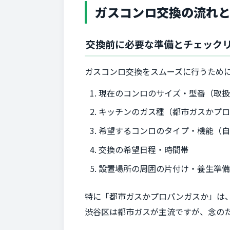
ガスコンロ交換の流れ
交換前に必要な準備とチェック
ガスコンロ交換をスムーズに行うため
現在のコンロのサイズ・型番（取
キッチンのガス種（都市ガスかプ
希望するコンロのタイプ・機能（
交換の希望日程・時間帯
設置場所の周囲の片付け・養生準
特に「都市ガスかプロパンガスか」は
渋谷区は都市ガスが主流ですが、念の