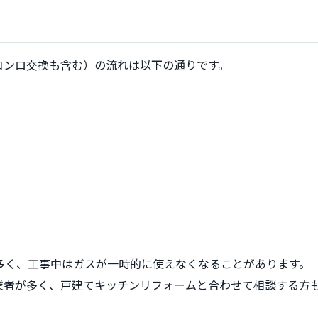
コンロ交換も含む）の流れは以下の通りです。
多く、工事中はガスが一時的に使えなくなることがあります。
業者が多く、戸建てキッチンリフォームと合わせて相談する方