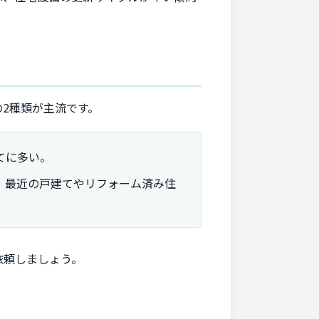
2種類が主流です。
てに多い。
。最近の戸建てやリフォーム済み住
依頼しましょう。