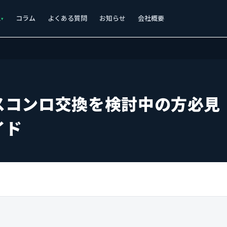
ス
コラム
よくある質問
お知らせ
会社概要
スコンロ交換を検討中の方必見
イド