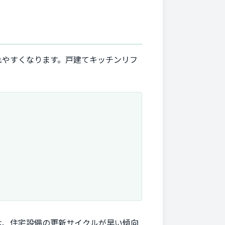
れやすくなります。戸建てキッチンリフ
は、住宅設備の更新サイクルが早い傾向