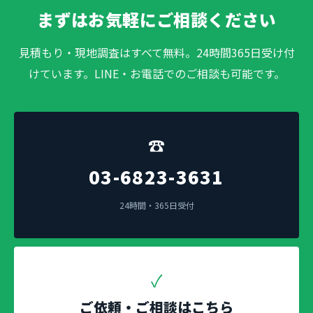
まずはお気軽にご相談ください
見積もり・現地調査はすべて無料。24時間365日受け付
けています。LINE・お電話でのご相談も可能です。
☎
03-6823-3631
24時間・365日受付
✓
ご依頼・ご相談はこちら