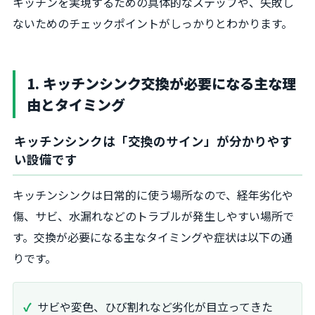
キッチンを実現するための具体的なステップや、失敗し
ないためのチェックポイントがしっかりとわかります。
1. キッチンシンク交換が必要になる主な理
由とタイミング
キッチンシンクは「交換のサイン」が分かりやす
い設備です
キッチンシンクは日常的に使う場所なので、経年劣化や
傷、サビ、水漏れなどのトラブルが発生しやすい場所で
す。交換が必要になる主なタイミングや症状は以下の通
りです。
サビや変色、ひび割れなど劣化が目立ってきた