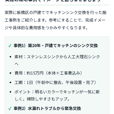
実際に板橋区の戸建てでキッチンシンク交換を行った施
工事例をご紹介します。参考にすることで、完成イメー
ジや具体的な費用感をつかみやすくなります。
事例1）築20年・戸建てキッチンのシンク交換
素材：ステンレスシンクから人工大理石シンク
へ
費用：約15万円（本体＋工事費込み）
工期：1日（午前中に撤去、午後設置・完了）
ポイント：明るいカラーでキッチンが一気に新
しく。掃除しやすさもアップ。
事例2）水漏れトラブルから緊急交換