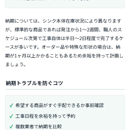
納期については、シンク本体在庫状況により異なります
が、標準的な商品であれば発注から1〜2週間、職人のス
ケジュール次第で工事自体は半日〜2日程度で完了するケ
ースが多いです。オーダー品や特殊な形状の場合は、納
期が1ヶ月以上かかることもあるため余裕を持って計画し
ましょう。
納期トラブルを防ぐコツ
希望する商品がすぐ手配できるか事前確認
工事日程を余裕を持って予約
複数業者で納期を比較