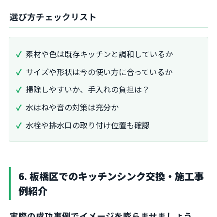
選び方チェックリスト
素材や色は既存キッチンと調和しているか
サイズや形状は今の使い方に合っているか
掃除しやすいか、手入れの負担は？
水はねや音の対策は充分か
水栓や排水口の取り付け位置も確認
6. 板橋区でのキッチンシンク交換・施工事
例紹介
実際の成功事例でイメージを膨らませましょう