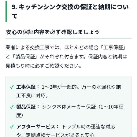
9. キッチンシンク交換の保証と納期につい
て
安心の保証内容を必ず確認しましょう
業者による交換工事では、ほとんどの場合「工事保証」
と「製品保証」がそれぞれ付きます。保証内容と納期は
見積もり時に必ずご確認ください。
工事保証：
1〜2年が一般的。万一の水漏れや施
工不良に対応。
製品保証：
シンク本体メーカー保証（1〜10年程
度）
アフターサービス：
トラブル時の迅速な対応
や、定期点検サービスがあると安心