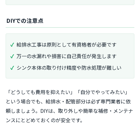
DIYでの注意点
給排水工事は原則として有資格者が必要です
万一の水漏れや損害に自己責任が発生します
シンク本体の取り付け精度や防水処理が難しい
「どうしても費用を抑えたい」「自分でやってみたい」
という場合でも、給排水・配管部分は必ず専門業者に依
頼しましょう。DIYは、取り外しや簡単な補修・メンテナ
ンスにとどめておくのが安全です。