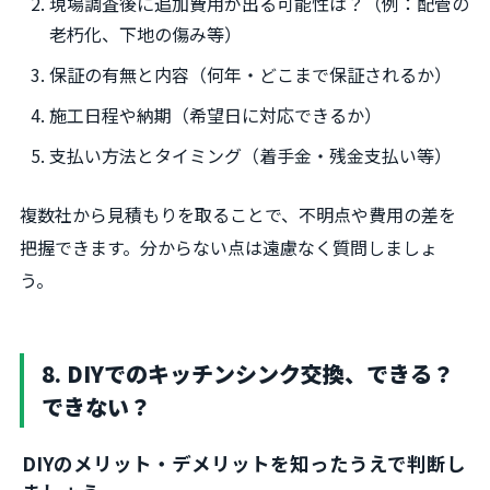
現場調査後に追加費用が出る可能性は？（例：配管の
老朽化、下地の傷み等）
保証の有無と内容（何年・どこまで保証されるか）
施工日程や納期（希望日に対応できるか）
支払い方法とタイミング（着手金・残金支払い等）
複数社から見積もりを取ることで、不明点や費用の差を
把握できます。分からない点は遠慮なく質問しましょ
う。
8. DIYでのキッチンシンク交換、できる？
できない？
DIYのメリット・デメリットを知ったうえで判断し