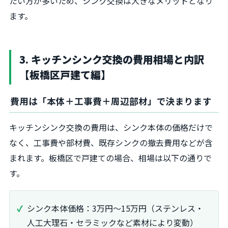
たい方が多いため、シンク交換は大きなメリットとなり
ます。
3. キッチンシンク交換の費用相場と内訳
【板橋区戸建て編】
費用は「本体＋工事費＋周辺部材」で決まります
キッチンシンク交換の費用は、シンク本体の価格だけで
なく、工事費や部材費、既存シンクの撤去費用などが含
まれます。板橋区で戸建ての場合、相場は以下の通りで
す。
シンク本体価格：3万円〜15万円（ステンレス・
人工大理石・セラミックなど素材により変動）