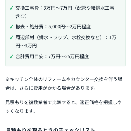
交換工事費：3万円〜7万円（配管や給排水工事
含む）
撤去・処分費：5,000円〜2万円程度
周辺部材（排水トラップ、水栓交換など）：1万
円〜3万円
合計費用目安：7万円〜25万円程度
※キッチン全体のリフォームやカウンター交換を伴う場
合は、さらに費用がかかる場合があります。
見積もりを複数業者で比較すると、適正価格を把握しや
すくなります。
見積もりを取るときのチェックリスト