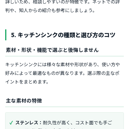
詳しいため、相談しやすいのが特徴です。ネットでの評
判や、知人からの紹介も参考にしましょう。
5. キッチンシンクの種類と選び方のコツ
素材・形状・機能で選ぶと後悔しません
キッチンシンクには様々な素材や形状があり、使い方や
好みによって最適なものが異なります。選ぶ際の主なポ
イントをまとめます。
主な素材の特徴
ステンレス：
耐久性が高く、コスト面でも手ご