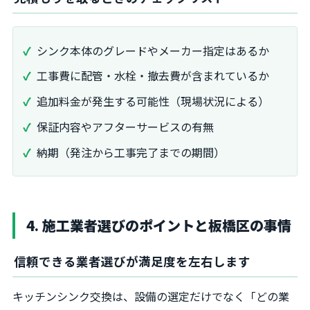
シンク本体のグレードやメーカー指定はあるか
工事費に配管・水栓・撤去費が含まれているか
追加料金が発生する可能性（現場状況による）
保証内容やアフターサービスの有無
納期（発注から工事完了までの期間）
4. 施工業者選びのポイントと板橋区の事情
信頼できる業者選びが満足度を左右します
キッチンシンク交換は、設備の選定だけでなく「どの業