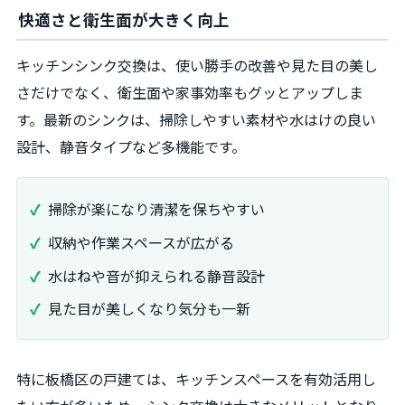
快適さと衛生面が大きく向上
キッチンシンク交換は、使い勝手の改善や見た目の美し
さだけでなく、衛生面や家事効率もグッとアップしま
す。最新のシンクは、掃除しやすい素材や水はけの良い
設計、静音タイプなど多機能です。
掃除が楽になり清潔を保ちやすい
収納や作業スペースが広がる
水はねや音が抑えられる静音設計
見た目が美しくなり気分も一新
特に板橋区の戸建ては、キッチンスペースを有効活用し