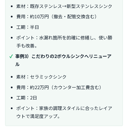
素材：既存ステンレス→新型ステンレスシンク
費用：約10万円（撤去・配管交換含む）
工期：半日
ポイント：水漏れ箇所を的確に修繕し、使い勝
手も改善。
事例3）こだわりの2ボウルシンクへリニューア
ル
素材：セラミックシンク
費用：約22万円（カウンター加工費含む）
工期：2日
ポイント：家族の調理スタイルに合ったレイア
ウトで満足度アップ。