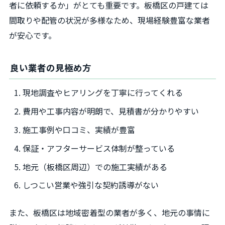
者に依頼するか」がとても重要です。板橋区の戸建ては
間取りや配管の状況が多様なため、現場経験豊富な業者
が安心です。
良い業者の見極め方
現地調査やヒアリングを丁寧に行ってくれる
費用や工事内容が明朗で、見積書が分かりやすい
施工事例や口コミ、実績が豊富
保証・アフターサービス体制が整っている
地元（板橋区周辺）での施工実績がある
しつこい営業や強引な契約誘導がない
また、板橋区は地域密着型の業者が多く、地元の事情に