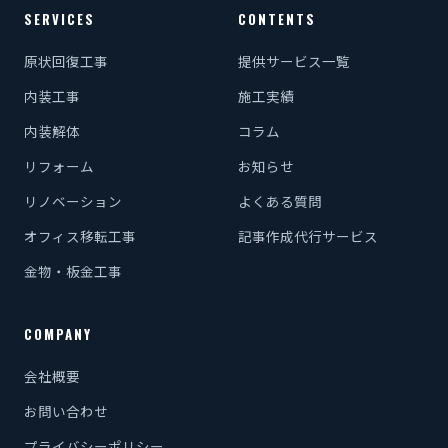
SERVICES
CONTENTS
原状回復工事
提供サービス一覧
内装工事
施工実績
内装解体
コラム
リフォーム
お知らせ
リノベーション
よくある質問
オフィス移転工事
記事作成代行サービス
金物・板金工事
COMPANY
会社概要
お問い合わせ
プライバシーポリシー