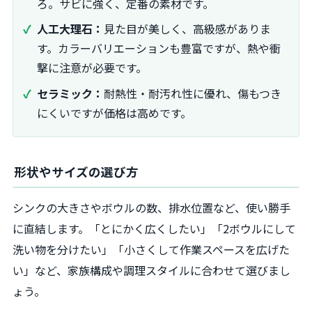
ろ。サビに強く、定番の素材です。
人工大理石：
見た目が美しく、高級感がありま
す。カラーバリエーションも豊富ですが、熱や衝
撃に注意が必要です。
セラミック：
耐熱性・耐汚れ性に優れ、傷もつき
にくいですが価格は高めです。
形状やサイズの選び方
シンクの大きさやボウルの数、排水位置など、使い勝手
に直結します。「とにかく広くしたい」「2ボウルにして
洗い物を分けたい」「小さくして作業スペースを広げた
い」など、家族構成や調理スタイルに合わせて選びまし
ょう。