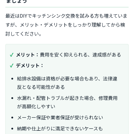
ましょう
最近はDIYでキッチンシンク交換を試みる方も増えていま
すが、メリット・デメリットをしっかり理解してから検
討してください。
メリット：
費用を安く抑えられる、達成感がある
デメリット：
給排水設備は資格が必要な場合もあり、法律違
反となる可能性がある
水漏れ・配管トラブルが起きた場合、修理費用
が高額化しやすい
メーカー保証や業者保証が受けられない
納期や仕上がりに満足できないケースも