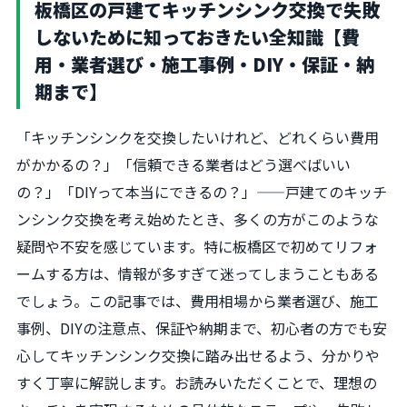
板橋区の戸建てキッチンシンク交換で失敗
しないために知っておきたい全知識【費
用・業者選び・施工事例・DIY・保証・納
期まで】
「キッチンシンクを交換したいけれど、どれくらい費用
がかかるの？」「信頼できる業者はどう選べばいい
の？」「DIYって本当にできるの？」——戸建てのキッチ
ンシンク交換を考え始めたとき、多くの方がこのような
疑問や不安を感じています。特に板橋区で初めてリフォ
ームする方は、情報が多すぎて迷ってしまうこともある
でしょう。この記事では、費用相場から業者選び、施工
事例、DIYの注意点、保証や納期まで、初心者の方でも安
心してキッチンシンク交換に踏み出せるよう、分かりや
すく丁寧に解説します。お読みいただくことで、理想の