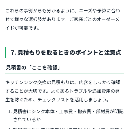
これらの事例からも分かるように、ニーズや予算に合わ
せて様々な選択肢があります。ご家庭ごとのオーダーメ
イドが可能です。
7. 見積もりを取るときのポイントと注意点
見積書の「ここを確認」
キッチンシンク交換の見積もりは、内容をしっかり確認
することが大切です。よくあるトラブルや追加費用の発
生を防ぐため、チェックリストを活用しましょう。
見積書にシンク本体・工事費・撤去費・部材費が明記
されているか