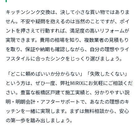
キッチンシンク交換は、決して小さな買い物ではありま
せん。不安や疑問を抱えるのは当然のことですが、ポイ
ントを押さえて行動すれば、満足度の高いリフォームが
実現できます。費用の相場を知り、複数業者の見積もり
を取り、保証や納期も確認しながら、自分の理想やライ
フスタイルに合ったシンクをじっくり選びましょう。
「どこに頼めばいいか分からない」「失敗したくない」
という方は、ぜひ一度、弊社MIRIXにお気軽にご相談くだ
さい。豊富な板橋区戸建て施工実績と、分かりやすい説
明・明朗会計・アフターサポートで、あなたの理想のキ
ッチンを一緒に実現します。まずは無料相談から、安心
の第一歩を踏み出しましょう。