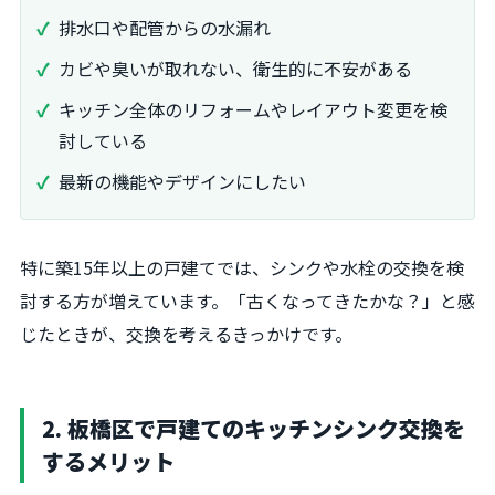
排水口や配管からの水漏れ
カビや臭いが取れない、衛生的に不安がある
キッチン全体のリフォームやレイアウト変更を検
討している
最新の機能やデザインにしたい
特に築15年以上の戸建てでは、シンクや水栓の交換を検
討する方が増えています。「古くなってきたかな？」と感
じたときが、交換を考えるきっかけです。
2. 板橋区で戸建てのキッチンシンク交換を
するメリット