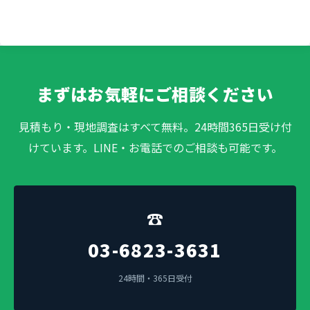
まずはお気軽にご相談ください
見積もり・現地調査はすべて無料。24時間365日受け付
けています。LINE・お電話でのご相談も可能です。
☎
03-6823-3631
24時間・365日受付