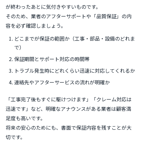
が終わったあとに気付きやすいものです。
そのため、業者のアフターサポートや「品質保証」の内
容を必ず確認しましょう。
どこまでが保証の範囲か（工事・部品・設備のどれま
で）
保証期間とサポート対応の時間帯
トラブル発生時にどれくらい迅速に対応してくれるか
連絡先やアフターサービスの流れが明確か
「工事完了後もすぐに駆けつけます」「クレーム対応は
迅速です」など、明確なアナウンスがある業者は顧客満
足度も高いです。
将来の安心のためにも、書面で保証内容を残すことが大
切です。