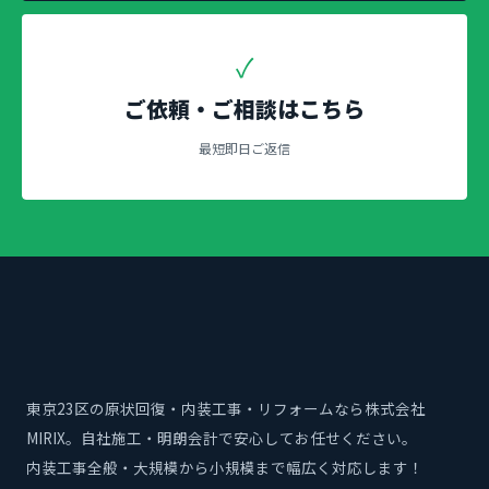
✓
ご依頼・ご相談はこちら
最短即日ご返信
東京23区の原状回復・内装工事・リフォームなら株式会社
MIRIX。自社施工・明朗会計で安心してお任せください。
内装工事全般・大規模から小規模まで幅広く対応します！