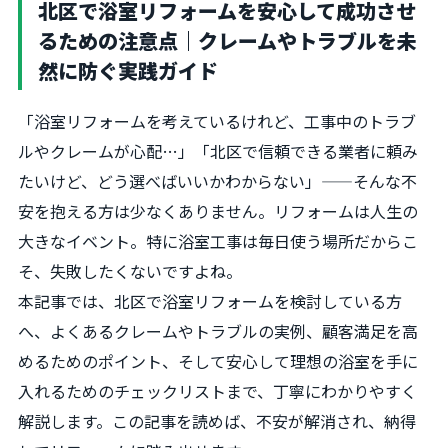
北区で浴室リフォームを安心して成功させ
るための注意点｜クレームやトラブルを未
然に防ぐ実践ガイド
「浴室リフォームを考えているけれど、工事中のトラブ
ルやクレームが心配…」「北区で信頼できる業者に頼み
たいけど、どう選べばいいかわからない」——そんな不
安を抱える方は少なくありません。リフォームは人生の
大きなイベント。特に浴室工事は毎日使う場所だからこ
そ、失敗したくないですよね。
本記事では、北区で浴室リフォームを検討している方
へ、よくあるクレームやトラブルの実例、顧客満足を高
めるためのポイント、そして安心して理想の浴室を手に
入れるためのチェックリストまで、丁寧にわかりやすく
解説します。この記事を読めば、不安が解消され、納得