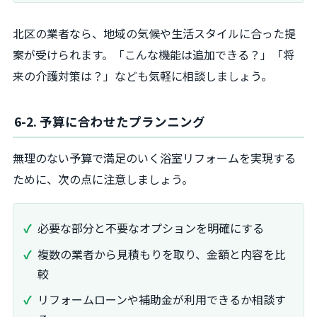
北区の業者なら、地域の気候や生活スタイルに合った提
案が受けられます。「こんな機能は追加できる？」「将
来の介護対策は？」なども気軽に相談しましょう。
6-2. 予算に合わせたプランニング
無理のない予算で満足のいく浴室リフォームを実現する
ために、次の点に注意しましょう。
必要な部分と不要なオプションを明確にする
複数の業者から見積もりを取り、金額と内容を比
較
リフォームローンや補助金が利用できるか相談す