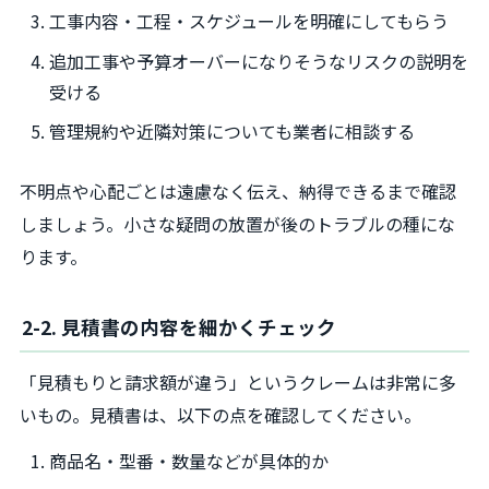
工事内容・工程・スケジュールを明確にしてもらう
追加工事や予算オーバーになりそうなリスクの説明を
受ける
管理規約や近隣対策についても業者に相談する
不明点や心配ごとは遠慮なく伝え、納得できるまで確認
しましょう。小さな疑問の放置が後のトラブルの種にな
ります。
2-2. 見積書の内容を細かくチェック
「見積もりと請求額が違う」というクレームは非常に多
いもの。見積書は、以下の点を確認してください。
商品名・型番・数量などが具体的か