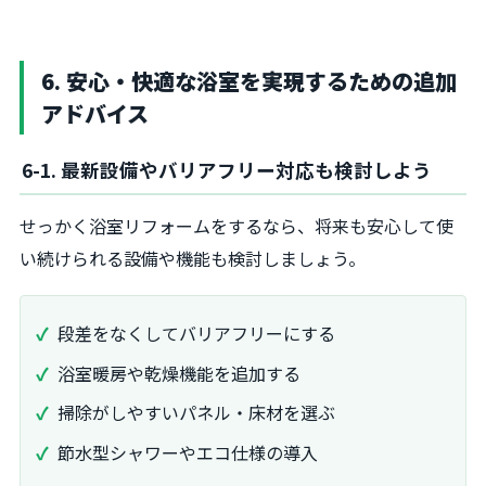
6. 安心・快適な浴室を実現するための追加
アドバイス
6-1. 最新設備やバリアフリー対応も検討しよう
せっかく浴室リフォームをするなら、将来も安心して使
い続けられる設備や機能も検討しましょう。
段差をなくしてバリアフリーにする
浴室暖房や乾燥機能を追加する
掃除がしやすいパネル・床材を選ぶ
節水型シャワーやエコ仕様の導入