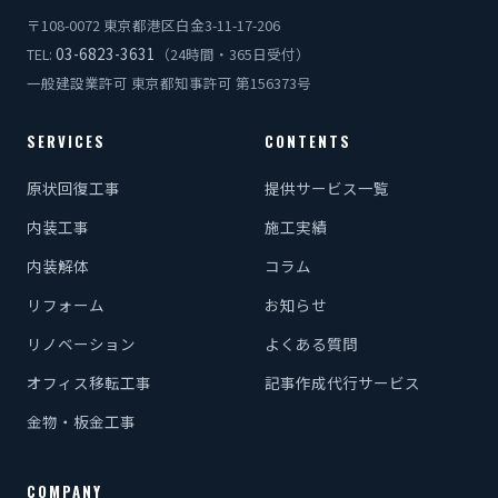
〒108-0072 東京都港区白金3-11-17-206
03-6823-3631
TEL:
（24時間・365日受付）
一般建設業許可 東京都知事許可 第156373号
SERVICES
CONTENTS
原状回復工事
提供サービス一覧
内装工事
施工実績
内装解体
コラム
リフォーム
お知らせ
リノベーション
よくある質問
オフィス移転工事
記事作成代行サービス
金物・板金工事
COMPANY