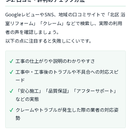
GoogleレビューやSNS、地域の口コミサイトで「北区 浴
室リフォーム」「クレーム」などで検索し、実際の利用
者の声を確認しましょう。
以下の点に注目すると失敗しにくいです。
工事の仕上がりや説明のわかりやすさ
工事中・工事後のトラブルや不具合への対応スピ
ード
「安心施工」「品質保証」「アフターサポート」
などの実態
クレームやトラブルが発生した際の業者の対応姿
勢