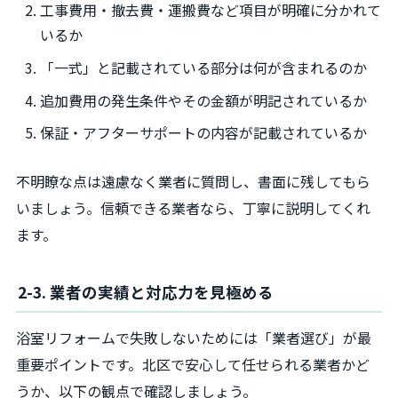
工事費用・撤去費・運搬費など項目が明確に分かれて
いるか
「一式」と記載されている部分は何が含まれるのか
追加費用の発生条件やその金額が明記されているか
保証・アフターサポートの内容が記載されているか
不明瞭な点は遠慮なく業者に質問し、書面に残してもら
いましょう。信頼できる業者なら、丁寧に説明してくれ
ます。
2-3. 業者の実績と対応力を見極める
浴室リフォームで失敗しないためには「業者選び」が最
重要ポイントです。北区で安心して任せられる業者かど
うか、以下の観点で確認しましょう。