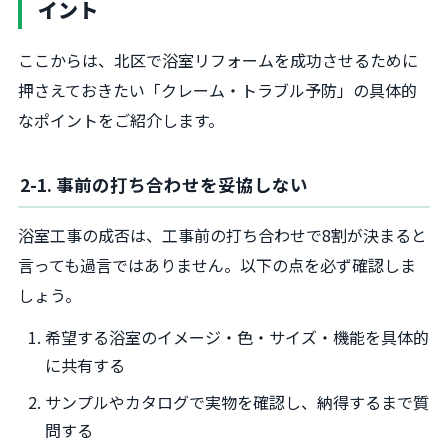
イント
ここからは、北区で浴室リフォームを成功させるために
押さえておきたい「クレーム・トラブル予防」の具体的
なポイントをご紹介します。
2-1. 事前の打ち合わせを妥協しない
浴室工事の成否は、工事前の打ち合わせで8割が決まると
言っても過言ではありません。以下の点を必ず確認しま
しょう。
希望する浴室のイメージ・色・サイズ・機能を具体的
に共有する
サンプルやカタログで実物を確認し、納得するまで質
問する