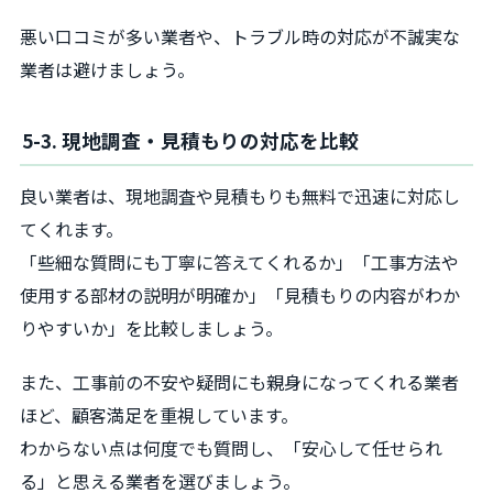
悪い口コミが多い業者や、トラブル時の対応が不誠実な
業者は避けましょう。
5-3. 現地調査・見積もりの対応を比較
良い業者は、現地調査や見積もりも無料で迅速に対応し
てくれます。
「些細な質問にも丁寧に答えてくれるか」「工事方法や
使用する部材の説明が明確か」「見積もりの内容がわか
りやすいか」を比較しましょう。
また、工事前の不安や疑問にも親身になってくれる業者
ほど、顧客満足を重視しています。
わからない点は何度でも質問し、「安心して任せられ
る」と思える業者を選びましょう。