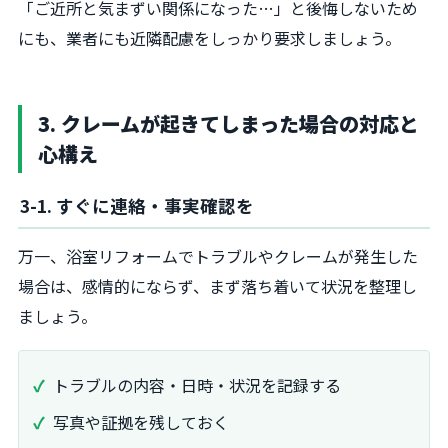
「ご近所と気まずい関係になった…」と後悔しないため
にも、業者にも近隣配慮をしっかり要求しましょう。
3. クレームが起きてしまった場合の対応と
心構え
3-1. すぐに連絡・事実確認を
万一、浴室リフォームでトラブルやクレームが発生した
場合は、感情的にならず、まず落ち着いて状況を整理し
ましょう。
トラブルの内容・日時・状況を記録する
写真や証拠を残しておく