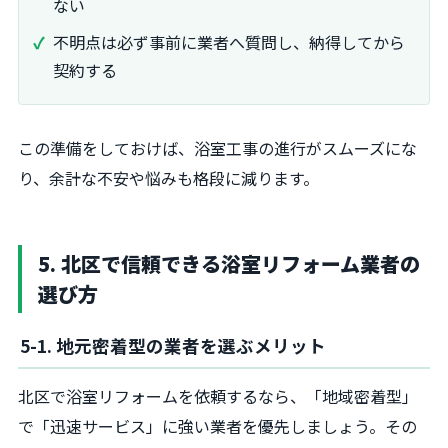
ない
不明点は必ず事前に業者へ質問し、納得してから
契約する
この準備をしておけば、浴室工事の進行がスムーズにな
り、余計な不安や悩みも格段に減ります。
5. 北区で信頼できる浴室リフォーム業者の
選び方
5-1. 地元密着型の業者を選ぶメリット
北区で浴室リフォームを依頼するなら、「地域密着型」
で「迅速サービス」に強い業者を優先しましょう。その