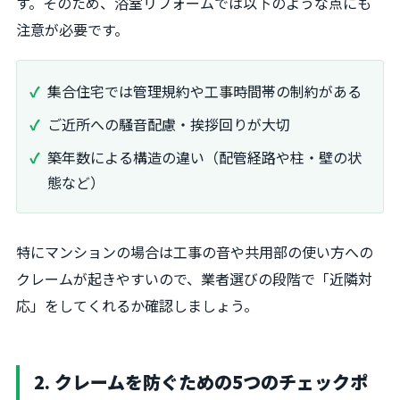
す。そのため、浴室リフォームでは以下のような点にも
注意が必要です。
集合住宅では管理規約や工事時間帯の制約がある
ご近所への騒音配慮・挨拶回りが大切
築年数による構造の違い（配管経路や柱・壁の状
態など）
特にマンションの場合は工事の音や共用部の使い方への
クレームが起きやすいので、業者選びの段階で「近隣対
応」をしてくれるか確認しましょう。
2. クレームを防ぐための5つのチェックポ