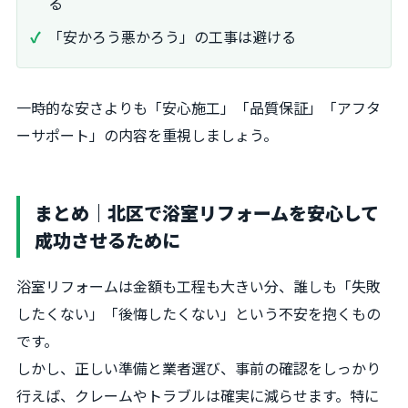
る
「安かろう悪かろう」の工事は避ける
一時的な安さよりも「安心施工」「品質保証」「アフタ
ーサポート」の内容を重視しましょう。
まとめ｜北区で浴室リフォームを安心して
成功させるために
浴室リフォームは金額も工程も大きい分、誰しも「失敗
したくない」「後悔したくない」という不安を抱くもの
です。
しかし、正しい準備と業者選び、事前の確認をしっかり
行えば、クレームやトラブルは確実に減らせます。特に