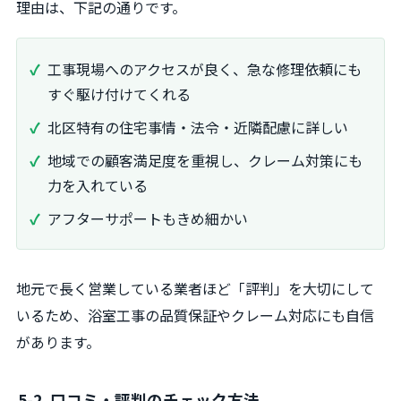
理由は、下記の通りです。
工事現場へのアクセスが良く、急な修理依頼にも
すぐ駆け付けてくれる
北区特有の住宅事情・法令・近隣配慮に詳しい
地域での顧客満足度を重視し、クレーム対策にも
力を入れている
アフターサポートもきめ細かい
地元で長く営業している業者ほど「評判」を大切にして
いるため、浴室工事の品質保証やクレーム対応にも自信
があります。
5-2. 口コミ・評判のチェック方法