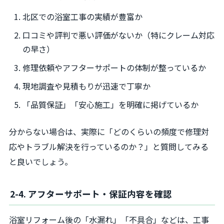
北区での浴室工事の実績が豊富か
口コミや評判で悪い評価がないか（特にクレーム対応
の早さ）
修理依頼やアフターサポートの体制が整っているか
現地調査や見積もりが迅速で丁寧か
「品質保証」「安心施工」を明確に掲げているか
分からない場合は、実際に「どのくらいの頻度で修理対
応やトラブル解決を行っているのか？」と質問してみる
と良いでしょう。
2-4. アフターサポート・保証内容を確認
浴室リフォーム後の「水漏れ」「不具合」などは、工事