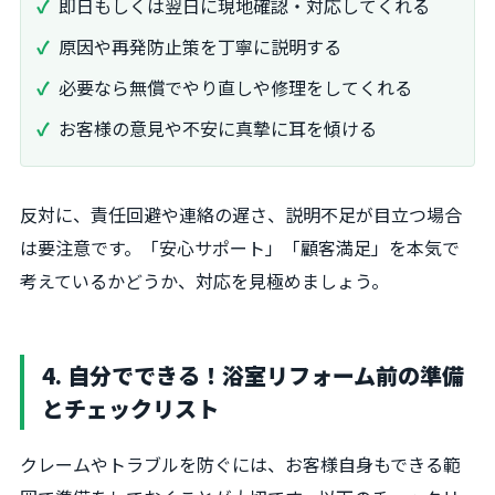
即日もしくは翌日に現地確認・対応してくれる
原因や再発防止策を丁寧に説明する
必要なら無償でやり直しや修理をしてくれる
お客様の意見や不安に真摯に耳を傾ける
反対に、責任回避や連絡の遅さ、説明不足が目立つ場合
は要注意です。「安心サポート」「顧客満足」を本気で
考えているかどうか、対応を見極めましょう。
4. 自分でできる！浴室リフォーム前の準備
とチェックリスト
クレームやトラブルを防ぐには、お客様自身もできる範