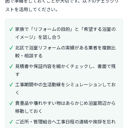
囲で準備をしておくことが大切です。以下のチェックリ
ストを活用してください。
家族で「リフォームの目的」と「希望する浴室の
イメージ」を話し合う
北区で浴室リフォームの実績がある業者を複数比
較・相談する
見積書や保証内容を細かくチェックし、書面で残
す
工事期間中の生活動線をシミュレーションしてお
く
貴重品や壊れやすい物はあらかじめ浴室周辺から
移動しておく
ご近所・管理組合へ工事日程の連絡や挨拶を忘れ