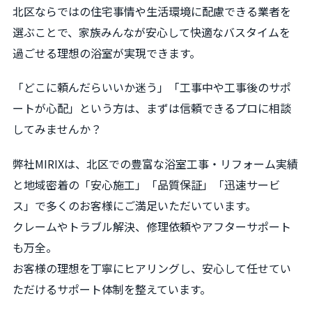
北区ならではの住宅事情や生活環境に配慮できる業者を
選ぶことで、家族みんなが安心して快適なバスタイムを
過ごせる理想の浴室が実現できます。
「どこに頼んだらいいか迷う」「工事中や工事後のサポ
ートが心配」という方は、まずは信頼できるプロに相談
してみませんか？
弊社MIRIXは、北区での豊富な浴室工事・リフォーム実績
と地域密着の「安心施工」「品質保証」「迅速サービ
ス」で多くのお客様にご満足いただいています。
クレームやトラブル解決、修理依頼やアフターサポート
も万全。
お客様の理想を丁寧にヒアリングし、安心して任せてい
ただけるサポート体制を整えています。