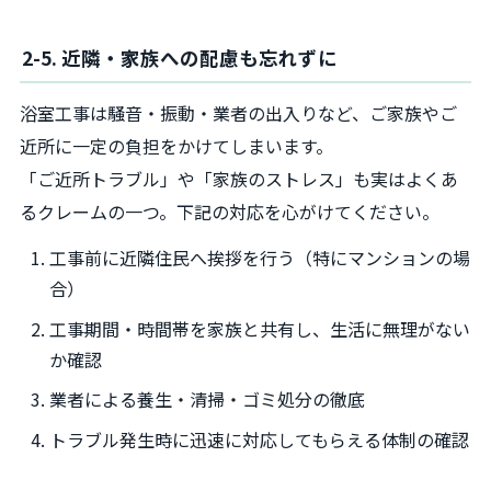
2-5. 近隣・家族への配慮も忘れずに
浴室工事は騒音・振動・業者の出入りなど、ご家族やご
近所に一定の負担をかけてしまいます。
「ご近所トラブル」や「家族のストレス」も実はよくあ
るクレームの一つ。下記の対応を心がけてください。
工事前に近隣住民へ挨拶を行う（特にマンションの場
合）
工事期間・時間帯を家族と共有し、生活に無理がない
か確認
業者による養生・清掃・ゴミ処分の徹底
トラブル発生時に迅速に対応してもらえる体制の確認