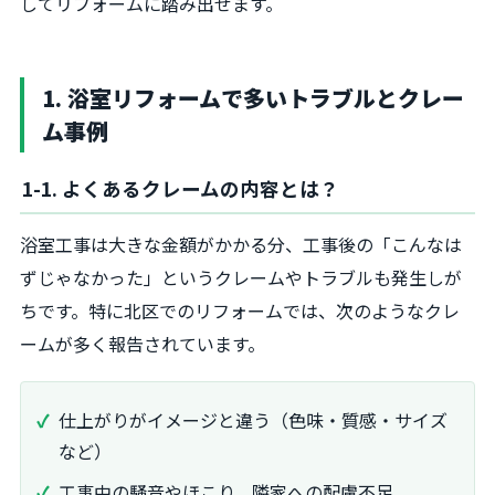
してリフォームに踏み出せます。
1. 浴室リフォームで多いトラブルとクレー
ム事例
1-1. よくあるクレームの内容とは？
浴室工事は大きな金額がかかる分、工事後の「こんなは
ずじゃなかった」というクレームやトラブルも発生しが
ちです。特に北区でのリフォームでは、次のようなクレ
ームが多く報告されています。
仕上がりがイメージと違う（色味・質感・サイズ
など）
工事中の騒音やほこり、隣家への配慮不足