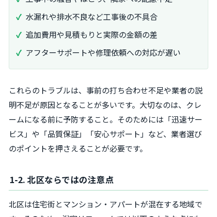
水漏れや排水不良など工事後の不具合
追加費用や見積もりと実際の金額の差
アフターサポートや修理依頼への対応が遅い
これらのトラブルは、事前の打ち合わせ不足や業者の説
明不足が原因となることが多いです。大切なのは、クレ
ームになる前に予防すること。そのためには「迅速サー
ビス」や「品質保証」「安心サポート」など、業者選び
のポイントを押さえることが必要です。
1-2. 北区ならではの注意点
北区は住宅街とマンション・アパートが混在する地域で