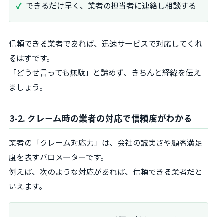
できるだけ早く、業者の担当者に連絡し相談する
信頼できる業者であれば、迅速サービスで対応してくれ
るはずです。
「どうせ言っても無駄」と諦めず、きちんと経緯を伝え
ましょう。
3-2. クレーム時の業者の対応で信頼度がわかる
業者の「クレーム対応力」は、会社の誠実さや顧客満足
度を表すバロメーターです。
例えば、次のような対応があれば、信頼できる業者だと
いえます。