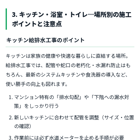
3. キッチン・浴室・トイレ…場所別の施工
ポイントと注意点
キッチン給排水工事のポイント
キッチンは家族の健康や快適な暮らしに直結する場所。
給排水工事では、配管や蛇口の老朽化・水漏れ防止はも
ちろん、最新のシステムキッチンや食洗器の導入など、
使い勝手の向上も図れます。
マンション特有の「排水勾配」や「下階への漏水対
策」をしっかり行う
新しいキッチンに合わせて配管を調整（サイズ・位置
の確認）
作業前には必ず水道メーターを止める手順が必要