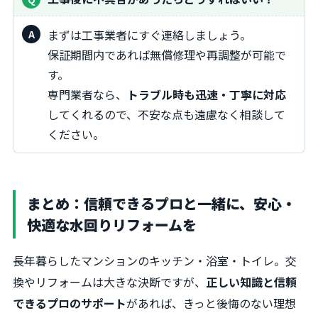
まずは工事業者にすぐ連絡しましょう。
保証期間内であれば無償修理や再調整が可能で
す。
専門業者なら、
トラブル時も迅速・丁寧に対応
してくれるので、不安な点も遠慮なく相談して
ください。
まとめ：信頼できるプロと一緒に、安心・
快適な水回りリフォームを
長年暮らしたマンションのキッチン・浴室・トイレ。交
換やリフォームは大きな決断ですが、
正しい知識と信頼
できるプロのサポート
があれば、きっと後悔のない理想