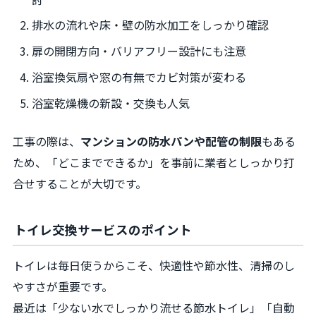
排水の流れや床・壁の防水加工をしっかり確認
扉の開閉方向・バリアフリー設計にも注意
浴室換気扇や窓の有無でカビ対策が変わる
浴室乾燥機の新設・交換も人気
工事の際は、
マンションの防水パンや配管の制限
もある
ため、「どこまでできるか」を事前に業者としっかり打
合せすることが大切です。
トイレ交換サービスのポイント
トイレは毎日使うからこそ、快適性や節水性、清掃のし
やすさが重要です。
最近は「少ない水でしっかり流せる節水トイレ」「自動