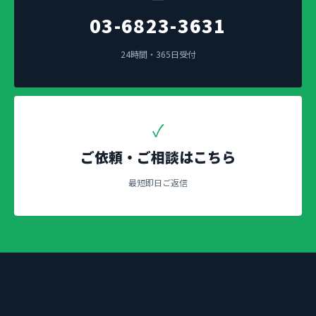
03-6823-3631
24時間・365日受付
✓
ご依頼・ご相談はこちら
最短即日ご返信