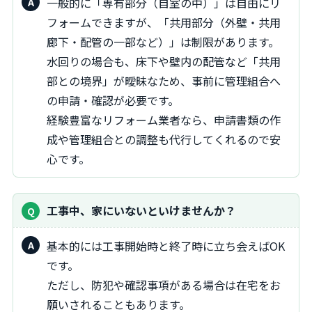
一般的に「専有部分（自室の中）」は自由にリ
フォームできますが、「共用部分（外壁・共用
廊下・配管の一部など）」は制限があります。
水回りの場合も、床下や壁内の配管など「共用
部との境界」が曖昧なため、事前に管理組合へ
の申請・確認が必要です。
経験豊富なリフォーム業者なら、申請書類の作
成や管理組合との調整も代行してくれるので安
心です。
工事中、家にいないといけませんか？
基本的には工事開始時と終了時に立ち会えばOK
です。
ただし、防犯や確認事項がある場合は在宅をお
願いされることもあります。