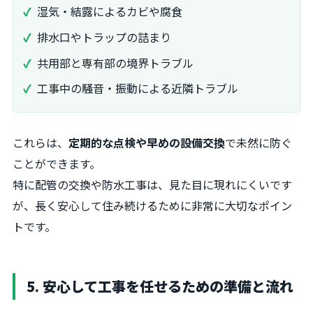
湿気・結露によるカビや腐食
排水口やトラップの詰まり
共用部と専有部の境界トラブル
工事中の騒音・振動による近隣トラブル
これらは、
定期的な点検や早めの設備交換
で未然に防ぐ
ことができます。
特に配管の交換や防水工事は、見た目に現れにくいです
が、長く安心して住み続けるために非常に大切なポイン
トです。
5. 安心して工事を任せるための準備と流れ