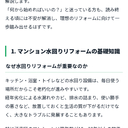
解説します。
「何から始めればいいの？」と迷っている方も、読み終
える頃には不安が解消し、理想のリフォームに向けて一
歩踏み出せるはずです。
1. マンション水回りリフォームの基礎知識
なぜ水回りリフォームが重要なのか
キッチン・浴室・トイレなどの水回り設備は、毎日使う
場所だからこそ老朽化が進みやすいです。
経年劣化による水漏れやカビ、排水の詰まり、使い勝手
の悪さなど、放置しておくと生活の質が下がるだけでな
く、大きなトラブルに発展することもあります。