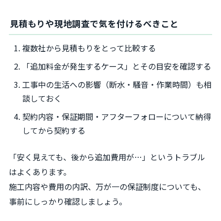
見積もりや現地調査で気を付けるべきこと
複数社から見積もりをとって比較する
「追加料金が発生するケース」とその目安を確認する
工事中の生活への影響（断水・騒音・作業時間）も相
談しておく
契約内容・保証期間・アフターフォローについて納得
してから契約する
「安く見えても、後から追加費用が…」というトラブル
はよくあります。
施工内容や費用の内訳、万が一の保証制度についても、
事前にしっかり確認しましょう。