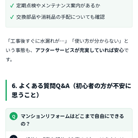
定期点検やメンテナンス案内があるか
交換部品や消耗品の手配についても確認
「工事後すぐに水漏れが…」「使い方が分からない」と
いう事態も、
アフターサービスが充実していれば安心
で
す。
6. よくある質問Q&A（初心者の方が不安に
思うこと）
マンションリフォームはどこまで自由にできる
の？