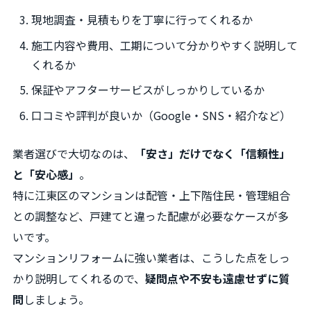
現地調査・見積もりを丁寧に行ってくれるか
施工内容や費用、工期について分かりやすく説明して
くれるか
保証やアフターサービスがしっかりしているか
口コミや評判が良いか（Google・SNS・紹介など）
業者選びで大切なのは、
「安さ」だけでなく「信頼性」
と「安心感」
。
特に江東区のマンションは配管・上下階住民・管理組合
との調整など、戸建てと違った配慮が必要なケースが多
いです。
マンションリフォームに強い業者は、こうした点をしっ
かり説明してくれるので、
疑問点や不安も遠慮せずに質
問
しましょう。