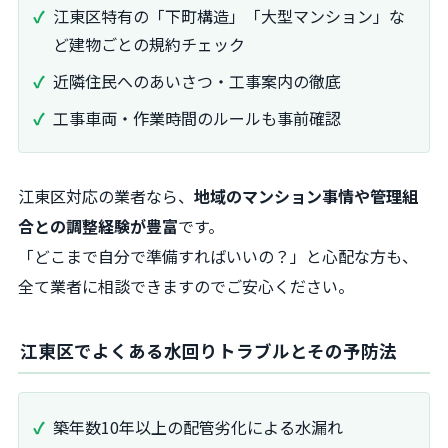
江東区特有の「下町構造」「大型マンション」な
ど建物ごとの規約チェック
近隣住民へのあいさつ・工事案内の徹底
工事車両・作業時間のルールも事前確認
江東区対応の業者なら、
地域のマンション事情や管理組
合との調整経験が豊富
です。
「どこまで自分で準備すればいいの？」と心配な方も、
全て業者に相談できますのでご安心ください。
江東区でよくある水回りトラブルとその予防法
築年数10年以上の配管劣化による水漏れ