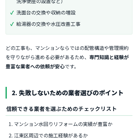
洗浄便座の設置など）
洗面台の交換や収納の増設
給湯器の交換や水圧改善工事
どの工事も、マンションならではの配管構造や管理規約
を守りながら進める必要があるため、
専門知識と経験が
豊富な業者への依頼が安心
です。
2. 失敗しないための業者選びのポイント
信頼できる業者を選ぶためのチェックリスト
マンション水回りリフォームの実績が豊富か
江東区周辺での施工経験があるか