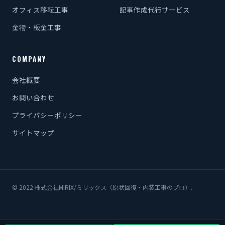
オフィス移転工事
記事作成代行サービス
金物・板金工事
COMPANY
会社概要
お問い合わせ
プライバシーポリシー
サイトマップ
© 2022 株式会社MIRIX/ミリックス（原状回復・内装工事のプロ）.