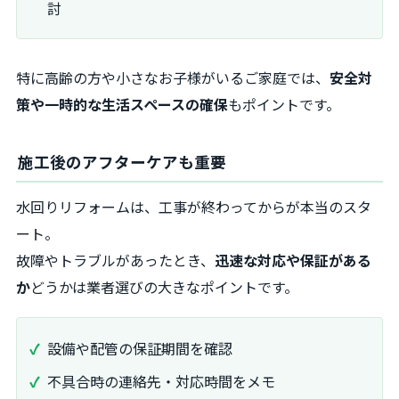
討
特に高齢の方や小さなお子様がいるご家庭では、
安全対
策や一時的な生活スペースの確保
もポイントです。
施工後のアフターケアも重要
水回りリフォームは、工事が終わってからが本当のスタ
ート。
故障やトラブルがあったとき、
迅速な対応や保証がある
か
どうかは業者選びの大きなポイントです。
設備や配管の保証期間を確認
不具合時の連絡先・対応時間をメモ