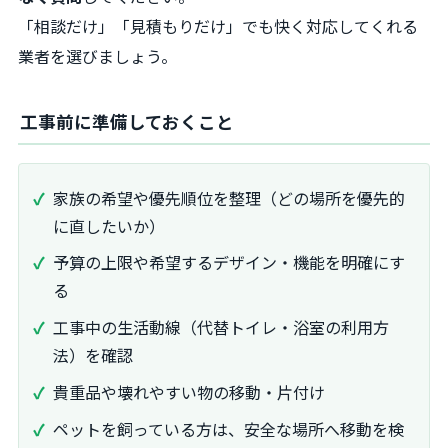
「相談だけ」「見積もりだけ」でも快く対応してくれる
業者を選びましょう。
工事前に準備しておくこと
家族の希望や優先順位を整理（どの場所を優先的
に直したいか）
予算の上限や希望するデザイン・機能を明確にす
る
工事中の生活動線（代替トイレ・浴室の利用方
法）を確認
貴重品や壊れやすい物の移動・片付け
ペットを飼っている方は、安全な場所へ移動を検