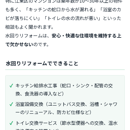
特に江東区のマンションは築年数が10～30年以上の物件
も多く、「キッチンの蛇口から水が漏れる」「浴室のカ
ビが落ちにくい」「トイレの水の流れが悪い」といった
相談もよく聞かれます。
水回りリフォームは、
安心・快適な住環境を維持する上
で欠かせない
のです。
水回りリフォームでできること
キッチン給排水工事（蛇口・シンク・配管の交
換、食洗器の導入など）
浴室設備交換（ユニットバス交換、浴槽・シャワ
ーのリニューアル、防カビ仕様など）
トイレ交換サービス（節水型便器への交換、温水