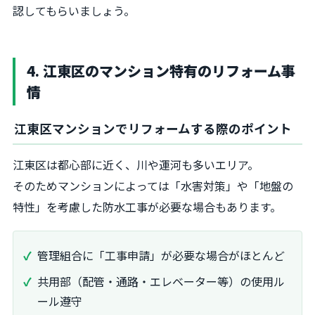
認してもらいましょう。
4. 江東区のマンション特有のリフォーム事
情
江東区マンションでリフォームする際のポイント
江東区は都心部に近く、川や運河も多いエリア。
そのためマンションによっては「水害対策」や「地盤の
特性」を考慮した防水工事が必要な場合もあります。
管理組合に「工事申請」が必要な場合がほとんど
共用部（配管・通路・エレベーター等）の使用ル
ール遵守