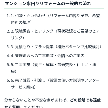
マンション水回りリフォームの一般的な流れ
1. 相談・問い合わせ（リフォーム内容や予算、希望
時期の整理）
2. 現地調査・ヒアリング（現状確認とご要望のヒア
リング）
3. 見積もり・プラン提案（複数パターンで比較検討）
4. 管理組合への工事申請・近隣へのご案内
5. 工事実施（養生・解体・設備交換・仕上げ・清
掃）
6. 完了確認・引渡し（設備の使い方説明やアフター
サービス案内）
分からないことや不安な点があれば、
どの段階でも遠慮
なく質問
してください。