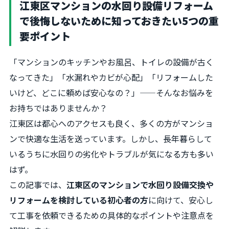
江東区マンションの水回り設備リフォーム
で後悔しないために知っておきたい5つの重
要ポイント
「マンションのキッチンやお風呂、トイレの設備が古く
なってきた」「水漏れやカビが心配」「リフォームした
いけど、どこに頼めば安心なの？」——そんなお悩みを
お持ちではありませんか？
江東区は都心へのアクセスも良く、多くの方がマンショ
ンで快適な生活を送っています。しかし、長年暮らして
いるうちに水回りの劣化やトラブルが気になる方も多い
はず。
この記事では、
江東区のマンションで水回り設備交換や
リフォームを検討している初心者の方
に向けて、安心し
て工事を依頼できるための具体的なポイントや注意点を