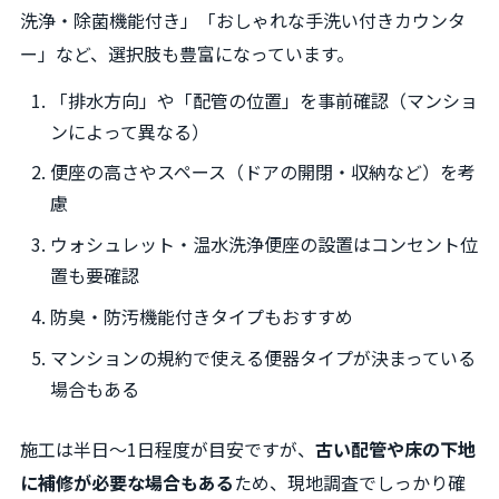
洗浄・除菌機能付き」「おしゃれな手洗い付きカウンタ
ー」など、選択肢も豊富になっています。
「排水方向」や「配管の位置」を事前確認（マンショ
ンによって異なる）
便座の高さやスペース（ドアの開閉・収納など）を考
慮
ウォシュレット・温水洗浄便座の設置はコンセント位
置も要確認
防臭・防汚機能付きタイプもおすすめ
マンションの規約で使える便器タイプが決まっている
場合もある
施工は半日～1日程度が目安ですが、
古い配管や床の下地
に補修が必要な場合もある
ため、現地調査でしっかり確