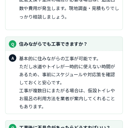
数や費用が発生します。現地調査・見積もりでし
っかり相談しましょう。
住みながらでも工事できますか？
基本的に住みながらの工事が可能です。
ただし水道やトイレが一時的に使えない時間が
あるため、事前にスケジュールや対応策を確認
しておくと安心です。
工事が複数日にまたがる場合は、仮設トイレや
お風呂の利用方法を業者が案内してくれること
もあります。
工事後に不具合があったらどうすればいい？