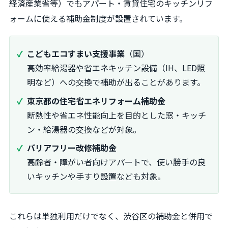
経済産業省等）でもアパート・賃貸住宅のキッチンリフ
ォームに使える補助金制度が設置されています。
こどもエコすまい支援事業
（国）
高効率給湯器や省エネキッチン設備（IH、LED照
明など）への交換で補助が出ることがあります。
東京都の住宅省エネリフォーム補助金
断熱性や省エネ性能向上を目的とした窓・キッチ
ン・給湯器の交換などが対象。
バリアフリー改修補助金
高齢者・障がい者向けアパートで、使い勝手の良
いキッチンや手すり設置なども対象。
これらは単独利用だけでなく、渋谷区の補助金と併用で