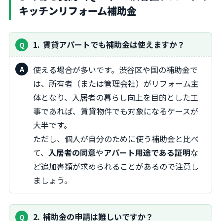
キッチンリフォーム補助金
1
賃貸アパートでも補助金は使えますか？
使える場合が多いです。渋谷区や国の補助金で
は、所有者（または管理会社）がリフォーム主
体となり、入居者の暮らし向上を目的とした工
事であれば、賃貸物件でも対象になるケースが
大半です。
ただし、個人が自分のために使う補助金と比べ
て、
入居者の同意
や
アパート用途である証明
な
ど追加書類が求められることがあるので注意し
ましょう。
2
補助金の申請は難しいですか？