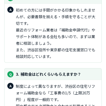
初めての方には手間がかかる印象かもしれませ
んが、必要書類を揃える・手順を守ることが大
切です。
最近のリフォーム業者は「補助金申請代行」や
サポート体制がある会社も多いので、まずは業
者に相談しましょう。
また、渋谷区役所や東京都の住宅支援窓口でも
相談対応しています。
3
補助金はどれくらいもらえますか？
制度によって異なりますが、渋谷区の住宅リフ
ォーム補助金なら「工事費の1/5（上限20万
円）」程度が一般的です。
国や都の省エネ補助金と合わせて利用すること