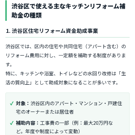
渋谷区で使える主なキッチンリフォーム補
助金の種類
1. 渋谷区住宅リフォーム資金助成事業
渋谷区では、区内の住宅や共同住宅（アパート含む）の
リフォーム費用に対し、一定額を補助する制度がありま
す。
特に、キッチンや浴室、トイレなどの水回り改修は「生
活の質向上」として助成対象になることが多いです。
対象：
渋谷区内のアパート・マンション・戸建住
宅のオーナーまたは居住者
補助内容：
工事費の一部（例：最大20万円な
ど。年度や制度によって変動）