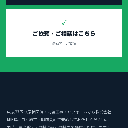
✓
ご依頼・ご相談はこちら
最短即日ご返信
東京23区の原状回復・内装工事・リフォームなら株式会社
MIRIX。自社施工・明朗会計で安心してお任せください。
内装工事全般・大規模から小規模まで幅広く対応します！