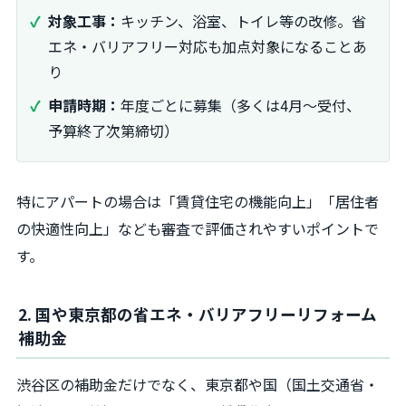
対象工事：
キッチン、浴室、トイレ等の改修。省
エネ・バリアフリー対応も加点対象になることあ
り
申請時期：
年度ごとに募集（多くは4月～受付、
予算終了次第締切）
特にアパートの場合は「賃貸住宅の機能向上」「居住者
の快適性向上」なども審査で評価されやすいポイントで
す。
2. 国や東京都の省エネ・バリアフリーリフォーム
補助金
渋谷区の補助金だけでなく、東京都や国（国土交通省・