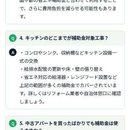
で、さらに費用負担を減らせる可能性もありま
す。
4
キッチンのどこまでが補助金対象工事？
・コンロやシンク、収納棚などキッチン設備一
式の交換
・給排水配管の更新や床・壁の張り替え
・省エネ対応の給湯器・レンジフード設置など
上記の範囲が多くの補助金でカバーされていま
す。詳しくはリフォーム業者や自治体窓口に確認
しましょう。
5
中古アパートを買ったばかりでも補助金は使