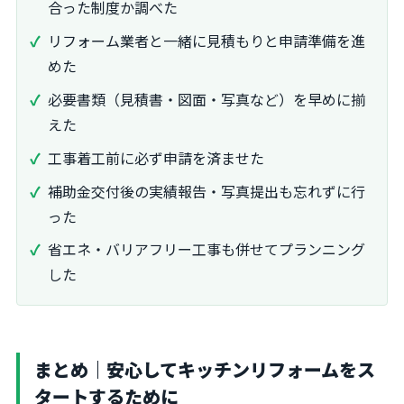
合った制度か調べた
リフォーム業者と一緒に見積もりと申請準備を進
めた
必要書類（見積書・図面・写真など）を早めに揃
えた
工事着工前に必ず申請を済ませた
補助金交付後の実績報告・写真提出も忘れずに行
った
省エネ・バリアフリー工事も併せてプランニング
した
まとめ｜安心してキッチンリフォームをス
タートするために