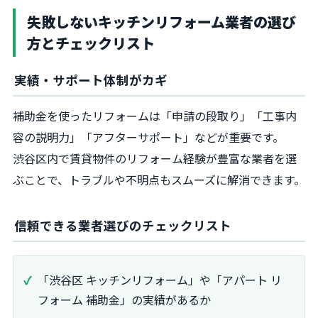
失敗しないキッチンリフォーム業者の選び
方とチェックリスト
実績・サポート体制がカギ
補助金を使ったリフォームは「申請の段取り」「工事内
容の説明力」「アフターサポート」などが重要です。
渋谷区内で賃貸物件のリフォーム経験が豊富な業者を選
ぶことで、トラブルや不明点もスムーズに解消できます。
信頼できる業者選びのチェックリスト
「渋谷区 キッチンリフォーム」や「アパート リ
フォーム 補助金」の実績があるか