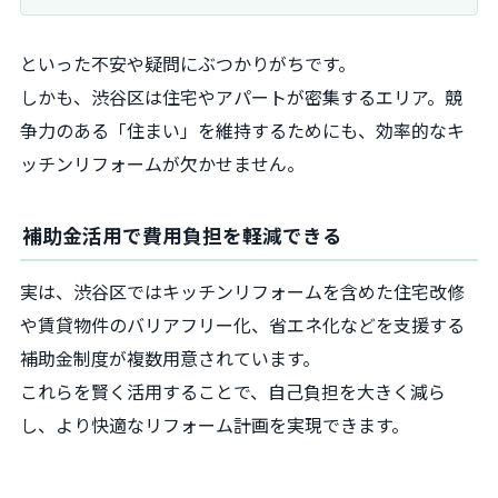
といった不安や疑問にぶつかりがちです。
しかも、渋谷区は住宅やアパートが密集するエリア。競
争力のある「住まい」を維持するためにも、効率的なキ
ッチンリフォームが欠かせません。
補助金活用で費用負担を軽減できる
実は、渋谷区ではキッチンリフォームを含めた住宅改修
や賃貸物件のバリアフリー化、省エネ化などを支援する
補助金制度が複数用意されています。
これらを賢く活用することで、自己負担を大きく減ら
し、より快適なリフォーム計画を実現できます。