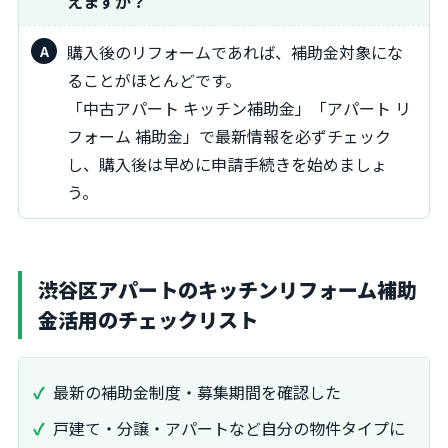
えますか？
購入後のリフォームであれば、補助金対象にな
ることがほとんどです。
「中古アパート キッチン補助金」「アパート リ
フォーム 補助金」で最新情報を必ずチェック
し、購入後は早めに申請手続きを始めましょ
う。
渋谷区アパートのキッチンリフォーム補助
金活用のチェックリスト
最新の補助金制度・募集期間を確認した
戸建て・分譲・アパートなど自分の物件タイプに