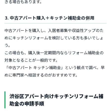
きる場合もあります。
3. 中古アパート購入＋キッチン補助金の併用
中古アパートを購入し、入居者募集や収益性アップのた
めにキッチンリフォームを検討している方も多いでしょ
う。
この場合も、購入後一定期間内ならリフォーム補助金の
対象となることが一般的です。
「中古アパート キッチン補助金」という観点で調べ、早
めに専門家へ相談するのがおすすめです。
渋谷区アパート向けキッチンリフォーム補
助金の申請手順