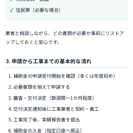
住民票（必要な場合）
業者と相談しながら、どの書類が必要か事前にリストア
ップしておくと安心です。
3. 申請から工事までの基本的な流れ
補助金の申請受付開始を確認（多くは年度初め）
必要書類を揃えて申請する
審査・交付決定（数週間～1か月程度）
交付決定通知後に工事業者と契約・着工
工事完了後、実績報告書を提出
補助金の入金（指定口座へ振込）