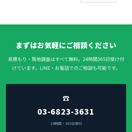
まずはお気軽にご相談ください
見積もり・現地調査はすべて無料。24時間365日受け付
けています。LINE・お電話でのご相談も可能です。
☎
03-6823-3631
24時間・365日受付