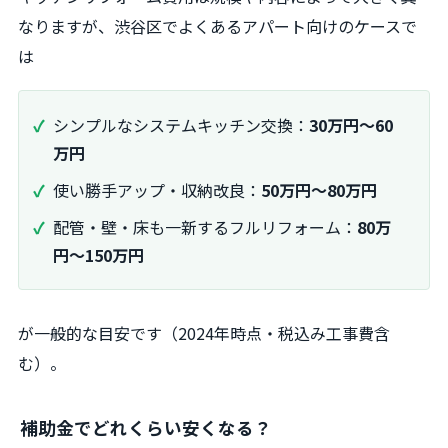
なりますが、渋谷区でよくあるアパート向けのケースで
は
シンプルなシステムキッチン交換：
30万円～60
万円
使い勝手アップ・収納改良：
50万円～80万円
配管・壁・床も一新するフルリフォーム：
80万
円～150万円
が一般的な目安です（2024年時点・税込み工事費含
む）。
補助金でどれくらい安くなる？