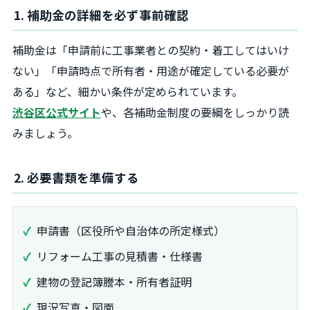
1. 補助金の詳細を必ず事前確認
補助金は「申請前に工事業者との契約・着工してはいけ
ない」「申請時点で所有者・用途が確定している必要が
ある」など、細かい条件が定められています。
渋谷区公式サイト
や、各補助金制度の要綱をしっかり読
みましょう。
2. 必要書類を準備する
申請書（区役所や自治体の所定様式）
リフォーム工事の見積書・仕様書
建物の登記簿謄本・所有者証明
現況写真・図面