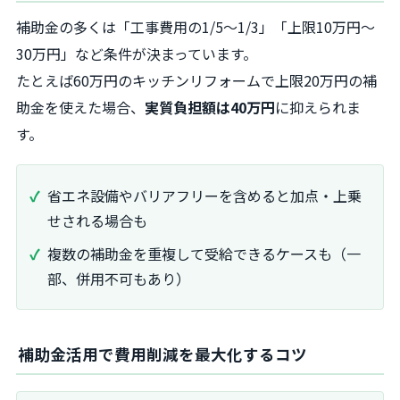
補助金の多くは「工事費用の1/5～1/3」「上限10万円～
30万円」など条件が決まっています。
たとえば60万円のキッチンリフォームで上限20万円の補
助金を使えた場合、
実質負担額は40万円
に抑えられま
す。
省エネ設備やバリアフリーを含めると加点・上乗
せされる場合も
複数の補助金を重複して受給できるケースも（一
部、併用不可もあり）
補助金活用で費用削減を最大化するコツ