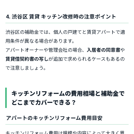
4. 渋谷区 賃貸 キッチン改修時の注意ポイント
渋谷区の補助金では、個人の戸建てと賃貸アパートで適
用条件が異なる場合があります。
アパートオーナーや管理会社の場合、
入居者の同意書
や
賃貸借契約書の写し
が追加で求められるケースもあるの
で注意しましょう。
キッチンリフォームの費用相場と補助金で
どこまでカバーできる？
アパートのキッチンリフォーム費用目安
キッチンリフォーム費用は規模や内容によって大きく異