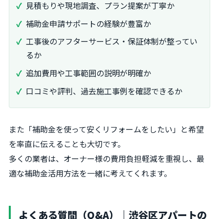
見積もりや現地調査、プラン提案が丁寧か
補助金申請サポートの経験が豊富か
工事後のアフターサービス・保証体制が整ってい
るか
追加費用や工事範囲の説明が明確か
口コミや評判、過去施工事例を確認できるか
また「補助金を使って安くリフォームをしたい」と希望
を率直に伝えることも大切です。
多くの業者は、オーナー様の費用負担軽減を重視し、最
適な補助金活用方法を一緒に考えてくれます。
よくある質問（Q&A）｜渋谷区アパートの