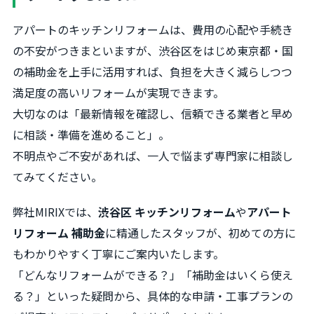
アパートのキッチンリフォームは、費用の心配や手続き
の不安がつきまといますが、渋谷区をはじめ東京都・国
の補助金を上手に活用すれば、負担を大きく減らしつつ
満足度の高いリフォームが実現できます。
大切なのは「最新情報を確認し、信頼できる業者と早め
に相談・準備を進めること」。
不明点やご不安があれば、一人で悩まず専門家に相談し
てみてください。
弊社MIRIXでは、
渋谷区 キッチンリフォーム
や
アパート
リフォーム 補助金
に精通したスタッフが、初めての方に
もわかりやすく丁寧にご案内いたします。
「どんなリフォームができる？」「補助金はいくら使え
る？」といった疑問から、具体的な申請・工事プランの