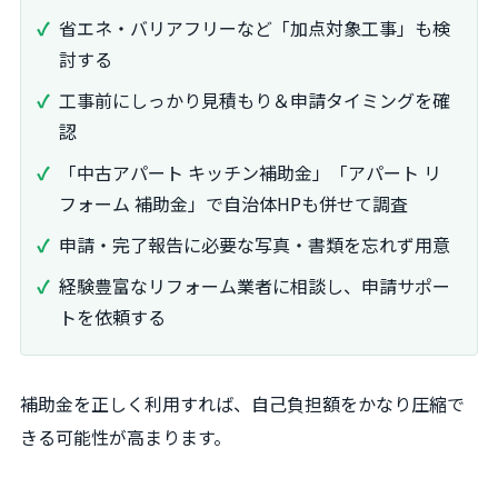
省エネ・バリアフリーなど「加点対象工事」も検
討する
工事前にしっかり見積もり＆申請タイミングを確
認
「中古アパート キッチン補助金」「アパート リ
フォーム 補助金」で自治体HPも併せて調査
申請・完了報告に必要な写真・書類を忘れず用意
経験豊富なリフォーム業者に相談し、申請サポー
トを依頼する
補助金を正しく利用すれば、自己負担額をかなり圧縮で
きる可能性が高まります。