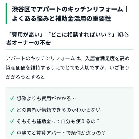
渋谷区でアパートのキッチンリフォーム｜
よくある悩みと補助金活用の重要性
「費用が高い」「どこに相談すればいい？」初心
者オーナーの不安
アパートのキッチンリフォームは、入居者満足度を高め
資産価値を維持するうえでとても大切ですが、いざ取り
かかろうとすると
想像よりも費用がかかる…
どの業者が信頼できるのかわからない
そもそも補助金って自分も使えるの？
戸建てと賃貸アパートで条件が違うの？