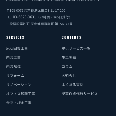
〒108-0072 東京都港区白金3-11-17-206
03-6823-3631
TEL:
（24時間・365日受付）
一般建設業許可 東京都知事許可 第156373号
SERVICES
CONTENTS
原状回復工事
提供サービス一覧
内装工事
施工実績
内装解体
コラム
リフォーム
お知らせ
リノベーション
よくある質問
オフィス移転工事
記事作成代行サービス
金物・板金工事