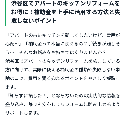
渋谷区でアパートのキッチンリフォームを
お得に！補助金を上手に活用する方法と失
敗しないポイント
「アパートの古いキッチンを新しくしたいけど、費用が
心配…」「補助金って本当に使えるの？手続きが難しそ
う…」そんなお悩みをお持ちではありませんか？
渋谷区でアパートのキッチンリフォームを検討している
方に向けて、実際に使える補助金の種類や失敗しない申
請のコツ、費用を賢く抑えるポイントをやさしく解説し
ます。
「知らずに損した！」とならないための実践的な情報を
盛り込み、誰でも安心してリフォームに踏み出せるよう
サポートします。