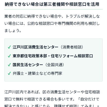
納得できない場合は第三者機関や相談窓口を活用
業者の対応に納得できない場合や、トラブルが解決しな
い場合には、公的な相談窓口や専門機関の利用も検討し
ましょう。
江戸川区消費生活センター
（消費者相談）
東京都住宅政策本部・住宅リフォーム相談窓口
国民生活センター
（全国共通）
弁護士・建築士などの専門家
江戸川区内であれば、区の消費生活センターや住宅相談
窓口で無料で相談できる場合も多いです。「自分だけで
解決できない」と感じたら、躊躇せず相談してみましょ