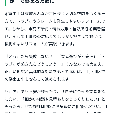
足」で終えるために
浴室工事は家族みんなが毎日使う大切な空間をつくる一
方で、トラブルやクレームも発生しやすいリフォームで
す。しかし、事前の準備・情報収集・信頼できる業者選
び、そして工事後の対応までしっかり押さえておけば、
後悔のないリフォームが実現できます。
「どうしたら失敗しない？」「業者選びが不安…」「ト
ラブルが起きたらどうしよう…」そんな方でも大丈夫。
正しい知識と具体的な対策をもって臨めば、江戸川区で
の浴室工事も安心して進められます。
もし少しでも不安が残ったり、「自分に合った業者を探
したい」「細かい相談や見積もりをじっくりしたい」と
思ったら、ぜひ弊社MIRIXにお気軽にご相談ください。江