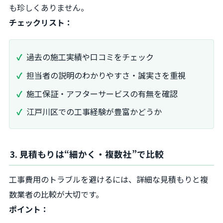
も珍しくありません。
チェックリスト：
過去の施工実績や口コミをチェック
担当者の説明のわかりやすさ・誠実さを重視
施工保証・アフターサービスの有無を確認
江戸川区での工事経験が豊富かどうか
3. 見積もりは“細かく・複数社”で比較
工事費用のトラブルを避けるには、詳細な見積もりと複
数業者の比較が大切です。
ポイント：