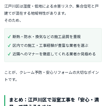
江戸川区は湿度・低地による水害リスク、集合住宅と戸
建てが混在する地域特性があります。
そのため、
断熱・防水・換気などの施工品質を重視
区内での施工・工事経験が豊富な業者を選ぶ
近隣へのマナーを徹底してくれる業者か見極める
ことが、クレーム予防・安心リフォームの大切なポイン
トです。
まとめ：江戸川区で浴室工事を「安心・満