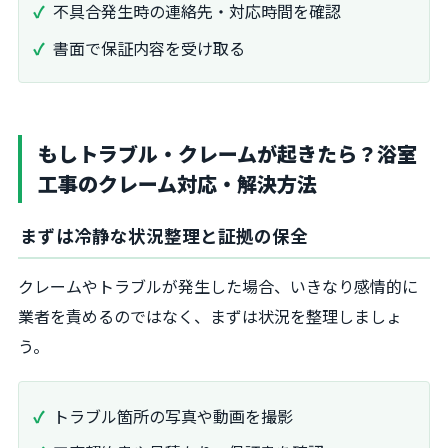
不具合発生時の連絡先・対応時間を確認
書面で保証内容を受け取る
もしトラブル・クレームが起きたら？浴室
工事のクレーム対応・解決方法
まずは冷静な状況整理と証拠の保全
クレームやトラブルが発生した場合、いきなり感情的に
業者を責めるのではなく、まずは状況を整理しましょ
う。
トラブル箇所の写真や動画を撮影