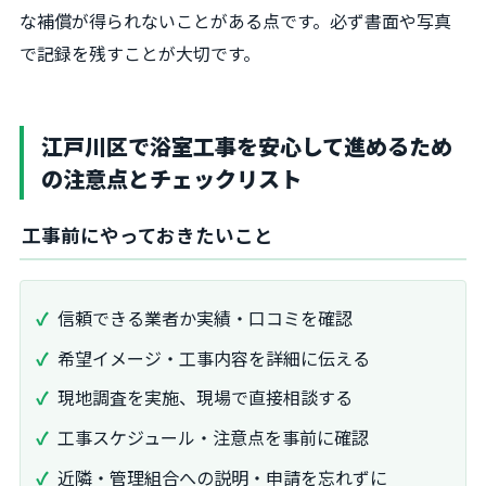
な補償が得られないことがある点です。必ず書面や写真
で記録を残すことが大切です。
江戸川区で浴室工事を安心して進めるため
の注意点とチェックリスト
工事前にやっておきたいこと
信頼できる業者か実績・口コミを確認
希望イメージ・工事内容を詳細に伝える
現地調査を実施、現場で直接相談する
工事スケジュール・注意点を事前に確認
近隣・管理組合への説明・申請を忘れずに