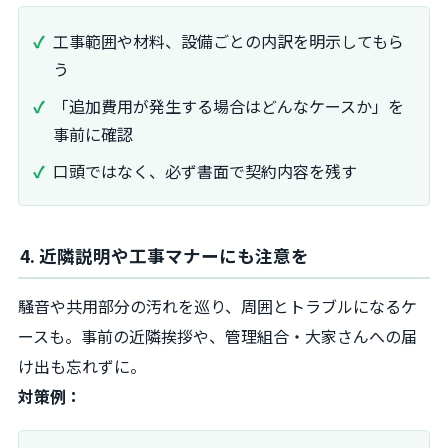
工事範囲や材料、設備ごとの内訳を明示してもら
う
「追加費用が発生する場合はどんなケースか」を
事前に確認
口頭ではなく、必ず書面で契約内容を残す
4. 近隣説明や工事マナーにも注意を
騒音や共用部分の汚れを巡り、周囲とトラブルになるケ
ースも。事前の近隣挨拶や、管理組合・大家さんへの届
け出も忘れずに。
対策例：