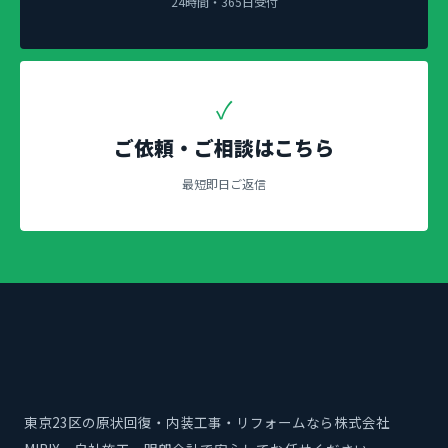
24時間・365日受付
✓
ご依頼・ご相談はこちら
最短即日ご返信
東京23区の原状回復・内装工事・リフォームなら株式会社