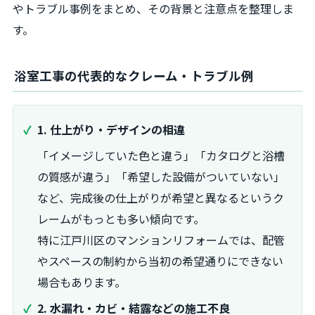
やトラブル事例をまとめ、その背景と注意点を整理しま
す。
浴室工事の代表的なクレーム・トラブル例
1. 仕上がり・デザインの相違
「イメージしていた色と違う」「カタログと浴槽
の質感が違う」「希望した設備がついていない」
など、完成後の仕上がりが希望と異なるというク
レームがもっとも多い傾向です。
特に江戸川区のマンションリフォームでは、配管
やスペースの制約から当初の希望通りにできない
場合もあります。
2. 水漏れ・カビ・結露などの施工不良