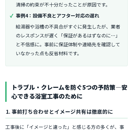
清掃の約束が不十分だったことが原因です。
事例4：設備不良とアフター対応の遅れ
給湯器や浴槽の不具合がすぐに発生したが、業者
のレスポンスが遅く「保証があるはずなのに…」
と不信感に。事前に保証体制や連絡先を確認して
いなかった点も反省材料です。
トラブル・クレームを防ぐ5つの予防策―安
心できる浴室工事のために
1. 事前打ち合わせとイメージ共有は徹底的に
工事後に「イメージと違った」と感じる方の多くが、事