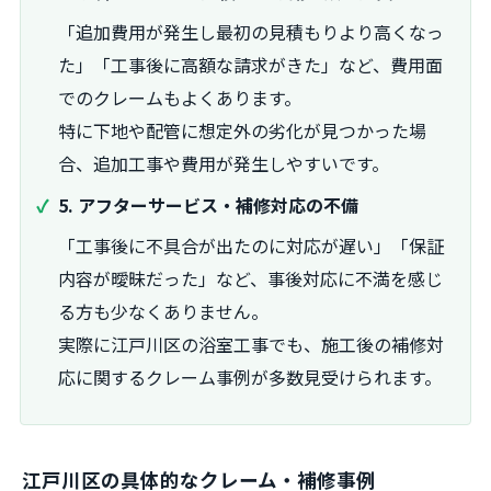
「追加費用が発生し最初の見積もりより高くなっ
た」「工事後に高額な請求がきた」など、費用面
でのクレームもよくあります。
特に下地や配管に想定外の劣化が見つかった場
合、追加工事や費用が発生しやすいです。
5. アフターサービス・補修対応の不備
「工事後に不具合が出たのに対応が遅い」「保証
内容が曖昧だった」など、事後対応に不満を感じ
る方も少なくありません。
実際に江戸川区の浴室工事でも、施工後の補修対
応に関するクレーム事例が多数見受けられます。
江戸川区の具体的なクレーム・補修事例