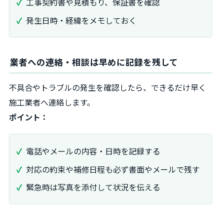
工事契約書や見積もり、保証書を確認
発生日時・経緯をメモしておく
業者への連絡・相談は早めに記録を残して
不具合やトラブルの発生を確認したら、できるだけ早く
施工業者へ連絡します。
ポイント：
電話やメールの内容・日時を記録する
対応の約束や補修日程も必ず書面やメールで残す
緊急時は写真を添付して状況を伝える