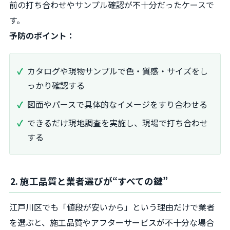
前の打ち合わせやサンプル確認が不十分だったケースで
す。
予防のポイント：
カタログや現物サンプルで色・質感・サイズをし
っかり確認する
図面やパースで具体的なイメージをすり合わせる
できるだけ現地調査を実施し、現場で打ち合わせ
する
2. 施工品質と業者選びが“すべての鍵”
江戸川区でも「値段が安いから」という理由だけで業者
を選ぶと、施工品質やアフターサービスが不十分な場合