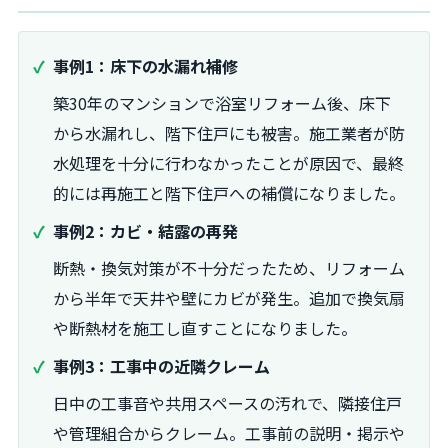
事例1：床下の水漏れ補修
築30年のマンションで浴室リフォーム後、床下
から水漏れし、階下住戸にも被害。施工業者が防
水処理を十分に行わなかったことが原因で、最終
的には再施工と階下住戸への補償になりました。
事例2：カビ・結露の再発
断熱・換気対策が不十分だったため、リフォーム
から半年で天井や壁にカビが発生。追加で換気扇
や断熱材を施工し直すことになりました。
事例3：工事中の近隣クレーム
日中の工事音や共用スペースの汚れで、隣接住戸
や管理組合からクレーム。工事前の説明・掲示や