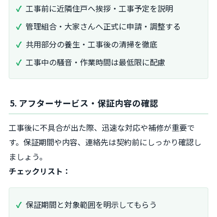
工事前に近隣住戸へ挨拶・工事予定を説明
管理組合・大家さんへ正式に申請・調整する
共用部分の養生・工事後の清掃を徹底
工事中の騒音・作業時間は最低限に配慮
5. アフターサービス・保証内容の確認
工事後に不具合が出た際、迅速な対応や補修が重要で
す。保証期間や内容、連絡先は契約前にしっかり確認し
ましょう。
チェックリスト：
保証期間と対象範囲を明示してもらう