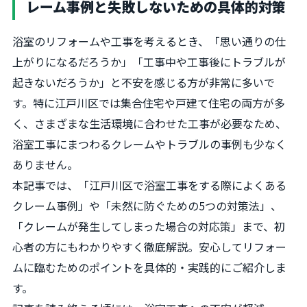
レーム事例と失敗しないための具体的対策
浴室のリフォームや工事を考えるとき、「思い通りの仕
上がりになるだろうか」「工事中や工事後にトラブルが
起きないだろうか」と不安を感じる方が非常に多いで
す。特に江戸川区では集合住宅や戸建て住宅の両方が多
く、さまざまな生活環境に合わせた工事が必要なため、
浴室工事にまつわるクレームやトラブルの事例も少なく
ありません。
本記事では、「江戸川区で浴室工事をする際によくある
クレーム事例」や「未然に防ぐための5つの対策法」、
「クレームが発生してしまった場合の対応策」まで、初
心者の方にもわかりやすく徹底解説。安心してリフォー
ムに臨むためのポイントを具体的・実践的にご紹介しま
す。