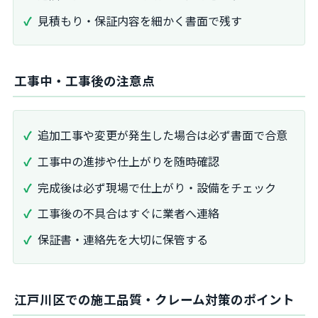
見積もり・保証内容を細かく書面で残す
工事中・工事後の注意点
追加工事や変更が発生した場合は必ず書面で合意
工事中の進捗や仕上がりを随時確認
完成後は必ず現場で仕上がり・設備をチェック
工事後の不具合はすぐに業者へ連絡
保証書・連絡先を大切に保管する
江戸川区での施工品質・クレーム対策のポイント