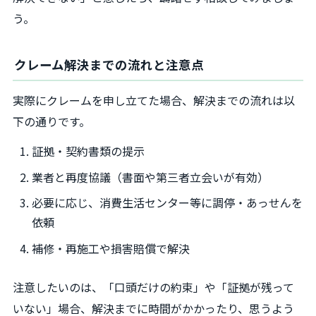
う。
クレーム解決までの流れと注意点
実際にクレームを申し立てた場合、解決までの流れは以
下の通りです。
証拠・契約書類の提示
業者と再度協議（書面や第三者立会いが有効）
必要に応じ、消費生活センター等に調停・あっせんを
依頼
補修・再施工や損害賠償で解決
注意したいのは、「口頭だけの約束」や「証拠が残って
いない」場合、解決までに時間がかかったり、思うよう