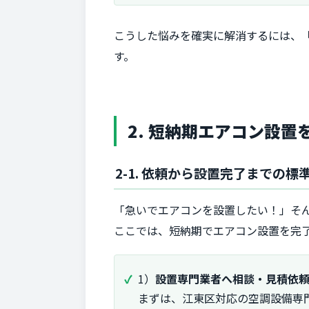
こうした悩みを確実に解消するには、
す。
2. 短納期エアコン設
2-1. 依頼から設置完了までの標
「急いでエアコンを設置したい！」そ
ここでは、短納期でエアコン設置を完
1）
設置専門業者へ相談・見積依
まずは、江東区対応の空調設備専