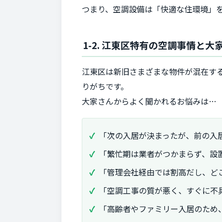
つまり、空調設備は「快適な住環境」
1-2. 江東区特有の空調事情と大
江東区は新旧さまざまな物件が混在す
りがちです。
大家さんからよく聞かれるお悩みは…
「次の入居が決まったが、前の入
「繁忙期は業者がつかまらず、設
「管理会社経由では割高だし、ど
「空調工事の質が悪く、すぐに不
「高齢者やファミリー入居のため