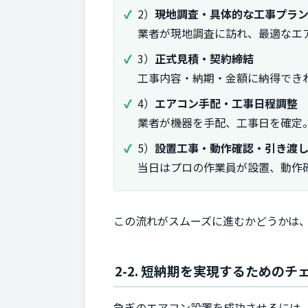
2）
現地調査・具体的な工事プラ
業者が現地調査に訪れ、最適なエ
3）
正式見積・契約締結
工事内容・納期・金額に納得でき
4）
エアコン手配・工事日程調整
業者が機器を手配、工事日を確定
5）
設置工事・動作確認・引き渡
当日はプロの作業員が設置、動作
この流れがスムーズに進むかどうかは
2-2. 短納期を実現するためのチ
急ぎのエアコン設置を成功させるには