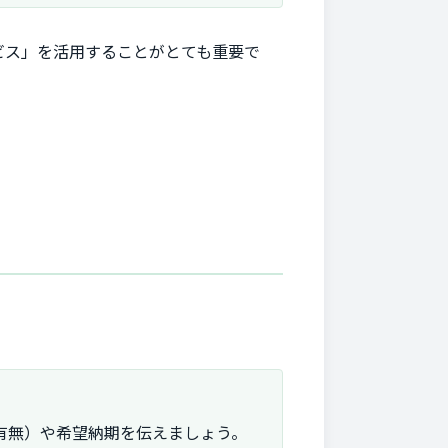
ビス」を活用することがとても重要で
有無）や希望納期を伝えましょう。