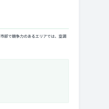
都市部で競争力のあるエリアでは、空調