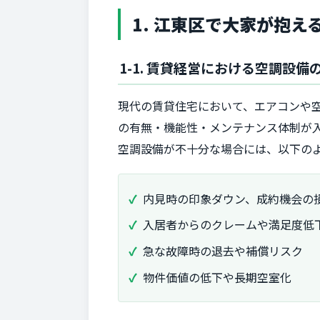
1. 江東区で大家が抱
1-1. 賃貸経営における空調設備
現代の賃貸住宅において、エアコンや
の有無・機能性・メンテナンス体制が
空調設備が不十分な場合には、以下の
内見時の印象ダウン、成約機会の
入居者からのクレームや満足度低
急な故障時の退去や補償リスク
物件価値の低下や長期空室化