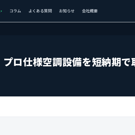
ス
コラム
よくある質問
お知らせ
会社概要
！プロ仕様空調設備を短納期で