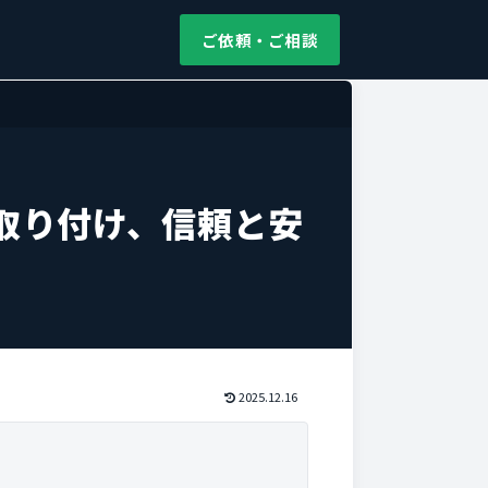
ご依頼・ご相談
取り付け、信頼と安
2025.12.16