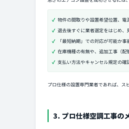
物件の間取りや設置希望位置、電
退去後すぐに業者選定をはじめ、
「最短納期」での対応が可能か事
在庫機種の有無や、追加工事（配
支払い方法やキャンセル規定の確
プロ仕様の設置専門業者であれば、ス
3. プロ仕様空調工事