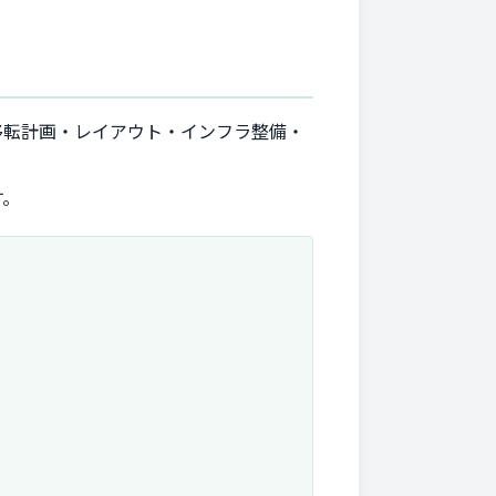
移転計画・レイアウト・インフラ整備・
す。