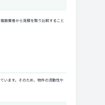
、複数業者から見積を取り比較すること
っています。そのため、物件の流動性や