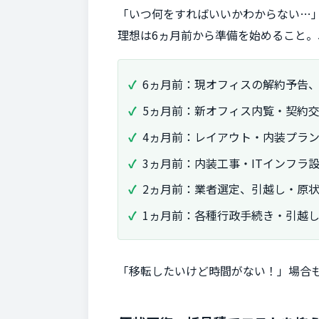
「いつ何をすればいいかわからない…
理想は6ヵ月前から準備を始めること
6ヵ月前：現オフィスの解約予告
5ヵ月前：新オフィス内覧・契約
4ヵ月前：レイアウト・内装プラ
3ヵ月前：内装工事・ITインフラ
2ヵ月前：業者選定、引越し・原
1ヵ月前：各種行政手続き・引越
「移転したいけど時間がない！」場合