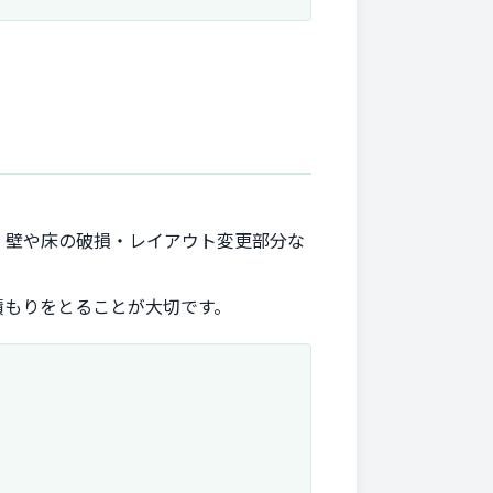
。
、壁や床の破損・レイアウト変更部分な
積もりをとることが大切です。