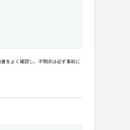
約書をよく確認し、不明点は必ず事前に