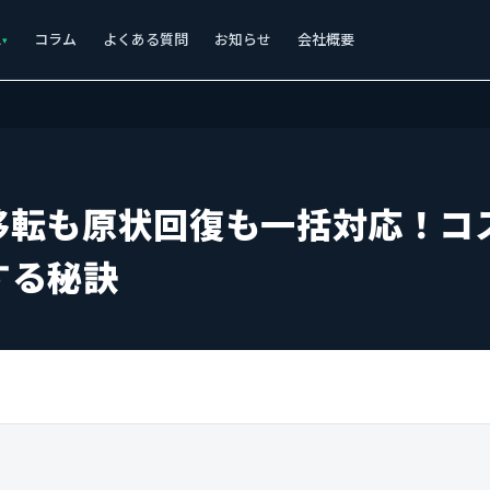
ス
コラム
よくある質問
お知らせ
会社概要
移転も原状回復も一括対応！コ
する秘訣