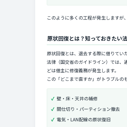
このように多くの工程が発生しますが
原状回復とは？知っておきたい
原状回復とは、退去する際に借りてい
法律（国交省のガイドライン）では、
どは借主に修復義務が発生します。
この「どこまで直すか」がトラブルの
壁・床・天井の補修
間仕切り・パーティション撤去
電気・LAN配線の原状復旧