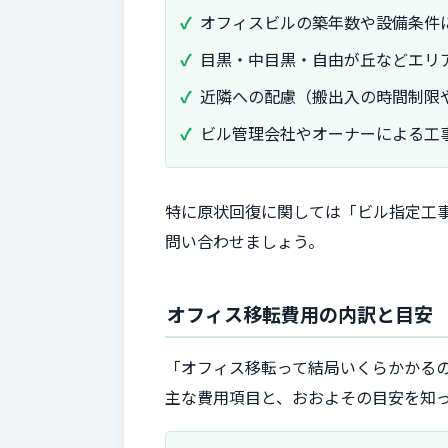
オフィスビルの築年数や設備条件
目黒・中目黒・自由が丘などエリ
近隣への配慮（搬出入の時間制限
ビル管理会社やオーナーによる工
特に原状回復に関しては「ビル指定工
問い合わせましょう。
オフィス移転費用の内訳と目安
「オフィス移転って結局いくらかかる
主な費用項目と、おおよその目安を知