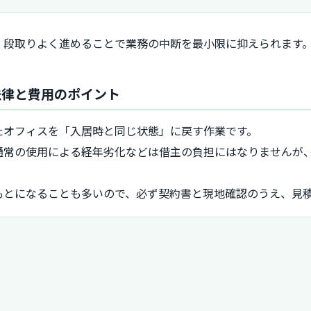
、段取りよく進めることで業務の中断を最小限に抑えられます
法律と費用のポイント
たオフィスを「入居時と同じ状態」に戻す作業です。
通常の使用による経年劣化などは借主の負担にはなりませんが
もとになることも多いので、必ず契約書と現地確認のうえ、見