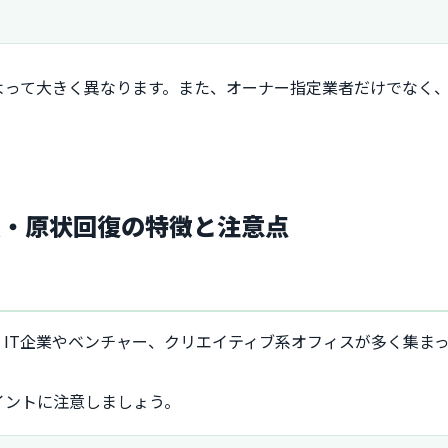
よって大きく異なります。また、オーナー指定業者だけでなく
転・原状回復の特徴と注意点
IT企業やベンチャー、クリエイティブ系オフィスが多く集ま
イントに注意しましょう。