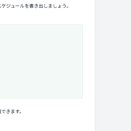
スケジュールを書き出しましょう。
縮できます。