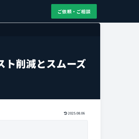
ご依頼・ご相談
スト削減とスムーズ
2025.08.06