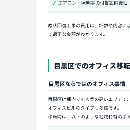
エアコン・照明等の付帯設備復旧
原状回復工事の費用は、坪数や内容に
で適正な金額がわかります。
目黒区でのオフィス移
目黒区ならではのオフィス事情
目黒区は都内でも人気の高いエリアで、
オフィスビルのタイプも多様です。
移転時は、以下のような地域特有のポ