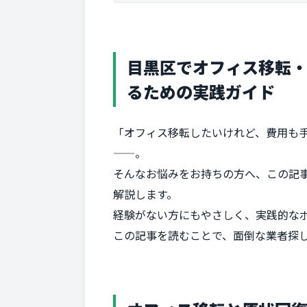
目黒区でオフィス移転
るための実践ガイド
「オフィス移転したいけれど、費用も
——。
そんなお悩みをお持ちの方へ、この記
解説します。
経験がない方にもやさしく、実践的な
この記事を読むことで、面倒な業者探