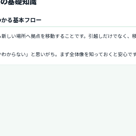
復の基礎知識
わかる基本フロー
ら新しい場所へ拠点を移動することです。引越しだけでなく、
かわからない」と思いがち。まず全体像を知っておくと安心で