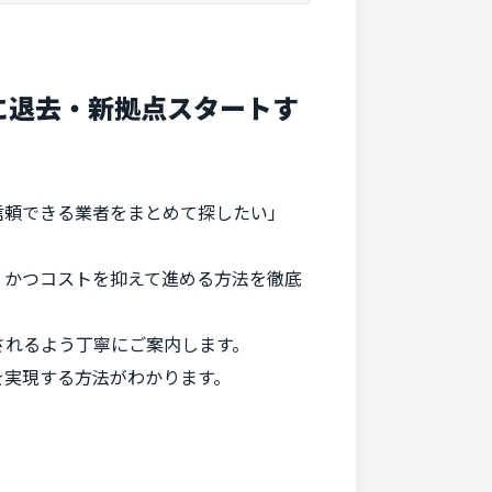
に退去・新拠点スタートす
信頼できる業者をまとめて探したい」
、かつコストを抑えて進める方法を徹底
されるよう丁寧にご案内します。
を実現する方法がわかります。