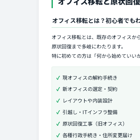
オフィス移転と原状回
オフィス移転とは？初心者でも
オフィス移転とは、既存のオフィスか
原状回復まで多岐にわたります。
特に初めての方は「何から始めていい
現オフィスの解約手続き
新オフィスの選定・契約
レイアウトや内装設計
引越し・ITインフラ整備
原状回復工事（旧オフィス）
各種行政手続き・住所変更届け