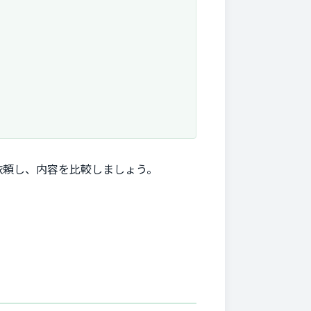
依頼し、内容を比較しましょう。