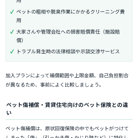
用
ペットの粗相や脱臭作業にかかるクリーニング費
用
大家さんや管理会社への損害賠償責任（施設賠
償）
トラブル発生時の法律相談や示談交渉サービス
加入プランによって補償範囲や上限金額、自己負担割合
が異なるため、事前によく比較しましょう。
ペット傷補償・賃貸住宅向けのペット保険との違
い
ペット傷補償は、原状回復保険の中でもペットがつけて
しまった「傷」（引っかき傷・かじり跡など）に特化し