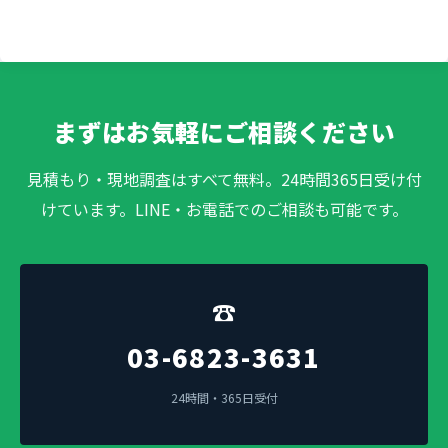
まずはお気軽にご相談ください
見積もり・現地調査はすべて無料。24時間365日受け付
けています。LINE・お電話でのご相談も可能です。
☎
03-6823-3631
24時間・365日受付