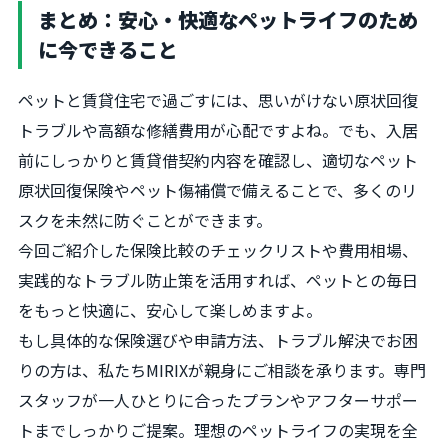
まとめ：安心・快適なペットライフのため
に今できること
ペットと賃貸住宅で過ごすには、思いがけない原状回復
トラブルや高額な修繕費用が心配ですよね。でも、入居
前にしっかりと賃貸借契約内容を確認し、適切なペット
原状回復保険やペット傷補償で備えることで、多くのリ
スクを未然に防ぐことができます。
今回ご紹介した保険比較のチェックリストや費用相場、
実践的なトラブル防止策を活用すれば、ペットとの毎日
をもっと快適に、安心して楽しめますよ。
もし具体的な保険選びや申請方法、トラブル解決でお困
りの方は、私たちMIRIXが親身にご相談を承ります。専門
スタッフが一人ひとりに合ったプランやアフターサポー
トまでしっかりご提案。理想のペットライフの実現を全