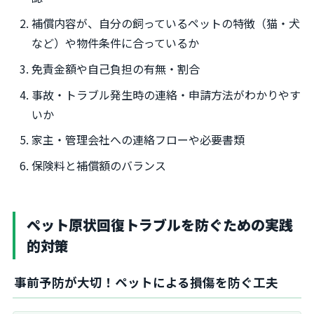
補償内容が、自分の飼っているペットの特徴（猫・犬
など）や物件条件に合っているか
免責金額や自己負担の有無・割合
事故・トラブル発生時の連絡・申請方法がわかりやす
いか
家主・管理会社への連絡フローや必要書類
保険料と補償額のバランス
ペット原状回復トラブルを防ぐための実践
的対策
事前予防が大切！ペットによる損傷を防ぐ工夫