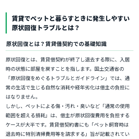
賃貸でペットと暮らすときに発生しやすい
原状回復トラブルとは？
原状回復とは？賃貸借契約での基礎知識
原状回復とは、賃貸借契約が終了し退去する際に、入居
時の状態に部屋を戻すことを指します。国土交通省の
「原状回復をめぐるトラブルとガイドライン」では、通
常の生活で生じる自然な消耗や経年劣化は借主の負担に
はなりません。
しかし、ペットによる傷・汚れ・臭いなど「通常の使用
範囲を超える損耗」は、借主が原状回復費用を負担する
ケースが大半です。賃貸借契約書にも「ペット飼育時は
退去時に特別清掃費用等を請求する」旨が記載されてい