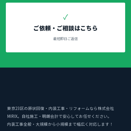
✓
ご依頼・ご相談はこちら
最短即日ご返信
東京23区の原状回復・内装工事・リフォームなら株式会社
MIRIX。自社施工・明朗会計で安心してお任せください。
内装工事全般・大規模から小規模まで幅広く対応します！