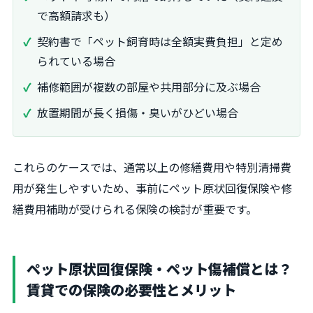
で高額請求も）
契約書で「ペット飼育時は全額実費負担」と定め
られている場合
補修範囲が複数の部屋や共用部分に及ぶ場合
放置期間が長く損傷・臭いがひどい場合
これらのケースでは、通常以上の修繕費用や特別清掃費
用が発生しやすいため、事前にペット原状回復保険や修
繕費用補助が受けられる保険の検討が重要です。
ペット原状回復保険・ペット傷補償とは？
賃貸での保険の必要性とメリット