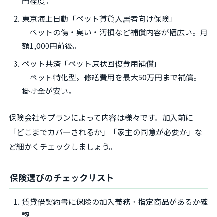
円程度。
東京海上日動「ペット賃貸入居者向け保険」
ペットの傷・臭い・汚損など補償内容が幅広い。月
額1,000円前後。
ペット共済「ペット原状回復費用補償」
ペット特化型。修繕費用を最大50万円まで補償。
掛け金が安い。
保険会社やプランによって内容は様々です。加入前に
「どこまでカバーされるか」「家主の同意が必要か」な
ど細かくチェックしましょう。
保険選びのチェックリスト
賃貸借契約書に保険の加入義務・指定商品があるか確
認