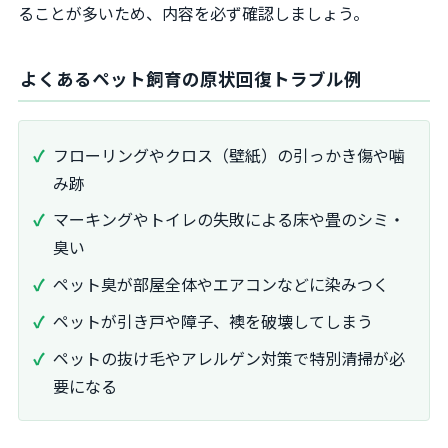
ることが多いため、内容を必ず確認しましょう。
よくあるペット飼育の原状回復トラブル例
フローリングやクロス（壁紙）の引っかき傷や噛
み跡
マーキングやトイレの失敗による床や畳のシミ・
臭い
ペット臭が部屋全体やエアコンなどに染みつく
ペットが引き戸や障子、襖を破壊してしまう
ペットの抜け毛やアレルゲン対策で特別清掃が必
要になる