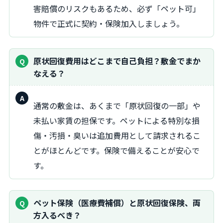
害賠償のリスクもあるため、必ず「ペット可」
物件で正式に契約・保険加入しましょう。
原状回復費用はどこまで自己負担？敷金でまか
なえる？
回
通常の敷金は、あくまで「原状回復の一部」や
答：
未払い家賃の担保です。ペットによる特別な損
傷・汚損・臭いは追加費用として請求されるこ
とがほとんどです。保険で備えることが安心で
す。
ペット保険（医療費補償）と原状回復保険、両
方入るべき？