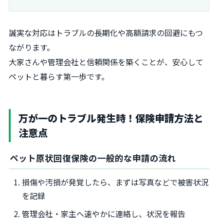
誠実な対応はトラブルの長期化や高額請求の回避にもつ
ながります。
大家さんや管理会社と信頼関係を築くことが、安心して
ペットと暮らす第一歩です。
万が一のトラブル発生時！保険申請方法と
注意点
ペット原状回復保険の一般的な申請の流れ
損傷や汚損が発覚したら、まずは写真などで被害状況
を記録
管理会社・家主へ速やかに連絡し、状況を報告