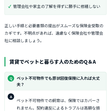
管理会社や家主の了解を得ずに勝手に修繕しない
正しい手順と必要書類の提出がスムーズな保険金受取の
カギです。不明点があれば、遠慮なく保険会社や管理会
社に相談しましょう。
賃貸でペットと暮らす人のためのQ＆A
ペット不可物件でも原状回復保険に入れば大丈
夫？
回
ペット不可物件での飼育は、保険ではカバーさ
答：
れません。契約違反によるトラブルは高額な損