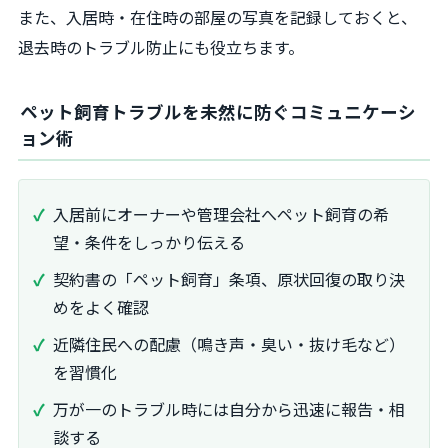
また、入居時・在住時の部屋の写真を記録しておくと、
退去時のトラブル防止にも役立ちます。
ペット飼育トラブルを未然に防ぐコミュニケーシ
ョン術
入居前にオーナーや管理会社へペット飼育の希
望・条件をしっかり伝える
契約書の「ペット飼育」条項、原状回復の取り決
めをよく確認
近隣住民への配慮（鳴き声・臭い・抜け毛など）
を習慣化
万が一のトラブル時には自分から迅速に報告・相
談する