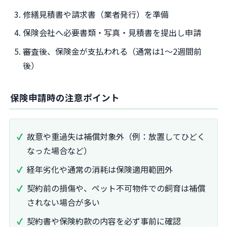
修繕見積書や請求書（業者発行）を準備
保険会社へ必要書類・写真・見積書を提出し申請
審査後、保険金が支払われる（通常は1～2週間前
後）
保険申請時の注意ポイント
故意や重過失は補償対象外（例：放置してひどく
なった場合など）
経年劣化や通常の消耗は保険適用範囲外
契約前の損傷や、ペット不可物件での飼育は補償
されない場合が多い
契約書や保険約款の内容を必ず事前に確認