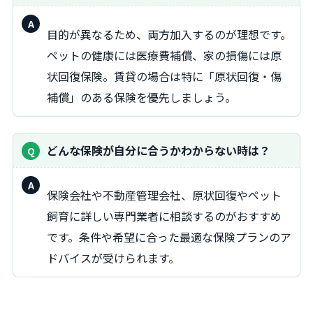
回
目的が異なるため、両方加入するのが理想です。
答：
ペットの健康には医療費補償、家の損傷には原
状回復保険。賃貸の場合は特に「原状回復・傷
補償」のある保険を優先しましょう。
どんな保険が自分に合うかわからない時は？
回
保険会社や不動産管理会社、原状回復やペット
答：
飼育に詳しい専門業者に相談するのがおすすめ
です。条件や希望に合った最適な保険プランのア
ドバイスが受けられます。