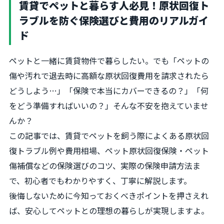
賃貸でペットと暮らす人必見！原状回復ト
ラブルを防ぐ保険選びと費用のリアルガイ
ド
ペットと一緒に賃貸物件で暮らしたい。でも「ペットの
傷や汚れで退去時に高額な原状回復費用を請求されたら
どうしよう…」「保険で本当にカバーできるの？」「何
をどう準備すればいいの？」そんな不安を抱えていませ
んか？
この記事では、賃貸でペットを飼う際によくある原状回
復トラブル例や費用相場、ペット原状回復保険・ペット
傷補償などの保険選びのコツ、実際の保険申請方法ま
で、初心者でもわかりやすく、丁寧に解説します。
後悔しないために今知っておくべきポイントを押さえれ
ば、安心してペットとの理想の暮らしが実現しますよ。