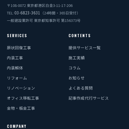
〒108-0072 東京都港区白金3-11-17-206
03-6823-3631
TEL:
（24時間・365日受付）
一般建設業許可 東京都知事許可 第156373号
SERVICES
CONTENTS
原状回復工事
提供サービス一覧
内装工事
施工実績
内装解体
コラム
リフォーム
お知らせ
リノベーション
よくある質問
オフィス移転工事
記事作成代行サービス
金物・板金工事
COMPANY