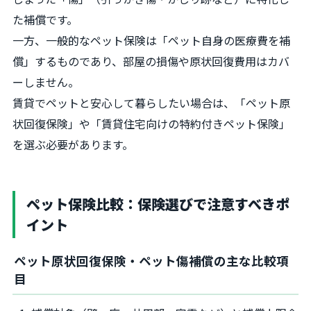
た補償です。
一方、一般的なペット保険は「ペット自身の医療費を補
償」するものであり、部屋の損傷や原状回復費用はカバ
ーしません。
賃貸でペットと安心して暮らしたい場合は、「ペット原
状回復保険」や「賃貸住宅向けの特約付きペット保険」
を選ぶ必要があります。
ペット保険比較：保険選びで注意すべきポ
イント
ペット原状回復保険・ペット傷補償の主な比較項
目