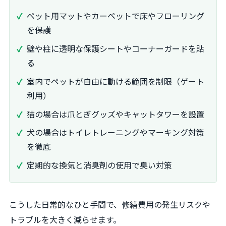
ペット用マットやカーペットで床やフローリング
を保護
壁や柱に透明な保護シートやコーナーガードを貼
る
室内でペットが自由に動ける範囲を制限（ゲート
利用）
猫の場合は爪とぎグッズやキャットタワーを設置
犬の場合はトイレトレーニングやマーキング対策
を徹底
定期的な換気と消臭剤の使用で臭い対策
こうした日常的なひと手間で、修繕費用の発生リスクや
トラブルを大きく減らせます。