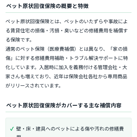
ペット原状回復保険の概要と特徴
ペット原状回復保険とは、ペットのいたずらや事故によ
る賃貸住宅の損傷・汚損・臭いなどの修繕費用を補償す
る保険です。
通常のペット保険（医療費補償）とは異なり、「家の損
傷」に対する修繕費用補助・トラブル解決サポートに特
化しています。入居時に加入を義務付ける管理会社・大
家さんも増えており、近年は保険会社各社から専用商品
がリリースされています。
ペット原状回復保険がカバーする主な補償内容
壁・床・建具へのペットによる傷や汚れの修繕費