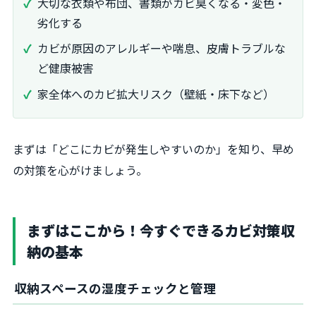
大切な衣類や布団、書類がカビ臭くなる・変色・
劣化する
カビが原因のアレルギーや喘息、皮膚トラブルな
ど健康被害
家全体へのカビ拡大リスク（壁紙・床下など）
まずは「どこにカビが発生しやすいのか」を知り、早め
の対策を心がけましょう。
まずはここから！今すぐできるカビ対策収
納の基本
収納スペースの湿度チェックと管理