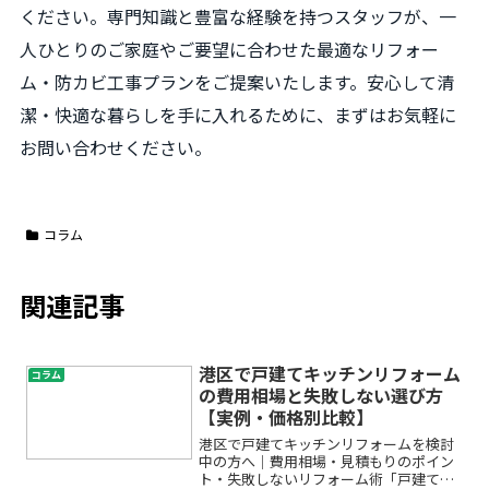
ください。専門知識と豊富な経験を持つスタッフが、一
人ひとりのご家庭やご要望に合わせた最適なリフォー
ム・防カビ工事プランをご提案いたします。安心して清
潔・快適な暮らしを手に入れるために、まずはお気軽に
お問い合わせください。
コラム
関連記事
港区で戸建てキッチンリフォーム
コラム
の費用相場と失敗しない選び方
【実例・価格別比較】
港区で戸建てキッチンリフォームを検討
中の方へ｜費用相場・見積もりのポイン
ト・失敗しないリフォーム術「戸建ての