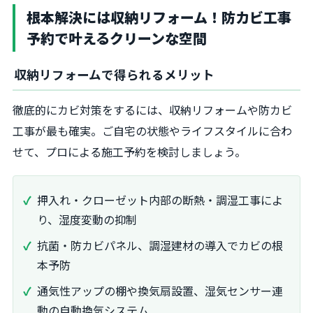
根本解決には収納リフォーム！防カビ工事
予約で叶えるクリーンな空間
収納リフォームで得られるメリット
徹底的にカビ対策をするには、収納リフォームや防カビ
工事が最も確実。ご自宅の状態やライフスタイルに合わ
せて、プロによる施工予約を検討しましょう。
押入れ・クローゼット内部の断熱・調湿工事によ
り、湿度変動の抑制
抗菌・防カビパネル、調湿建材の導入でカビの根
本予防
通気性アップの棚や換気扇設置、湿気センサー連
動の自動換気システム