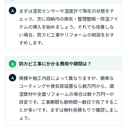
まずは湿気センサーや湿度計で現在の状態をチ
ェック。次に収納内の換気・整理整頓・除湿アイ
テムの導入を始めましょう。それでも改善しな
い場合、防カビ工事やリフォームの相談をおす
すめします。
防カビ工事にかかる費用や期間は？
規模や施工内容によって異なりますが、簡単な
コーティングや換気扇設置なら数万円から、調
湿壁材や全面リフォームの場合は数十万円～が
目安です。工事期間も数時間～数日で完了するこ
とが多いです。まずは無料見積もりで確認しまし
ょう。