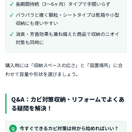
長期間持続（3～6ヶ月）タイプで手間いらず
パラパラと撒く顆粒・シートタイプは靴箱や小型
収納にも使いやすい
消臭・芳香効果も兼ね備えた商品で収納のニオイ
対策も同時に
購入時には「収納スペースの広さ」と「設置場所」に合
わせて容量や形状を選びましょう。
Q&A：カビ対策収納・リフォームでよくあ
る疑問を解決！
今すぐできるカビ対策は何から始めればいい？