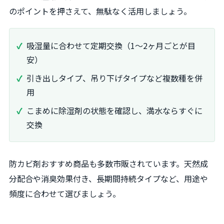
のポイントを押さえて、無駄なく活用しましょう。
吸湿量に合わせて定期交換（1～2ヶ月ごとが目
安）
引き出しタイプ、吊り下げタイプなど複数種を併
用
こまめに除湿剤の状態を確認し、満水ならすぐに
交換
防カビ剤おすすめ商品も多数市販されています。天然成
分配合や消臭効果付き、長期間持続タイプなど、用途や
頻度に合わせて選びましょう。