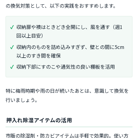
の換気対策として、以下の実践をおすすめします。
収納扉や襖はときどき全開にし、風を通す（週1
回以上目安）
収納内のものを詰め込みすぎず、壁との間に5cm
以上のすき間を確保
収納下部にすのこや通気性の良い棚板を活用
特に梅雨時期や雨の日が続いたあとは、意識して換気を
行いましょう。
押入れ除湿アイテムの活用
市販の除湿剤・防カビアイテムは手軽で効果的。使い方