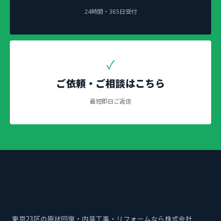
24時間・365日受付
✓
ご依頼・ご相談はこちら
最短即日ご返信
東京23区の原状回復・内装工事・リフォームなら株式会社