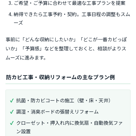
ご希望・ご予算に合わせて最適な工事プランを提案
納得できたら工事予約・契約。工事日程の調整もスム
ーズ
事前に「どんな収納にしたいか」「どこが一番カビっぽ
いか」「予算感」などを整理しておくと、相談がよりス
ムーズに進みます。
防カビ工事・収納リフォームの主なプラン例
抗菌・防カビコートの施工（壁・床・天井）
調湿・消臭ボードの張替えリフォーム
クローゼット・押入れ内に換気扇・自動換気ファ
ン設置