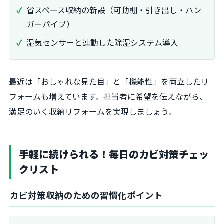
省スペース収納の新設（可動棚・引き出し・ハン
ガーパイプ）
湿気センサーと連動した除湿システム導入
最近は「おしゃれな見た目」と「機能性」を両立したリ
フォームも増えています。担当者に希望を伝えながら、
満足のいく収納リフォームを実現しましょう。
手軽に続けられる！毎日のカビ対策チェッ
クリスト
カビ対策収納のための習慣化ポイント