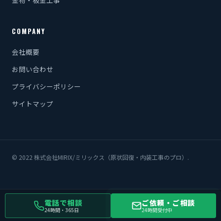
COMPANY
会社概要
お問い合わせ
プライバシーポリシー
サイトマップ
© 2022 株式会社MIRIX/ミリックス（原状回復・内装工事のプロ）.
電話で相談
ご依頼・ご相談
24時間・365日
24時間受付中