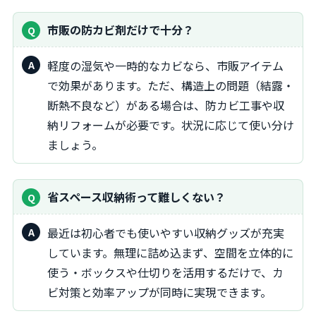
市販の防カビ剤だけで十分？
軽度の湿気や一時的なカビなら、市販アイテム
で効果があります。ただ、構造上の問題（結露・
断熱不良など）がある場合は、防カビ工事や収
納リフォームが必要です。状況に応じて使い分け
ましょう。
省スペース収納術って難しくない？
最近は初心者でも使いやすい収納グッズが充実
しています。無理に詰め込まず、空間を立体的に
使う・ボックスや仕切りを活用するだけで、カ
ビ対策と効率アップが同時に実現できます。