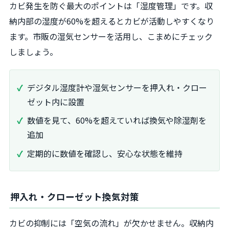
カビ発生を防ぐ最大のポイントは「湿度管理」です。収
納内部の湿度が60%を超えるとカビが活動しやすくなり
ます。市販の湿気センサーを活用し、こまめにチェック
しましょう。
デジタル湿度計や湿気センサーを押入れ・クロー
ゼット内に設置
数値を見て、60%を超えていれば換気や除湿剤を
追加
定期的に数値を確認し、安心な状態を維持
押入れ・クローゼット換気対策
カビの抑制には「空気の流れ」が欠かせません。収納内