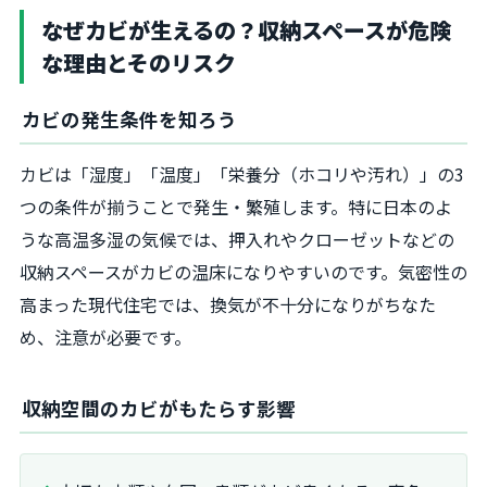
なぜカビが生えるの？収納スペースが危険
な理由とそのリスク
カビの発生条件を知ろう
カビは「湿度」「温度」「栄養分（ホコリや汚れ）」の3
つの条件が揃うことで発生・繁殖します。特に日本のよ
うな高温多湿の気候では、押入れやクローゼットなどの
収納スペースがカビの温床になりやすいのです。気密性の
高まった現代住宅では、換気が不十分になりがちなた
め、注意が必要です。
収納空間のカビがもたらす影響