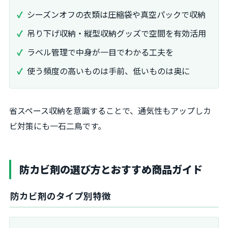
シーズンオフの衣類は圧縮袋や真空パックで収納
吊り下げ収納・縦型収納グッズで空間を有効活用
ラベル管理で中身が一目でわかる工夫を
使う頻度の高いものは手前、低いものは奥に
省スペース収納を意識することで、通気性もアップしカ
ビ対策にも一石二鳥です。
防カビ剤の選び方とおすすめ商品ガイド
防カビ剤のタイプ別特徴