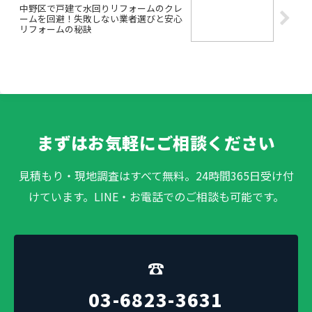
中野区で戸建て水回りリフォームのクレ
ームを回避！失敗しない業者選びと安心
リフォームの秘訣
まずはお気軽にご相談ください
見積もり・現地調査はすべて無料。24時間365日受け付
けています。LINE・お電話でのご相談も可能です。
☎
03-6823-3631