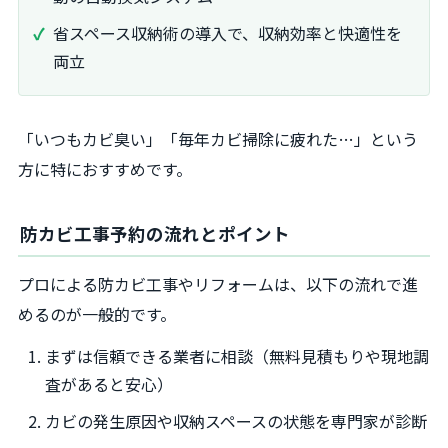
省スペース収納術の導入で、収納効率と快適性を
両立
「いつもカビ臭い」「毎年カビ掃除に疲れた…」という
方に特におすすめです。
防カビ工事予約の流れとポイント
プロによる防カビ工事やリフォームは、以下の流れで進
めるのが一般的です。
まずは信頼できる業者に相談（無料見積もりや現地調
査があると安心）
カビの発生原因や収納スペースの状態を専門家が診断