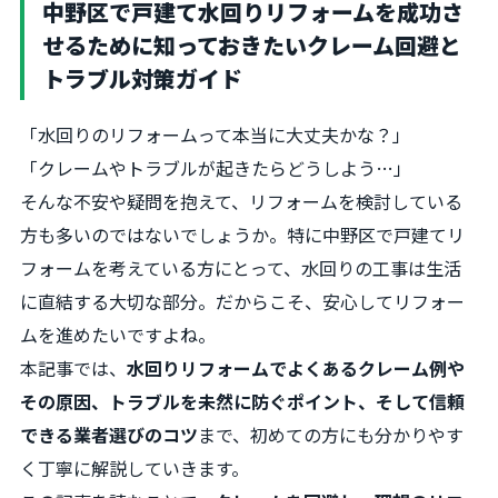
中野区で戸建て水回りリフォームを成功さ
せるために知っておきたいクレーム回避と
トラブル対策ガイド
「水回りのリフォームって本当に大丈夫かな？」
「クレームやトラブルが起きたらどうしよう…」
そんな不安や疑問を抱えて、リフォームを検討している
方も多いのではないでしょうか。特に中野区で戸建てリ
フォームを考えている方にとって、水回りの工事は生活
に直結する大切な部分。だからこそ、安心してリフォー
ムを進めたいですよね。
本記事では、
水回りリフォームでよくあるクレーム例や
その原因、トラブルを未然に防ぐポイント、そして信頼
できる業者選びのコツ
まで、初めての方にも分かりやす
く丁寧に解説していきます。