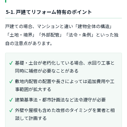
5-1. 戸建てリフォーム特有のポイント
戸建ての場合、マンションと違い「建物全体の構造」
「土地・境界」「外部配管」「法令・条例」といった独
自の注意点があります。
基礎・土台が老朽化している場合、水回り工事と
同時に補修が必要なことがある
敷地内配管の配置や長さによっては追加費用や工
事範囲が拡大する
建築基準法・都市計画法など法令遵守が必要
外壁や屋根も含めた改修のタイミングを業者と相
談して計画する