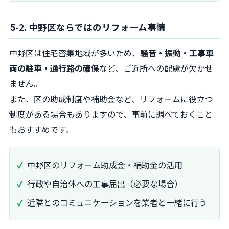
5-2. 中野区ならではのリフォーム事情
中野区は住宅密集地域が多いため、
騒音・振動・工事車
両の駐車・通行路の確保
など、ご近所への配慮が欠かせ
ません。
また、区の助成制度や補助金など、リフォームに役立つ
制度がある場合もありますので、事前に調べておくこと
もおすすめです。
中野区のリフォーム助成金・補助金の活用
行政や自治体への工事届出（必要な場合）
近隣とのコミュニケーションを業者と一緒に行う