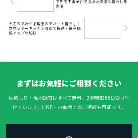
できる工事予約で清潔＆快適な暮らしを
実現
大田区で叶える理想のアパート暮らし｜
カウンターキッチン設置で快適・資産価
値アップの秘訣
まずはお気軽にご相談ください
見積もり・現地調査はすべて無料。24時間365日受け付
けています。LINE・お電話でのご相談も可能です。