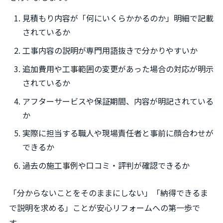
見積もり内容が「何にいくらかかるのか」明細で記載
されているか
工事内容の説明が専門用語抜きで分かりやすいか
追加費用や工事範囲の変更があった場合の対応が明示
されているか
アフターサービスや保証期間、内容が明記されている
か
実際に担当する職人や現場責任者と事前に顔合わせが
できるか
過去の施工事例や口コミ・評判が確認できるか
「分からないことをそのままにしない」「納得できるま
で説明を求める」ことが安心リフォームへの第一歩で
す。