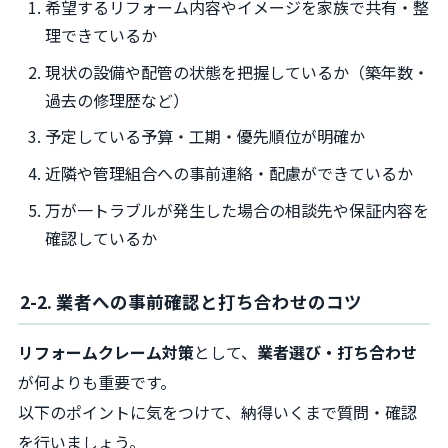
希望するリフォーム内容やイメージを家族で共有・整
理できているか
現状の設備や配管の状態を把握しているか（築年数・
過去の修理歴など）
予定している予算・工期・優先順位が明確か
近隣や管理組合への事前連絡・配慮ができているか
万が一トラブルが発生した場合の相談先や保証内容を
確認しているか
2-2. 業者への事前確認と打ち合わせのコツ
リフォームクレーム対策
として、
業者選び・打ち合わせ
が何よりも重要です。
以下のポイントに気をつけて、納得いくまで質問・確認
を行いましょう。