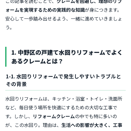
この記事を読むことで、
クレームを回避し、理想のリフ
ォームを実現するための実践的な知識
が身につきます。
安心して一歩踏み出せるよう、一緒に進めていきましょ
う。
1. 中野区の戸建て水回りリフォームでよく
あるクレームとは？
1-1. 水回りリフォームで発生しやすいトラブルと
その背景
水回りリフォームは、キッチン・浴室・トイレ・洗面所
など、毎日使う場所を快適にするための大切な工事で
す。しかし、
リフォームクレーム
の中でも特に多いの
が、この水回り。理由は、
生活への影響が大きく、工事