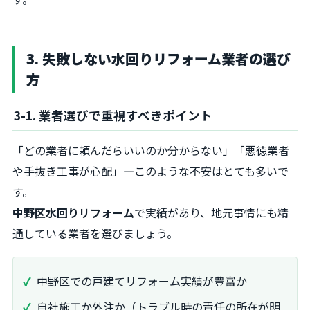
3. 失敗しない水回りリフォーム業者の選び
方
3-1. 業者選びで重視すべきポイント
「どの業者に頼んだらいいのか分からない」「悪徳業者
や手抜き工事が心配」―このような不安はとても多いで
す。
中野区水回りリフォーム
で実績があり、地元事情にも精
通している業者を選びましょう。
中野区での戸建てリフォーム実績が豊富か
自社施工か外注か（トラブル時の責任の所在が明