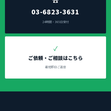
☎
03-6823-3631
24時間・365日受付
✓
ご依頼・ご相談はこちら
最短即日ご返信