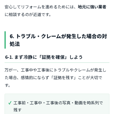
安心してリフォームを進めるためには、
地元に強い業者
に相談するのが近道です。
6. トラブル・クレームが発生した場合の対
処法
6-1. まず冷静に「証拠を確保」しよう
万が一、工事中や工事後にトラブルやクレームが発生し
た場合、感情的にならず「証拠を残す」ことが大切で
す。
工事前・工事中・工事後の写真・動画を時系列で
残す