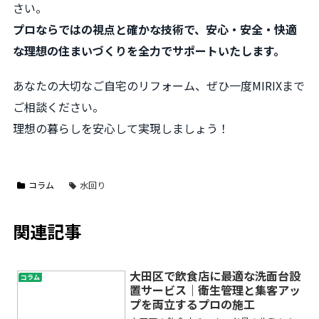
さい。
プロならではの視点と確かな技術で、安心・安全・快適
な理想の住まいづくりを全力でサポートいたします。
あなたの大切なご自宅のリフォーム、ぜひ一度MIRIXまで
ご相談ください。
理想の暮らしを安心して実現しましょう！
コラム
水回り
関連記事
大田区で飲食店に最適な洗面台設
コラム
置サービス｜衛生管理と集客アッ
プを両立するプロの施工