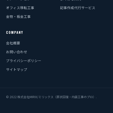
オフィス移転工事
記事作成代行サービス
金物・板金工事
COMPANY
会社概要
お問い合わせ
プライバシーポリシー
サイトマップ
© 2022 株式会社MIRIX/ミリックス（原状回復・内装工事のプロ）.