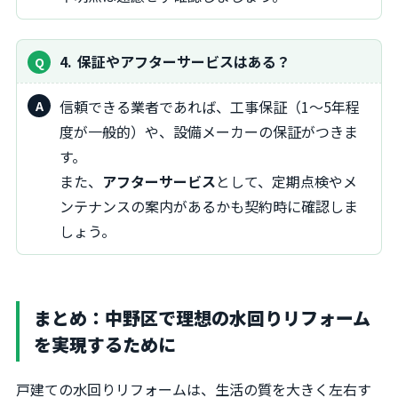
4
保証やアフターサービスはある？
信頼できる業者であれば、工事保証（1～5年程
度が一般的）や、設備メーカーの保証がつきま
す。
また、
アフターサービス
として、定期点検やメ
ンテナンスの案内があるかも契約時に確認しま
しょう。
まとめ：中野区で理想の水回りリフォーム
を実現するために
戸建ての水回りリフォームは、生活の質を大きく左右す