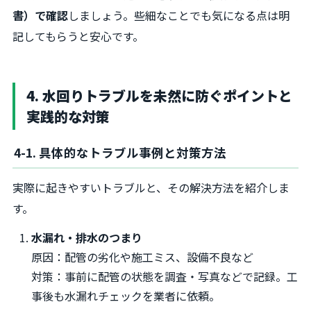
書）で確認
しましょう。些細なことでも気になる点は明
記してもらうと安心です。
4. 水回りトラブルを未然に防ぐポイントと
実践的な対策
4-1. 具体的なトラブル事例と対策方法
実際に起きやすいトラブルと、その解決方法を紹介しま
す。
水漏れ・排水のつまり
原因：配管の劣化や施工ミス、設備不良など
対策：事前に配管の状態を調査・写真などで記録。工
事後も水漏れチェックを業者に依頼。