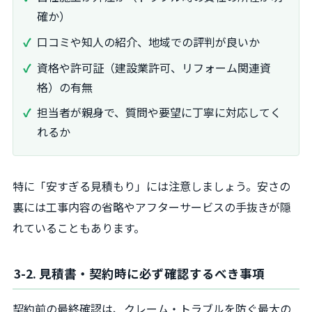
確か）
口コミや知人の紹介、地域での評判が良いか
資格や許可証（建設業許可、リフォーム関連資
格）の有無
担当者が親身で、質問や要望に丁寧に対応してく
れるか
特に「安すぎる見積もり」には注意しましょう。安さの
裏には工事内容の省略やアフターサービスの手抜きが隠
れていることもあります。
3-2. 見積書・契約時に必ず確認するべき事項
契約前の最終確認は、クレーム・トラブルを防ぐ最大の