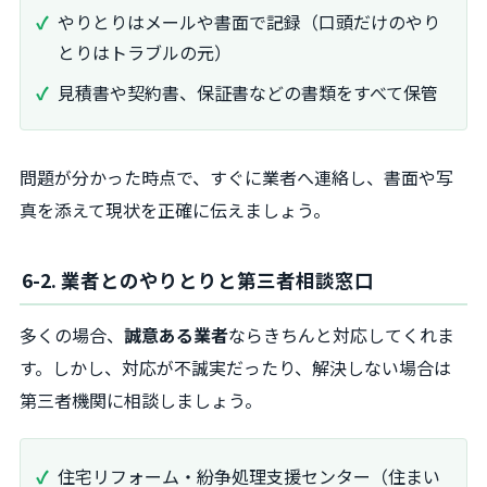
やりとりはメールや書面で記録（口頭だけのやり
とりはトラブルの元）
見積書や契約書、保証書などの書類をすべて保管
問題が分かった時点で、すぐに業者へ連絡し、書面や写
真を添えて現状を正確に伝えましょう。
6-2. 業者とのやりとりと第三者相談窓口
多くの場合、
誠意ある業者
ならきちんと対応してくれま
す。しかし、対応が不誠実だったり、解決しない場合は
第三者機関に相談しましょう。
住宅リフォーム・紛争処理支援センター（住まい