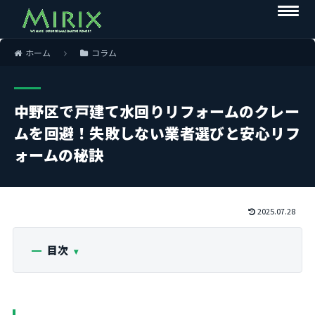
ホーム
コラム
中野区で戸建て水回りリフォームのクレー
ムを回避！失敗しない業者選びと安心リフ
ォームの秘訣
2025.07.28
目次