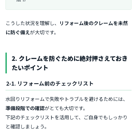
こうした状況を理解し、
リフォーム後のクレームを未然
に防ぐ備え
が大切です。
2. クレームを防ぐために絶対押さえておき
たいポイント
2-1. リフォーム前のチェックリスト
水回りリフォームで失敗やトラブルを避けるためには、
準備段階での確認
がとても大切です。
下記のチェックリストを活用して、ご自身でもしっかり
と確認しましょう。