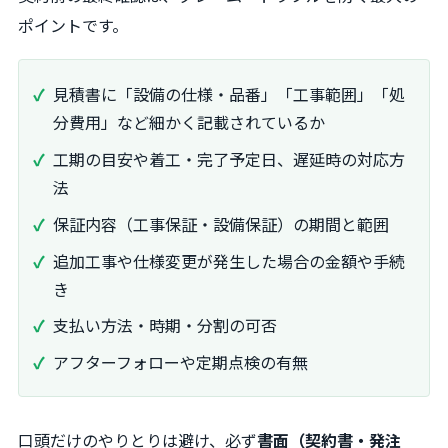
ポイントです。
見積書に「設備の仕様・品番」「工事範囲」「処
分費用」など細かく記載されているか
工期の目安や着工・完了予定日、遅延時の対応方
法
保証内容（工事保証・設備保証）の期間と範囲
追加工事や仕様変更が発生した場合の金額や手続
き
支払い方法・時期・分割の可否
アフターフォローや定期点検の有無
口頭だけのやりとりは避け、必ず
書面（契約書・発注