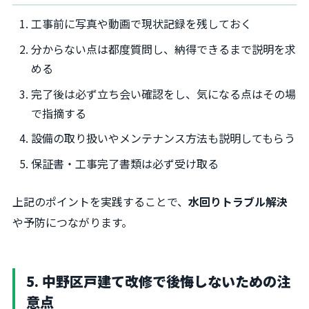
工事前に写真や動画で現状記録を残しておく
分からない点は都度質問し、納得できるまで説明を求
める
完了後は必ず立ち会い確認をし、気になる点はその場
で指摘する
設備の取り扱いやメンテナンス方法も説明してもらう
保証書・工事完了書類は必ず受け取る
上記のポイントを実践することで、
水回りトラブル解決
や予防につながります。
5. 中野区戸建て改修で後悔しないための注
意点