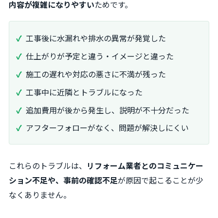
内容が複雑になりやすい
ためです。
工事後に水漏れや排水の異常が発覚した
仕上がりが予定と違う・イメージと違った
施工の遅れや対応の悪さに不満が残った
工事中に近隣とトラブルになった
追加費用が後から発生し、説明が不十分だった
アフターフォローがなく、問題が解決しにくい
これらのトラブルは、
リフォーム業者とのコミュニケー
ション不足や、事前の確認不足
が原因で起こることが少
なくありません。