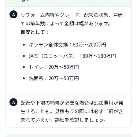
リフォーム内容やグレード、配管の状態、戸建
ての築年数によって金額は幅があります。
目安として：
キッチン全体交換：80万～200万円
浴室（ユニットバス）：80万～180万円
トイレ：20万～50万円
洗面所：20万～50万円
配管や下地の補修が必要な場合は追加費用が発
生することも。見積もりの際には必ず「何が含
まれているか」詳細を確認しましょう。