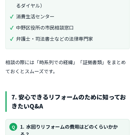
るダイヤル）
消費生活センター
中野区役所の市民相談窓口
弁護士・司法書士などの法律専門家
相談の際には「時系列での経緯」「証拠書類」をまとめ
ておくとスムーズです。
7. 安心できるリフォームのために知ってお
きたいQ&A
1
水回りリフォームの費用はどのくらいかか
る？