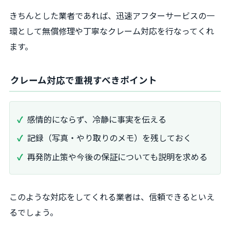
きちんとした業者であれば、迅速アフターサービスの一
環として無償修理や丁寧なクレーム対応を行なってくれ
ます。
クレーム対応で重視すべきポイント
感情的にならず、冷静に事実を伝える
記録（写真・やり取りのメモ）を残しておく
再発防止策や今後の保証についても説明を求める
このような対応をしてくれる業者は、信頼できるといえ
るでしょう。