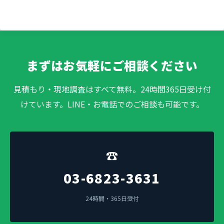
まずはお気軽にご相談ください
見積もり・現地調査はすべて無料。24時間365日受け付
けています。LINE・お電話でのご相談も可能です。
☎
03-6823-3631
24時間・365日受付