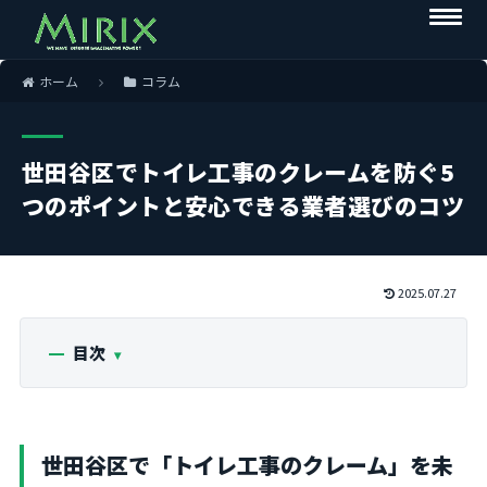
ホーム
コラム
世田谷区でトイレ工事のクレームを防ぐ5
つのポイントと安心できる業者選びのコツ
2025.07.27
目次
世田谷区で「トイレ工事のクレーム」を未