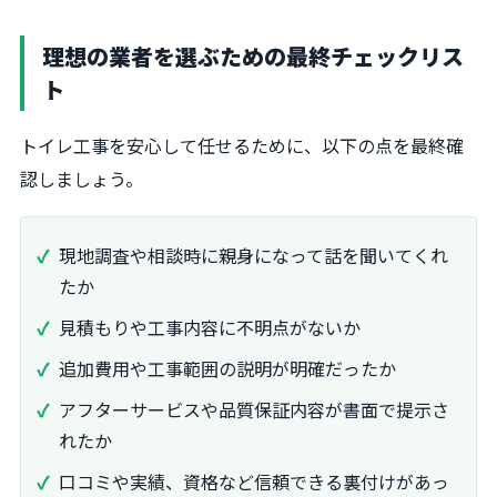
理想の業者を選ぶための最終チェックリス
ト
トイレ工事を安心して任せるために、以下の点を最終確
認しましょう。
現地調査や相談時に親身になって話を聞いてくれ
たか
見積もりや工事内容に不明点がないか
追加費用や工事範囲の説明が明確だったか
アフターサービスや品質保証内容が書面で提示さ
れたか
口コミや実績、資格など信頼できる裏付けがあっ