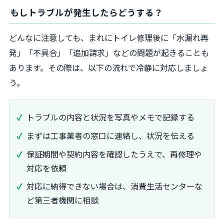
もしトラブルが発生したらどうする？
どんなに注意しても、まれにトイレ修理後に「水漏れ再
発」「不具合」「追加請求」などの問題が起きることも
あります。その際は、以下の流れで冷静に対応しましょ
う。
トラブルの内容と状況を写真やメモで記録する
まずは工事業者の窓口に連絡し、状況を伝える
保証期間や契約内容を確認したうえで、再修理や
対応を依頼
対応に納得できない場合は、消費生活センターな
ど第三者機関に相談