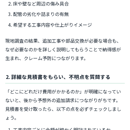
床や壁など周辺の傷み具合
配管の劣化や詰まりの有無
希望する工事内容や仕上がりイメージ
現地調査の結果、追加工事や部品交換が必要な場合も、
なぜ必要なのかを詳しく説明してもらうことで納得感が
生まれ、クレーム予防につながります。
2. 詳細な見積書をもらい、不明点を質問する
「どこにどれだけ費用がかかるのか」が明確になってい
ないと、後から予想外の追加請求につながりがちです。
見積書を受け取ったら、以下の点を必ずチェックしまし
ょう。
工事内容ごとに金額が細かく明記されているか