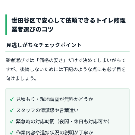
世田谷区で安心して依頼できるトイレ修理
業者選びのコツ
見逃しがちなチェックポイント
業者選びでは「価格の安さ」だけで決めてしまいがちで
すが、後悔しないためには下記のような点にも必ず目を
向けましょう。
見積もり・現地調査が無料かどうか
スタッフの清潔感や言葉遣い
緊急時の対応時間（夜間・休日も対応可か）
作業内容や進捗状況の説明が丁寧か