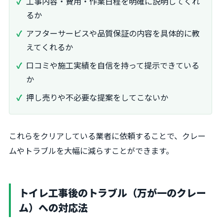
工事内容・費用・作業日程を明確に説明してくれ
るか
アフターサービスや品質保証の内容を具体的に教
えてくれるか
口コミや施工実績を自信を持って提示できている
か
押し売りや不必要な提案をしてこないか
これらをクリアしている業者に依頼することで、クレー
ムやトラブルを大幅に減らすことができます。
トイレ工事後のトラブル（万が一のクレー
ム）への対応法