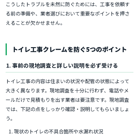
こうしたトラブルを未然に防ぐためには、工事を依頼す
る前の準備や、業者選びにおいて重要なポイントを押さ
えることが欠かせません。
トイレ工事クレームを防ぐ5つのポイント
1. 事前の現地調査と詳しい説明を必ず受ける
トイレ工事の内容は住まいの状況や配管の状態によって
大きく異なります。現地調査を十分に行わず、電話やメ
ールだけで見積もりを出す業者は要注意です。現地調査
では、下記の点をしっかり確認・説明してもらいましょ
う。
現状のトイレの不具合箇所や水漏れ状況