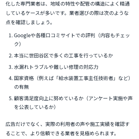
化した専門業者は、地域の特性や配管の構造によく精通
しているケースが多いです。業者選びの際は次のような
点を確認しましょう。
Googleや各種口コミサイトでの評判（内容もチェッ
ク）
本当に世田谷区で多くの工事を行っているか
水漏れトラブルや難しい修理の対応力
国家資格（例えば「給水装置工事主任技術者」など）
の有無
顧客満足度向上に努めているか（アンケート実施や声
を公表しているか）
広告だけでなく、実際の利用者の声や施工実績を確認す
ることで、より信頼できる業者を見極められます。