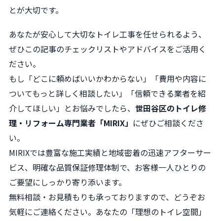
とが大切です。
あなたが安心して大切なトイレ工事を任せられるよう、
ぜひこの記事のチェックリストやアドバイスをご活用く
ださい。
もし「どこに頼めばいいかわからない」「費用や内容に
ついてもっと詳しく相談したい」「信頼できる業者を紹
介してほしい」とお悩みでしたら、
世田谷区のトイレ修
理・リフォーム専門業者「MIRIX」
にぜひご相談くださ
い。
MIRIXでは豊富な施工実績と地域密着の迅速アフターサー
ビス、明確な品質保証修理体制で、お客様一人ひとりの
ご要望にしっかり寄り添います。
無料相談・お見積もりも承っておりますので、どうぞお
気軽にご連絡ください。あなたの「理想のトイレ空間」