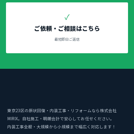
✓
ご依頼・ご相談はこちら
最短即日ご返信
東京23区の原状回復・内装工事・リフォームなら株式会社
MIRIX。自社施工・明朗会計で安心してお任せください。
内装工事全般・大規模から小規模まで幅広く対応します！