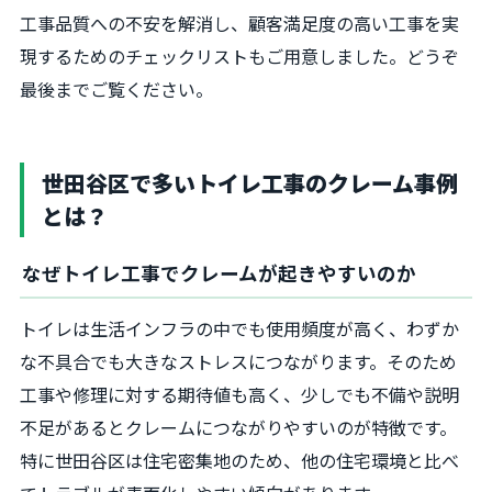
工事品質への不安を解消し、顧客満足度の高い工事を実
現するためのチェックリストもご用意しました。どうぞ
最後までご覧ください。
世田谷区で多いトイレ工事のクレーム事例
とは？
なぜトイレ工事でクレームが起きやすいのか
トイレは生活インフラの中でも使用頻度が高く、わずか
な不具合でも大きなストレスにつながります。そのため
工事や修理に対する期待値も高く、少しでも不備や説明
不足があるとクレームにつながりやすいのが特徴です。
特に世田谷区は住宅密集地のため、他の住宅環境と比べ