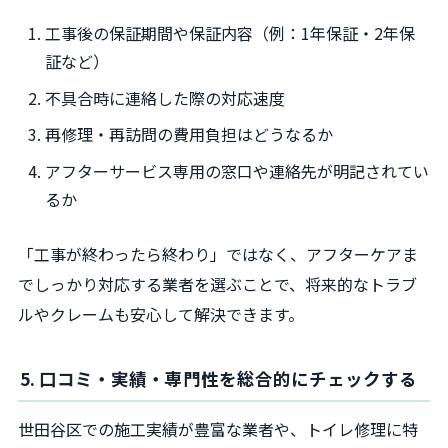
工事後の保証期間や保証内容（例：1年保証・2年保
証など）
不具合時に連絡した際の対応速度
再修理・再訪問の費用負担はどうなるか
アフターサービス専用の窓口や連絡先が明記されてい
るか
「工事が終わったら終わり」ではなく、アフターケアま
でしっかり対応する業者を選ぶことで、将来的なトラブ
ルやクレームも安心して解決できます。
5. 口コミ・実績・専門性を総合的にチェックする
世田谷区での施工実績が豊富な業者や、トイレ修理に特