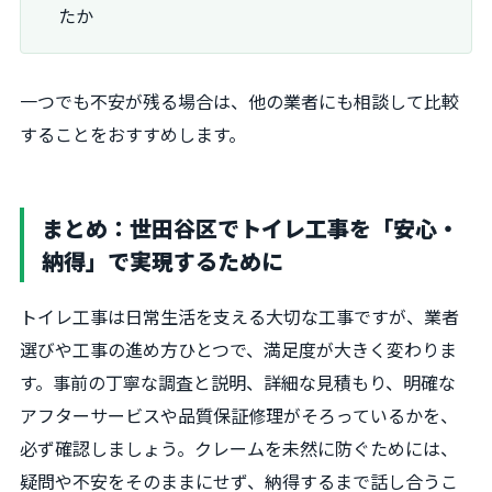
たか
一つでも不安が残る場合は、他の業者にも相談して比較
することをおすすめします。
まとめ：世田谷区でトイレ工事を「安心・
納得」で実現するために
トイレ工事は日常生活を支える大切な工事ですが、業者
選びや工事の進め方ひとつで、満足度が大きく変わりま
す。事前の丁寧な調査と説明、詳細な見積もり、明確な
アフターサービスや品質保証修理がそろっているかを、
必ず確認しましょう。クレームを未然に防ぐためには、
疑問や不安をそのままにせず、納得するまで話し合うこ