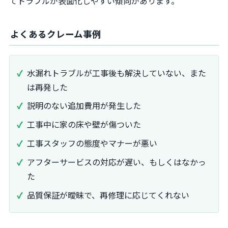
てトラブルが表面化しやすい傾向があります。
よくあるクレーム事例
水漏れトラブルが工事後も解決していない、また
は再発した
説明のない追加費用が発生した
工事中に家の床や壁が傷ついた
工事スタッフの態度やマナーが悪い
アフターサービスの対応が遅い、もしくはなかっ
た
品質保証が曖昧で、再修理に応じてくれない