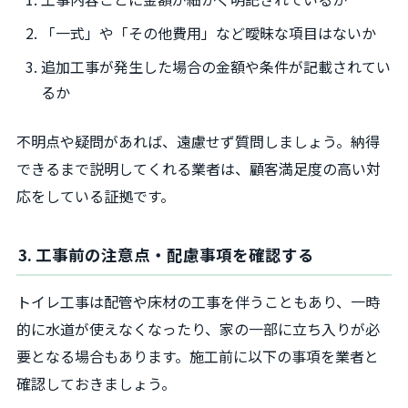
「一式」や「その他費用」など曖昧な項目はないか
追加工事が発生した場合の金額や条件が記載されてい
るか
不明点や疑問があれば、遠慮せず質問しましょう。納得
できるまで説明してくれる業者は、顧客満足度の高い対
応をしている証拠です。
3. 工事前の注意点・配慮事項を確認する
トイレ工事は配管や床材の工事を伴うこともあり、一時
的に水道が使えなくなったり、家の一部に立ち入りが必
要となる場合もあります。施工前に以下の事項を業者と
確認しておきましょう。