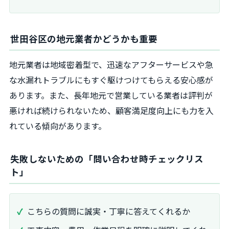
世田谷区の地元業者かどうかも重要
地元業者は地域密着型で、迅速なアフターサービスや急
な水漏れトラブルにもすぐ駆けつけてもらえる安心感が
あります。また、長年地元で営業している業者は評判が
悪ければ続けられないため、顧客満足度向上にも力を入
れている傾向があります。
失敗しないための「問い合わせ時チェックリス
ト」
こちらの質問に誠実・丁寧に答えてくれるか