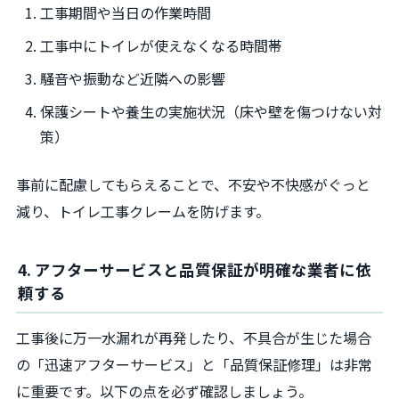
工事期間や当日の作業時間
工事中にトイレが使えなくなる時間帯
騒音や振動など近隣への影響
保護シートや養生の実施状況（床や壁を傷つけない対
策）
事前に配慮してもらえることで、不安や不快感がぐっと
減り、トイレ工事クレームを防げます。
4. アフターサービスと品質保証が明確な業者に依
頼する
工事後に万一水漏れが再発したり、不具合が生じた場合
の「迅速アフターサービス」と「品質保証修理」は非常
に重要です。以下の点を必ず確認しましょう。