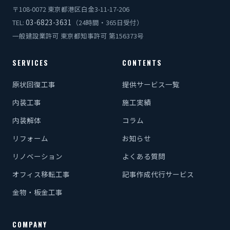
〒108-0072 東京都港区白金3-11-17-206
03-6823-3631
TEL:
（24時間・365日受付）
一般建設業許可 東京都知事許可 第156373号
SERVICES
CONTENTS
原状回復工事
提供サービス一覧
内装工事
施工実績
内装解体
コラム
リフォーム
お知らせ
リノベーション
よくある質問
オフィス移転工事
記事作成代行サービス
金物・板金工事
COMPANY