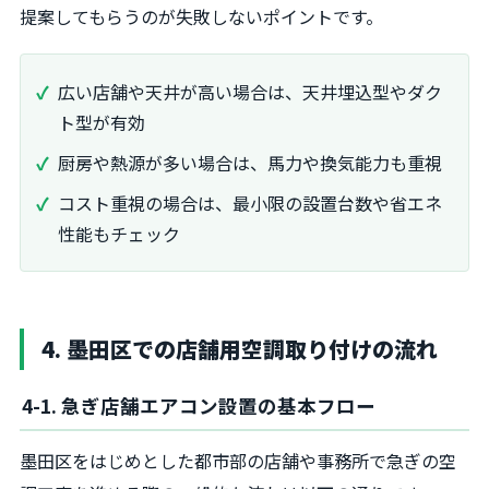
提案してもらうのが失敗しないポイントです。
広い店舗や天井が高い場合は、天井埋込型やダク
ト型が有効
厨房や熱源が多い場合は、馬力や換気能力も重視
コスト重視の場合は、最小限の設置台数や省エネ
性能もチェック
4. 墨田区での店舗用空調取り付けの流れ
4-1. 急ぎ店舗エアコン設置の基本フロー
墨田区をはじめとした都市部の店舗や事務所で急ぎの空