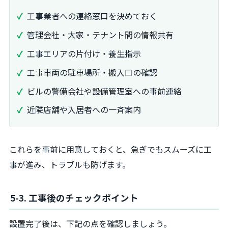
工事業者への連絡窓口を決めておく
管理会社・大家・テナント間の情報共有
工事エリアの片付け・養生指示
工事車両の駐車場所・搬入口の確認
ビルの警備会社や設備管理室への事前連絡
近隣店舗や入居者への一斉案内
これらを事前に用意しておくと、急ぎでもスムーズに工
事が進み、トラブルも防げます。
5-3. 工事後のチェックポイント
設置完了後は、下記の点を確認しましょう。