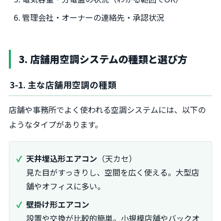
管理会社・オーナーの連絡先・承認状況
3. 店舗用空調システムの種類と選び方
3-1. 主な店舗用空調の種類
店舗や事務所でよく使われる空調システムには、以下の
ようなタイプがあります。
天井埋込形エアコン
（天カセ）
見た目がすっきりし、空間を広く使える。大型店
舗やオフィスに多い。
壁掛け形エアコン
設置や交換が比較的簡単。小規模店舗やバックオ