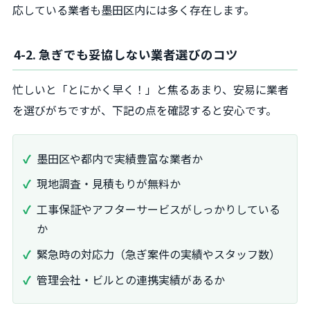
応している業者も墨田区内には多く存在します。
4-2. 急ぎでも妥協しない業者選びのコツ
忙しいと「とにかく早く！」と焦るあまり、安易に業者
を選びがちですが、下記の点を確認すると安心です。
墨田区や都内で実績豊富な業者か
現地調査・見積もりが無料か
工事保証やアフターサービスがしっかりしている
か
緊急時の対応力（急ぎ案件の実績やスタッフ数）
管理会社・ビルとの連携実績があるか