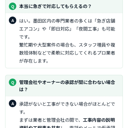
本当に急ぎで対応してもらえるの？
はい。墨田区内の専門業者の多くは「急ぎ店舗
エアコン」や「即日対応」「夜間工事」も可能
です。
繁忙期や大型案件の場合も、スタッフ増員や複
数班体制などで柔軟に対応してくれるプロ業者
が存在します。
管理会社やオーナーの承認が間に合わない場合
は？
承認がないと工事ができない場合がほとんどで
す。
まずは業者と管理会社の間で、
工事内容の説明
資料や工程表を共有
し、電話やメールで仮承認