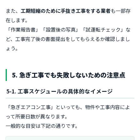
また、
工期短縮のために手抜き工事をする業者
も一部存
在します。
「作業報告書」「設置後の写真」「試運転チェック」な
ど、工事完了後の書面提出をしてもらえるか確認しまし
ょう。
5. 急ぎ工事でも失敗しないための注意点
5-1. 工事スケジュールの具体的なイメージ
「急ぎエアコン工事」といっても、物件や工事内容によ
って所要日数が異なります。
一般的な目安は下記の通りです。