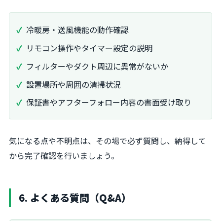
冷暖房・送風機能の動作確認
リモコン操作やタイマー設定の説明
フィルターやダクト周辺に異常がないか
設置場所や周囲の清掃状況
保証書やアフターフォロー内容の書面受け取り
気になる点や不明点は、その場で必ず質問し、納得して
から完了確認を行いましょう。
6. よくある質問（Q&A）