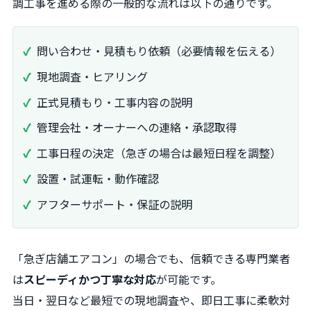
調工事を進める際の一般的な流れは以下の通りです。
問い合わせ・見積もり依頼（必要情報を伝える）
現地調査・ヒアリング
正式見積もり・工事内容の説明
管理会社・オーナーへの連絡・承認取得
工事日程の決定（急ぎの場合は最短日程を調整）
設置・試運転・動作確認
アフターサポート・保証の説明
「急ぎ店舗エアコン」の場合でも、信頼できる専門業者
は
スピーディかつ丁寧な対応
が可能です。
当日・翌日など最短での現地調査や、即日工事に柔軟対