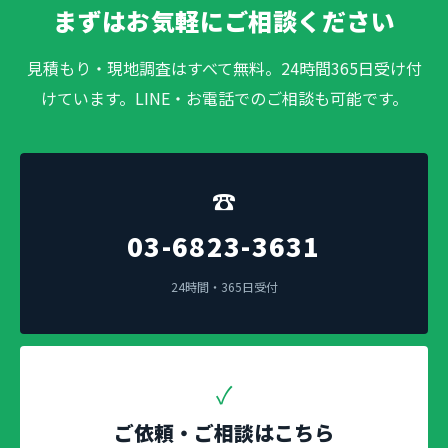
まずはお気軽にご相談ください
見積もり・現地調査はすべて無料。24時間365日受け付
けています。LINE・お電話でのご相談も可能です。
☎
03-6823-3631
24時間・365日受付
✓
ご依頼・ご相談はこちら