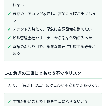
わない
既存のエアコンが故障し、営業に支障が出てしま
う
テナント入替えで、早急に空調設備を整えたい
ビル管理会社やオーナーから急な依頼が入った
季節の変わり目で、急激な需要に対応する必要が
ある
1-2. 急ぎの工事にともなう不安やリスク
一方で、「急ぎ」の工事にはこんな不安もつきものです。
工期が短いことで手抜き工事にならないか？