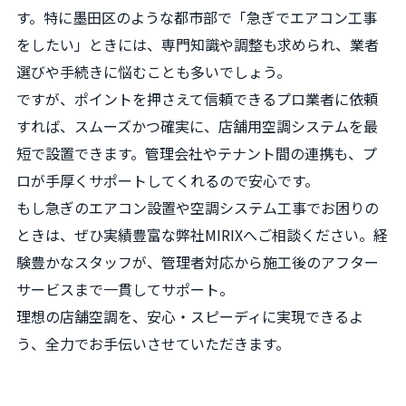
す。特に墨田区のような都市部で「急ぎでエアコン工事
をしたい」ときには、専門知識や調整も求められ、業者
選びや手続きに悩むことも多いでしょう。
ですが、ポイントを押さえて信頼できるプロ業者に依頼
すれば、スムーズかつ確実に、店舗用空調システムを最
短で設置できます。管理会社やテナント間の連携も、プ
ロが手厚くサポートしてくれるので安心です。
もし急ぎのエアコン設置や空調システム工事でお困りの
ときは、ぜひ実績豊富な弊社MIRIXへご相談ください。経
験豊かなスタッフが、管理者対応から施工後のアフター
サービスまで一貫してサポート。
理想の店舗空調を、安心・スピーディに実現できるよ
う、全力でお手伝いさせていただきます。