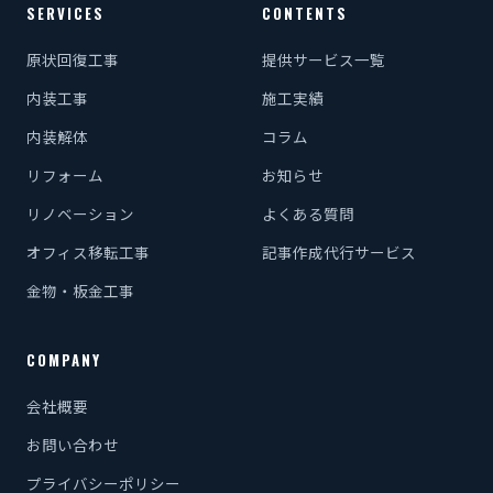
SERVICES
CONTENTS
原状回復工事
提供サービス一覧
内装工事
施工実績
内装解体
コラム
リフォーム
お知らせ
リノベーション
よくある質問
オフィス移転工事
記事作成代行サービス
金物・板金工事
COMPANY
会社概要
お問い合わせ
プライバシーポリシー