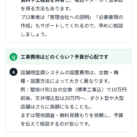
を得る方法もあります。
プロ業者は「管理会社への説明」「必要書類の
作成」もサポートしてくれるので、早めに相談
しましょう。
工事費用はどのくらい？予算が心配です
店舗用空調システムの設置費用は、台数・機
種・設置方法によって大きく異なります。
例：壁掛け形1台の交換（標準工事込）で10万円
前後、天井埋込型は20万円〜、ダクト型や大型
店舗はさらに高額になることも。
まずは現地調査・無料見積もりを依頼し、予算
を伝えて相談するのが安心です。