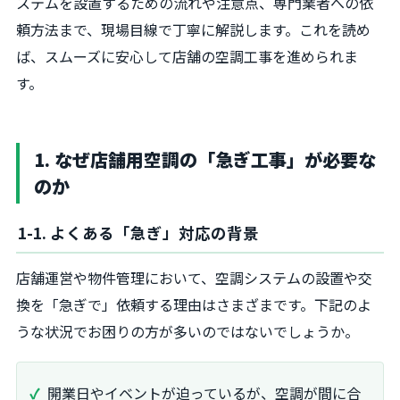
ステムを設置するための流れや注意点、専門業者への依
頼方法まで、現場目線で丁寧に解説します。これを読め
ば、スムーズに安心して店舗の空調工事を進められま
す。
1. なぜ店舗用空調の「急ぎ工事」が必要な
のか
1-1. よくある「急ぎ」対応の背景
店舗運営や物件管理において、空調システムの設置や交
換を「急ぎで」依頼する理由はさまざまです。下記のよ
うな状況でお困りの方が多いのではないでしょうか。
開業日やイベントが迫っているが、空調が間に合