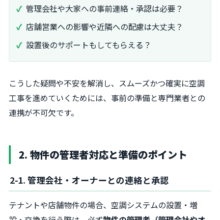
管理会社や大家への事前連絡・承認は必要？
店舗営業への影響や近隣への配慮は大丈夫？
設置後のサポートもしてもらえる？
こうした疑問や不安を解消し、スムーズかつ確実に空調
工事を進めていくためには、事前の準備と専門業者との
連携が不可欠です。
2. 物件の管理者対応と準備のポイント
2-1. 管理会社・オーナーとの連絡と承認
テナントや店舗物件の場合、空調システムの設置・増
設・交換を行う際は、必ず
物件の管理者（管理会社やオ