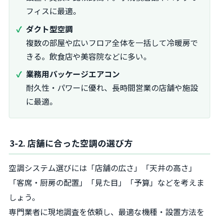
フィスに最適。
ダクト型空調
複数の部屋や広いフロア全体を一括して冷暖房で
きる。飲食店や美容院などに多い。
業務用パッケージエアコン
耐久性・パワーに優れ、長時間営業の店舗や施設
に最適。
3-2. 店舗に合った空調の選び方
空調システム選びには「店舗の広さ」「天井の高さ」
「客席・厨房の配置」「見た目」「予算」などを考えま
しょう。
専門業者に現地調査を依頼し、最適な機種・設置方法を