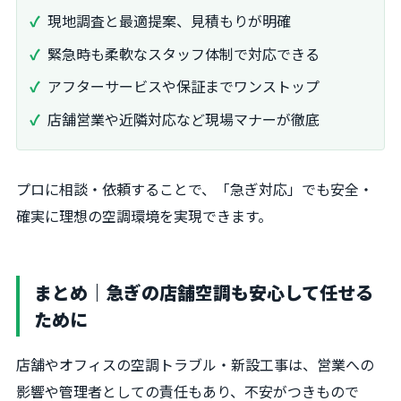
現地調査と最適提案、見積もりが明確
緊急時も柔軟なスタッフ体制で対応できる
アフターサービスや保証までワンストップ
店舗営業や近隣対応など現場マナーが徹底
プロに相談・依頼することで、「急ぎ対応」でも安全・
確実に理想の空調環境を実現できます。
まとめ｜急ぎの店舗空調も安心して任せる
ために
店舗やオフィスの空調トラブル・新設工事は、営業への
影響や管理者としての責任もあり、不安がつきもので