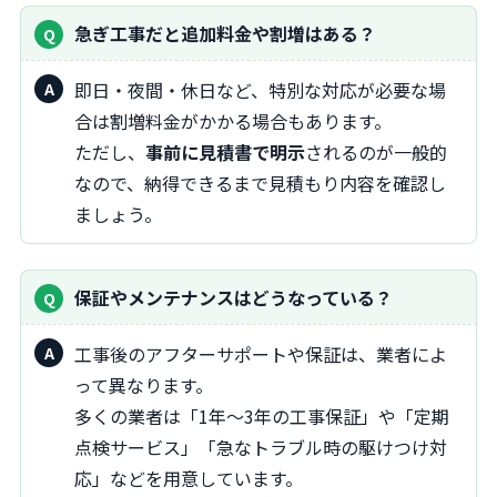
急ぎ工事だと追加料金や割増はある？
即日・夜間・休日など、特別な対応が必要な場
合は割増料金がかかる場合もあります。
ただし、
事前に見積書で明示
されるのが一般的
なので、納得できるまで見積もり内容を確認し
ましょう。
保証やメンテナンスはどうなっている？
工事後のアフターサポートや保証は、業者によ
って異なります。
多くの業者は「1年〜3年の工事保証」や「定期
点検サービス」「急なトラブル時の駆けつけ対
応」などを用意しています。