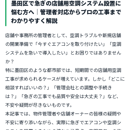
墨田区で急ぎの店舗用空調システム設置に
悩む方へ｜管理者対応からプロの工事まで
わかりやすく解説
店舗や事務所の管理者として、空調トラブルや新規店舗
の開業準備で「今すぐエアコンを取り付けたい」「空調
システムを急いで導入したい」とお困りではありません
か？
特に墨田区のような都市部では、短期間での店舗用空調
工事が求められるケースが増えています。しかし「どこに
相談すればいいの？」「管理会社との調整や手続き
は？」「急ぎの工事でも品質や安全は大丈夫？」など、
不安や疑問が尽きないものです。
本記事では、物件管理者や店舗オーナーの皆様の疑問や
不安に寄り添いながら、実際に急ぎでエアコンや空調シ