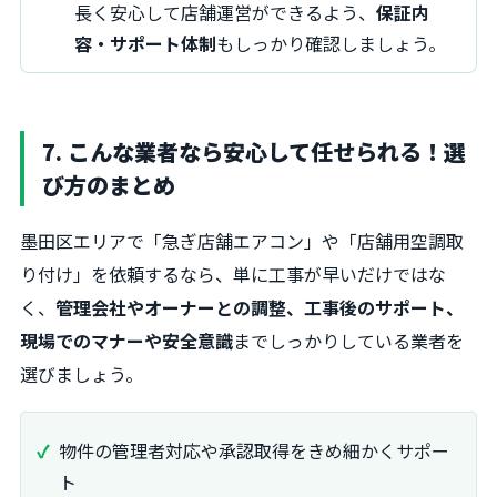
長く安心して店舗運営ができるよう、
保証内
容・サポート体制
もしっかり確認しましょう。
7. こんな業者なら安心して任せられる！選
び方のまとめ
墨田区エリアで「急ぎ店舗エアコン」や「店舗用空調取
り付け」を依頼するなら、単に工事が早いだけではな
く、
管理会社やオーナーとの調整、工事後のサポート、
現場でのマナーや安全意識
までしっかりしている業者を
選びましょう。
物件の管理者対応や承認取得をきめ細かくサポー
ト