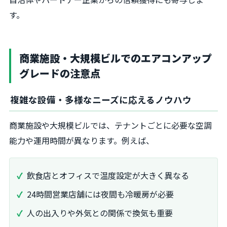
す。
商業施設・大規模ビルでのエアコンアップ
グレードの注意点
複雑な設備・多様なニーズに応えるノウハウ
商業施設や大規模ビルでは、テナントごとに必要な空調
能力や運用時間が異なります。例えば、
飲食店とオフィスで温度設定が大きく異なる
24時間営業店舗には夜間も冷暖房が必要
人の出入りや外気との関係で換気も重要