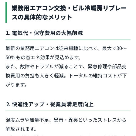
業務用エアコン交換・ビル冷暖房リプレー
スの具体的なメリット
1. 電気代・保守費用の大幅削減
最新の業務用エアコンは従来機種に比べて、最大で30〜
50％もの省エネ効果が見込めます。
また、故障やトラブルが減ることで、緊急修理や部品交
換費用の負担も大きく軽減。トータルの維持コストが下
がります。
2. 快適性アップ・従業員満足度向上
温度ムラや風量不足、異音・異臭といったストレスから
解放されます。