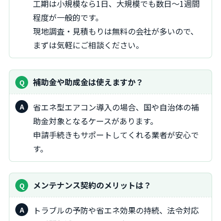
工期は小規模なら1日、大規模でも数日〜1週間
程度が一般的です。
現地調査・見積もりは無料の会社が多いので、
まずは気軽にご相談ください。
補助金や助成金は使えますか？
省エネ型エアコン導入の場合、国や自治体の補
助金対象となるケースがあります。
申請手続きもサポートしてくれる業者が安心で
す。
メンテナンス契約のメリットは？
トラブルの予防や省エネ効果の持続、法令対応