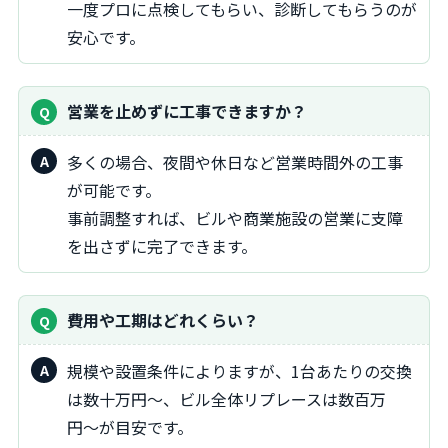
一度プロに点検してもらい、診断してもらうのが
安心です。
営業を止めずに工事できますか？
多くの場合、夜間や休日など営業時間外の工事
が可能です。
事前調整すれば、ビルや商業施設の営業に支障
を出さずに完了できます。
費用や工期はどれくらい？
規模や設置条件によりますが、1台あたりの交換
は数十万円〜、ビル全体リプレースは数百万
円〜が目安です。