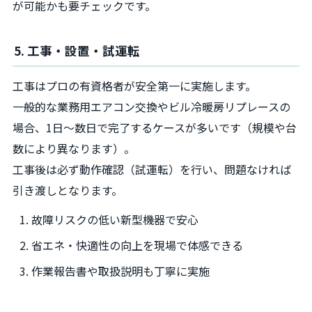
が可能かも要チェックです。
5. 工事・設置・試運転
工事はプロの有資格者が安全第一に実施します。
一般的な業務用エアコン交換やビル冷暖房リプレースの
場合、1日〜数日で完了するケースが多いです（規模や台
数により異なります）。
工事後は必ず動作確認（試運転）を行い、問題なければ
引き渡しとなります。
故障リスクの低い新型機器で安心
省エネ・快適性の向上を現場で体感できる
作業報告書や取扱説明も丁寧に実施