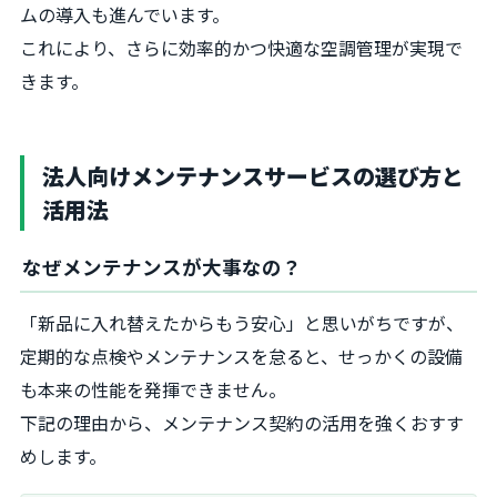
ムの導入も進んでいます。
これにより、さらに効率的かつ快適な空調管理が実現で
きます。
法人向けメンテナンスサービスの選び方と
活用法
なぜメンテナンスが大事なの？
「新品に入れ替えたからもう安心」と思いがちですが、
定期的な点検やメンテナンスを怠ると、せっかくの設備
も本来の性能を発揮できません。
下記の理由から、メンテナンス契約の活用を強くおすす
めします。