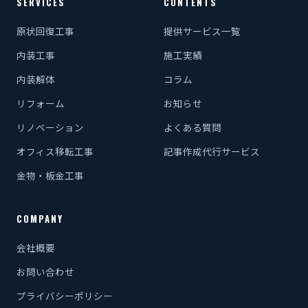
SERVICES
CONTENTS
原状回復工事
提供サービス一覧
内装工事
施工実績
内装解体
コラム
リフォーム
お知らせ
リノベーション
よくある質問
オフィス移転工事
記事作成代行サービス
金物・板金工事
COMPANY
会社概要
お問い合わせ
プライバシーポリシー