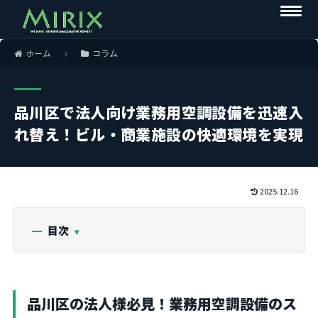
ホーム
コラム
品川区で法人向け業務用空調設備を迅速入
れ替え！ビル・商業施設の快適環境を実現
2025.12.16
目次
品川区の法人様必見！業務用空調設備のス