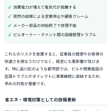
消費電力が増えて電気代が高騰する
突然の故障による営業停止や顧客クレーム
メーカー部品の供給終了で修理不能
ビルオーナー・テナント間の設備管理トラブル
これらのリスクを放置すると、従業員の健康やお客様の
快適さを損なうだけでなく、経営にも悪影響が及びま
す。特に品川区のような都市部では、ビルや商業施設の
空調トラブルがダイレクトに事業継続に直結するため、
早めの対策が重要です。
省エネ・環境対策としての設備更新