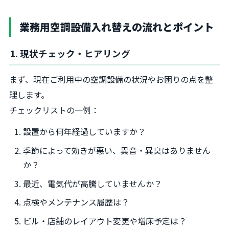
業務用空調設備入れ替えの流れとポイント
1. 現状チェック・ヒアリング
まず、現在ご利用中の空調設備の状況やお困りの点を整
理します。
チェックリストの一例：
設置から何年経過していますか？
季節によって効きが悪い、異音・異臭はありません
か？
最近、電気代が高騰していませんか？
点検やメンテナンス履歴は？
ビル・店舗のレイアウト変更や増床予定は？