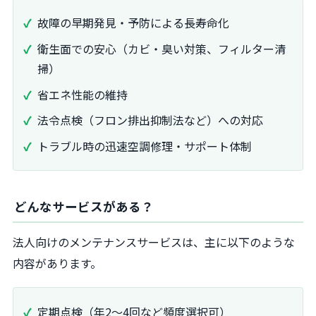
故障の早期発見・予防による長寿命化
衛生面での安心（カビ・臭い対策、フィルター清
掃）
省エネ性能の維持
法令点検（フロン排出抑制法など）への対応
トラブル時の迅速空調修理・サポート体制
どんなサービスがある？
法人向けのメンテナンスサービスは、主に以下のような
内容があります。
定期点検（年2〜4回など頻度選択可）