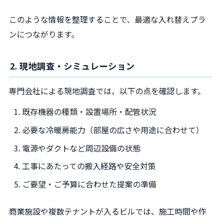
このような情報を整理することで、最適な入れ替えプラ
ンにつながります。
2. 現地調査・シミュレーション
専門会社による現地調査では、以下の点を確認します。
既存機器の種類・設置場所・配管状況
必要な冷暖房能力（部屋の広さや用途に合わせて）
電源やダクトなど周辺設備の状態
工事にあたっての搬入経路や安全対策
ご要望・ご予算に合わせた提案の準備
商業施設や複数テナントが入るビルでは、施工時間や作