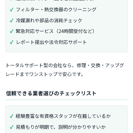
フィルター・熱交換器のクリーニング
冷媒漏れや部品の消耗チェック
緊急対応サービス（24時間受付など）
レポート提出や法令対応サポート
トータルサポート型の会社なら、修理・交換・アップグ
レードまでワンストップで安心です。
信頼できる業者選びのチェックリスト
経験豊富な有資格スタッフが在籍しているか
見積もりが明朗で、説明が分かりやすいか