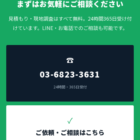
まずはお気軽にご相談ください
見積もり・現地調査はすべて無料。24時間365日受け付
けています。LINE・お電話でのご相談も可能です。
☎
03-6823-3631
24時間・365日受付
✓
ご依頼・ご相談はこちら