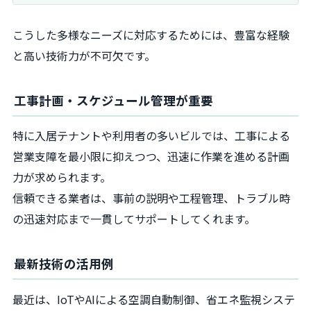
こうした多様なニーズに対応するためには、豊富な経験
と高い技術力が不可欠です。
工事計画・スケジュール管理が重要
特に入居テナントや利用者の多いビルでは、工事による
営業支障を最小限に抑えつつ、迅速に作業を進める計画
力が求められます。
信頼できる業者は、事前の説明や工程管理、トラブル時
の迅速対応まで一貫してサポートしてくれます。
最新技術の活用例
最近は、IoTやAIによる空調自動制御、省エネ監視システ