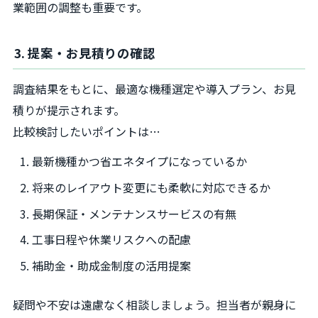
業範囲の調整も重要です。
3. 提案・お見積りの確認
調査結果をもとに、最適な機種選定や導入プラン、お見
積りが提示されます。
比較検討したいポイントは…
最新機種かつ省エネタイプになっているか
将来のレイアウト変更にも柔軟に対応できるか
長期保証・メンテナンスサービスの有無
工事日程や休業リスクへの配慮
補助金・助成金制度の活用提案
疑問や不安は遠慮なく相談しましょう。担当者が親身に