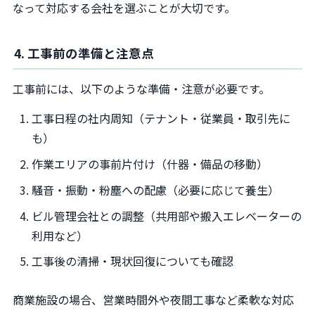
なって対応する会社を選ぶことが大切です。
4. 工事前の準備と注意点
工事前には、以下のような準備・注意が必要です。
工事日程の社内周知（テナント・従業員・取引先に
も）
作業エリアの事前片付け（什器・備品の移動）
騒音・振動・粉塵への配慮（必要に応じて養生）
ビル管理会社との調整（共用部や搬入エレベーターの
利用など）
工事後の清掃・現状回復についても確認
商業施設の場合、営業時間外や夜間工事など柔軟な対応