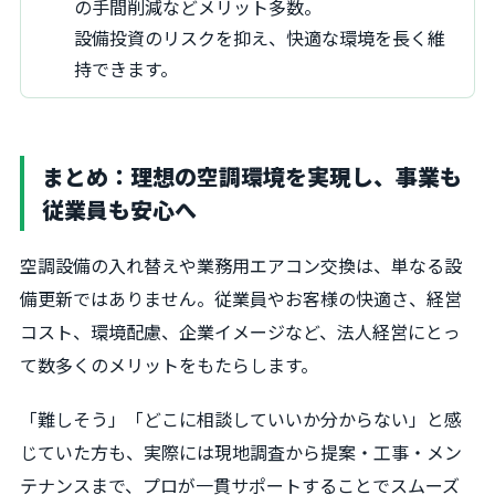
の手間削減などメリット多数。
設備投資のリスクを抑え、快適な環境を長く維
持できます。
まとめ：理想の空調環境を実現し、事業も
従業員も安心へ
空調設備の入れ替えや業務用エアコン交換は、単なる設
備更新ではありません。従業員やお客様の快適さ、経営
コスト、環境配慮、企業イメージなど、法人経営にとっ
て数多くのメリットをもたらします。
「難しそう」「どこに相談していいか分からない」と感
じていた方も、実際には現地調査から提案・工事・メン
テナンスまで、プロが一貫サポートすることでスムーズ