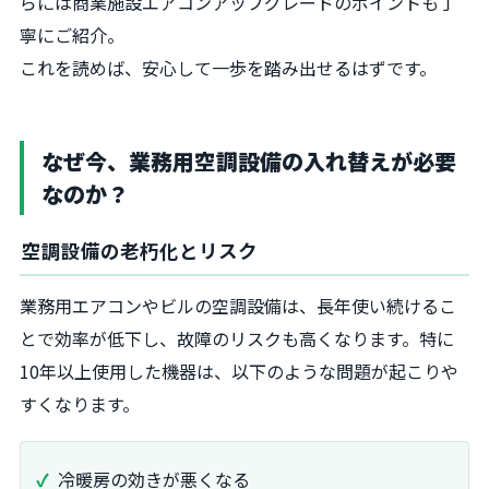
らには商業施設エアコンアップグレードのポイントも丁
寧にご紹介。
これを読めば、安心して一歩を踏み出せるはずです。
なぜ今、業務用空調設備の入れ替えが必要
なのか？
空調設備の老朽化とリスク
業務用エアコンやビルの空調設備は、長年使い続けるこ
とで効率が低下し、故障のリスクも高くなります。特に
10年以上使用した機器は、以下のような問題が起こりや
すくなります。
冷暖房の効きが悪くなる