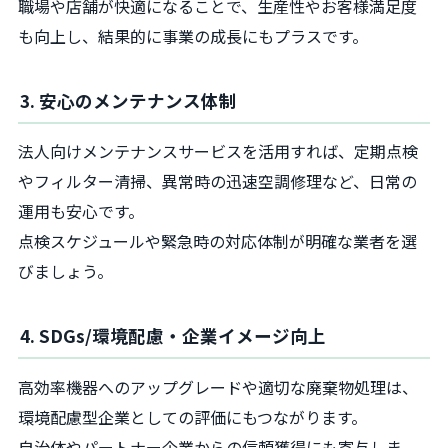
職場や店舗が快適になることで、生産性やお客様満足度
も向上し、結果的に事業の成長にもプラスです。
3. 安心のメンテナンス体制
法人向けメンテナンスサービスを活用すれば、定期点検
やフィルター清掃、異常時の迅速空調修理など、日常の
運用も安心です。
点検スケジュールや緊急時の対応体制が明確な業者を選
びましょう。
4. SDGs/環境配慮・企業イメージ向上
高効率機器へのアップグレードや適切な廃棄物処理は、
環境配慮型企業としての評価にもつながります。
自治体やパートナー企業からの信頼獲得にも寄与しま