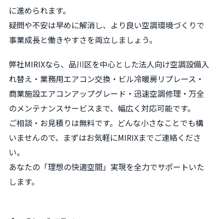
に進められます。
疑問や不安は早めに解消し、より良い空調環境づくりで
事業成長と働きやすさを両立しましょう。
弊社MIRIXなら、品川区を中心とした法人向け空調設備入
れ替え・業務用エアコン交換・ビル冷暖房リプレース・
商業施設エアコンアップグレード・迅速空調修理・万全
のメンテナンスサービスまで、幅広く対応可能です。
ご相談・お見積りは無料です。どんな小さなことでも構
いませんので、まずはお気軽にMIRIXまでご連絡くださ
い。
あなたの「理想の快適空間」実現を全力でサポートいた
します。