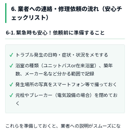
6. 業者への連絡・修理依頼の流れ（安心チ
ェックリスト）
6-1. 緊急時も安心！依頼前に準備すること
トラブル発生の日時・症状・状況をメモする
浴室の種類（ユニットバスor在来浴室）、築年
数、メーカー名など分かる範囲で記録
発生場所の写真をスマートフォン等で撮っておく
元栓やブレーカー（電気設備の場合）を閉めてお
く
これらを準備しておくと、業者への説明がスムーズにな