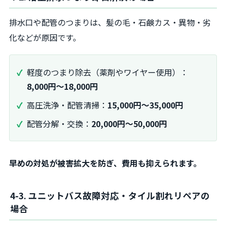
排水口や配管のつまりは、髪の毛・石鹸カス・異物・劣
化などが原因です。
軽度のつまり除去（薬剤やワイヤー使用）：
8,000円～18,000円
高圧洗浄・配管清掃：
15,000円～35,000円
配管分解・交換：
20,000円～50,000円
早めの対処が被害拡大を防ぎ、費用も抑えられます。
4-3. ユニットバス故障対応・タイル割れリペアの
場合