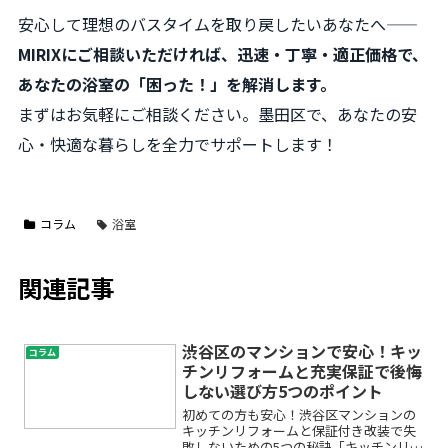
安心して理想のバスタイムを取り戻したいあなたへ――
MIRIXにご相談いただければ、迅速・丁寧・適正価格で、
あなたの浴室の「困った！」を解消します。
まずはお気軽にご相談ください。墨田区で、あなたの安
心・快適な暮らしを全力でサポートします！
コラム
浴室
関連記事
渋谷区のマンションで安心！キッ
コラム
チンリフォームと充実保証で後悔
しない選び方5つのポイント
初めての方も安心！渋谷区マンションの
キッチンリフォームと保証付き改装で失
敗しないための5つの秘訣「キッチンリフ