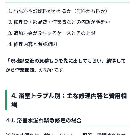
出張料や診断料がかかるか（無料か有料か）
修理費・部品費・作業費などの内訳が明確か
追加料金が発生するケースとその上限
修理内容と保証期間
「現地調査後の見積もりを先に出してもらい、納得して
から作業開始」
が安心です。
4. 浴室トラブル別：主な修理内容と費用相
場
4-1. 浴室水漏れ緊急修理の場合