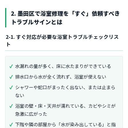
2. 墨田区で浴室修理を「すぐ」依頼すべき
トラブルサインとは
2-1. すぐ対応が必要な浴室トラブルチェックリス
ト
水漏れの量が多く、床に水たまりができている
排水口から水が全く流れず、浴室が使えない
シャワーや蛇口がまったく出ない、または止まら
ない
浴室の壁・床・天井が濡れている、カビやシミが
急激に広がった
下階や隣の部屋から「水が染み出している」と指