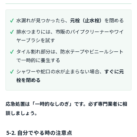
水漏れが見つかったら、
元栓（止水栓）
を閉める
排水つまりには、市販のパイプクリーナーやワイ
ヤーブラシを試す
タイル割れ部分は、防水テープやビニールシート
で一時的に養生する
シャワーや蛇口の水が止まらない場合、
すぐに元
栓を閉める
応急処置は「一時的なしのぎ」です。必ず専門業者に相
談しましょう。
5-2. 自分でやる時の注意点