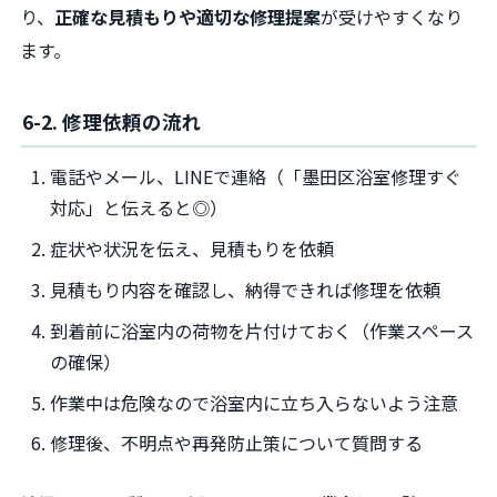
り、
正確な見積もりや適切な修理提案
が受けやすくなり
ます。
6-2. 修理依頼の流れ
電話やメール、LINEで連絡（「墨田区浴室修理すぐ
対応」と伝えると◎）
症状や状況を伝え、見積もりを依頼
見積もり内容を確認し、納得できれば修理を依頼
到着前に浴室内の荷物を片付けておく（作業スペース
の確保）
作業中は危険なので浴室内に立ち入らないよう注意
修理後、不明点や再発防止策について質問する