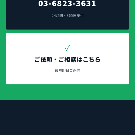
03-6823-3631
24時間・365日受付
✓
ご依頼・ご相談はこちら
最短即日ご返信