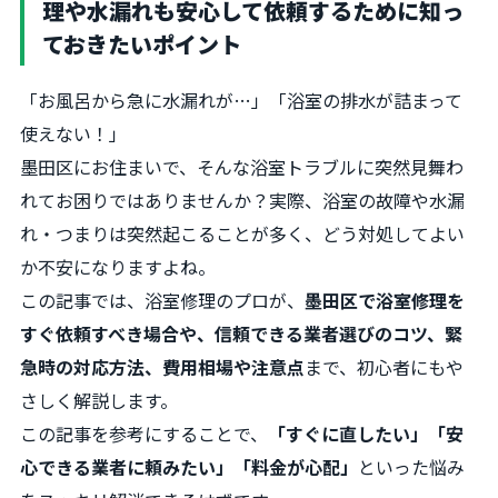
理や水漏れも安心して依頼するために知っ
ておきたいポイント
「お風呂から急に水漏れが…」「浴室の排水が詰まって
使えない！」
墨田区にお住まいで、そんな浴室トラブルに突然見舞わ
れてお困りではありませんか？実際、浴室の故障や水漏
れ・つまりは突然起こることが多く、どう対処してよい
か不安になりますよね。
この記事では、浴室修理のプロが、
墨田区で浴室修理を
すぐ依頼すべき場合や、信頼できる業者選びのコツ、緊
急時の対応方法、費用相場や注意点
まで、初心者にもや
さしく解説します。
この記事を参考にすることで、
「すぐに直したい」「安
心できる業者に頼みたい」「料金が心配」
といった悩み