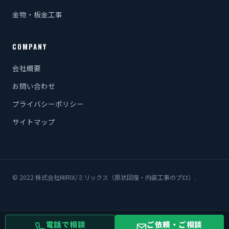
金物・板金工事
COMPANY
会社概要
お問い合わせ
プライバシーポリシー
サイトマップ
© 2022 株式会社MIRIX/ミリックス（原状回復・内装工事のプロ）.
電話で相談
ご依頼・ご相談