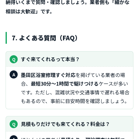
納得いくまで質問・確認しましょう。業者側も「細かな
相談は大歓迎」です。
7. よくある質問（FAQ）
すぐ来てくれるって本当？
墨田区浴室修理すぐ対応
を掲げている業者の場
合、
最短30分～1時間で駆けつける
ケースが多い
です。ただし、混雑状況や交通事情で遅れる場合
もあるので、事前に目安時間を確認しましょう。
見積もりだけでも来てくれる？料金は？