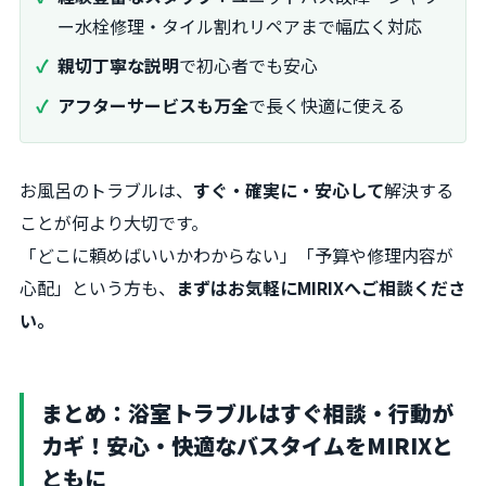
ー水栓修理・タイル割れリペアまで幅広く対応
親切丁寧な説明
で初心者でも安心
アフターサービスも万全
で長く快適に使える
お風呂のトラブルは、
すぐ・確実に・安心して
解決する
ことが何より大切です。
「どこに頼めばいいかわからない」「予算や修理内容が
心配」という方も、
まずはお気軽にMIRIXへご相談くださ
い。
まとめ：浴室トラブルはすぐ相談・行動が
カギ！安心・快適なバスタイムをMIRIXと
ともに