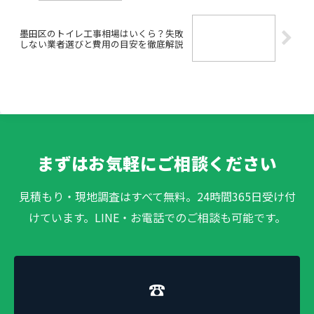
墨田区のトイレ工事相場はいくら？失敗
しない業者選びと費用の目安を徹底解説
まずはお気軽にご相談ください
見積もり・現地調査はすべて無料。24時間365日受け付
けています。LINE・お電話でのご相談も可能です。
☎