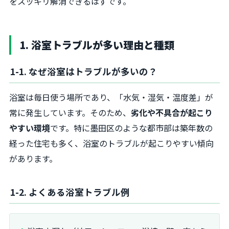
をスッキリ解消できるはずです。
1. 浴室トラブルが多い理由と種類
1-1. なぜ浴室はトラブルが多いの？
浴室は毎日使う場所であり、「水気・湿気・温度差」が
常に発生しています。そのため、
劣化や不具合が起こり
やすい環境
です。特に墨田区のような都市部は築年数の
経った住宅も多く、浴室のトラブルが起こりやすい傾向
があります。
1-2. よくある浴室トラブル例