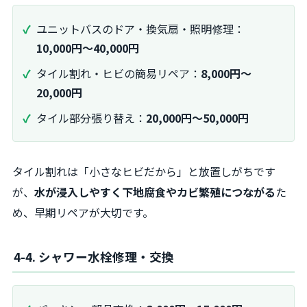
ユニットバスのドア・換気扇・照明修理：
10,000円～40,000円
タイル割れ・ヒビの簡易リペア：
8,000円～
20,000円
タイル部分張り替え：
20,000円～50,000円
タイル割れは「小さなヒビだから」と放置しがちです
が、
水が浸入しやすく下地腐食やカビ繁殖につながる
た
め、早期リペアが大切です。
4-4. シャワー水栓修理・交換