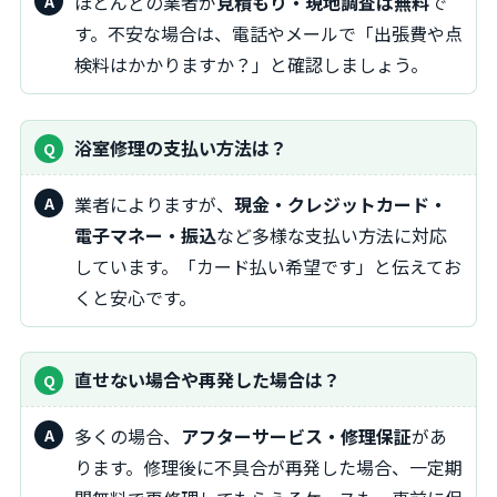
ほとんどの業者が
見積もり・現地調査は無料
で
す。不安な場合は、電話やメールで「出張費や点
検料はかかりますか？」と確認しましょう。
浴室修理の支払い方法は？
業者によりますが、
現金・クレジットカード・
電子マネー・振込
など多様な支払い方法に対応
しています。「カード払い希望です」と伝えてお
くと安心です。
直せない場合や再発した場合は？
多くの場合、
アフターサービス・修理保証
があ
ります。修理後に不具合が再発した場合、一定期