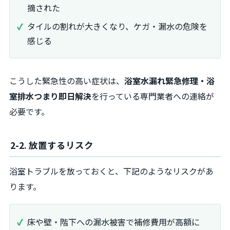
摘された
タイルの割れが大きくなり、ケガ・漏水の危険を
感じる
こうした緊急性の高い症状は、
浴室水漏れ緊急修理・浴
室排水つまり即日解決
を行っている専門業者への連絡が
必要です。
2-2. 放置するリスク
浴室トラブルを放っておくと、下記のようなリスクがあ
ります。
床や壁・階下への漏水被害で補修費用が高額に