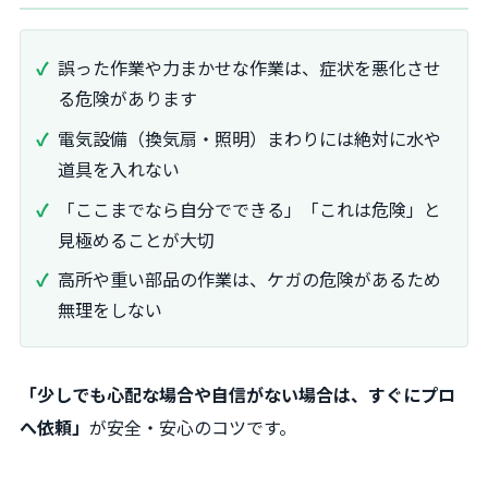
誤った作業や力まかせな作業は、症状を悪化させ
る危険があります
電気設備（換気扇・照明）まわりには絶対に水や
道具を入れない
「ここまでなら自分でできる」「これは危険」と
見極めることが大切
高所や重い部品の作業は、ケガの危険があるため
無理をしない
「少しでも心配な場合や自信がない場合は、すぐにプロ
へ依頼」
が安全・安心のコツです。