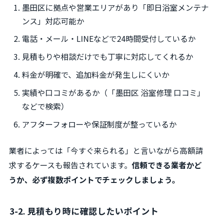
墨田区に拠点や営業エリアがあり「即日浴室メンテナ
ンス」対応可能か
電話・メール・LINEなどで24時間受付しているか
見積もりや相談だけでも丁寧に対応してくれるか
料金が明確で、追加料金が発生しにくいか
実績や口コミがあるか（「墨田区 浴室修理 口コミ」
などで検索）
アフターフォローや保証制度が整っているか
業者によっては「今すぐ来られる」と言いながら高額請
求するケースも報告されています。
信頼できる業者かど
うか、必ず複数ポイントでチェックしましょう。
3-2. 見積もり時に確認したいポイント