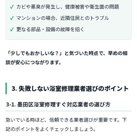
カビや悪臭が発生し、健康被害や衛生面の問題
マンションの場合、近隣住民とのトラブル
更なる部品・設備の故障を招く
「少しでもおかしいな？」と気づいた時点で、早めの相
談が安心につながります。
3. 失敗しない浴室修理業者選びのポイント
3-1. 墨田区浴室修理すぐ対応業者の選び方
急いでいる時ほど、信頼できる業者選びが重要です。下
記のポイントをよくチェックしましょう。