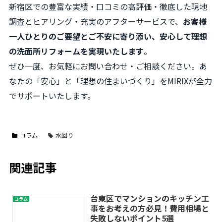
新宿区での豊富な実績・口コミの高評価・徹底した現地
調査とヒアリング・充実のアフターサービスで、
お客様
一人ひとりのご要望とご不安に寄り添い、安心して理想
の洗面所リフォームを実現いたします
。
ぜひ一度、お気軽にお問い合わせ・ご相談ください。あ
なたの「安心」と「理想の住まいづくり」をMIRIXが全力
でサポートいたします。
コラム
水回り
関連記事
台東区でマンションのキッチン工
コラム
事をお考えの方必見！費用相場と
失敗しないポイント5選