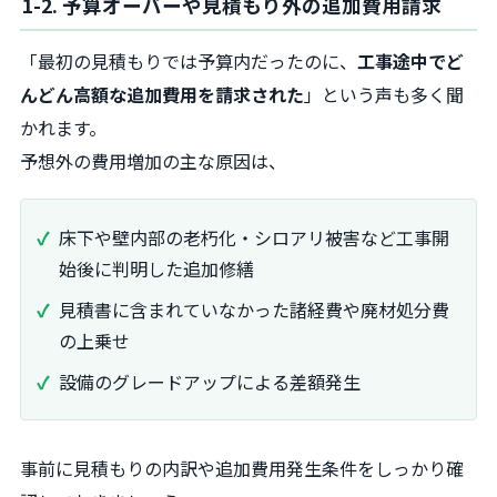
1-2. 予算オーバーや見積もり外の追加費用請求
「最初の見積もりでは予算内だったのに、
工事途中でど
んどん高額な追加費用を請求された
」という声も多く聞
かれます。
予想外の費用増加の主な原因は、
床下や壁内部の老朽化・シロアリ被害など工事開
始後に判明した追加修繕
見積書に含まれていなかった諸経費や廃材処分費
の上乗せ
設備のグレードアップによる差額発生
事前に見積もりの内訳や追加費用発生条件をしっかり確