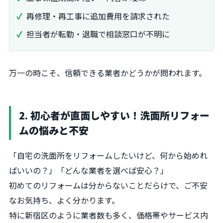
再修理・再工事に追加費用を請求された
担当者が転勤・退職で相談窓口が不明に
万一の時こそ、信頼できる業者かどうかが問われます。
2. 初心者が直面しやすい！洗面所リフォー
ムの悩みと不安
「自宅の洗面所をリフォームしたいけど、何から始めれ
ばいいの？」「どんな業者を選べば安心？」
初めてのリフォームは分からないことだらけで、ご不安
なお気持ち、よく分かります。
特に新宿区のように業者数も多く、価格帯やサービス内