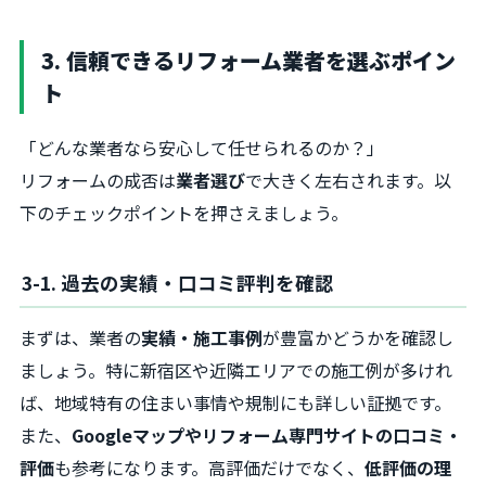
3. 信頼できるリフォーム業者を選ぶポイン
ト
「どんな業者なら安心して任せられるのか？」
リフォームの成否は
業者選び
で大きく左右されます。以
下のチェックポイントを押さえましょう。
3-1. 過去の実績・口コミ評判を確認
まずは、業者の
実績・施工事例
が豊富かどうかを確認し
ましょう。特に新宿区や近隣エリアでの施工例が多けれ
ば、地域特有の住まい事情や規制にも詳しい証拠です。
また、
Googleマップやリフォーム専門サイトの口コミ・
評価
も参考になります。高評価だけでなく、
低評価の理