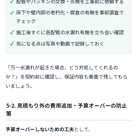
配管やパッキンの交換・点検を工事前に依頼する
床下や壁内部の老朽化・腐食の有無を事前調査で
チェック
施工後すぐに各配管の水漏れ有無を立ち会い確認
気になる点は写真や動画で記録しておく
「万一水漏れが起きた場合、どう対処してくれるの
か？」を契約前に確認し、保証内容も書面で残してもら
いましょう。
5-2. 見積もり外の費用追加・予算オーバーの防止
策
予算オーバーしないための工夫
として、