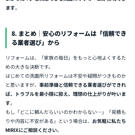
ます
。
8. まとめ｜安心のリフォームは「信頼でき
る業者選び」から
リフォームは、「家族の毎日」をもっと心地よくするた
めの大きな決断です。
はじめての洗面所リフォームは不安や疑問がつきものか
と思いますが、
事前準備と信頼できる業者選びができれ
ば、トラブルを最小限に抑え、理想の仕上がりが叶いま
す
。
もし「どこに頼んだらいいのかわからない…」「見積も
りや内容に不安がある」という場合は、
お気軽に私たち
MIRIXにご相談ください
。