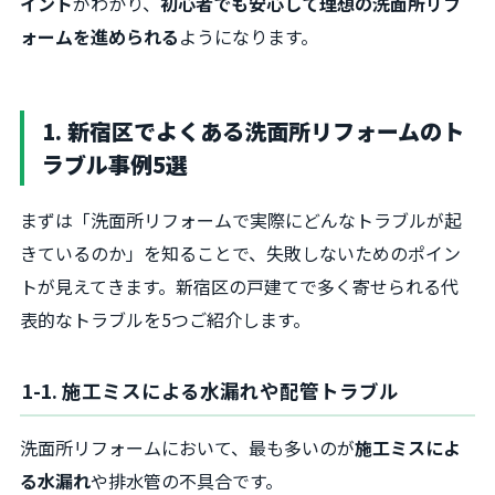
イント
がわかり、
初心者でも安心して理想の洗面所リフ
ォームを進められる
ようになります。
1. 新宿区でよくある洗面所リフォームのト
ラブル事例5選
まずは「洗面所リフォームで実際にどんなトラブルが起
きているのか」を知ることで、失敗しないためのポイン
トが見えてきます。新宿区の戸建てで多く寄せられる代
表的なトラブルを5つご紹介します。
1-1. 施工ミスによる水漏れや配管トラブル
洗面所リフォームにおいて、最も多いのが
施工ミスによ
る水漏れ
や排水管の不具合です。