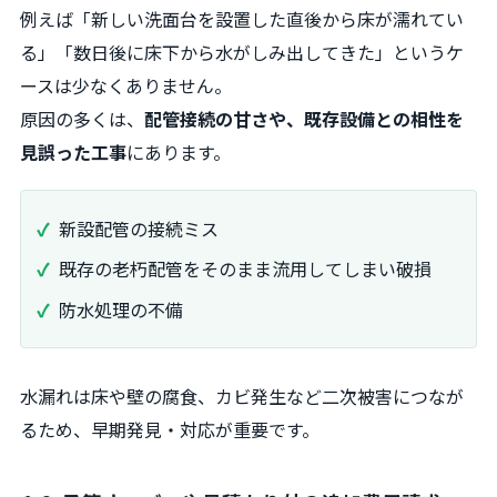
例えば「新しい洗面台を設置した直後から床が濡れてい
る」「数日後に床下から水がしみ出してきた」というケ
ースは少なくありません。
原因の多くは、
配管接続の甘さや、既存設備との相性を
見誤った工事
にあります。
新設配管の接続ミス
既存の老朽配管をそのまま流用してしまい破損
防水処理の不備
水漏れは床や壁の腐食、カビ発生など二次被害につなが
るため、早期発見・対応が重要です。