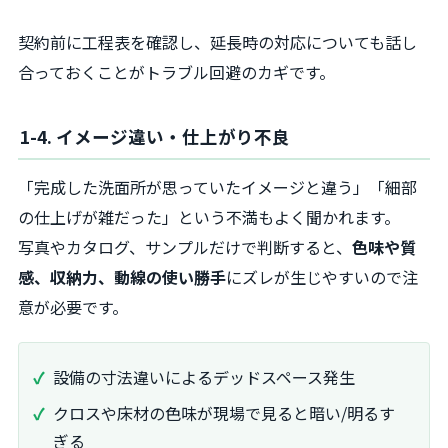
契約前に工程表を確認し、延長時の対応についても話し
合っておくことがトラブル回避のカギです。
1-4. イメージ違い・仕上がり不良
「完成した洗面所が思っていたイメージと違う」「細部
の仕上げが雑だった」という不満もよく聞かれます。
写真やカタログ、サンプルだけで判断すると、
色味や質
感、収納力、動線の使い勝手
にズレが生じやすいので注
意が必要です。
設備の寸法違いによるデッドスペース発生
クロスや床材の色味が現場で見ると暗い/明るす
ぎる