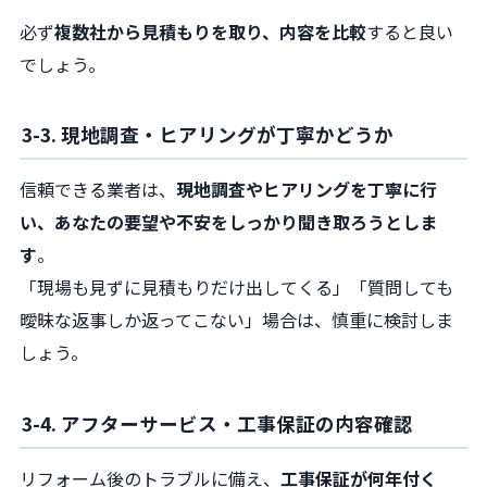
必ず
複数社から見積もりを取り、内容を比較
すると良い
でしょう。
3-3. 現地調査・ヒアリングが丁寧かどうか
信頼できる業者は、
現地調査やヒアリングを丁寧に行
い、あなたの要望や不安をしっかり聞き取ろうとしま
す
。
「現場も見ずに見積もりだけ出してくる」「質問しても
曖昧な返事しか返ってこない」場合は、慎重に検討しま
しょう。
3-4. アフターサービス・工事保証の内容確認
リフォーム後のトラブルに備え、
工事保証が何年付く