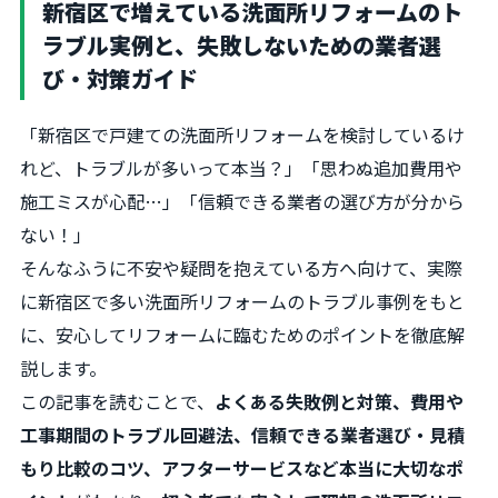
新宿区で増えている洗面所リフォームのト
ラブル実例と、失敗しないための業者選
び・対策ガイド
「新宿区で戸建ての洗面所リフォームを検討しているけ
れど、トラブルが多いって本当？」「思わぬ追加費用や
施工ミスが心配…」「信頼できる業者の選び方が分から
ない！」
そんなふうに不安や疑問を抱えている方へ向けて、実際
に新宿区で多い洗面所リフォームのトラブル事例をもと
に、安心してリフォームに臨むためのポイントを徹底解
説します。
この記事を読むことで、
よくある失敗例と対策、費用や
工事期間のトラブル回避法、信頼できる業者選び・見積
もり比較のコツ、アフターサービスなど本当に大切なポ