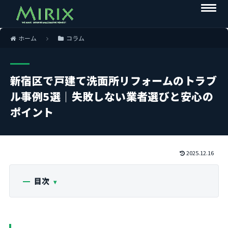
ホーム
コラム
新宿区で戸建て洗面所リフォームのトラブ
ル事例5選｜失敗しない業者選びと安心の
ポイント
2025.12.16
目次