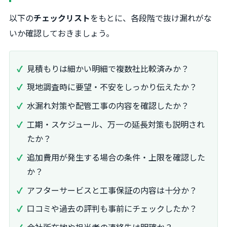
以下の
チェックリスト
をもとに、各段階で抜け漏れがな
いか確認しておきましょう。
見積もりは細かい明細で複数社比較済みか？
現地調査時に要望・不安をしっかり伝えたか？
水漏れ対策や配管工事の内容を確認したか？
工期・スケジュール、万一の延長対策も説明され
たか？
追加費用が発生する場合の条件・上限を確認した
か？
アフターサービスと工事保証の内容は十分か？
口コミや過去の評判も事前にチェックしたか？