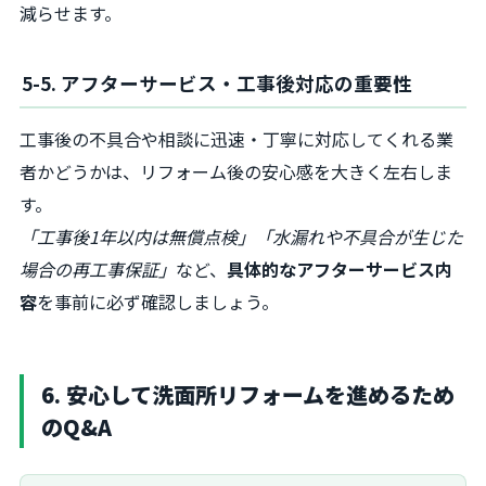
減らせます。
5-5. アフターサービス・工事後対応の重要性
工事後の不具合や相談に迅速・丁寧に対応してくれる業
者かどうかは、リフォーム後の安心感を大きく左右しま
す。
「工事後1年以内は無償点検」「水漏れや不具合が生じた
場合の再工事保証」
など、
具体的なアフターサービス内
容
を事前に必ず確認しましょう。
6. 安心して洗面所リフォームを進めるため
のQ&A