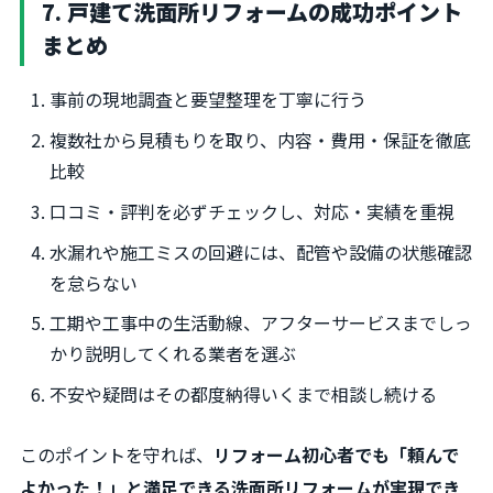
7. 戸建て洗面所リフォームの成功ポイント
まとめ
事前の現地調査と要望整理を丁寧に行う
複数社から見積もりを取り、内容・費用・保証を徹底
比較
口コミ・評判を必ずチェックし、対応・実績を重視
水漏れや施工ミスの回避には、配管や設備の状態確認
を怠らない
工期や工事中の生活動線、アフターサービスまでしっ
かり説明してくれる業者を選ぶ
不安や疑問はその都度納得いくまで相談し続ける
このポイントを守れば、
リフォーム初心者でも「頼んで
よかった！」と満足できる洗面所リフォームが実現でき