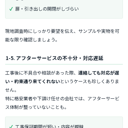
扉・引き出しの開閉がしづらい
現地調査時にしっかり要望を伝え、サンプルや実物を可
能な限り確認しましょう。
1-5. アフターサービスの不十分・対応遅延
工事後に不具合や相談があった際、
連絡しても対応が遅
い・約束通り来てくれない
というケースも珍しくありま
せん。
特に格安業者や下請け任せの会社では、アフターサービ
ス体制が整っていないことも。
工事保証期間が短い・内容が曖昧