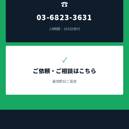
☎
03-6823-3631
24時間・365日受付
✓
ご依頼・ご相談はこちら
最短即日ご返信