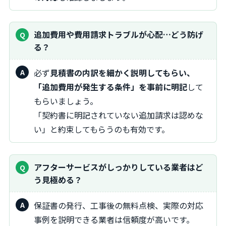
追加費用や費用請求トラブルが心配…どう防げ
る？
必ず
見積書の内訳を細かく説明してもらい、
「追加費用が発生する条件」を事前に明記
して
もらいましょう。
「契約書に明記されていない追加請求は認めな
い」と約束してもらうのも有効です。
アフターサービスがしっかりしている業者はど
う見極める？
保証書の発行、工事後の無料点検、実際の対応
事例を説明できる業者は信頼度が高いです。