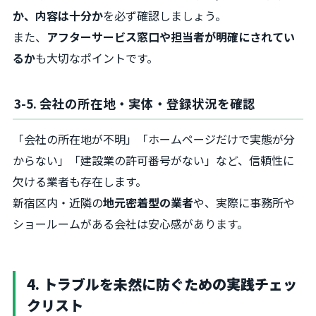
か、内容は十分か
を必ず確認しましょう。
また、
アフターサービス窓口や担当者が明確にされてい
るか
も大切なポイントです。
3-5. 会社の所在地・実体・登録状況を確認
「会社の所在地が不明」「ホームページだけで実態が分
からない」「建設業の許可番号がない」など、信頼性に
欠ける業者も存在します。
新宿区内・近隣の
地元密着型の業者
や、実際に事務所や
ショールームがある会社は安心感があります。
4. トラブルを未然に防ぐための実践チェッ
クリスト