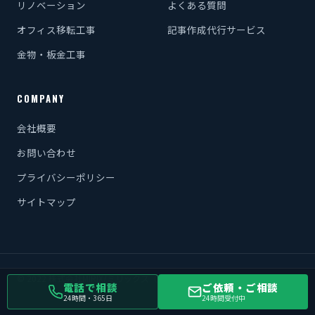
リノベーション
よくある質問
オフィス移転工事
記事作成代行サービス
金物・板金工事
COMPANY
会社概要
お問い合わせ
プライバシーポリシー
サイトマップ
© 2022 株式会社MIRIX/ミリックス（原状回復・内装工事のプロ）.
電話で相談
ご依頼・ご相談
24時間・365日
24時間受付中