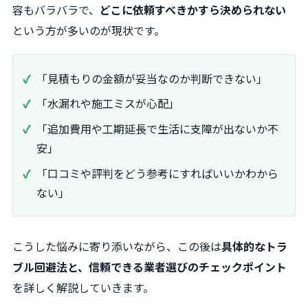
容もバラバラで、
どこに依頼すべきかすら決められない
という方が多いのが現状です。
「見積もりの金額が妥当なのか判断できない」
「水漏れや施工ミスが心配」
「追加費用や工期延長で生活に支障が出ないか不
安」
「口コミや評判をどう参考にすればいいかわから
ない」
こうした悩みに寄り添いながら、この後は
具体的なトラ
ブル回避法と、信頼できる業者選びのチェックポイント
を詳しく解説していきます。