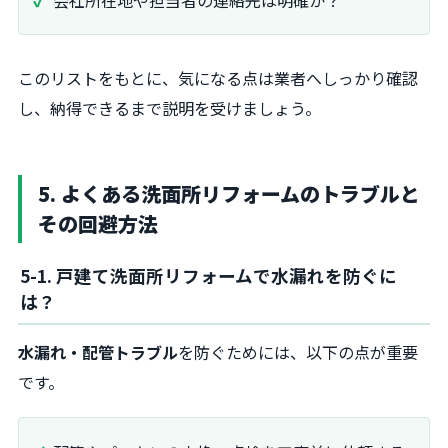
会社所在地や担当者の連絡先は明確か？
このリストをもとに、気になる点は業者へしっかり確認
し、納得できるまで説明を受けましょう。
5. よくある洗面所リフォームのトラブルと
その回避方法
5-1. 戸建て洗面所リフォームで水漏れを防ぐに
は？
水漏れ・配管トラブル
を防ぐためには、以下の点が重要
です。