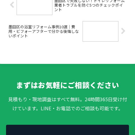
墨田区で失敗しない！トイレリフォーム
業者トラブルを防ぐ5つのチェックポイ
ント
墨田区の浴室リフォーム事例10選｜費
用・ビフォーアフターで分かる後悔しな
いポイント
まずはお気軽にご相談ください
見積もり・現地調査はすべて無料。24時間365日受け付
けています。LINE・お電話でのご相談も可能です。